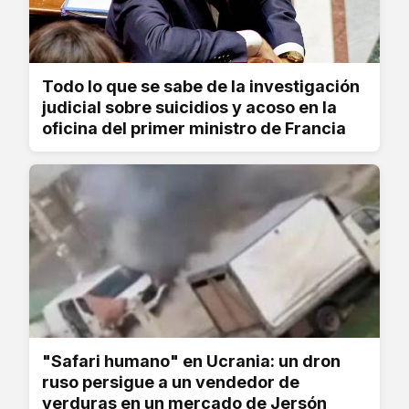
Todo lo que se sabe de la investigación
judicial sobre suicidios y acoso en la
oficina del primer ministro de Francia
"Safari humano" en Ucrania: un dron
ruso persigue a un vendedor de
verduras en un mercado de Jersón