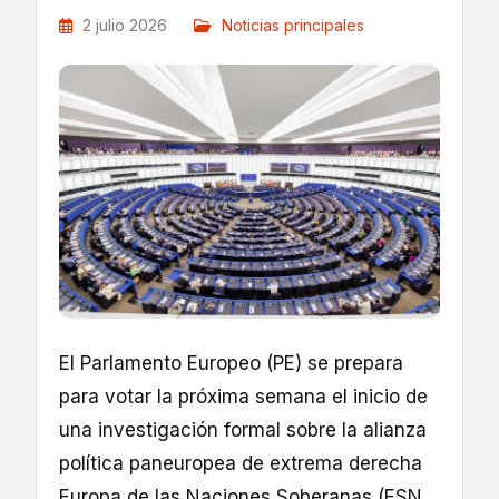
2 julio 2026
Noticias principales
El Parlamento Europeo (PE) se prepara
para votar la próxima semana el inicio de
una investigación formal sobre la alianza
política paneuropea de extrema derecha
Europa de las Naciones Soberanas (ESN,