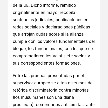
de la UE. Dicho informe, remitido
originalmente en mayo, recopila
sentencias judiciales, publicaciones en
redes sociales y declaraciones públicas
que arrojan dudas sobre si la alianza
cumple con los valores fundamentales del
bloque, los fundacionales, con los que se
comprometieron los Veintisiete socios y
sus correspondientes formaciones.
Entre las pruebas presentadas por el
supervisor europeo se citan discursos de
retórica discriminatoria contra minorías
(los musulmanes son una diana
predilecta), comentarios antisemitas, anti-