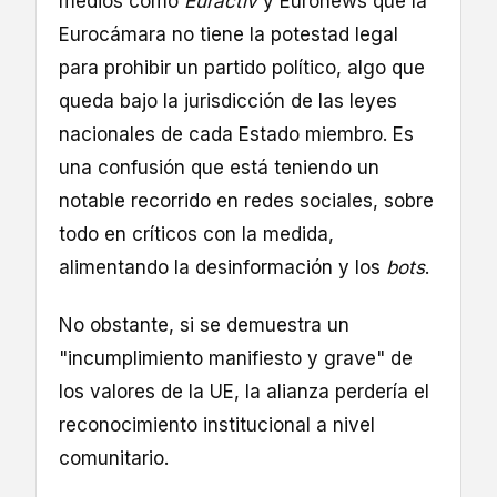
medios como
Euractiv
y Euronews que la
Eurocámara no tiene la potestad legal
para prohibir un partido político, algo que
queda bajo la jurisdicción de las leyes
nacionales de cada Estado miembro. Es
una confusión que está teniendo un
notable recorrido en redes sociales, sobre
todo en críticos con la medida,
alimentando la desinformación y los
bots
.
No obstante, si se demuestra un
"incumplimiento manifiesto y grave" de
los valores de la UE, la alianza perdería el
reconocimiento institucional a nivel
comunitario.