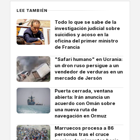
LEE TAMBIÉN
Todo lo que se sabe de la
investigación judicial sobre
suicidios y acoso en la
oficina del primer ministro
de Francia
"Safari humano" en Ucrania:
un dron ruso persigue a un
vendedor de verduras en un
mercado de Jersón
Puerta cerrada, ventana
abierta: Irán anuncia un
acuerdo con Omán sobre
una nueva ruta de
navegación en Ormuz
Marruecos procesa a 86
personas tras el cruce