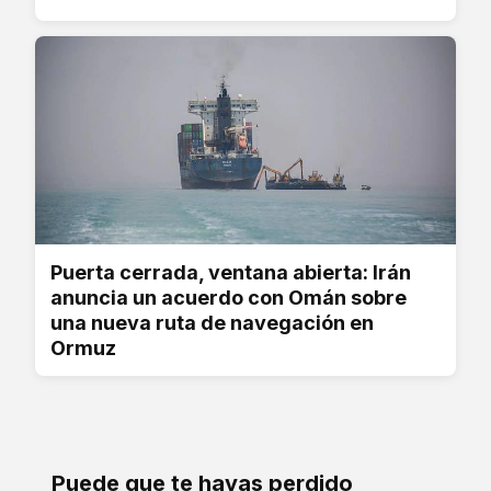
Puerta cerrada, ventana abierta: Irán
anuncia un acuerdo con Omán sobre
una nueva ruta de navegación en
Ormuz
Puede que te hayas perdido