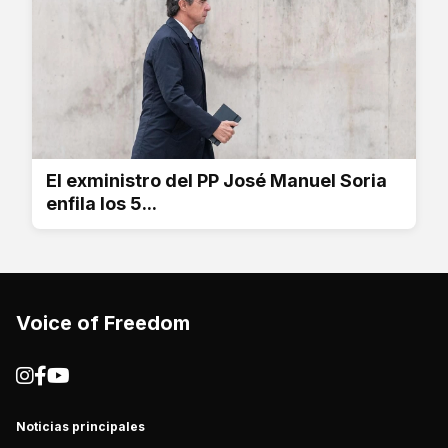
El exministro del PP José Manuel Soria
enfila los 5...
Voice of Freedom
Noticias principales