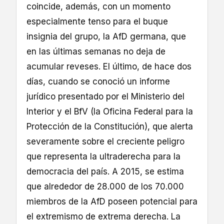
coincide, además, con un momento
especialmente tenso para el buque
insignia del grupo, la AfD germana, que
en las últimas semanas no deja de
acumular reveses. El último, de hace dos
días, cuando se conoció un informe
jurídico presentado por el Ministerio del
Interior y el BfV (la Oficina Federal para la
Protección de la Constitución), que alerta
severamente sobre el creciente peligro
que representa la ultraderecha para la
democracia del país. A 2015, se estima
que alrededor de 28.000 de los 70.000
miembros de la AfD poseen potencial para
el extremismo de extrema derecha. La