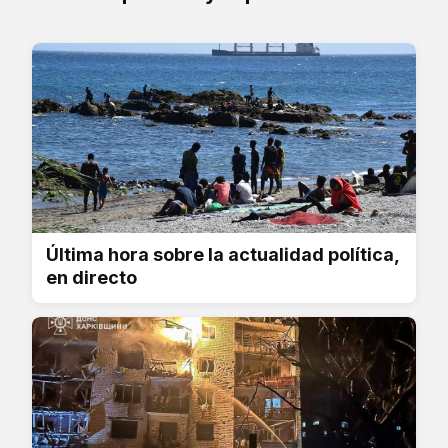
Última hora sobre la actualidad política,
en directo