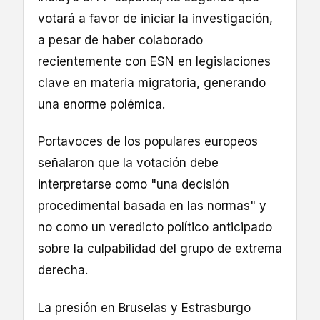
votará a favor de iniciar la investigación,
a pesar de haber colaborado
recientemente con ESN en legislaciones
clave en materia migratoria, generando
una enorme polémica.
Portavoces de los populares europeos
señalaron que la votación debe
interpretarse como "una decisión
procedimental basada en las normas" y
no como un veredicto político anticipado
sobre la culpabilidad del grupo de extrema
derecha.
La presión en Bruselas y Estrasburgo