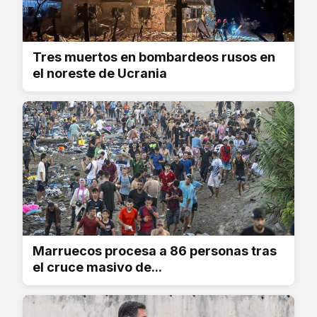
Tres muertos en bombardeos rusos en
el noreste de Ucrania
Marruecos procesa a 86 personas tras
el cruce masivo de...