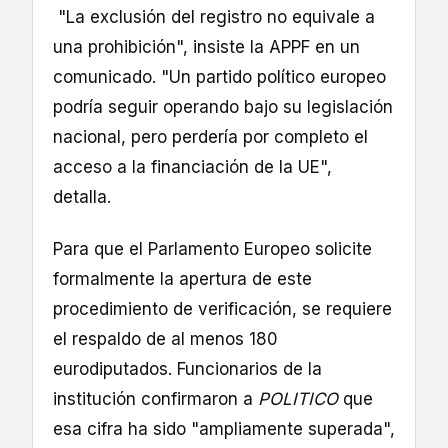
"La exclusión del registro no equivale a
una prohibición", insiste la APPF en un
comunicado. "Un partido político europeo
podría seguir operando bajo su legislación
nacional, pero perdería por completo el
acceso a la financiación de la UE",
detalla.
Para que el Parlamento Europeo solicite
formalmente la apertura de este
procedimiento de verificación, se requiere
el respaldo de al menos 180
eurodiputados. Funcionarios de la
institución confirmaron a
POLITICO
que
esa cifra ha sido "ampliamente superada",