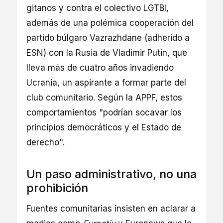
gitanos y contra el colectivo LGTBI,
además de una polémica cooperación del
partido búlgaro Vazrazhdane (adherido a
ESN) con la Rusia de Vladimir Putin, que
lleva más de cuatro años invadiendo
Ucrania, un aspirante a formar parte del
club comunitario. Según la APPF, estos
comportamientos "podrían socavar los
principios democráticos y el Estado de
derecho".
Un paso administrativo, no una
prohibición
Fuentes comunitarias insisten en aclarar a