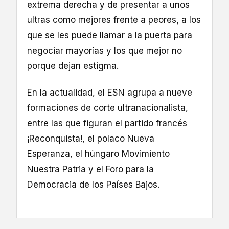
extrema derecha y de presentar a unos
ultras como mejores frente a peores, a los
que se les puede llamar a la puerta para
negociar mayorías y los que mejor no
porque dejan estigma.
En la actualidad, el ESN agrupa a nueve
formaciones de corte ultranacionalista,
entre las que figuran el partido francés
¡Reconquista!, el polaco Nueva
Esperanza, el húngaro Movimiento
Nuestra Patria y el Foro para la
Democracia de los Países Bajos.