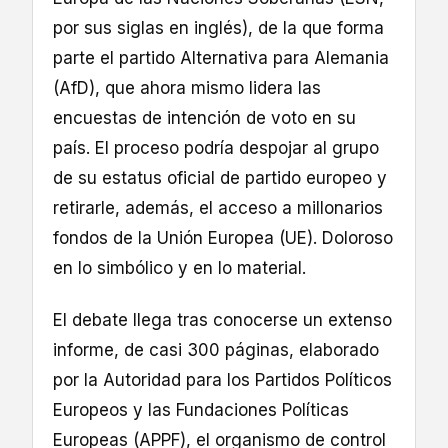
por sus siglas en inglés), de la que forma
parte el partido Alternativa para Alemania
(AfD), que ahora mismo lidera las
encuestas de intención de voto en su
país. El proceso podría despojar al grupo
de su estatus oficial de partido europeo y
retirarle, además, el acceso a millonarios
fondos de la Unión Europea (UE). Doloroso
en lo simbólico y en lo material.
El debate llega tras conocerse un extenso
informe, de casi 300 páginas, elaborado
por la Autoridad para los Partidos Políticos
Europeos y las Fundaciones Políticas
Europeas (APPF), el organismo de control