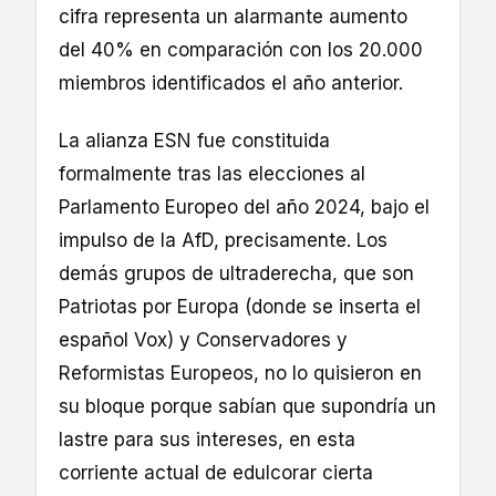
cifra representa un alarmante aumento
del 40% en comparación con los 20.000
miembros identificados el año anterior.
La alianza ESN fue constituida
formalmente tras las elecciones al
Parlamento Europeo del año 2024, bajo el
impulso de la AfD, precisamente. Los
demás grupos de ultraderecha, que son
Patriotas por Europa (donde se inserta el
español Vox) y Conservadores y
Reformistas Europeos, no lo quisieron en
su bloque porque sabían que supondría un
lastre para sus intereses, en esta
corriente actual de edulcorar cierta