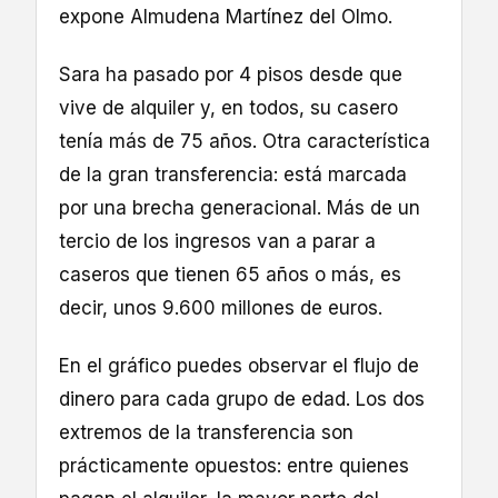
expone Almudena Martínez del Olmo.
Sara ha pasado por 4 pisos desde que
vive de alquiler y, en todos, su casero
tenía más de 75 años. Otra característica
de la gran transferencia: está marcada
por una brecha generacional. Más de un
tercio de los ingresos van a parar a
caseros que tienen 65 años o más, es
decir, unos 9.600 millones de euros.
En el gráfico puedes observar el flujo de
dinero para cada grupo de edad. Los dos
extremos de la transferencia son
prácticamente opuestos: entre quienes