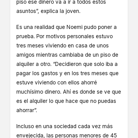
piso ese dinero va a ir a todos estos
asuntos”, explica la joven.
Es una realidad que Noemi pudo poner a
prueba. Por motivos personales estuvo
tres meses viviendo en casa de unos
amigos mientras cambiaba de un piso de
alquiler a otro. “Decidieron que solo iba a
pagar los gastos y en los tres meses que
estuve viviendo con ellos ahorré
muchísimo dinero. Ahí es donde se ve que
es el alquiler lo que hace que no puedas
ahorrar”.
Incluso en una sociedad cada vez más
envejecida, las personas menores de 45