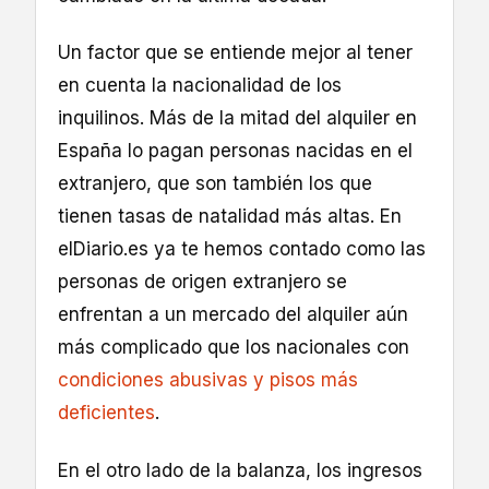
Un factor que se entiende mejor al tener
en cuenta la nacionalidad de los
inquilinos. Más de la mitad del alquiler en
España lo pagan personas nacidas en el
extranjero, que son también los que
tienen tasas de natalidad más altas. En
elDiario.es ya te hemos contado como las
personas de origen extranjero se
enfrentan a un mercado del alquiler aún
más complicado que los nacionales con
condiciones abusivas y pisos más
deficientes
.
En el otro lado de la balanza, los ingresos