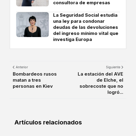
consultora de empresas
La Seguridad Social estudia
una ley para condonar
deudas de las devoluciones
del ingreso mínimo vital que
investiga Europa
Anterior
Siguiente
Bombardeos rusos
La estación del AVE
matan a tres
de Elche, el
personas en Kiev
sobrecoste que no
logró...
Artículos relacionados