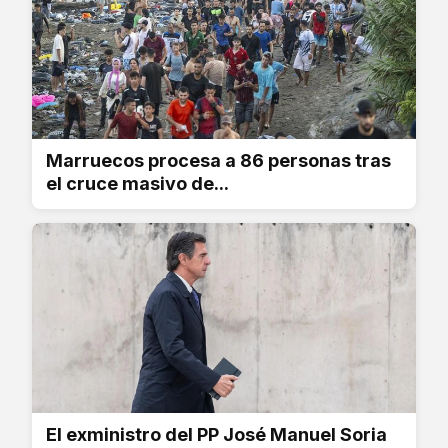
Marruecos procesa a 86 personas tras
el cruce masivo de...
El exministro del PP José Manuel Soria