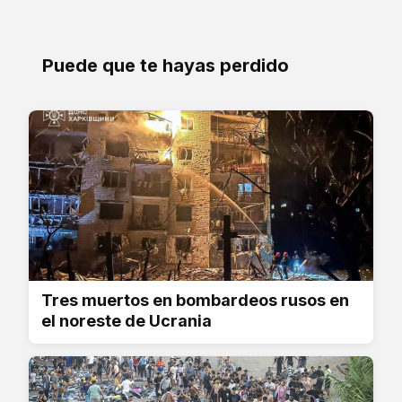
Puede que te hayas perdido
Tres muertos en bombardeos rusos en
el noreste de Ucrania