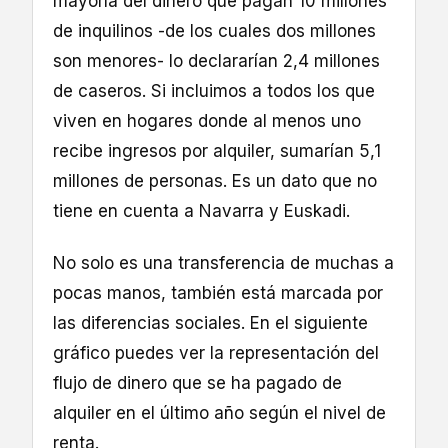
mayoría del dinero que pagan 10 millones
de inquilinos -de los cuales dos millones
son menores- lo declararían 2,4 millones
de caseros. Si incluimos a todos los que
viven en hogares donde al menos uno
recibe ingresos por alquiler, sumarían 5,1
millones de personas. Es un dato que no
tiene en cuenta a Navarra y Euskadi.
No solo es una transferencia de muchas a
pocas manos, también está marcada por
las diferencias sociales. En el siguiente
gráfico puedes ver la representación del
flujo de dinero que se ha pagado de
alquiler en el último año según el nivel de
renta.