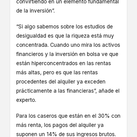
convirtiendo en un elemento fundamental
de la inversión”.
“Si algo sabemos sobre los estudios de
desigualdad es que la riqueza está muy
concentrada. Cuando uno mira los activos
financieros y la inversión en bolsa ve que
están hiperconcentrados en las rentas
más altas, pero es que las rentas
procedentes del alquiler ya exceden
prácticamente a las financieras”, añade el
experto.
Para los caseros que están en el 30% con
más renta, los pagos del alquiler ya
suponen un 14% de sus ingresos brutos.