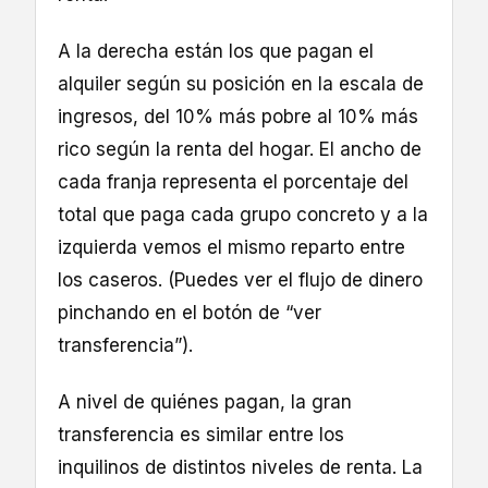
A la derecha están los que pagan el
alquiler según su posición en la escala de
ingresos, del 10% más pobre al 10% más
rico según la renta del hogar. El ancho de
cada franja representa el porcentaje del
total que paga cada grupo concreto y a la
izquierda vemos el mismo reparto entre
los caseros. (Puedes ver el flujo de dinero
pinchando en el botón de “ver
transferencia”).
A nivel de quiénes pagan, la gran
transferencia es similar entre los
inquilinos de distintos niveles de renta. La