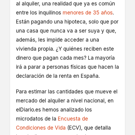
al alquiler, una realidad que ya es común
entre los inquilinos
menores de 35 años
.
Están pagando una hipoteca, solo que por
una casa que nunca va a ser suya y que,
además, les impide acceder a una
vivienda propia. ¿Y quiénes reciben este
dinero que pagan cada mes? La mayoría
irá a parar a personas físicas que hacen la
declaración de la renta en España.
Para estimar las cantidades que mueve el
mercado del alquiler a nivel nacional, en
elDiario.es hemos analizado los
microdatos de la
Encuesta de
Condiciones de Vida
(ECV), que detalla