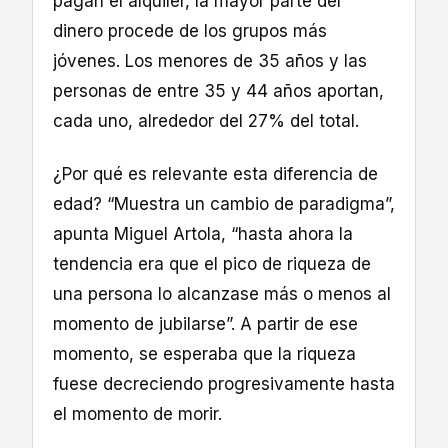
pagan el alquiler, la mayor parte del
dinero procede de los grupos más
jóvenes. Los menores de 35 años y las
personas de entre 35 y 44 años aportan,
cada uno, alrededor del 27% del total.
¿Por qué es relevante esta diferencia de
edad? “Muestra un cambio de paradigma”,
apunta Miguel Artola, “hasta ahora la
tendencia era que el pico de riqueza de
una persona lo alcanzase más o menos al
momento de jubilarse”. A partir de ese
momento, se esperaba que la riqueza
fuese decreciendo progresivamente hasta
el momento de morir.