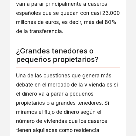
van a parar principalmente a caseros
españoles que se quedan con casi 23.000
millones de euros, es decir, más del 80%
de la transferencia.
¿Grandes tenedores o
pequeños propietarios?
Una de las cuestiones que genera más
debate en el mercado de la vivienda es si
el dinero va a parar a pequeños
propietarios o a grandes tenedores. Si
miramos el flujo de dinero según el
número de viviendas que los caseros
tienen alquiladas como residencia