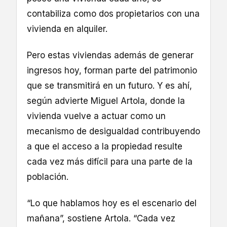
contabiliza como dos propietarios con una
vivienda en alquiler.
Pero estas viviendas además de generar
ingresos hoy, forman parte del patrimonio
que se transmitirá en un futuro. Y es ahí,
según advierte Miguel Artola, donde la
vivienda vuelve a actuar como un
mecanismo de desigualdad contribuyendo
a que el acceso a la propiedad resulte
cada vez más difícil para una parte de la
población.
“Lo que hablamos hoy es el escenario del
mañana”, sostiene Artola. “Cada vez