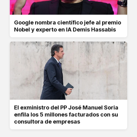
Google nombra científico jefe al premio
Nobel y experto en IA Demis Hassabis
El exministro del PP José Manuel Soria
enfila los 5 millones facturados con su
consultora de empresas