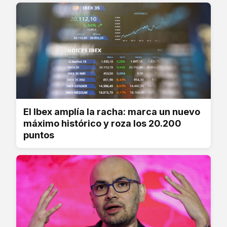
El Ibex amplía la racha: marca un nuevo
máximo histórico y roza los 20.200
puntos