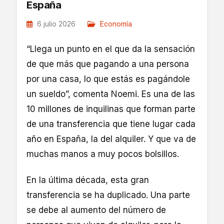
España
6 julio 2026
Economía
“Llega un punto en el que da la sensación
de que más que pagando a una persona
por una casa, lo que estás es pagándole
un sueldo”, comenta Noemi. Es una de las
10 millones de inquilinas que forman parte
de una transferencia que tiene lugar cada
año en España, la del alquiler. Y que va de
muchas manos a muy pocos bolsillos.
En la última década, esta gran
transferencia se ha duplicado. Una parte
se debe al aumento del número de