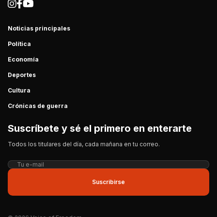
Noticias principales
Política
Economía
Deportes
Cultura
Crónicas de guerra
Suscríbete y sé el primero en enterarte
Todos los titulares del día, cada mañana en tu correo.
Suscribirse