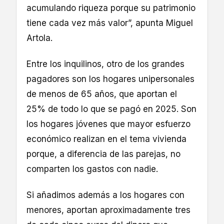
acumulando riqueza porque su patrimonio
tiene cada vez más valor”, apunta Miguel
Artola.
Entre los inquilinos, otro de los grandes
pagadores son los hogares unipersonales
de menos de 65 años, que aportan el
25% de todo lo que se pagó en 2025. Son
los hogares jóvenes que mayor esfuerzo
económico realizan en el tema vivienda
porque, a diferencia de las parejas, no
comparten los gastos con nadie.
Si añadimos además a los hogares con
menores, aportan aproximadamente tres