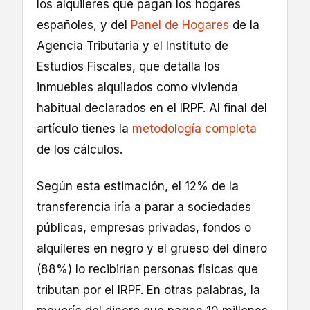
los alquileres que pagan los hogares
españoles, y del
Panel de Hogares
de la
Agencia Tributaria y el Instituto de
Estudios Fiscales, que detalla los
inmuebles alquilados como vivienda
habitual declarados en el IRPF. Al final del
artículo tienes la
metodología completa
de los cálculos.
Según esta estimación, el 12% de la
transferencia iría a parar a sociedades
públicas, empresas privadas, fondos o
alquileres en negro y el grueso del dinero
(88%) lo recibirían personas físicas que
tributan por el IRPF. En otras palabras, la