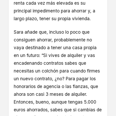
renta cada vez más elevada es su
principal impedimento para ahorrar y, a
largo plazo, tener su propia vivienda.
Sara añade que, incluso lo poco que
consiguen ahorrar, probablemente no
vaya destinado a tener una casa propia
en un futuro: “Si vives de alquiler y vas
encadenando contratos sabes que
necesitas un colchón para cuando firmes
un nuevo contrato, ¿no? Para pagar los
honorarios de agencia o las fianzas, que
ahora son casi 3 meses de alquiler.
Entonces, bueno, aunque tengas 5.000
euros ahorrados, sabes que si cambias de