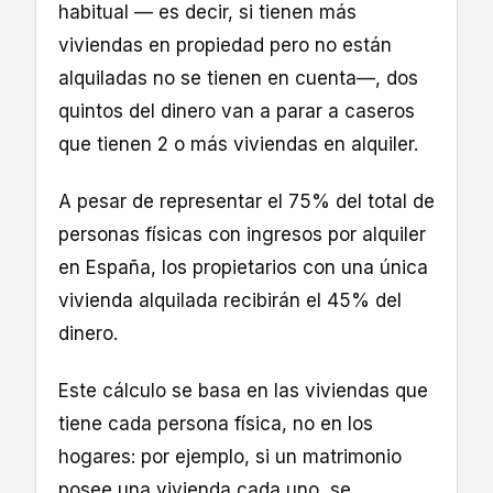
habitual — es decir, si tienen más
viviendas en propiedad pero no están
alquiladas no se tienen en cuenta—, dos
quintos del dinero van a parar a caseros
que tienen 2 o más viviendas en alquiler.
A pesar de representar el 75% del total de
personas físicas con ingresos por alquiler
en España, los propietarios con una única
vivienda alquilada recibirán el 45% del
dinero.
Este cálculo se basa en las viviendas que
tiene cada persona física, no en los
hogares: por ejemplo, si un matrimonio
posee una vivienda cada uno, se