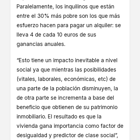
Paralelamente, los inquilinos que están
entre el 30% más pobre son los que más
esfuerzo hacen para pagar un alquiler: se
lleva 4 de cada 10 euros de sus
ganancias anuales.
“Esto tiene un impacto inevitable a nivel
social ya que mientras las posibilidades
(vitales, laborales, económicas, etc) de
una parte de la población disminuyen, la
de otra parte se incrementa a base del
beneficio que obtienen de su patrimonio
inmobiliario. El resultado es que la
vivienda gana importancia como factor de
desigualdad y predictor de clase social”,