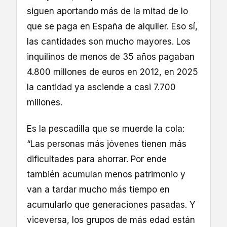
siguen aportando más de la mitad de lo
que se paga en España de alquiler. Eso sí,
las cantidades son mucho mayores. Los
inquilinos de menos de 35 años pagaban
4.800 millones de euros en 2012, en 2025
la cantidad ya asciende a casi 7.700
millones.
Es la pescadilla que se muerde la cola:
“Las personas más jóvenes tienen más
dificultades para ahorrar. Por ende
también acumulan menos patrimonio y
van a tardar mucho más tiempo en
acumularlo que generaciones pasadas. Y
viceversa, los grupos de más edad están