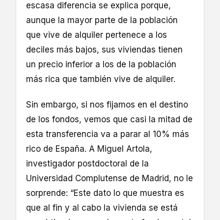
escasa diferencia se explica porque,
aunque la mayor parte de la población
que vive de alquiler pertenece a los
deciles más bajos, sus viviendas tienen
un precio inferior a los de la población
más rica que también vive de alquiler.
Sin embargo, si nos fijamos en el destino
de los fondos, vemos que casi la mitad de
esta transferencia va a parar al 10% más
rico de España. A Miguel Artola,
investigador postdoctoral de la
Universidad Complutense de Madrid, no le
sorprende: “Este dato lo que muestra es
que al fin y al cabo la vivienda se está