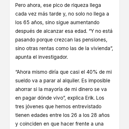
Pero ahora, ese pico de riqueza llega
cada vez más tarde y, no solo no llega a
los 65 años, sino sigue aumentando
después de alcanzar esa edad. “Y no está
pasando porque crezcan las pensiones,
sino otras rentas como las de la vivienda”,
apunta el investigador.
“Ahora mismo diría que casi el 40% de mi
sueldo va a parar al alquiler. Es imposible
ahorrar si la mayoría de mi dinero se va
en pagar dónde vivo”, explica Erik. Los
tres jóvenes que hemos entrevistado
tienen edades entre los 26 a los 28 años
y coinciden en que hacer frente a una