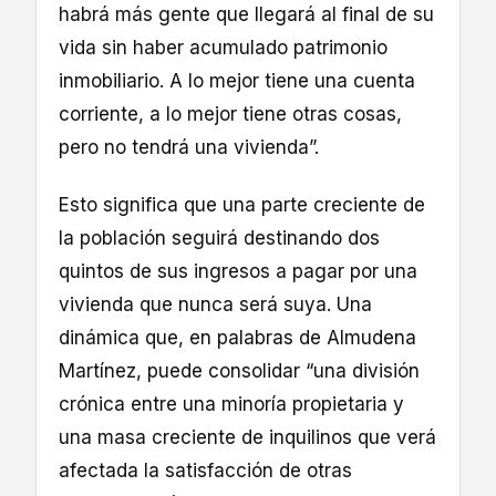
habrá más gente que llegará al final de su
vida sin haber acumulado patrimonio
inmobiliario. A lo mejor tiene una cuenta
corriente, a lo mejor tiene otras cosas,
pero no tendrá una vivienda”.
Esto significa que una parte creciente de
la población seguirá destinando dos
quintos de sus ingresos a pagar por una
vivienda que nunca será suya. Una
dinámica que, en palabras de Almudena
Martínez, puede consolidar “una división
crónica entre una minoría propietaria y
una masa creciente de inquilinos que verá
afectada la satisfacción de otras