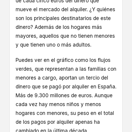
de cada cinco euros del dinero que
mueve el mercado del alquiler. ¿Y quiénes
son los principales destinatarios de este
dinero? Además de los hogares más
mayores, aquellos que no tienen menores
y que tienen uno o más adultos.
Puedes ver en el gráfico como los flujos
verdes, que representan a las familias con
menores a cargo, aportan un tercio del
dinero que se pagó por alquiler en España.
Más de 9.300 millones de euros. Aunque
cada vez hay menos niños y menos
hogares con menores, su peso en el total
de los pagos por alquiler apenas ha
cambiado en la última década.