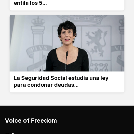
enfila los 5...
La Seguridad Social estudia una ley
para condonar deudas...
Voice of Freedom