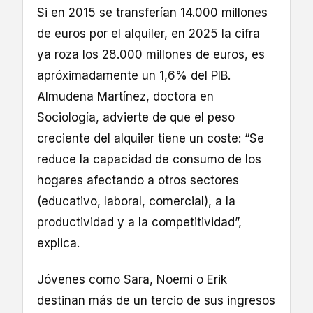
Si en 2015 se transferían 14.000 millones
de euros por el alquiler, en 2025 la cifra
ya roza los 28.000 millones de euros, es
apróximadamente un 1,6% del PIB.
Almudena Martínez, doctora en
Sociología, advierte de que el peso
creciente del alquiler tiene un coste: “Se
reduce la capacidad de consumo de los
hogares afectando a otros sectores
(educativo, laboral, comercial), a la
productividad y a la competitividad”,
explica.
Jóvenes como Sara, Noemi o Erik
destinan más de un tercio de sus ingresos