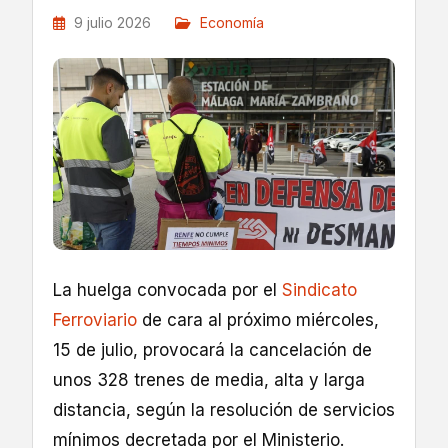
9 julio 2026
Economía
La huelga convocada por el
Sindicato
Ferroviario
de cara al próximo miércoles,
15 de julio, provocará la cancelación de
unos 328 trenes de media, alta y larga
distancia, según la resolución de servicios
mínimos decretada por el Ministerio.