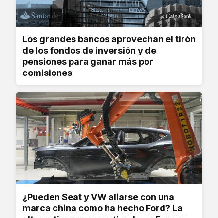
Los grandes bancos aprovechan el tirón
de los fondos de inversión y de
pensiones para ganar más por
comisiones
¿Pueden Seat y VW aliarse con una
marca china como ha hecho Ford? La