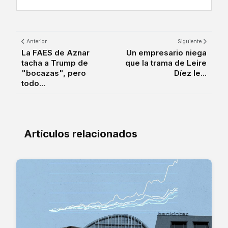
Anterior
Siguiente
La FAES de Aznar
Un empresario niega
tacha a Trump de
que la trama de Leire
"bocazas", pero
Díez le...
todo...
Artículos relacionados