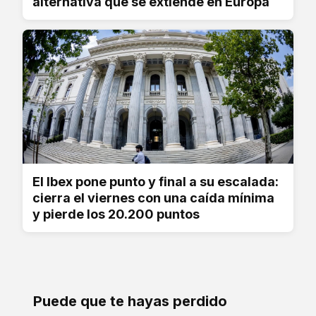
alternativa que se extiende en Europa
El Ibex pone punto y final a su escalada:
cierra el viernes con una caída mínima
y pierde los 20.200 puntos
Puede que te hayas perdido