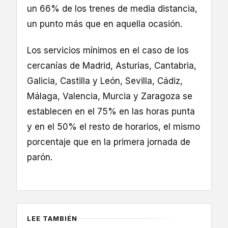
un 66% de los trenes de media distancia,
un punto más que en aquella ocasión.
Los servicios mínimos en el caso de los
cercanías de Madrid, Asturias, Cantabria,
Galicia, Castilla y León, Sevilla, Cádiz,
Málaga, Valencia, Murcia y Zaragoza se
establecen en el 75% en las horas punta
y en el 50% el resto de horarios, el mismo
porcentaje que en la primera jornada de
parón.
LEE TAMBIÉN