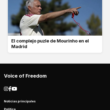
El complejo puzle de Mourinho en el
Madrid
Voice of Freedom
Noticias principales
Política