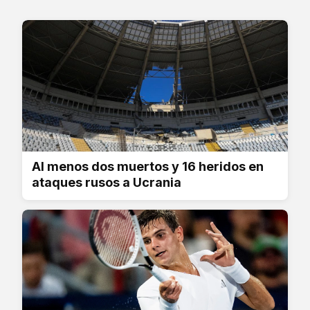
Al menos dos muertos y 16 heridos en
ataques rusos a Ucrania