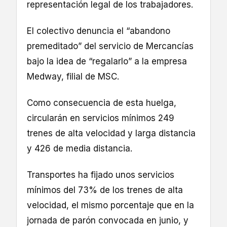
representación legal de los trabajadores.
El colectivo denuncia el “abandono
premeditado” del servicio de Mercancías
bajo la idea de “regalarlo” a la empresa
Medway, filial de MSC.
Como consecuencia de esta huelga,
circularán en servicios mínimos 249
trenes de alta velocidad y larga distancia
y 426 de media distancia.
Transportes ha fijado unos servicios
mínimos del 73% de los trenes de alta
velocidad, el mismo porcentaje que en la
jornada de parón convocada en junio, y