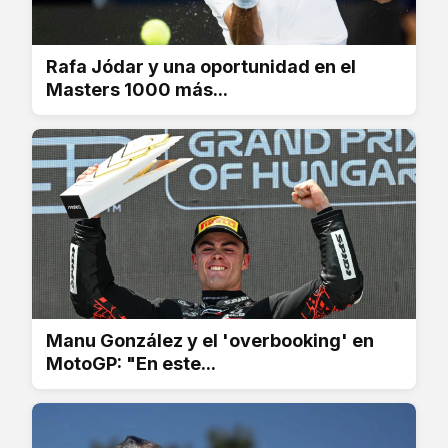
Rafa Jódar y una oportunidad en el
Masters 1000 más...
Manu González y el 'overbooking' en
MotoGP: "En este...