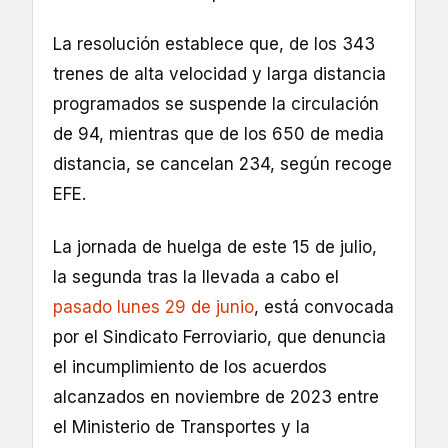
La resolución establece que, de los 343
trenes de alta velocidad y larga distancia
programados se suspende la circulación
de 94, mientras que de los 650 de media
distancia, se cancelan 234, según recoge
EFE.
La jornada de huelga de este 15 de julio,
la segunda tras la llevada a cabo el
pasado lunes 29 de junio
, está convocada
por el Sindicato Ferroviario, que denuncia
el incumplimiento de los acuerdos
alcanzados en noviembre de 2023 entre
el Ministerio de Transportes y la