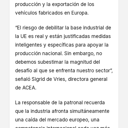
producción y la exportación de los
vehículos fabricados en Europa.
“El riesgo de debilitar la base industrial de
la UE es real y están justificadas medidas
inteligentes y específicas para apoyar la
producción nacional. Sin embargo, no
debemos subestimar la magnitud del
desafío al que se enfrenta nuestro sector”,
señaló Sigrid de Vries, directora general
de ACEA.
La responsable de la patronal recuerda
que la industria afronta simultáneamente
una caída del mercado europeo, una