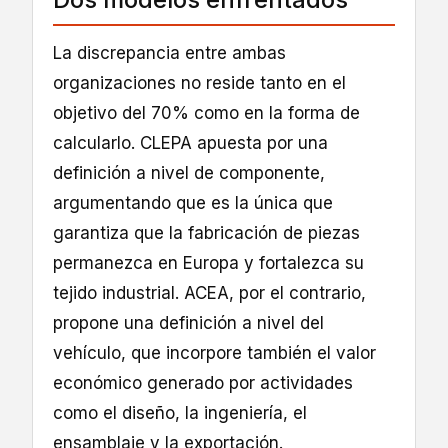
La discrepancia entre ambas
organizaciones no reside tanto en el
objetivo del 70% como en la forma de
calcularlo. CLEPA apuesta por una
definición a nivel de componente,
argumentando que es la única que
garantiza que la fabricación de piezas
permanezca en Europa y fortalezca su
tejido industrial. ACEA, por el contrario,
propone una definición a nivel del
vehículo, que incorpore también el valor
económico generado por actividades
como el diseño, la ingeniería, el
ensamblaje y la exportación.