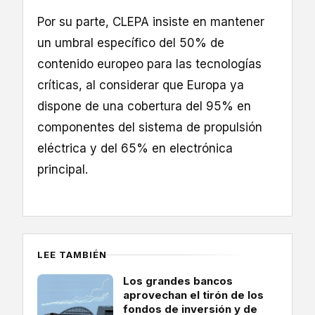
Por su parte, CLEPA insiste en mantener
un umbral específico del 50% de
contenido europeo para las tecnologías
críticas, al considerar que Europa ya
dispone de una cobertura del 95% en
componentes del sistema de propulsión
eléctrica y del 65% en electrónica
principal.
LEE TAMBIÉN
Los grandes bancos
aprovechan el tirón de los
fondos de inversión y de