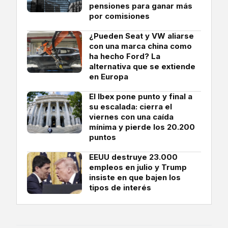
pensiones para ganar más
por comisiones
¿Pueden Seat y VW aliarse
con una marca china como
ha hecho Ford? La
alternativa que se extiende
en Europa
El Ibex pone punto y final a
su escalada: cierra el
viernes con una caída
mínima y pierde los 20.200
puntos
EEUU destruye 23.000
empleos en julio y Trump
insiste en que bajen los
tipos de interés