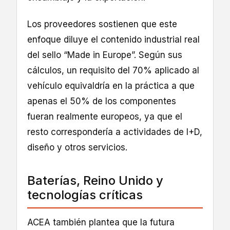
Los proveedores sostienen que este
enfoque diluye el contenido industrial real
del sello “Made in Europe”. Según sus
cálculos, un requisito del 70% aplicado al
vehículo equivaldría en la práctica a que
apenas el 50% de los componentes
fueran realmente europeos, ya que el
resto correspondería a actividades de I+D,
diseño y otros servicios.
Baterías, Reino Unido y
tecnologías críticas
ACEA también plantea que la futura