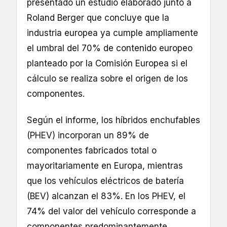
presentado un estudio elaborado junto a
Roland Berger que concluye que la
industria europea ya cumple ampliamente
el umbral del 70% de contenido europeo
planteado por la Comisión Europea si el
cálculo se realiza sobre el origen de los
componentes.
Según el informe, los híbridos enchufables
(PHEV) incorporan un 89% de
componentes fabricados total o
mayoritariamente en Europa, mientras
que los vehículos eléctricos de batería
(BEV) alcanzan el 83%. En los PHEV, el
74% del valor del vehículo corresponde a
componentes predominantemente