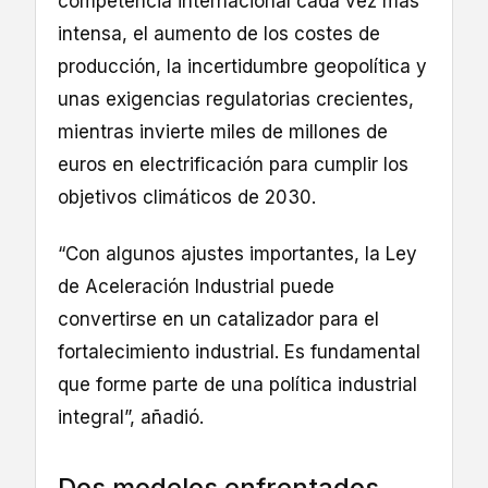
competencia internacional cada vez más
intensa, el aumento de los costes de
producción, la incertidumbre geopolítica y
unas exigencias regulatorias crecientes,
mientras invierte miles de millones de
euros en electrificación para cumplir los
objetivos climáticos de 2030.
“Con algunos ajustes importantes, la Ley
de Aceleración Industrial puede
convertirse en un catalizador para el
fortalecimiento industrial. Es fundamental
que forme parte de una política industrial
integral”, añadió.
Dos modelos enfrentados