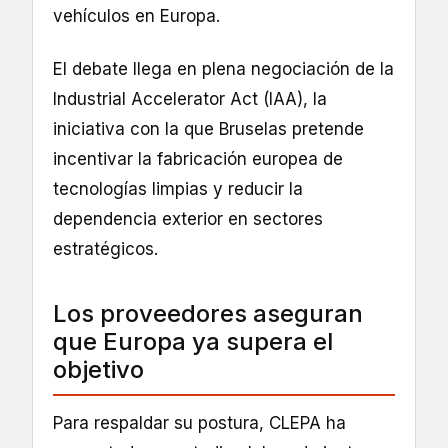
vehículos en Europa.
El debate llega en plena negociación de la
Industrial Accelerator Act (IAA), la
iniciativa con la que Bruselas pretende
incentivar la fabricación europea de
tecnologías limpias y reducir la
dependencia exterior en sectores
estratégicos.
Los proveedores aseguran
que Europa ya supera el
objetivo
Para respaldar su postura, CLEPA ha