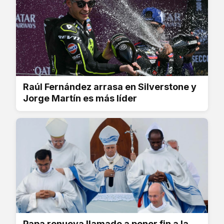
Raúl Fernández arrasa en Silverstone y
Jorge Martín es más líder
Papa renueva llamado a poner fin a la