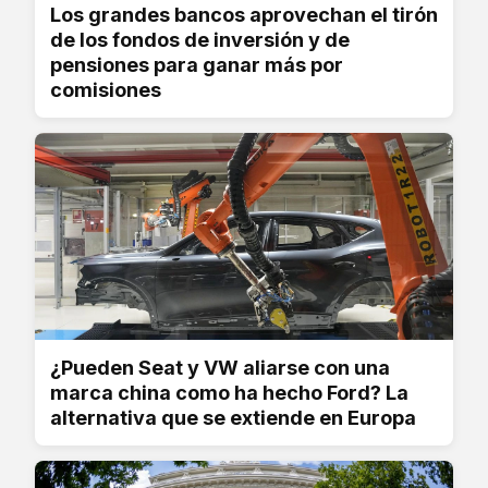
Los grandes bancos aprovechan el tirón
de los fondos de inversión y de
pensiones para ganar más por
comisiones
¿Pueden Seat y VW aliarse con una
marca china como ha hecho Ford? La
alternativa que se extiende en Europa