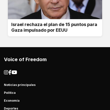
Israel rechaza el plan de 15 puntos para
Gaza impulsado por EEUU
Voice of Freedom
Noticias principales
Política
Economía
Deportes