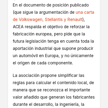
En el documento de posición publicado
(que sigue la argumentación de
una carta
de Volkswagen, Stellantis y Renault
),
ACEA respalda el objetivo de reforzar la
fabricación europea, pero pide que la
futura legislación tenga en cuenta toda la
aportación industrial que supone producir
un automóvil en Europa, y no únicamente
el origen de cada componente.
La asociación propone simplificar las
reglas para calcular el contenido local, de
manera que se reconozca el importante
valor añadido que generan los fabricantes
durante el desarrollo, la ingeniería, la