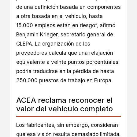
de una definición basada en componentes
a otra basada en el vehículo, hasta
15.000 empleos están en riesgo”, afirmó
Benjamin Krieger, secretario general de
CLEPA. La organización de los
proveedores calcula que una relajación
equivalente a veinte puntos porcentuales
podría traducirse en la pérdida de hasta
350.000 puestos de trabajo en Europa.
ACEA reclama reconocer el
valor del vehículo completo
Los fabricantes, sin embargo, consideran
que esa visión resulta demasiado limitada.