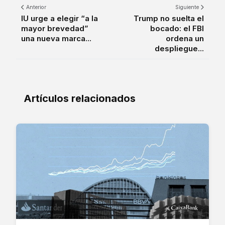
Anterior
Siguiente
IU urge a elegir “a la
Trump no suelta el
mayor brevedad”
bocado: el FBI
una nueva marca...
ordena un
despliegue...
Artículos relacionados