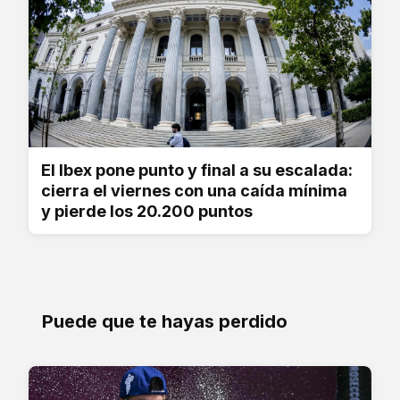
El Ibex pone punto y final a su escalada:
cierra el viernes con una caída mínima
y pierde los 20.200 puntos
Puede que te hayas perdido