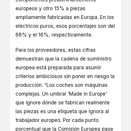
europeos y otro 15% a piezas
ampliamente fabricadas en Europa. En los
eléctricos puros, esos porcentajes son del
68% y el 16%, respectivamente.
Para los proveedores, estas cifras
demuestran que la cadena de suministro
europea está preparada para asumir
criterios ambiciosos sin poner en riesgo la
producción. “Los coches son máquinas
complejas. Un umbral 'Made in Europe'
que ignore dónde se fabrican realmente
las piezas es una etiqueta que ignora al
trabajador europeo. Por cada punto
porcentual que la Comisión Europea pase