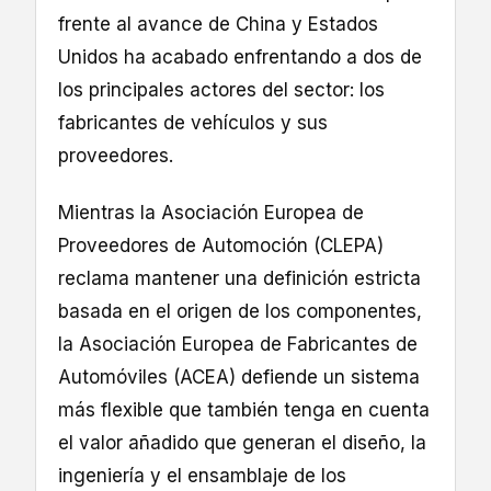
frente al avance de China y Estados
Unidos ha acabado enfrentando a dos de
los principales actores del sector: los
fabricantes de vehículos y sus
proveedores.
Mientras la Asociación Europea de
Proveedores de Automoción (CLEPA)
reclama mantener una definición estricta
basada en el origen de los componentes,
la Asociación Europea de Fabricantes de
Automóviles (ACEA) defiende un sistema
más flexible que también tenga en cuenta
el valor añadido que generan el diseño, la
ingeniería y el ensamblaje de los