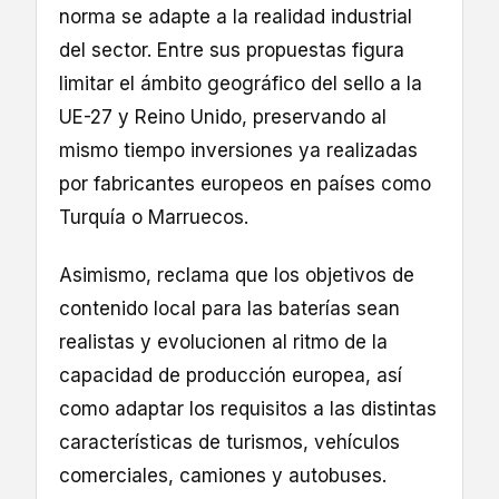
norma se adapte a la realidad industrial
del sector. Entre sus propuestas figura
limitar el ámbito geográfico del sello a la
UE-27 y Reino Unido, preservando al
mismo tiempo inversiones ya realizadas
por fabricantes europeos en países como
Turquía o Marruecos.
Asimismo, reclama que los objetivos de
contenido local para las baterías sean
realistas y evolucionen al ritmo de la
capacidad de producción europea, así
como adaptar los requisitos a las distintas
características de turismos, vehículos
comerciales, camiones y autobuses.