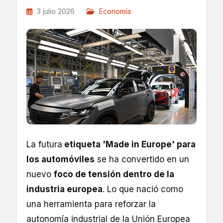
3 julio 2026
Economía
La futura
etiqueta 'Made in Europe' para
los automóviles
se ha convertido en un
nuevo
foco de tensión dentro de la
industria europea
. Lo que nació como
una herramienta para reforzar la
autonomía industrial de la Unión Europea