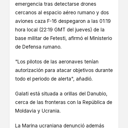
emergencia tras detectarse drones
cercanos al espacio aéreo rumano y dos
aviones caza F-16 despegaron a las 01:19
hora local (22:19 GMT del jueves) de la
base militar de Fetesti, afirmó el Ministerio
de Defensa rumano.
"Los pilotos de las aeronaves tenían
autorización para atacar objetivos durante
todo el periodo de alerta", añadió.
Galati está situada a orillas del Danubio,
cerca de las fronteras con la República de
Moldavia y Ucrania.
La Marina ucraniana denunció además