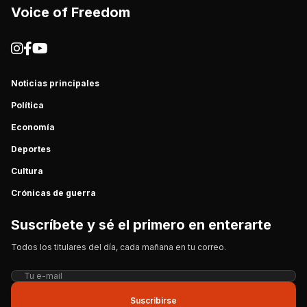
Voice of Freedom
Noticias principales
Política
Economía
Deportes
Cultura
Crónicas de guerra
Suscríbete y sé el primero en enterarte
Todos los titulares del día, cada mañana en tu correo.
Suscribirse