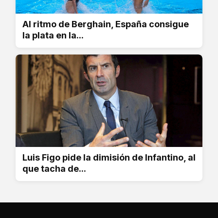
Al ritmo de Berghain, España consigue
la plata en la...
Luis Figo pide la dimisión de Infantino, al
que tacha de...