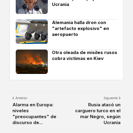
Ucrania
Alemania halla dron con
"artefacto explosivo" en
aeropuerto
Otra oleada de misiles rusos
cobra víctimas en Kiev
Anterior
Siguiente
Alarma en Europa:
Rusia atacó un
niveles
carguero turco en el
"preocupantes" de
mar Negro, según
discurso de...
Ucrania