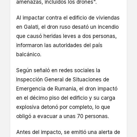
amenazas, incluidos los drones".
Al impactar contra el edificio de viviendas
en Galati, el dron ruso desató un incendio
que causó heridas leves a dos personas,
informaron las autoridades del país
balcánico.
Según señaló en redes sociales la
Inspección General de Situaciones de
Emergencia de Rumania, el dron impactó
en el décimo piso del edificio y su carga
explosiva detonó por completo, lo que
obligó a evacuar a unas 70 personas.
Antes del impacto, se emitió una alerta de