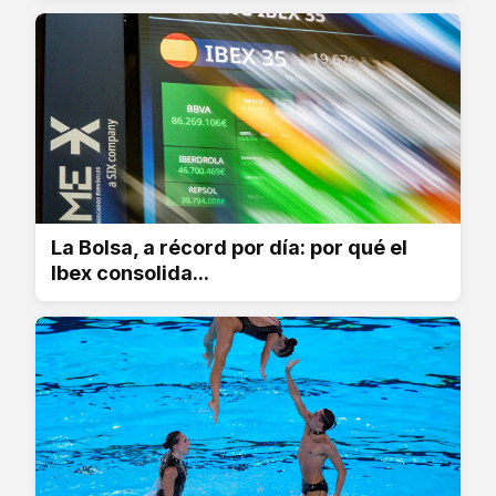
La Bolsa, a récord por día: por qué el
Ibex consolida...