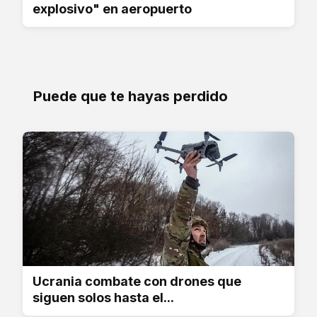
explosivo" en aeropuerto
Puede que te hayas perdido
Ucrania combate con drones que
siguen solos hasta el...