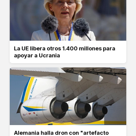
La UE libera otros 1.400 millones para
apoyar a Ucrania
Alemania halla dron con "artefacto