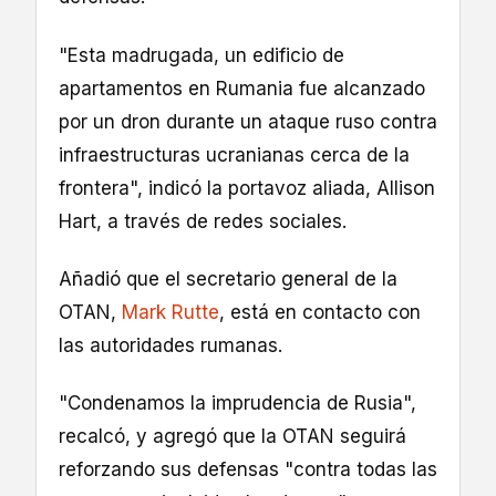
"Esta madrugada, un edificio de
apartamentos en Rumania fue alcanzado
por un dron durante un ataque ruso contra
infraestructuras ucranianas cerca de la
frontera", indicó la portavoz aliada, Allison
Hart, a través de redes sociales.
Añadió que el secretario general de la
OTAN,
Mark Rutte
, está en contacto con
las autoridades rumanas.
"Condenamos la imprudencia de Rusia",
recalcó, y agregó que la OTAN seguirá
reforzando sus defensas "contra todas las