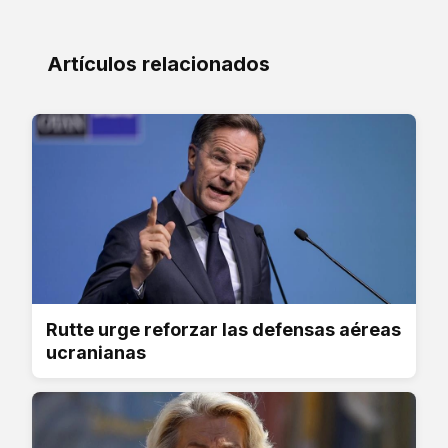
Artículos relacionados
Rutte urge reforzar las defensas aéreas
ucranianas