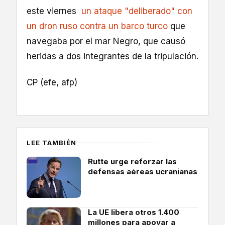
este viernes
un ataque "deliberado" con
un dron ruso contra un barco turco
que
navegaba por el mar Negro, que causó
heridas a dos integrantes de la tripulación.
CP (efe, afp)
LEE TAMBIÉN
Rutte urge reforzar las
defensas aéreas ucranianas
La UE libera otros 1.400
millones para apoyar a