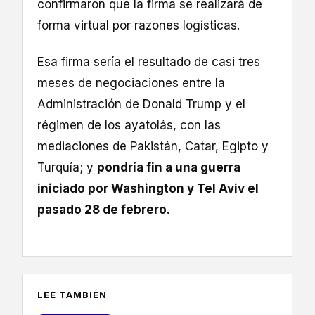
confirmaron que la firma se realizará de
forma virtual por razones logísticas.
Esa firma sería el resultado de casi tres
meses de negociaciones entre la
Administración de Donald Trump y el
régimen de los ayatolás, con las
mediaciones de Pakistán, Catar, Egipto y
Turquía; y
pondría fin a una guerra
iniciado por Washington y Tel Aviv el
pasado 28 de febrero.
LEE TAMBIÉN