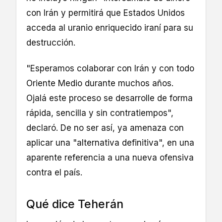
con Irán y permitirá que Estados Unidos
acceda al uranio enriquecido iraní para su
destrucción.
"Esperamos colaborar con Irán y con todo
Oriente Medio durante muchos años.
Ojalá este proceso se desarrolle de forma
rápida, sencilla y sin contratiempos",
declaró. De no ser así, ya amenaza con
aplicar una "alternativa definitiva", en una
aparente referencia a una nueva ofensiva
contra el país.
Qué dice Teherán