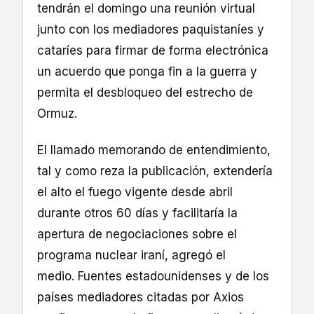
tendrán el domingo una reunión virtual
junto con los mediadores paquistaníes y
cataríes para firmar de forma electrónica
un acuerdo que ponga fin a la guerra y
permita el desbloqueo del estrecho de
Ormuz.
El llamado memorando de entendimiento,
tal y como reza la publicación, extendería
el alto el fuego vigente desde abril
durante otros 60 días y facilitaría la
apertura de negociaciones sobre el
programa nuclear iraní, agregó el
medio. Fuentes estadounidenses y de los
países mediadores citadas por Axios