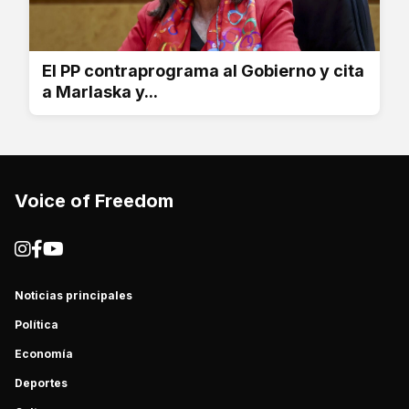
El PP contraprograma al Gobierno y cita
a Marlaska y...
Voice of Freedom
Noticias principales
Política
Economía
Deportes