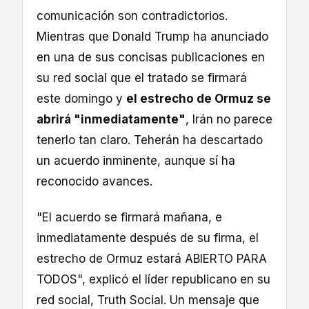
comunicación son contradictorios.
Mientras que Donald Trump ha anunciado
en una de sus concisas publicaciones en
su red social que el tratado se firmará
este domingo y
el estrecho de Ormuz se
abrirá "inmediatamente"
, Irán no parece
tenerlo tan claro. Teherán ha descartado
un acuerdo inminente, aunque sí ha
reconocido avances.
"El acuerdo se firmará mañana, e
inmediatamente después de su firma, el
estrecho de Ormuz estará ABIERTO PARA
TODOS", explicó el líder republicano en su
red social, Truth Social. Un mensaje que