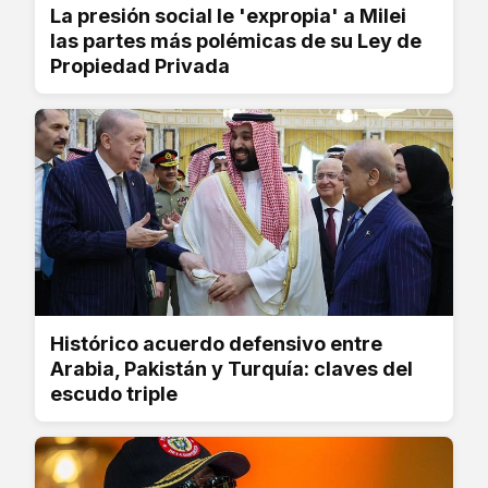
La presión social le 'expropia' a Milei
las partes más polémicas de su Ley de
Propiedad Privada
Histórico acuerdo defensivo entre
Arabia, Pakistán y Turquía: claves del
escudo triple