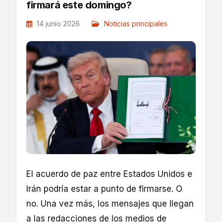
firmará este domingo?
14 junio 2026
Noticias principales
El acuerdo de paz entre Estados Unidos e
Irán podría estar a punto de firmarse. O
no. Una vez más, los mensajes que llegan
a las redacciones de los medios de