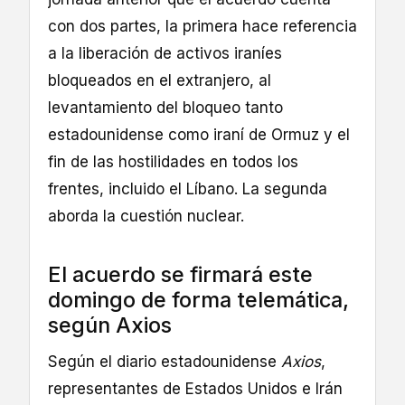
con dos partes, la primera hace referencia
a la liberación de activos iraníes
bloqueados en el extranjero, al
levantamiento del bloqueo tanto
estadounidense como iraní de Ormuz y el
fin de las hostilidades en todos los
frentes, incluido el Líbano. La segunda
aborda la cuestión nuclear.
El acuerdo se firmará este
domingo de forma telemática,
según Axios
Según el diario estadounidense
Axios
,
representantes de Estados Unidos e Irán