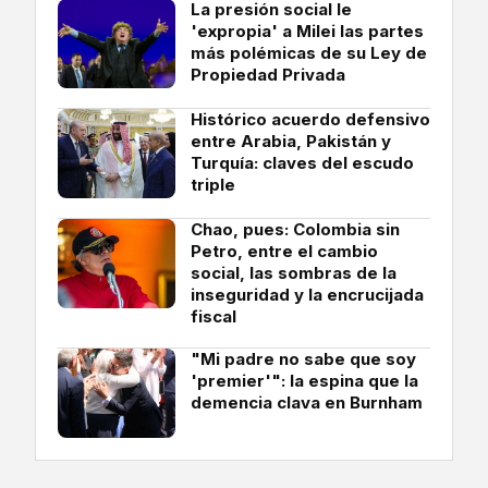
La presión social le
'expropia' a Milei las partes
más polémicas de su Ley de
Propiedad Privada
Histórico acuerdo defensivo
entre Arabia, Pakistán y
Turquía: claves del escudo
triple
Chao, pues: Colombia sin
Petro, entre el cambio
social, las sombras de la
inseguridad y la encrucijada
fiscal
"Mi padre no sabe que soy
'premier'": la espina que la
demencia clava en Burnham