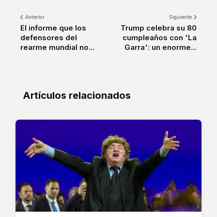
Anterior
Siguiente
El informe que los
Trump celebra su 80
defensores del
cumpleaños con 'La
rearme mundial no...
Garra': un enorme...
Artículos relacionados