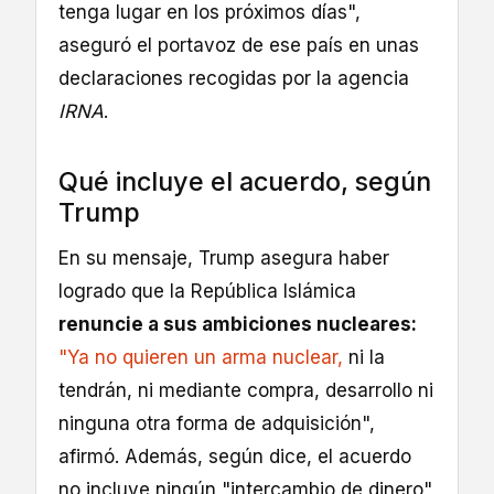
tenga lugar en los próximos días",
aseguró el portavoz de ese país en unas
declaraciones recogidas por la agencia
IRNA
.
Qué incluye el acuerdo, según
Trump
En su mensaje, Trump asegura haber
logrado que la República Islámica
renuncie a sus ambiciones nucleares:
"Ya no quieren un arma nuclear,
ni la
tendrán, ni mediante compra, desarrollo ni
ninguna otra forma de adquisición",
afirmó. Además, según dice, el acuerdo
no incluye ningún "intercambio de dinero"