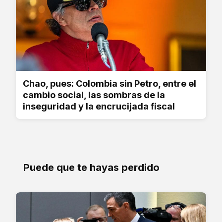
Chao, pues: Colombia sin Petro, entre el
cambio social, las sombras de la
inseguridad y la encrucijada fiscal
Puede que te hayas perdido