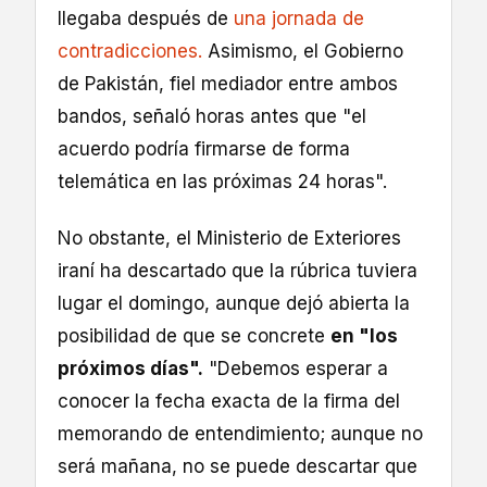
llegaba después de
una jornada de
contradicciones.
Asimismo, el Gobierno
de Pakistán, fiel mediador entre ambos
bandos, señaló horas antes que "el
acuerdo podría firmarse de forma
telemática en las próximas 24 horas".
No obstante, el Ministerio de Exteriores
iraní ha descartado que la rúbrica tuviera
lugar el domingo, aunque dejó abierta la
posibilidad de que se concrete
en "los
próximos días".
"Debemos esperar a
conocer la fecha exacta de la firma del
memorando de entendimiento; aunque no
será mañana, no se puede descartar que