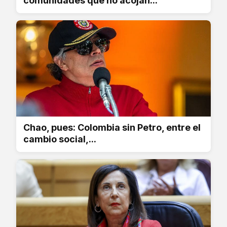
comunidades que no acojan...
Chao, pues: Colombia sin Petro, entre el
cambio social,...