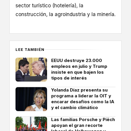
sector turístico (hotelería), la
construcción, la agroindustria y la minería.
LEE TAMBIÉN
EEUU destruye 23.000
empleos en julio y Trump
insiste en que bajen los
tipos de interés
Yolanda Díaz presenta su
programa a liderar la OIT y
encarar desafíos como la IA
y el cambio climático
Las familias Porsche y Piëch
apoyan el gran recorte