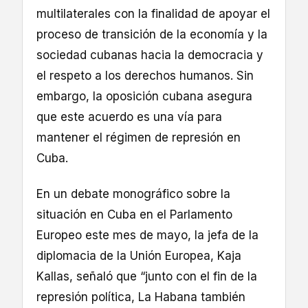
multilaterales con la finalidad de apoyar el
proceso de transición de la economía y la
sociedad cubanas hacia la democracia y
el respeto a los derechos humanos. Sin
embargo, la oposición cubana asegura
que este acuerdo es una vía para
mantener el régimen de represión en
Cuba.
En un debate monográfico sobre la
situación en Cuba en el Parlamento
Europeo este mes de mayo, la jefa de la
diplomacia de la Unión Europea, Kaja
Kallas, señaló que “junto con el fin de la
represión política, La Habana también