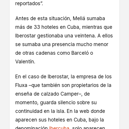
reportados”.
Antes de esta situación, Meliá sumaba
más de 33 hoteles en Cuba, mientras que
Iberostar gestionaba una veintena. A ellos
se sumaba una presencia mucho menor
de otras cadenas como Barceló o
Valentín.
En el caso de Iberostar, la empresa de los
Fluxa –que también son propietarios de la
enseña de calzado Camper–, de
momento, guarda silencio sobre su
continuidad en la isla. En la web donde
aparecen sus hoteles en Cuba, bajo la
denominación
Ibercuba
, solo aparecen