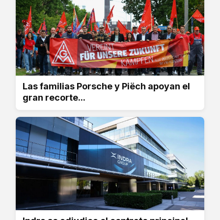
Las familias Porsche y Piëch apoyan el
gran recorte...