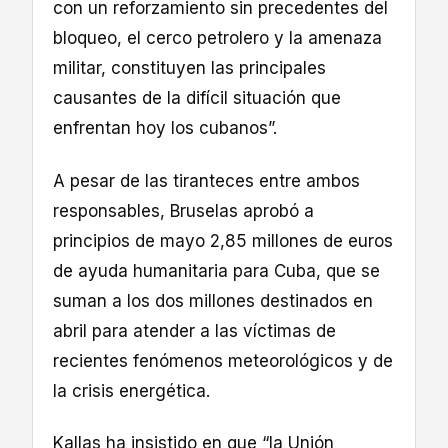
con un reforzamiento sin precedentes del
bloqueo, el cerco petrolero y la amenaza
militar, constituyen las principales
causantes de la difícil situación que
enfrentan hoy los cubanos”.
A pesar de las tiranteces entre ambos
responsables, Bruselas aprobó a
principios de mayo 2,85 millones de euros
de ayuda humanitaria para Cuba, que se
suman a los dos millones destinados en
abril para atender a las víctimas de
recientes fenómenos meteorológicos y de
la crisis energética.
Kallas ha insistido en que “la Unión