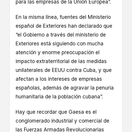
para las empresas de la Unión Europea”.
En la misma línea, fuentes del Ministerio
español de Exteriores han declarado que
“el Gobierno a través del ministerio de
Exteriores está siguiendo con mucha
atención y enorme preocupación el
impacto extraterritorial de las medidas
unilaterales de EEUU contra Cuba, y que
afectan a los intereses de empresas
españolas, además de agravar la penuria
humanitaria de la población cubana”.
Hay que recordar que Gaesa es el
conglomerado industrial y comercial de
las Fuerzas Armadas Revolucionarias