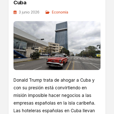
Cuba
3 junio 2026
Economía
Donald Trump trata de ahogar a Cuba y
con su presión está convirtiendo en
misión imposible hacer negocios a las
empresas españolas en la isla caribeña.
Las hoteleras españolas en Cuba llevan