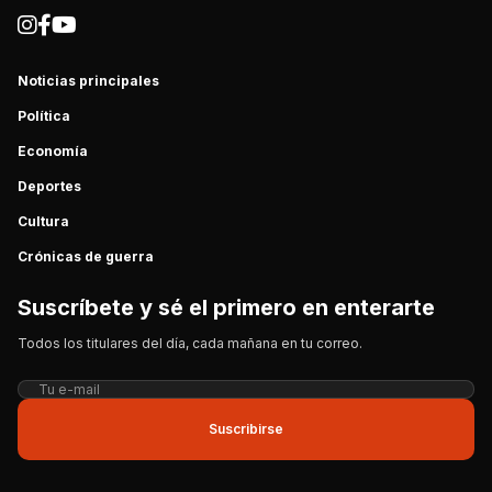
Noticias principales
Política
Economía
Deportes
Cultura
Crónicas de guerra
Suscríbete y sé el primero en enterarte
Todos los titulares del día, cada mañana en tu correo.
Suscribirse