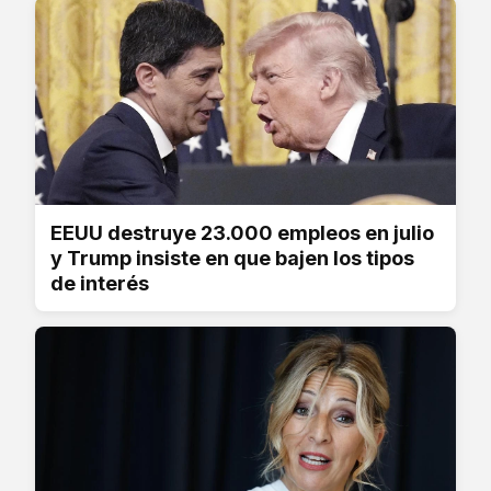
EEUU destruye 23.000 empleos en julio
y Trump insiste en que bajen los tipos
de interés