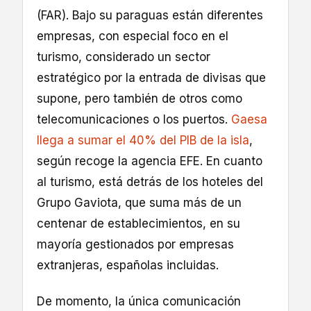
(FAR). Bajo su paraguas están diferentes
empresas, con especial foco en el
turismo, considerado un sector
estratégico por la entrada de divisas que
supone, pero también de otros como
telecomunicaciones o los puertos.
Gaesa
llega a sumar el 40% del PIB de la isla
,
según recoge la agencia EFE. En cuanto
al turismo, está detrás de los hoteles del
Grupo Gaviota, que suma más de un
centenar de establecimientos, en su
mayoría gestionados por empresas
extranjeras, españolas incluidas.
De momento, la única comunicación