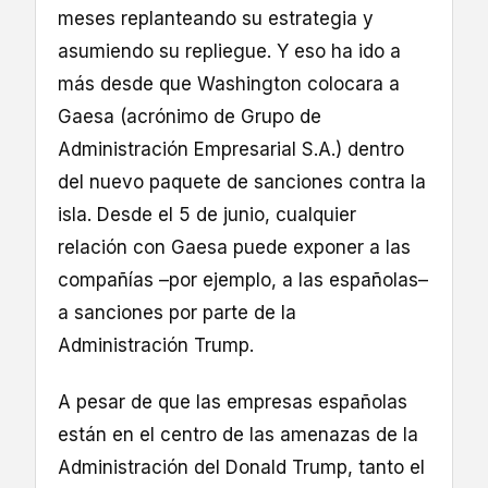
meses replanteando su estrategia y
asumiendo su repliegue. Y eso ha ido a
más desde que Washington colocara a
Gaesa (acrónimo de Grupo de
Administración Empresarial S.A.) dentro
del nuevo paquete de sanciones contra la
isla. Desde el 5 de junio, cualquier
relación con Gaesa puede exponer a las
compañías –por ejemplo, a las españolas–
a sanciones por parte de la
Administración Trump.
A pesar de que las empresas españolas
están en el centro de las amenazas de la
Administración del Donald Trump, tanto el