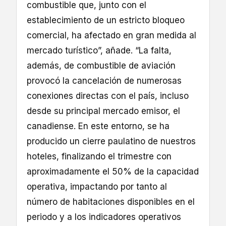
combustible que, junto con el
establecimiento de un estricto bloqueo
comercial, ha afectado en gran medida al
mercado turístico”, añade. “La falta,
además, de combustible de aviación
provocó la cancelación de numerosas
conexiones directas con el país, incluso
desde su principal mercado emisor, el
canadiense. En este entorno, se ha
producido un cierre paulatino de nuestros
hoteles, finalizando el trimestre con
aproximadamente el 50% de la capacidad
operativa, impactando por tanto al
número de habitaciones disponibles en el
periodo y a los indicadores operativos