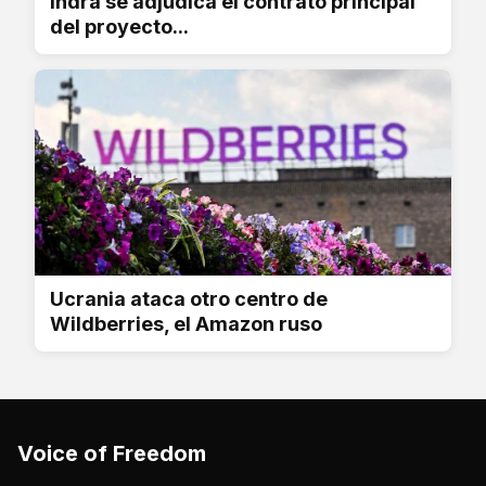
Indra se adjudica el contrato principal
del proyecto...
Ucrania ataca otro centro de
Wildberries, el Amazon ruso
Voice of Freedom