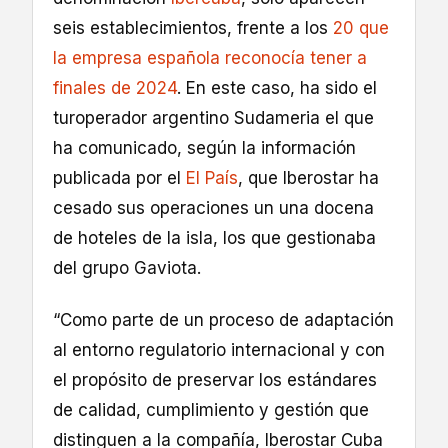
seis establecimientos, frente a los
20 que
la empresa española reconocía tener a
finales de 2024
. En este caso, ha sido el
turoperador argentino Sudameria el que
ha comunicado, según la información
publicada por el
El País
, que Iberostar ha
cesado sus operaciones un una docena
de hoteles de la isla, los que gestionaba
del grupo Gaviota.
“Como parte de un proceso de adaptación
al entorno regulatorio internacional y con
el propósito de preservar los estándares
de calidad, cumplimiento y gestión que
distinguen a la compañía, Iberostar Cuba