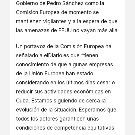
Gobierno de Pedro Sánchez como la
Comisión Europea de momento se
mantienen vigilantes y a la espera de que
las amenazas de EEUU no vayan más allá.
Un portavoz de la Comisión Europea ha
señalado a elDiario.es que “tienen
conocimiento de que algunas empresas
de la Unión Europea han estado
considerando en los últimos días cesar o
reducir sus actividades económicas en
Cuba. Estamos siguiendo de cerca la
evolución de la situación. Esperamos que
todos los actores garanticen unas
condiciones de competencia equitativas