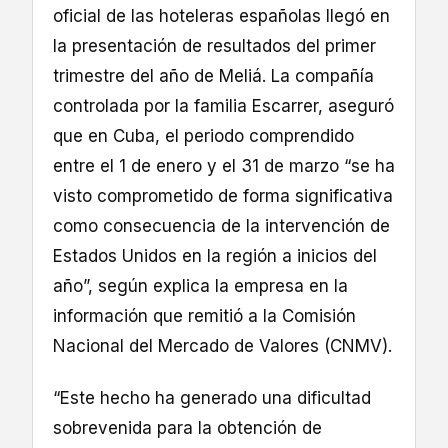
oficial de las hoteleras españolas llegó en
la presentación de resultados del primer
trimestre del año de Meliá. La compañía
controlada por la familia Escarrer, aseguró
que en Cuba, el periodo comprendido
entre el 1 de enero y el 31 de marzo “se ha
visto comprometido de forma significativa
como consecuencia de la intervención de
Estados Unidos en la región a inicios del
año”, según explica la empresa en la
información que remitió a la Comisión
Nacional del Mercado de Valores (CNMV).
“Este hecho ha generado una dificultad
sobrevenida para la obtención de