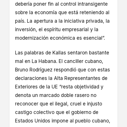
debería poner fin al control intransigente
sobre la economía que está reteniendo al
país. La apertura a la iniciativa privada, la
inversión, el espíritu empresarial y la
modernización económica es esencial”.
Las palabras de Kallas sentaron bastante
mal en La Habana. El canciller cubano,
Bruno Rodríguez respondió que con estas
declaraciones la Alta Representantes de
Exteriores de la UE “resta objetividad y
denota un marcado doble rasero no
reconocer que el ilegal, cruel e injusto
castigo colectivo que el gobierno de
Estados Unidos impone al pueblo cubano,