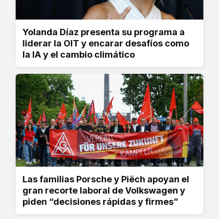
Yolanda Díaz presenta su programa a
liderar la OIT y encarar desafíos como
la IA y el cambio climático
Las familias Porsche y Piëch apoyan el
gran recorte laboral de Volkswagen y
piden “decisiones rápidas y firmes”