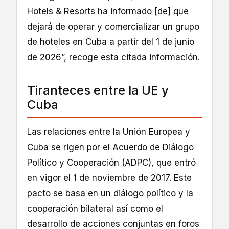
Hotels & Resorts ha informado [de] que
dejará de operar y comercializar un grupo
de hoteles en Cuba a partir del 1 de junio
de 2026”, recoge esta citada información.
Tiranteces entre la UE y
Cuba
Las relaciones entre la Unión Europea y
Cuba se rigen por el Acuerdo de Diálogo
Político y Cooperación (ADPC), que entró
en vigor el 1 de noviembre de 2017. Este
pacto se basa en un diálogo político y la
cooperación bilateral así como el
desarrollo de acciones conjuntas en foros