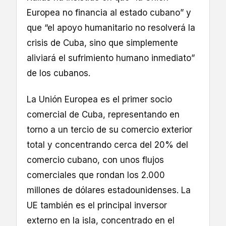
Europea no financia al estado cubano” y
que “el apoyo humanitario no resolverá la
crisis de Cuba, sino que simplemente
aliviará el sufrimiento humano inmediato”
de los cubanos.
La Unión Europea es el primer socio
comercial de Cuba, representando en
torno a un tercio de su comercio exterior
total y concentrando cerca del 20% del
comercio cubano, con unos flujos
comerciales que rondan los 2.000
millones de dólares estadounidenses. La
UE también es el principal inversor
externo en la isla, concentrado en el