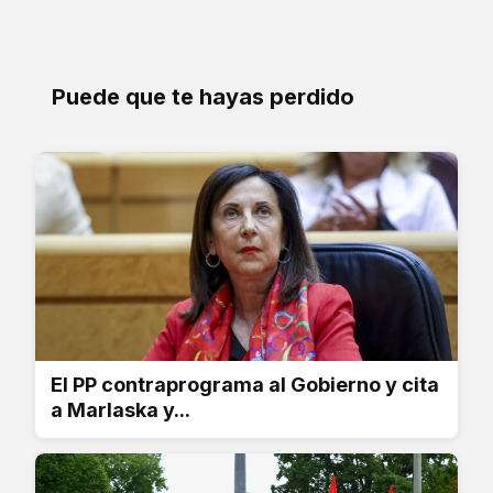
Puede que te hayas perdido
El PP contraprograma al Gobierno y cita
a Marlaska y...