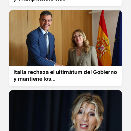
Italia rechaza el ultimátum del Gobierno
y mantiene los...