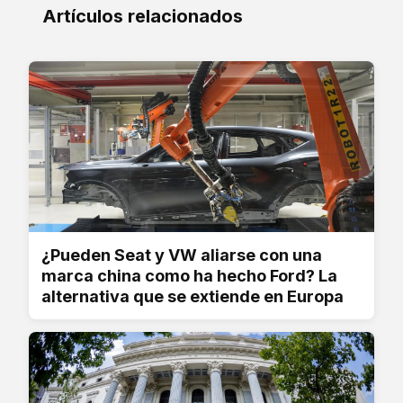
Artículos relacionados
¿Pueden Seat y VW aliarse con una
marca china como ha hecho Ford? La
alternativa que se extiende en Europa