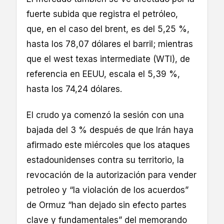
fuerte subida que registra el petróleo,
que, en el caso del brent, es del 5,25 %,
hasta los 78,07 dólares el barril; mientras
que el west texas intermediate (WTI), de
referencia en EEUU, escala el 5,39 %,
hasta los 74,24 dólares.
El crudo ya comenzó la sesión con una
bajada del 3 % después de que Irán haya
afirmado este miércoles que los ataques
estadounidenses contra su territorio, la
revocación de la autorización para vender
petroleo y “la violación de los acuerdos”
de Ormuz “han dejado sin efecto partes
clave y fundamentales” del memorando