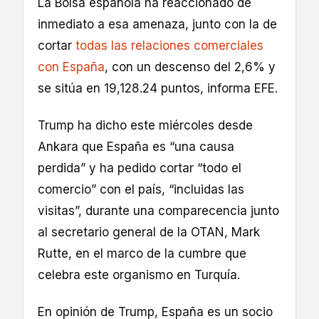
La Bolsa española ha reaccionado de
inmediato a esa amenaza, junto con la de
cortar
todas las relaciones comerciales
con España
, con un descenso del 2,6% y
se sitúa en 19,128.24 puntos, informa EFE.
Trump ha dicho este miércoles desde
Ankara que España es “una causa
perdida” y ha pedido cortar “todo el
comercio” con el país, “incluidas las
visitas”, durante una comparecencia junto
al secretario general de la OTAN, Mark
Rutte, en el marco de la cumbre que
celebra este organismo en Turquía.
En opinión de Trump, España es un socio