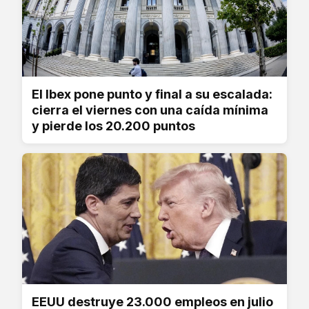
El Ibex pone punto y final a su escalada:
cierra el viernes con una caída mínima
y pierde los 20.200 puntos
EEUU destruye 23.000 empleos en julio