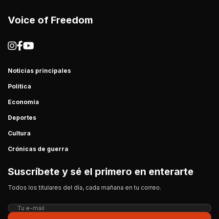
Voice of Freedom
Noticias principales
Política
Economía
Deportes
Cultura
Crónicas de guerra
Suscríbete y sé el primero en enterarte
Todos los titulares del día, cada mañana en tu correo.