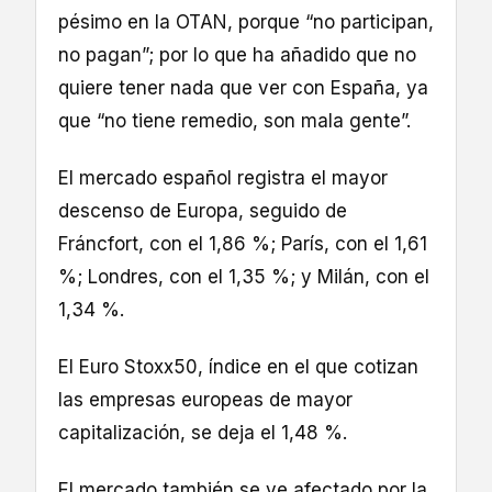
pésimo en la OTAN, porque “no participan,
no pagan”; por lo que ha añadido que no
quiere tener nada que ver con España, ya
que “no tiene remedio, son mala gente”.
El mercado español registra el mayor
descenso de Europa, seguido de
Fráncfort, con el 1,86 %; París, con el 1,61
%; Londres, con el 1,35 %; y Milán, con el
1,34 %.
El Euro Stoxx50, índice en el que cotizan
las empresas europeas de mayor
capitalización, se deja el 1,48 %.
El mercado también se ve afectado por la