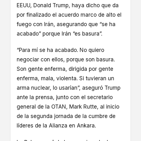
EEUU, Donald Trump, haya dicho que da
por finalizado el acuerdo marco de alto el
fuego con Irán, asegurando que “se ha
acabado” porque Irán “es basura”.
“Para mí se ha acabado. No quiero
negociar con ellos, porque son basura.
Son gente enferma, dirigida por gente
enferma, mala, violenta. Si tuvieran un
arma nuclear, lo usarían”, aseguró Trump
ante la prensa, junto con el secretario
general de la OTAN, Mark Rutte, al inicio
de la segunda jornada de la cumbre de
líderes de la Alianza en Ankara.