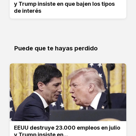
y Trump insiste en que bajen los tipos
de interés
Puede que te hayas perdido
EEUU destruye 23.000 empleos en julio
y Trump insiste en...