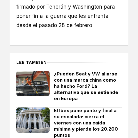
firmado por Teherán y Washington para
poner fin a la guerra que les enfrenta
desde el pasado 28 de febrero
LEE TAMBIÉN
¿Pueden Seat y VW aliarse
con una marca china como
ha hecho Ford? La
alternativa que se extiende
en Europa
El Ibex pone punto y final a
su escalada: cierra el
viernes con una caída
mínima y pierde los 20.200
puntos