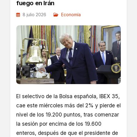
fuego en Irán
8 julio 2026
Economía
El selectivo de la Bolsa española, IBEX 35,
cae este miércoles más del 2% y pierde el
nivel de los 19.200 puntos, tras comenzar
la sesión por encima de los 19.600
enteros, después de que el presidente de