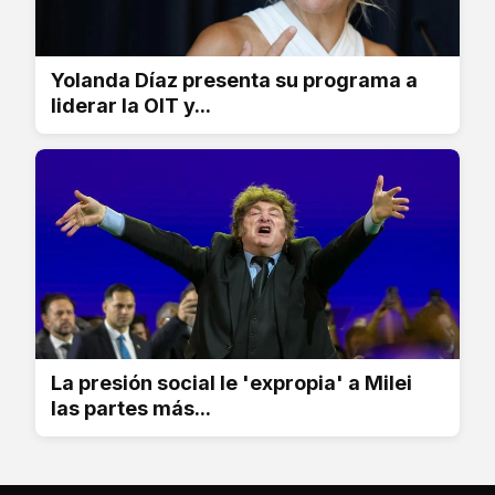
Yolanda Díaz presenta su programa a
liderar la OIT y...
La presión social le 'expropia' a Milei
las partes más...