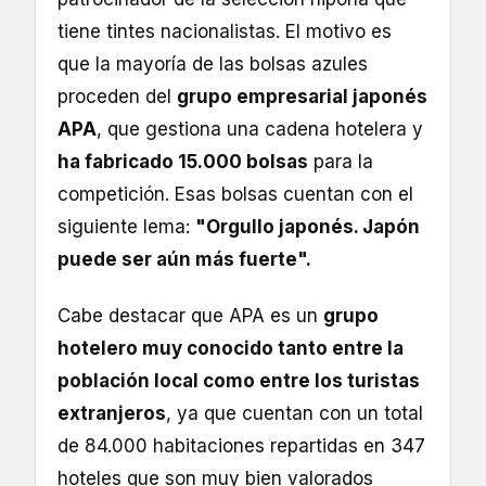
tiene tintes nacionalistas. El motivo es
que la mayoría de las bolsas azules
proceden del
grupo empresarial japonés
APA
, que gestiona una cadena hotelera y
ha fabricado 15.000 bolsas
para la
competición. Esas bolsas cuentan con el
siguiente lema:
"Orgullo japonés. Japón
puede ser aún más fuerte".
Cabe destacar que APA es un
grupo
hotelero muy conocido tanto entre la
población local como entre los turistas
extranjeros
, ya que cuentan con un total
de 84.000 habitaciones repartidas en 347
hoteles que son muy bien valorados