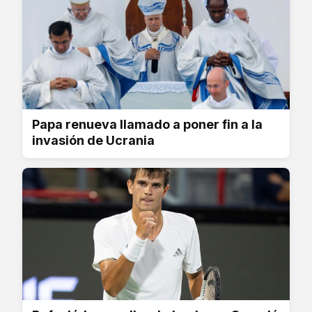
Papa renueva llamado a poner fin a la
invasión de Ucrania