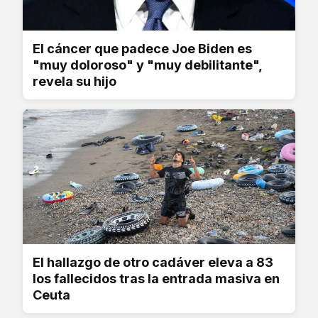
El cáncer que padece Joe Biden es
"muy doloroso" y "muy debilitante",
revela su hijo
El hallazgo de otro cadáver eleva a 83
los fallecidos tras la entrada masiva en
Ceuta