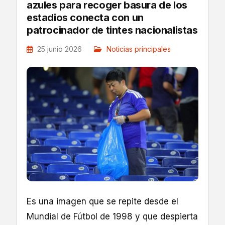
azules para recoger basura de los
estadios conecta con un
patrocinador de tintes nacionalistas
25 junio 2026
Noticias principales
Es una imagen que se repite desde el
Mundial de Fútbol de 1998 y que despierta