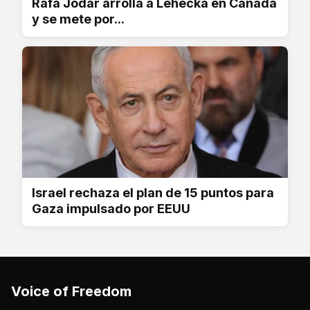
Rafa Jódar arrolla a Lehecka en Canadá
y se mete por...
Israel rechaza el plan de 15 puntos para
Gaza impulsado por EEUU
Voice of Freedom