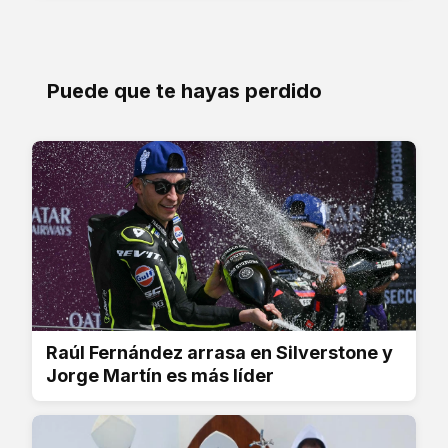
Puede que te hayas perdido
Raúl Fernández arrasa en Silverstone y
Jorge Martín es más líder