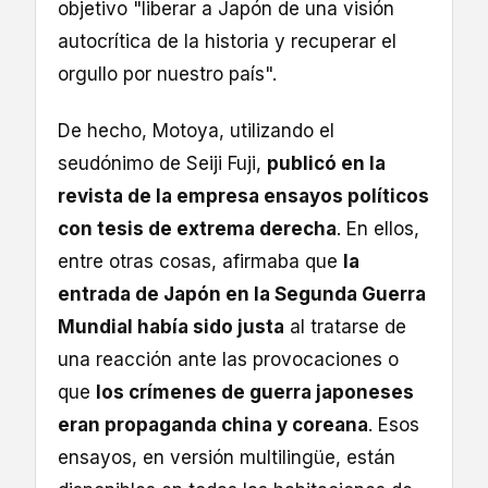
objetivo "liberar a Japón de una visión
autocrítica de la historia y recuperar el
orgullo por nuestro país".
De hecho, Motoya, utilizando el
seudónimo de Seiji Fuji,
publicó en la
revista de la empresa ensayos políticos
con tesis de extrema derecha
. En ellos,
entre otras cosas, afirmaba que
la
entrada de Japón en la Segunda Guerra
Mundial había sido justa
al tratarse de
una reacción ante las provocaciones o
que
los crímenes de guerra japoneses
eran propaganda china y coreana
. Esos
ensayos, en versión multilingüe, están