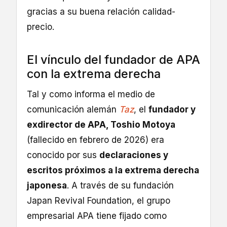
gracias a su buena relación calidad-
precio.
El vínculo del fundador de APA
con la extrema derecha
Tal y como informa el medio de
comunicación alemán
Taz
, el
fundador y
exdirector de APA, Toshio Motoya
(fallecido en febrero de 2026) era
conocido por sus
declaraciones y
escritos próximos a la extrema derecha
japonesa
. A través de su fundación
Japan Revival Foundation, el grupo
empresarial APA tiene fijado como