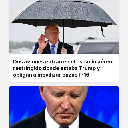
Dos aviones entran en el espacio aéreo
restringido donde estaba Trump y
obligan a movilizar cazas F-16