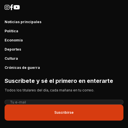
Noticias principales
Política
Economía
Deportes
Cultura
Crónicas de guerra
Suscríbete y sé el primero en enterarte
Todos los titulares del día, cada mañana en tu correo.
Suscribirse