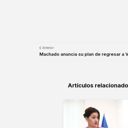
Anterior
Machado anuncia su plan de regresar a Ve
Artículos relacionad