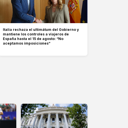
Italia rechaza el ultimátum del Gobierno y
mantiene los controles a viajeros de
España hasta el 15 de agosto: “No
aceptamos imposiciones”