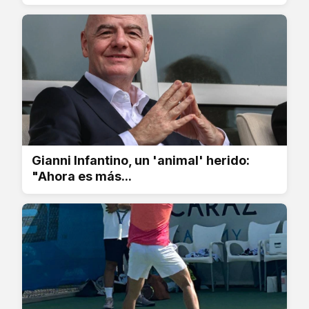
Gianni Infantino, un 'animal' herido:
"Ahora es más...