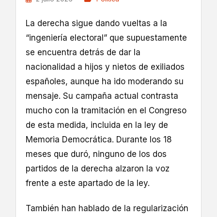
La derecha sigue dando vueltas a la
“ingeniería electoral” que supuestamente
se encuentra detrás de dar la
nacionalidad a hijos y nietos de exiliados
españoles, aunque ha ido moderando su
mensaje. Su campaña actual contrasta
mucho con la tramitación en el Congreso
de esta medida, incluida en la ley de
Memoria Democrática. Durante los 18
meses que duró, ninguno de los dos
partidos de la derecha alzaron la voz
frente a este apartado de la ley.
También han hablado de la regularización