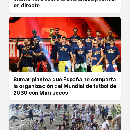
en directo
Sumar plantea que España no comparta
la organización del Mundial de fútbol de
2030 con Marruecos