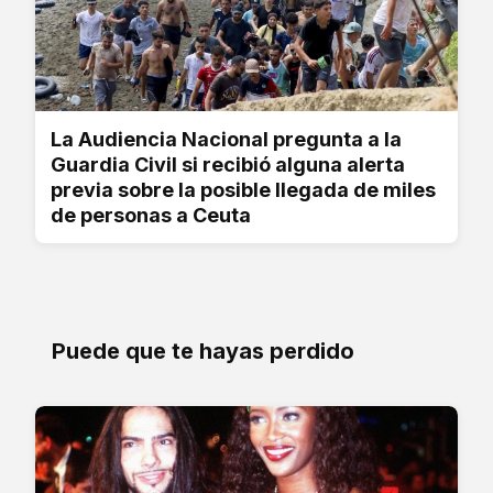
La Audiencia Nacional pregunta a la
Guardia Civil si recibió alguna alerta
previa sobre la posible llegada de miles
de personas a Ceuta
Puede que te hayas perdido