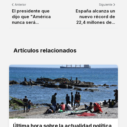
Anterior
Siguiente
El presidente que
España alcanza un
dijo que "América
nuevo récord de
nunca será...
22,4 millones de...
Artículos relacionados
Última hora sobre la actualidad política,