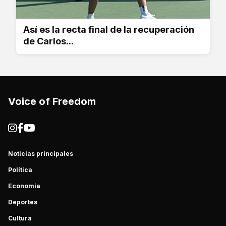
Así es la recta final de la recuperación
de Carlos...
Voice of Freedom
Noticias principales
Política
Economía
Deportes
Cultura