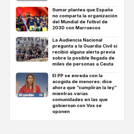
Sumar plantea que España
no comparta la organización
del Mundial de fútbol de
2030 con Marruecos
La Audiencia Nacional
pregunta a la Guardia Civil si
recibió alguna alerta previa
sobre la posible llegada de
miles de personas a Ceuta
El PP se enreda con la
acogida de menores: dice
ahora que “cumplirán la ley”
mientras varias
comunidades en las que
gobiernan con Vox se
oponen