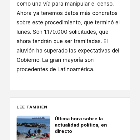
como una vía para manipular el censo.
Ahora ya tenemos datos más concretos
sobre este procedimiento, que terminó el
lunes. Son 1.170.000 solicitudes, que
ahora tendrán que ser tramitadas. El
aluvión ha superado las expectativas del
Gobierno. La gran mayoría son
procedentes de Latinoamérica.
LEE TAMBIÉN
Última hora sobre la
actualidad política, en
directo