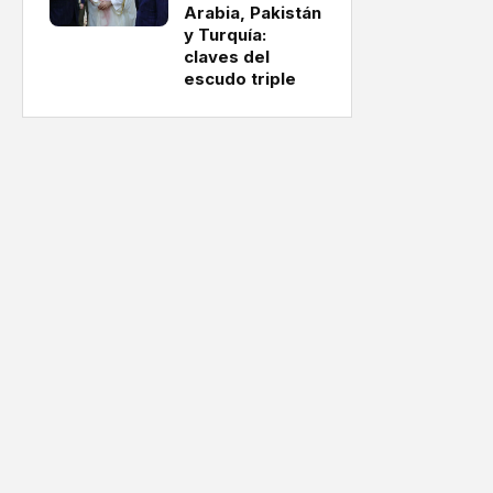
Arabia, Pakistán
y Turquía:
claves del
escudo triple