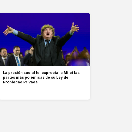
La presión social le 'expropia' a Milei las
partes más polémicas de su Ley de
Propiedad Privada