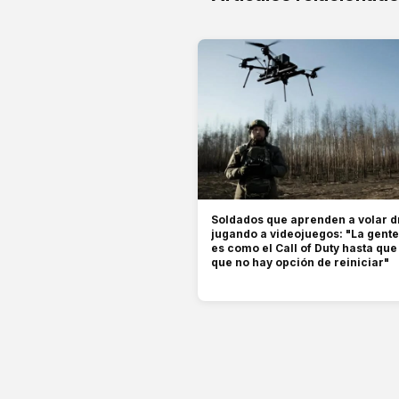
Soldados que aprenden a volar 
jugando a videojuegos: "La gent
es como el Call of Duty hasta qu
que no hay opción de reiniciar"