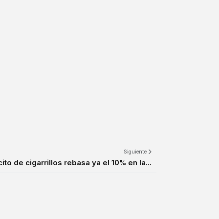
Siguiente
cito de cigarrillos rebasa ya el 10% en la...