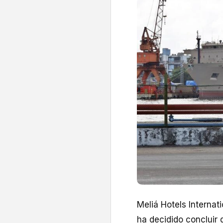
Meliá Hotels Internati
ha decidido concluir 