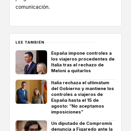
comunicación.
LEE TAMBIÉN
España impone controles a
los viajeros procedentes de
Italia tras el rechazo de
Meloni a quitarlos
Italia rechaza el ultimátum
del Gobierno y mantiene los
controles a viajeros de
España hasta el 15 de
agosto: “No aceptamos
imposiciones”
Un diputado de Compromís
denuncia a Figaredo ante la