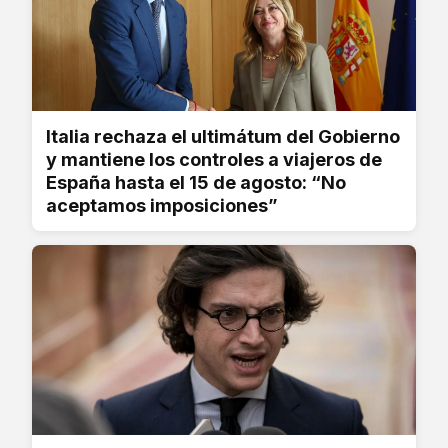
Italia rechaza el ultimátum del Gobierno
y mantiene los controles a viajeros de
España hasta el 15 de agosto: “No
aceptamos imposiciones”