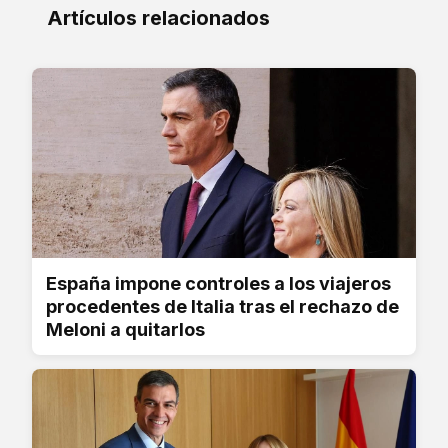
Artículos relacionados
España impone controles a los viajeros
procedentes de Italia tras el rechazo de
Meloni a quitarlos