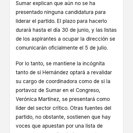
Sumar explican que aún no se ha
presentado ninguna candidatura para
liderar el partido. El plazo para hacerlo
durará hasta el día 30 de junio, y las listas
de los aspirantes a ocupar la dirección se
comunicarán oficialmente el 5 de julio.
Por lo tanto, se mantiene la incógnita
tanto de si Hernández optará a revalidar
su cargo de coordinadora como de si la
portavoz de Sumar en el Congreso,
Verónica Martínez, se presentará como
líder del sector crítico. Otras fuentes del
partido, no obstante, sostienen que hay
voces que apuestan por una lista de