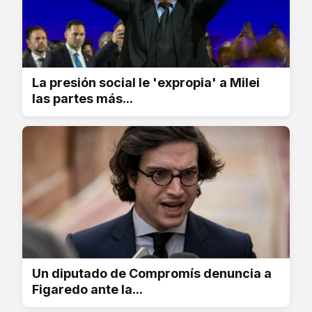
La presión social le 'expropia' a Milei
las partes más...
Un diputado de Compromís denuncia a
Figaredo ante la...