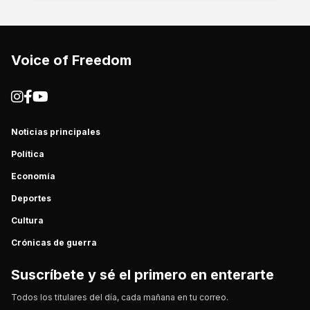
Voice of Freedom
Noticias principales
Política
Economía
Deportes
Cultura
Crónicas de guerra
Suscríbete y sé el primero en enterarte
Todos los titulares del día, cada mañana en tu correo.