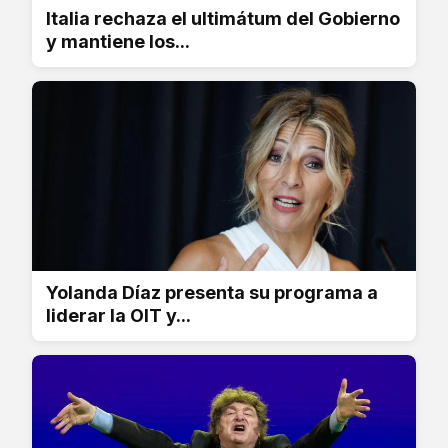
Italia rechaza el ultimátum del Gobierno
y mantiene los...
Yolanda Díaz presenta su programa a
liderar la OIT y...