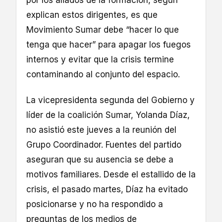
explican estos dirigentes, es que
Movimiento Sumar debe “hacer lo que
tenga que hacer” para apagar los fuegos
internos y evitar que la crisis termine
contaminando al conjunto del espacio.
La vicepresidenta segunda del Gobierno y
líder de la coalición Sumar, Yolanda Díaz,
no asistió este jueves a la reunión del
Grupo Coordinador. Fuentes del partido
aseguran que su ausencia se debe a
motivos familiares. Desde el estallido de la
crisis, el pasado martes, Díaz ha evitado
posicionarse y no ha respondido a
preguntas de los medios de