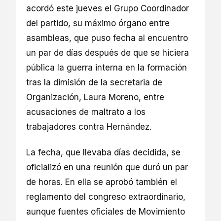
acordó este jueves el Grupo Coordinador
del partido, su máximo órgano entre
asambleas, que puso fecha al encuentro
un par de días después de que se hiciera
pública la guerra interna en la formación
tras la dimisión de la secretaria de
Organización, Laura Moreno, entre
acusaciones de maltrato a los
trabajadores contra Hernández.
La fecha, que llevaba días decidida, se
oficializó en una reunión que duró un par
de horas. En ella se aprobó también el
reglamento del congreso extraordinario,
aunque fuentes oficiales de Movimiento