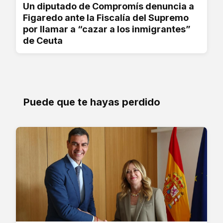
Un diputado de Compromís denuncia a
Figaredo ante la Fiscalía del Supremo
por llamar a “cazar a los inmigrantes”
de Ceuta
Puede que te hayas perdido