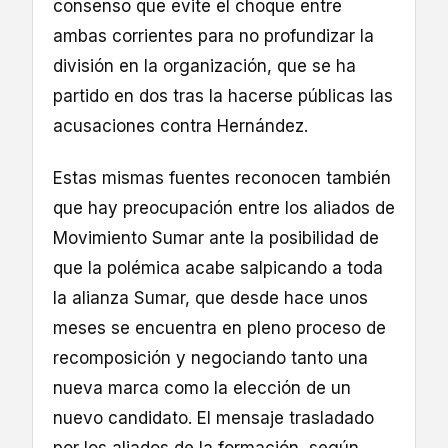
consenso que evite el choque entre
ambas corrientes para no profundizar la
división en la organización, que se ha
partido en dos tras la hacerse públicas las
acusaciones contra Hernández.
Estas mismas fuentes reconocen también
que hay preocupación entre los aliados de
Movimiento Sumar ante la posibilidad de
que la polémica acabe salpicando a toda
la alianza Sumar, que desde hace unos
meses se encuentra en pleno proceso de
recomposición y negociando tanto una
nueva marca como la elección de un
nuevo candidato. El mensaje trasladado
por los aliados de la formación, según