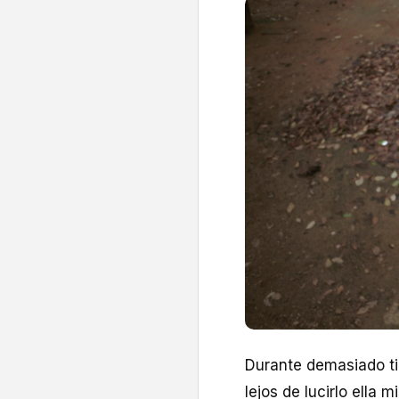
Durante demasiado t
lejos de lucirlo ella