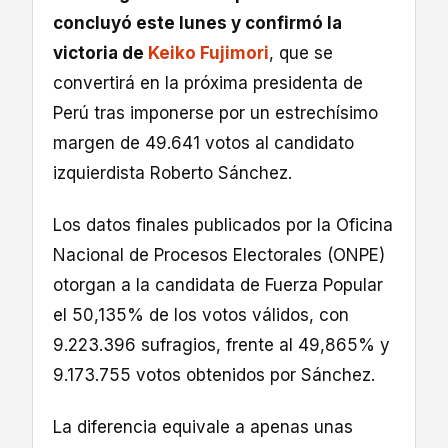
concluyó este lunes y confirmó la
victoria de
Keiko Fujimori
, que se
convertirá en la próxima presidenta de
Perú tras imponerse por un estrechísimo
margen de 49.641 votos al candidato
izquierdista Roberto Sánchez.
Los datos finales publicados por la Oficina
Nacional de Procesos Electorales (ONPE)
otorgan a la candidata de Fuerza Popular
el 50,135% de los votos válidos, con
9.223.396 sufragios, frente al 49,865% y
9.173.755 votos obtenidos por Sánchez.
La diferencia equivale a apenas unas