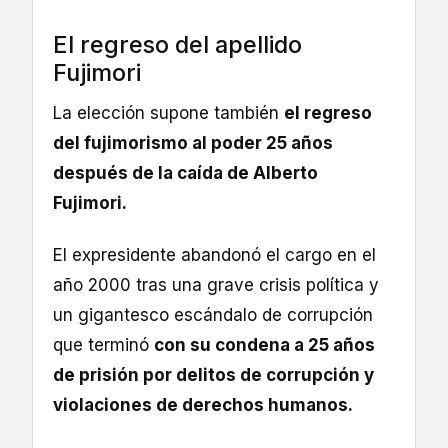
El regreso del apellido
Fujimori
La elección supone también
el regreso
del fujimorismo al poder 25 años
después de la caída de Alberto
Fujimori.
El expresidente abandonó el cargo en el
año 2000 tras una grave crisis política y
un gigantesco escándalo de corrupción
que terminó
con su condena a 25 años
de prisión por delitos de corrupción y
violaciones de derechos humanos.