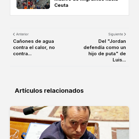
Ceuta
Anterior
Siguiente
Cañones de agua
Del "Jordan
contra el calor, no
defendía como un
contra...
hijo de puta" de
Luis...
Artículos relacionados