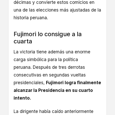
décimas y convierte estos comicios en
una de las elecciones más ajustadas de la
historia peruana.
Fujimori lo consigue a la
cuarta
La victoria tiene además una enorme
carga simbólica para la política
peruana. Después de tres derrotas
consecutivas en segundas vueltas
presidenciales,
Fujimori logra finalmente
alcanzar la Presidencia en su cuarto
intento.
La dirigente había caído anteriormente