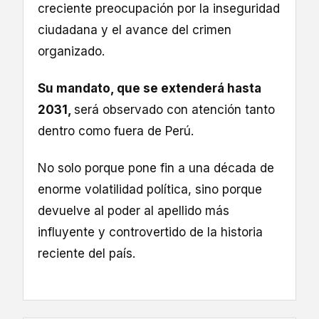
creciente preocupación por la inseguridad
ciudadana y el avance del crimen
organizado.
Su mandato, que se extenderá hasta
2031,
será observado con atención tanto
dentro como fuera de Perú.
No solo porque pone fin a una década de
enorme volatilidad política, sino porque
devuelve al poder al apellido más
influyente y controvertido de la historia
reciente del país.