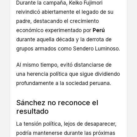
Durante la campaña, Keiko Fujimori
reivindicó abiertamente el legado de su
padre, destacando el crecimiento
económico experimentado por
Perú
durante aquella década y la derrota de
grupos armados como Sendero Luminoso.
Al mismo tiempo, evitó distanciarse de
una herencia política que sigue dividiendo
profundamente a la sociedad peruana.
Sánchez no reconoce el
resultado
La tensión política, lejos de desaparecer,
podría mantenerse durante las próximas