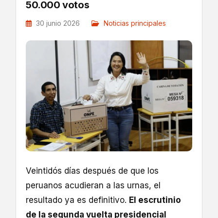
50.000 votos
30 junio 2026
Noticias principales
Veintidós días después de que los
peruanos acudieran a las urnas, el
resultado ya es definitivo.
El escrutinio
de la segunda vuelta presidencial