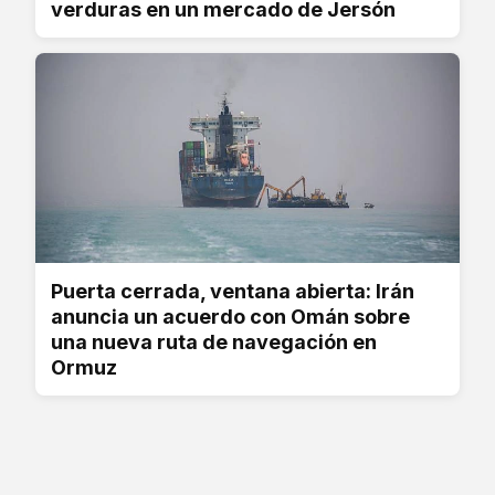
verduras en un mercado de Jersón
Puerta cerrada, ventana abierta: Irán
anuncia un acuerdo con Omán sobre
una nueva ruta de navegación en
Ormuz