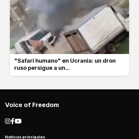
"Safari humano" en Ucrania: un dron
ruso persigue a un...
Voice of Freedom
Noticias principales