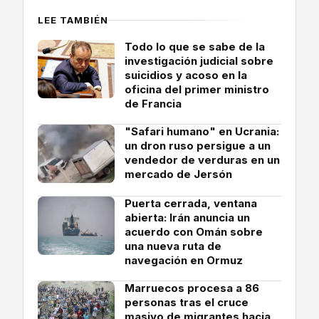
LEE TAMBIÉN
Todo lo que se sabe de la
investigación judicial sobre
suicidios y acoso en la
oficina del primer ministro
de Francia
"Safari humano" en Ucrania:
un dron ruso persigue a un
vendedor de verduras en un
mercado de Jersón
Puerta cerrada, ventana
abierta: Irán anuncia un
acuerdo con Omán sobre
una nueva ruta de
navegación en Ormuz
Marruecos procesa a 86
personas tras el cruce
masivo de migrantes hacia