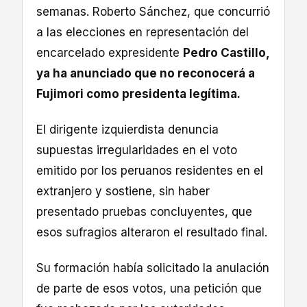
semanas. Roberto Sánchez, que concurrió
a las elecciones en representación del
encarcelado expresidente
Pedro Castillo,
ya ha anunciado que no reconocerá a
Fujimori como presidenta legítima.
El dirigente izquierdista denuncia
supuestas irregularidades en el voto
emitido por los peruanos residentes en el
extranjero y sostiene, sin haber
presentado pruebas concluyentes, que
esos sufragios alteraron el resultado final.
Su formación había solicitado la anulación
de parte de esos votos, una petición que