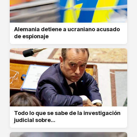
Alemania detiene a ucraniano acusado
de espionaje
Todo lo que se sabe de la investigación
judicial sobre...