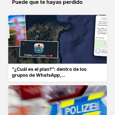
Puede que te hayas perdido
“¿Cuál es el plan?”: dentro de los
grupos de WhatsApp,...