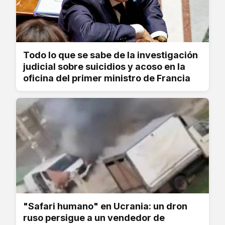
Todo lo que se sabe de la investigación
judicial sobre suicidios y acoso en la
oficina del primer ministro de Francia
"Safari humano" en Ucrania: un dron
ruso persigue a un vendedor de