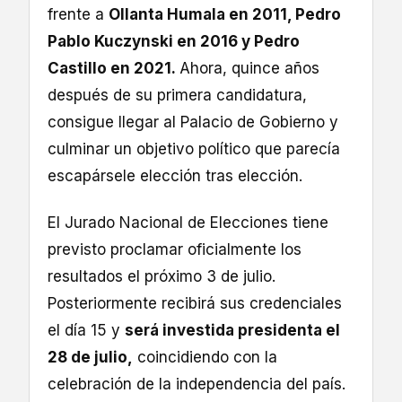
frente a
Ollanta Humala en 2011, Pedro
Pablo Kuczynski en 2016 y Pedro
Castillo en 2021.
Ahora, quince años
después de su primera candidatura,
consigue llegar al Palacio de Gobierno y
culminar un objetivo político que parecía
escapársele elección tras elección.
El Jurado Nacional de Elecciones tiene
previsto proclamar oficialmente los
resultados el próximo 3 de julio.
Posteriormente recibirá sus credenciales
el día 15 y
será investida presidenta el
28 de julio,
coincidiendo con la
celebración de la independencia del país.