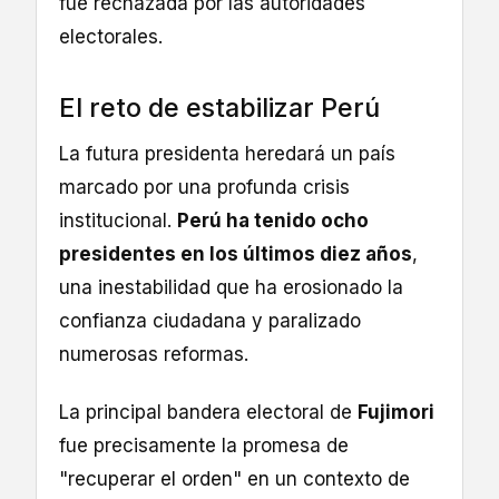
fue rechazada por las autoridades
electorales.
El reto de estabilizar Perú
La futura presidenta heredará un país
marcado por una profunda crisis
institucional.
Perú ha tenido ocho
presidentes en los últimos diez años
,
una inestabilidad que ha erosionado la
confianza ciudadana y paralizado
numerosas reformas.
La principal bandera electoral de
Fujimori
fue precisamente la promesa de
"recuperar el orden" en un contexto de