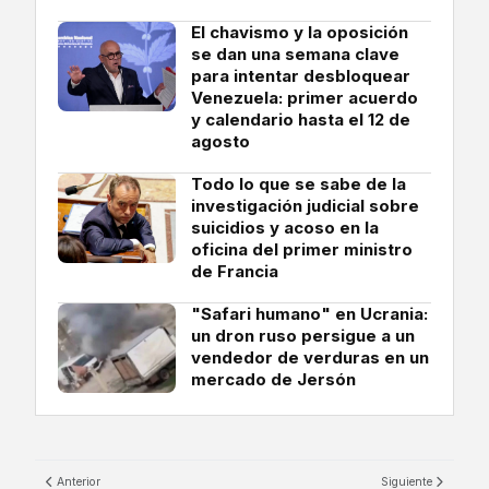
El chavismo y la oposición
se dan una semana clave
para intentar desbloquear
Venezuela: primer acuerdo
y calendario hasta el 12 de
agosto
Todo lo que se sabe de la
investigación judicial sobre
suicidios y acoso en la
oficina del primer ministro
de Francia
"Safari humano" en Ucrania:
un dron ruso persigue a un
vendedor de verduras en un
mercado de Jersón
Anterior
Siguiente