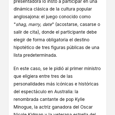
presentadora lo instó a participar en una
dinámica clásica de la cultura popular
anglosajona: el juego conocido como
"
shag, marry, date
" (acostarse, casarse o
salir de cita), donde el participante debe
elegir de forma obligatoria el destino
hipotético de tres figuras públicas de una
lista predeterminada.
En este caso, se le pidió al primer ministro
que eligiera entre tres de las
personalidades más icónicas e históricas
del espectáculo en Australia: la
renombrada cantante de pop Kylie
Minogue, la actriz ganadora del Oscar
Nicole Kidman y la veterana estrella del