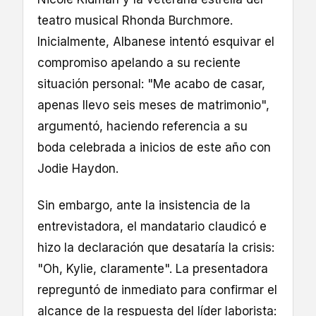
teatro musical Rhonda Burchmore.
Inicialmente, Albanese intentó esquivar el
compromiso apelando a su reciente
situación personal: "Me acabo de casar,
apenas llevo seis meses de matrimonio",
argumentó, haciendo referencia a su
boda celebrada a inicios de este año con
Jodie Haydon.
Sin embargo, ante la insistencia de la
entrevistadora, el mandatario claudicó e
hizo la declaración que desataría la crisis:
"Oh, Kylie, claramente". La presentadora
repreguntó de inmediato para confirmar el
alcance de la respuesta del líder laborista: