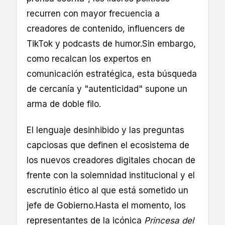
recurren con mayor frecuencia a
creadores de contenido, influencers de
TikTok y podcasts de humor.Sin embargo,
como recalcan los expertos en
comunicación estratégica, esta búsqueda
de cercanía y "autenticidad" supone un
arma de doble filo.
El lenguaje desinhibido y las preguntas
capciosas que definen el ecosistema de
los nuevos creadores digitales chocan de
frente con la solemnidad institucional y el
escrutinio ético al que está sometido un
jefe de Gobierno.Hasta el momento, los
representantes de la icónica
Princesa del