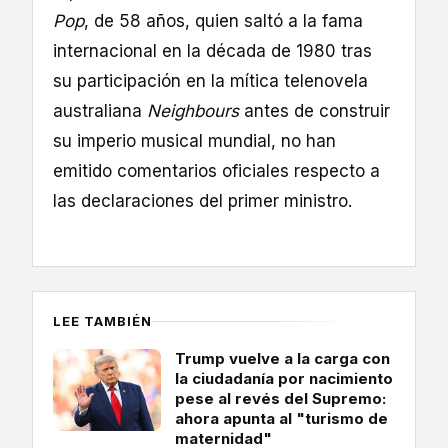
Pop
, de 58 años, quien saltó a la fama
internacional en la década de 1980 tras
su participación en la mítica telenovela
australiana
Neighbours
antes de construir
su imperio musical mundial, no han
emitido comentarios oficiales respecto a
las declaraciones del primer ministro.
LEE TAMBIÉN
Trump vuelve a la carga con
la ciudadanía por nacimiento
pese al revés del Supremo:
ahora apunta al "turismo de
maternidad"