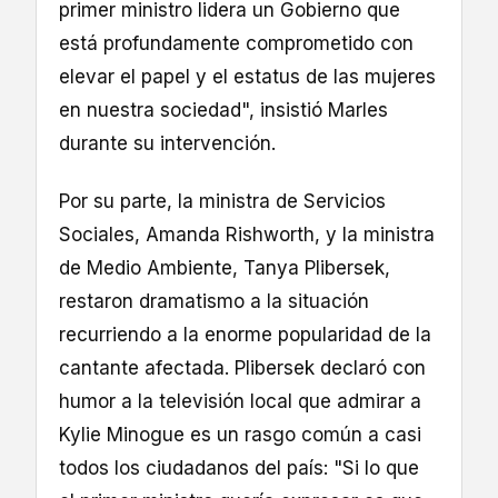
primer ministro lidera un Gobierno que
está profundamente comprometido con
elevar el papel y el estatus de las mujeres
en nuestra sociedad", insistió Marles
durante su intervención.
Por su parte, la ministra de Servicios
Sociales, Amanda Rishworth, y la ministra
de Medio Ambiente, Tanya Plibersek,
restaron dramatismo a la situación
recurriendo a la enorme popularidad de la
cantante afectada. Plibersek declaró con
humor a la televisión local que admirar a
Kylie Minogue es un rasgo común a casi
todos los ciudadanos del país: "Si lo que