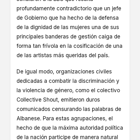
profundamente contradictorio que un jefe
de Gobierno que ha hecho de la defensa
de la dignidad de las mujeres una de sus
principales banderas de gestión caiga de
forma tan frívola en la cosificación de una
de las artistas más queridas del país.
De igual modo, organizaciones civiles
dedicadas a combatir la discriminación y
la violencia de género, como el colectivo
Collective Shout, emitieron duros
comunicados censurando las palabras de
Albanese. Para estas agrupaciones, el
hecho de que la máxima autoridad política
de la nación participe de manera natural