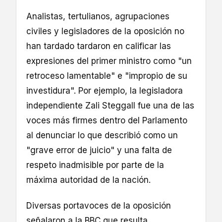
Analistas, tertulianos, agrupaciones
civiles y legisladores de la oposición no
han tardado tardaron en calificar las
expresiones del primer ministro como "un
retroceso lamentable" e "impropio de su
investidura". Por ejemplo, la legisladora
independiente Zali Steggall fue una de las
voces más firmes dentro del Parlamento
al denunciar lo que describió como un
"grave error de juicio" y una falta de
respeto inadmisible por parte de la
máxima autoridad de la nación.
Diversas portavoces de la oposición
señalaron a la BBC que resulta