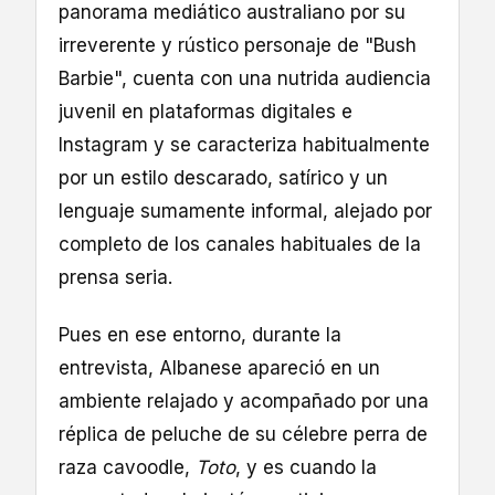
panorama mediático australiano por su
irreverente y rústico personaje de "Bush
Barbie", cuenta con una nutrida audiencia
juvenil en plataformas digitales e
Instagram y se caracteriza habitualmente
por un estilo descarado, satírico y un
lenguaje sumamente informal, alejado por
completo de los canales habituales de la
prensa seria.
Pues en ese entorno, durante la
entrevista, Albanese apareció en un
ambiente relajado y acompañado por una
réplica de peluche de su célebre perra de
raza cavoodle,
Toto
, y es cuando la