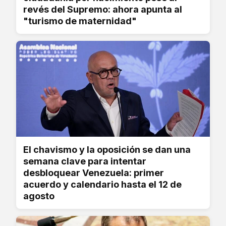
revés del Supremo: ahora apunta al
"turismo de maternidad"
El chavismo y la oposición se dan una
semana clave para intentar
desbloquear Venezuela: primer
acuerdo y calendario hasta el 12 de
agosto