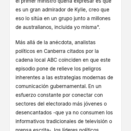
el primer ministro quería expresar es que
es un gran admirador de Kylie, creo que
eso lo sitúa en un grupo junto a millones
de australianos, incluida yo misma".
Más allá de la anécdota, analistas
políticos en Canberra citados por la
cadena local ABC coinciden en que este
episodio pone de relieve los peligros
inherentes a las estrategias modernas de
comunicación gubernamental. En un
esfuerzo constante por conectar con
sectores del electorado más jóvenes o
desencantados -que ya no consumen los
informativos tradicionales de televisión o
prensa escrita-, los líderes políticos