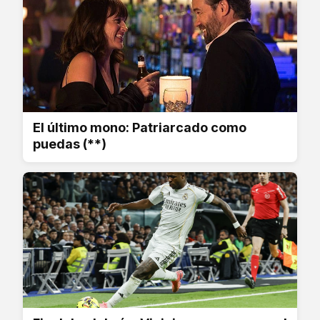
El último mono: Patriarcado como
puedas (**)