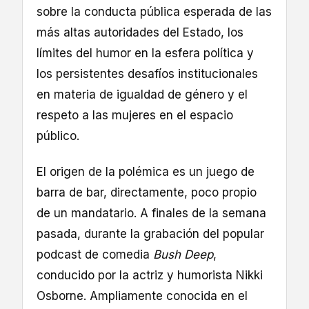
sobre la conducta pública esperada de las
más altas autoridades del Estado, los
límites del humor en la esfera política y
los persistentes desafíos institucionales
en materia de igualdad de género y el
respeto a las mujeres en el espacio
público.
El origen de la polémica es un juego de
barra de bar, directamente, poco propio
de un mandatario. A finales de la semana
pasada, durante la grabación del popular
podcast de comedia
Bush Deep
,
conducido por la actriz y humorista Nikki
Osborne. Ampliamente conocida en el