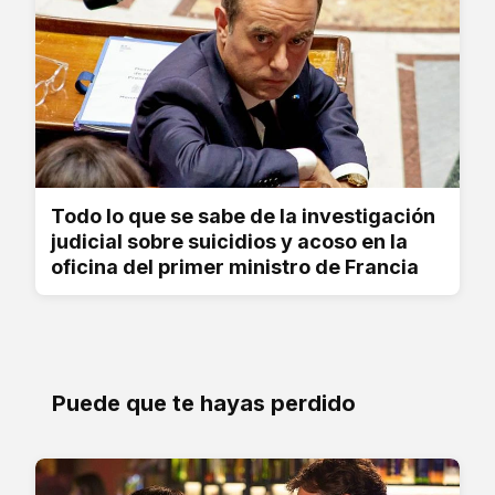
Todo lo que se sabe de la investigación
judicial sobre suicidios y acoso en la
oficina del primer ministro de Francia
Puede que te hayas perdido