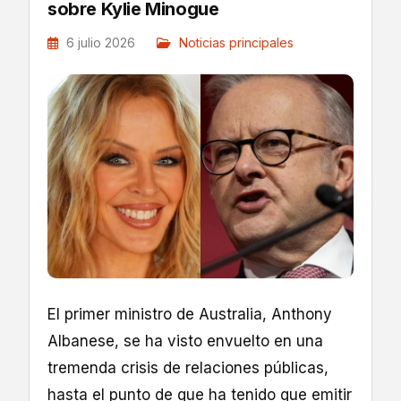
sobre Kylie Minogue
6 julio 2026
Noticias principales
El primer ministro de Australia, Anthony
Albanese, se ha visto envuelto en una
tremenda crisis de relaciones públicas,
hasta el punto de que ha tenido que emitir