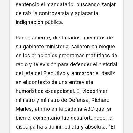
sentenció el mandatario, buscando zanjar
de raíz la controversia y aplacar la
indignación pública.
Paralelamente, destacados miembros de
su gabinete ministerial salieron en bloque
en los principales programas matutinos de
radio y televisión para defender el historial
del jefe del Ejecutivo y enmarcar el desliz
en el contexto de una entrevista
humorística excepcional. El viceprimer
ministro y ministro de Defensa, Richard
Marles, afirmó en la cadena ABC que, si
bien el comentario fue desafortunado, la
disculpa ha sido inmediata y absoluta. "El