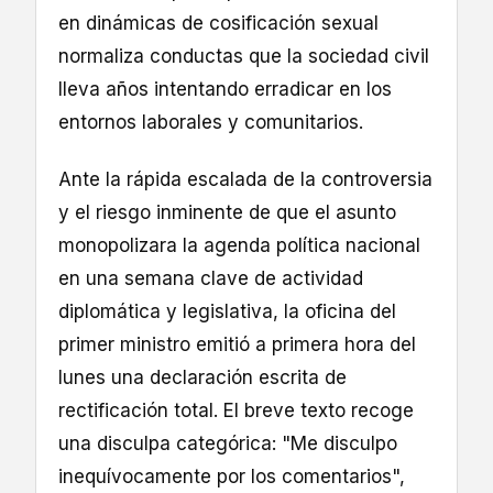
en dinámicas de cosificación sexual
normaliza conductas que la sociedad civil
lleva años intentando erradicar en los
entornos laborales y comunitarios.
Ante la rápida escalada de la controversia
y el riesgo inminente de que el asunto
monopolizara la agenda política nacional
en una semana clave de actividad
diplomática y legislativa, la oficina del
primer ministro emitió a primera hora del
lunes una declaración escrita de
rectificación total. El breve texto recoge
una disculpa categórica: "Me disculpo
inequívocamente por los comentarios",