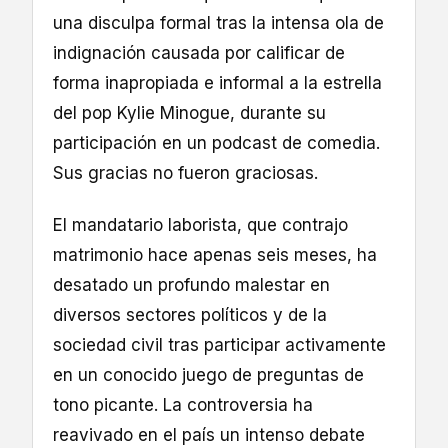
una disculpa formal tras la intensa ola de
indignación causada por calificar de
forma inapropiada e informal a la estrella
del pop Kylie Minogue, durante su
participación en un podcast de comedia.
Sus gracias no fueron graciosas.
El mandatario laborista, que contrajo
matrimonio hace apenas seis meses, ha
desatado un profundo malestar en
diversos sectores políticos y de la
sociedad civil tras participar activamente
en un conocido juego de preguntas de
tono picante. La controversia ha
reavivado en el país un intenso debate