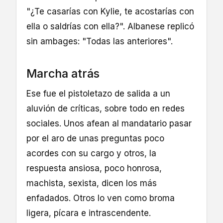
"¿Te casarías con Kylie, te acostarías con
ella o saldrías con ella?". Albanese replicó
sin ambages: "Todas las anteriores".
Marcha atrás
Ese fue el pistoletazo de salida a un
aluvión de críticas, sobre todo en redes
sociales. Unos afean al mandatario pasar
por el aro de unas preguntas poco
acordes con su cargo y otros, la
respuesta ansiosa, poco honrosa,
machista, sexista, dicen los más
enfadados. Otros lo ven como broma
ligera, pícara e intrascendente.