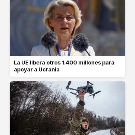
La UE libera otros 1.400 millones para
apoyar a Ucrania