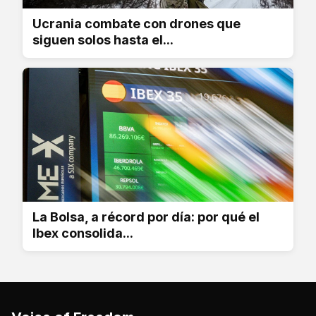
Ucrania combate con drones que
siguen solos hasta el...
La Bolsa, a récord por día: por qué el
Ibex consolida...