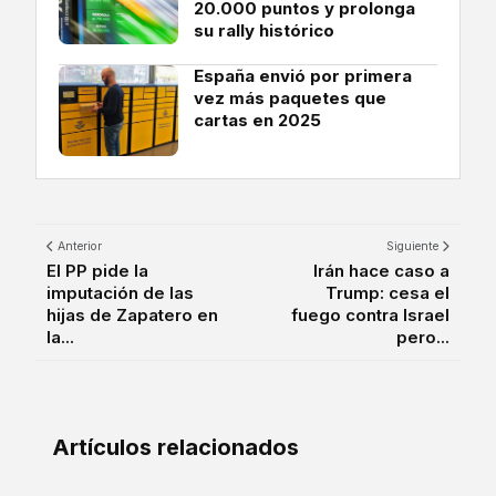
20.000 puntos y prolonga
su rally histórico
España envió por primera
vez más paquetes que
cartas en 2025
Anterior
Siguiente
El PP pide la
Irán hace caso a
imputación de las
Trump: cesa el
hijas de Zapatero en
fuego contra Israel
la...
pero...
Artículos relacionados