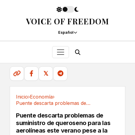
VOICE OF FREEDOM
Español
𝕏
Inicio
›
Economía
›
Puente descarta problemas de suministro de...
Economía
Puente descarta problemas de
suministro de queroseno para las
aerolíneas este verano pese a la