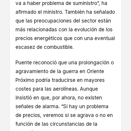
va a haber problema de suministro”, ha
afirmado el ministro. También ha señalado
que las preocupaciones del sector están
más relacionadas con la evolución de los
precios energéticos que con una eventual
escasez de combustible.
Puente reconoció que una prolongación o
agravamiento de la guerra en Oriente
Próximo podría traducirse en mayores
costes para las aerolíneas. Aunque
insistió en que, por ahora, no existen
señales de alarma. “Si hay un problema
de precios, veremos si se agrava o no en
función de las circunstancias de la