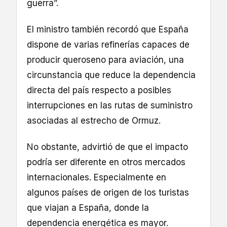
guerra”.
El ministro también recordó que España
dispone de varias refinerías capaces de
producir queroseno para aviación, una
circunstancia que reduce la dependencia
directa del país respecto a posibles
interrupciones en las rutas de suministro
asociadas al estrecho de Ormuz.
No obstante, advirtió de que el impacto
podría ser diferente en otros mercados
internacionales. Especialmente en
algunos países de origen de los turistas
que viajan a España, donde la
dependencia energética es mayor.