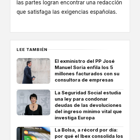
las partes logran encontrar una redacción
que satisfaga las exigencias españolas.
LEE TAMBIÉN
El exministro del PP José
Manuel Soria enfila los 5
millones facturados con su
consultora de empresas
La Seguridad Social estudia
una ley para condonar
deudas de las devoluciones
del ingreso mínimo vital que
investiga Europa
La Bolsa, a récord por día:
por qué el Ibex consolida los