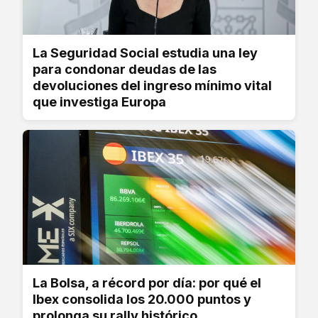
La Seguridad Social estudia una ley
para condonar deudas de las
devoluciones del ingreso mínimo vital
que investiga Europa
La Bolsa, a récord por día: por qué el
Ibex consolida los 20.000 puntos y
prolonga su rally histórico