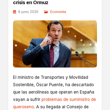
crisis en Ormuz
8 junio 2026
Economía
El ministro de Transportes y Movilidad
Sostenible, Óscar Puente, ha descartado
que las aerolíneas que operan en España
vayan a sufrir
problemas de suministro de
queroseno
. A su llegada al Consejo de