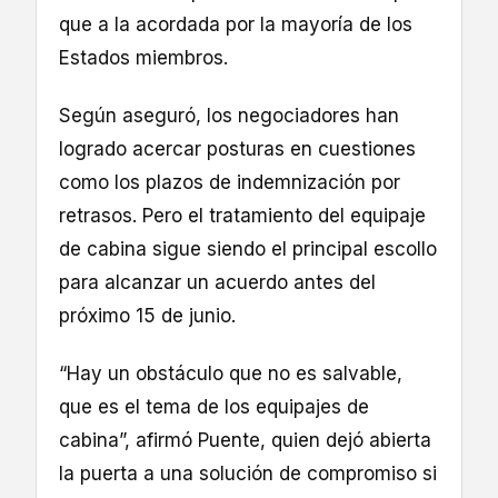
que a la acordada por la mayoría de los
Estados miembros.
Según aseguró, los negociadores han
logrado acercar posturas en cuestiones
como los plazos de indemnización por
retrasos. Pero el tratamiento del equipaje
de cabina sigue siendo el principal escollo
para alcanzar un acuerdo antes del
próximo 15 de junio.
“Hay un obstáculo que no es salvable,
que es el tema de los equipajes de
cabina”, afirmó Puente, quien dejó abierta
la puerta a una solución de compromiso si