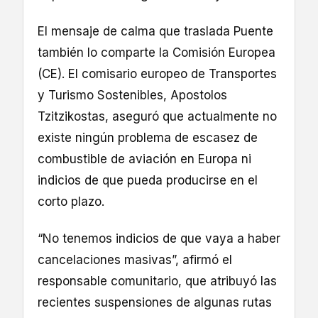
El mensaje de calma que traslada Puente
también lo comparte la Comisión Europea
(CE). El comisario europeo de Transportes
y Turismo Sostenibles, Apostolos
Tzitzikostas, aseguró que actualmente no
existe ningún problema de escasez de
combustible de aviación en Europa ni
indicios de que pueda producirse en el
corto plazo.
“No tenemos indicios de que vaya a haber
cancelaciones masivas”, afirmó el
responsable comunitario, que atribuyó las
recientes suspensiones de algunas rutas