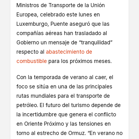
Ministros de Transporte de la Unión
Europea, celebrado este lunes en
Luxemburgo, Puente aseguró que las
compañías aéreas han trasladado al
Gobierno un mensaje de “tranquilidad”
respecto al
abastecimiento de
combustible
para los próximos meses.
Con la temporada de verano al caer, el
foco se sitúa en una de las principales
rutas mundiales para el transporte de
petróleo. El futuro del turismo depende de
la incertidumbre que genera el conflicto
en Oriente Próximo y las tensiones en
torno al estrecho de Ormuz. “En verano no