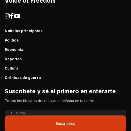
Voice of Freedom
Noticias principales
Política
Economía
Deportes
Cultura
Crónicas de guerra
Suscríbete y sé el primero en enterarte
Todos los titulares del día, cada mañana en tu correo.
Suscribirse