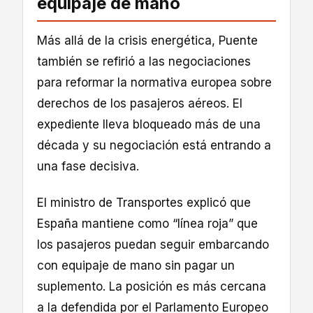
equipaje de mano
Más allá de la crisis energética, Puente
también se refirió a las negociaciones
para reformar la normativa europea sobre
derechos de los pasajeros aéreos. El
expediente lleva bloqueado más de una
década y su negociación está entrando a
una fase decisiva.
El ministro de Transportes explicó que
España mantiene como “línea roja” que
los pasajeros puedan seguir embarcando
con equipaje de mano sin pagar un
suplemento. La posición es más cercana
a la defendida por el Parlamento Europeo