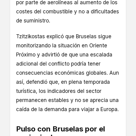
por parte de aerolíneas al aumento de los
costes del combustible y no a dificultades
de suministro.
Tzitzikostas explicó que Bruselas sigue
monitorizando la situación en Oriente
Próximo y advirtió de que una escalada
adicional del conflicto podría tener
consecuencias económicas globales. Aun
así, defendió que, en plena temporada
turística, los indicadores del sector
permanecen estables y no se aprecia una
caída de la demanda para viajar a Europa.
Pulso con Bruselas por el