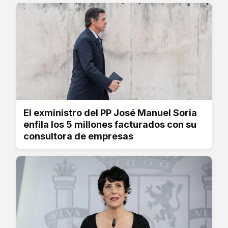
El exministro del PP José Manuel Soria
enfila los 5 millones facturados con su
consultora de empresas