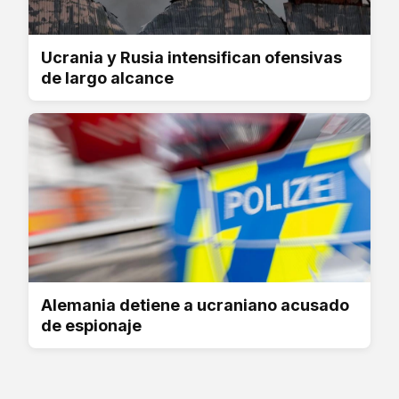
Ucrania y Rusia intensifican ofensivas
de largo alcance
Alemania detiene a ucraniano acusado
de espionaje