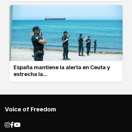
España mantiene la alerta en Ceuta y
estrecha la...
Voice of Freedom