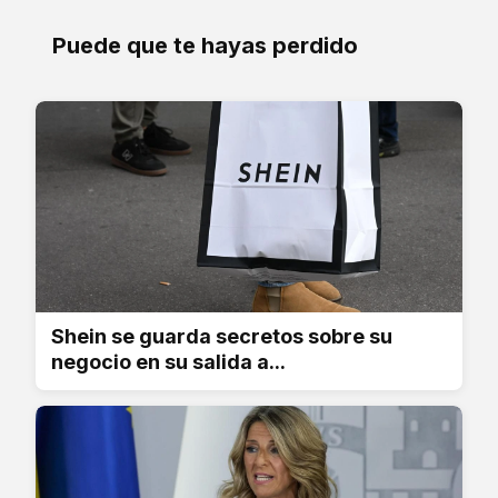
Puede que te hayas perdido
Shein se guarda secretos sobre su
negocio en su salida a...