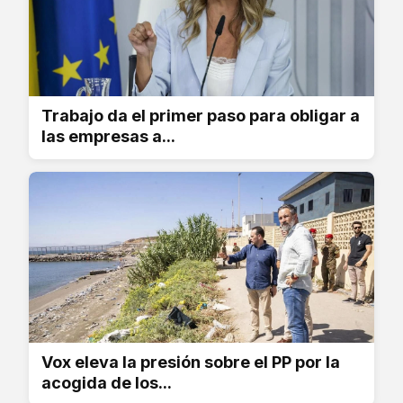
Trabajo da el primer paso para obligar a
las empresas a...
Vox eleva la presión sobre el PP por la
acogida de los...