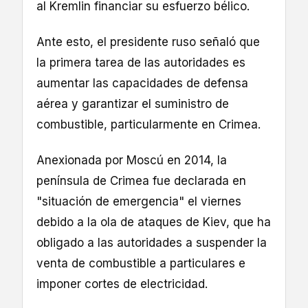
al Kremlin financiar su esfuerzo bélico.
Ante esto, el presidente ruso señaló que
la primera tarea de las autoridades es
aumentar las capacidades de defensa
aérea y garantizar el suministro de
combustible, particularmente en Crimea.
Anexionada por Moscú en 2014, la
península de Crimea fue declarada en
"situación de emergencia" el viernes
debido a la ola de ataques de Kiev, que ha
obligado a las autoridades a suspender la
venta de combustible a particulares e
imponer cortes de electricidad.