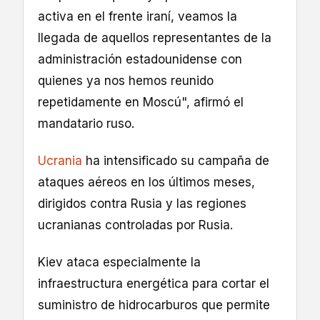
activa en el frente iraní, veamos la
llegada de aquellos representantes de la
administración estadounidense con
quienes ya nos hemos reunido
repetidamente en Moscú", afirmó el
mandatario ruso.
Ucrania
ha intensificado su campaña de
ataques aéreos en los últimos meses,
dirigidos contra Rusia y las regiones
ucranianas controladas por Rusia.
Kiev ataca especialmente la
infraestructura energética para cortar el
suministro de hidrocarburos que permite