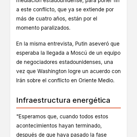
mediación estadounidense, para poner fin
a este conflicto, que ya se extiende por
más de cuatro años, están por el
momento paralizados.
En la misma entrevista, Putin aseveró que
esperaba la llegada a Moscú de un equipo
de negociadores estadounidenses, una
vez que Washington logre un acuerdo con
Irán sobre el conflicto en Oriente Medio.
Infraestructura energética
"Esperamos que, cuando todos estos
acontecimientos hayan terminado,
después de que haya pasado la fase