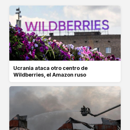
Ucrania ataca otro centro de
Wildberries, el Amazon ruso