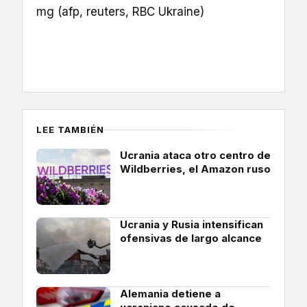
mg (afp, reuters, RBC Ukraine)
LEE TAMBIÉN
Ucrania ataca otro centro de
Wildberries, el Amazon ruso
Ucrania y Rusia intensifican
ofensivas de largo alcance
Alemania detiene a