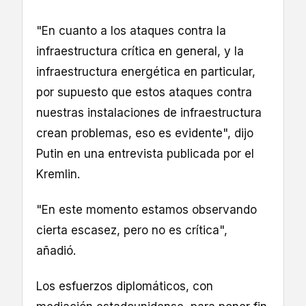
"En cuanto a los ataques contra la
infraestructura crítica en general, y la
infraestructura energética en particular,
por supuesto que estos ataques contra
nuestras instalaciones de infraestructura
crean problemas, eso es evidente", dijo
Putin en una entrevista publicada por el
Kremlin.
"En este momento estamos observando
cierta escasez, pero no es crítica",
añadió.
Los esfuerzos diplomáticos, con