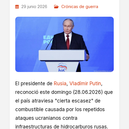
29 junio 2026
Crónicas de guerra
El presidente de
Rusia
,
Vladímir Putin
,
reconoció este domingo (28.06.2026) que
el país atraviesa "cierta escasez" de
combustible causada por los repetidos
ataques ucranianos contra
infraestructuras de hidrocarburos rusas.