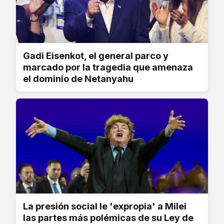
Gadi Eisenkot, el general parco y
marcado por la tragedia que amenaza
el dominio de Netanyahu
La presión social le 'expropia' a Milei
las partes más polémicas de su Ley de