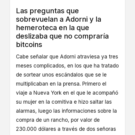
Las preguntas que
sobrevuelan a Adorni y la
hemeroteca en la que
deslizaba que no compraría
bitcoins
Cabe señalar que Adorni atraviesa ya tres
meses complicados, en los que ha tratado
de sortear unos escándalos que se le
multiplicaban en la prensa. Primero el
viaje a Nueva York en el que le acompañó
su mujer en la comitiva e hizo saltar las
alarmas, luego las informaciones sobre la
compra de un rancho, por valor de
230.000 dólares a través de dos señoras