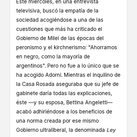
Este miércoles, en una entrevista
televisiva, buscó la empatía de la
sociedad acogiéndose a una de las
cuestiones que más ha criticado el
Gobierno de Milei de las épocas del
peronismo y el kirchnerismo: "Ahorramos
en negro, como la mayoría de
argentinos". Pero no fue a lo único que se
ha acogido Adorni. Mientras el inquilino de
la Casa Rosada aseguraba que su jefe de
gabinete daría todas las explicaciones,
éste —y su esposa, Bettina Angeletti—
acabó adhiriéndose a los beneficios de
una norma creada por ese mismo
Gobierno ultraliberal, la denominada
Ley