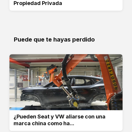
Propiedad Privada
Puede que te hayas perdido
¿Pueden Seat y VW aliarse con una
marca china como ha...