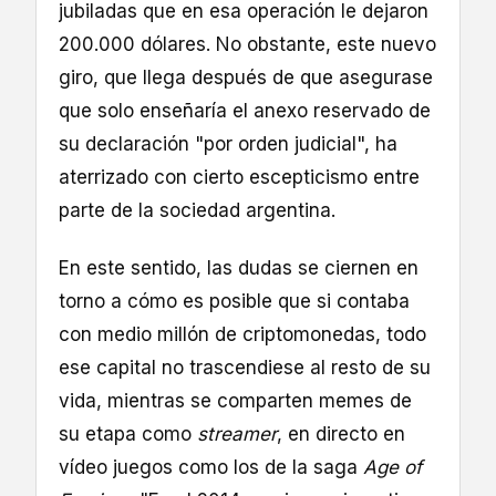
jubiladas que en esa operación le dejaron
200.000 dólares. No obstante, este nuevo
giro, que llega después de que asegurase
que solo enseñaría el anexo reservado de
su declaración "por orden judicial", ha
aterrizado con cierto escepticismo entre
parte de la sociedad argentina.
En este sentido, las dudas se ciernen en
torno a cómo es posible que si contaba
con medio millón de criptomonedas, todo
ese capital no trascendiese al resto de su
vida, mientras se comparten memes de
su etapa como
streamer
, en directo en
vídeo juegos como los de la saga
Age of