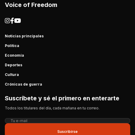
Voice of Freedom
Noticias principales
Política
Economía
Deportes
Cultura
Crónicas de guerra
Suscríbete y sé el primero en enterarte
Todos los titulares del día, cada mañana en tu correo.
Suscribirse