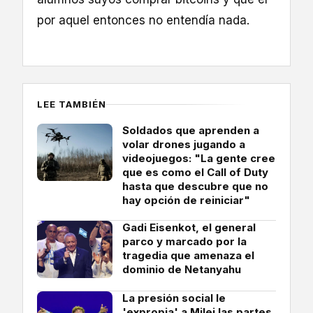
por aquel entonces no entendía nada.
LEE TAMBIÉN
Soldados que aprenden a
volar drones jugando a
videojuegos: "La gente cree
que es como el Call of Duty
hasta que descubre que no
hay opción de reiniciar"
Gadi Eisenkot, el general
parco y marcado por la
tragedia que amenaza el
dominio de Netanyahu
La presión social le
'expropia' a Milei las partes