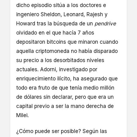
dicho episodio sitúa a los doctores e
ingeniero Sheldon, Leonard, Rajesh y
Howard tras la búsqueda de un
pendrive
olvidado en el que hacía 7 años
depositaron bitcoins que minaron cuando
aquella criptomoneda no había disparado
su precio a los desorbitados niveles
actuales. Adorni, investigado por
enriquecimiento ilícito, ha asegurado que
todo era fruto de que tenía medio millón
de dólares sin declarar, pero que era un
capital previo a ser la mano derecha de
Milei.
¿Cómo puede ser posible? Según las