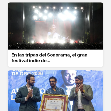
En las tripas del Sonorama, el gran
festival indie de...