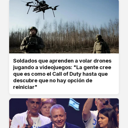
Soldados que aprenden a volar drones
jugando a videojuegos: "La gente cree
que es como el Call of Duty hasta que
descubre que no hay opción de
reiniciar"