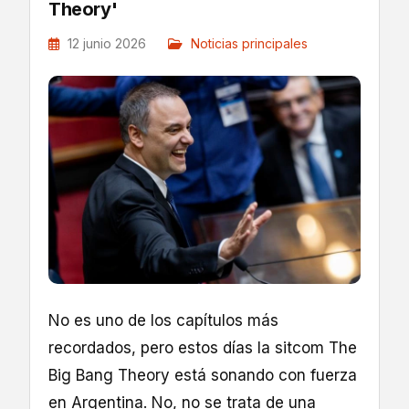
Theory'
12 junio 2026
Noticias principales
No es uno de los capítulos más
recordados, pero estos días la sitcom The
Big Bang Theory está sonando con fuerza
en Argentina. No, no se trata de una