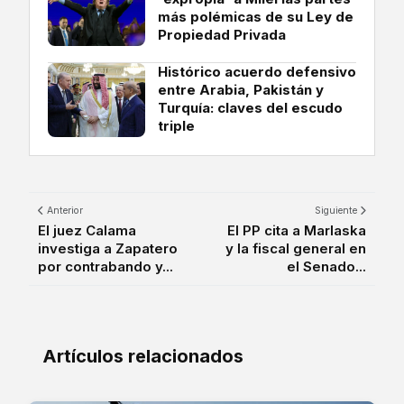
más polémicas de su Ley de
Propiedad Privada
Histórico acuerdo defensivo
entre Arabia, Pakistán y
Turquía: claves del escudo
triple
Anterior
Siguiente
El juez Calama
El PP cita a Marlaska
investiga a Zapatero
y la fiscal general en
por contrabando y...
el Senado...
Artículos relacionados