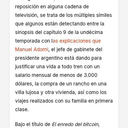
reposición en alguna cadena de
televisión, se trata de los múltiples símiles
que algunos están detectando entre la
sinopsis del capítulo 9 de la undécima
temporada con l
as explicaciones que
Manuel Adorni
, el jefe de gabinete del
presidente argentino está dando para
justificar una vida a todo tren con un
salario mensual de menos de 3.000
dólares, la compra de un rancho en una
villa lujosa y otra vivienda, así como los
viajes realizados con su familia en primera
clase.
Bajo el título de
El enredo del bitcoin
,