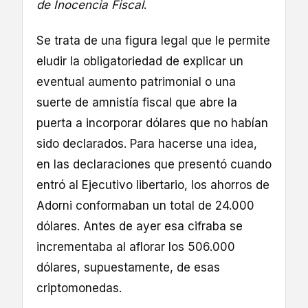
de Inocencia Fiscal
.
Se trata de una figura legal que le permite
eludir la obligatoriedad de explicar un
eventual aumento patrimonial o una
suerte de amnistía fiscal que abre la
puerta a incorporar dólares que no habían
sido declarados. Para hacerse una idea,
en las declaraciones que presentó cuando
entró al Ejecutivo libertario, los ahorros de
Adorni conformaban un total de 24.000
dólares. Antes de ayer esa cifraba se
incrementaba al aflorar los 506.000
dólares, supuestamente, de esas
criptomonedas.