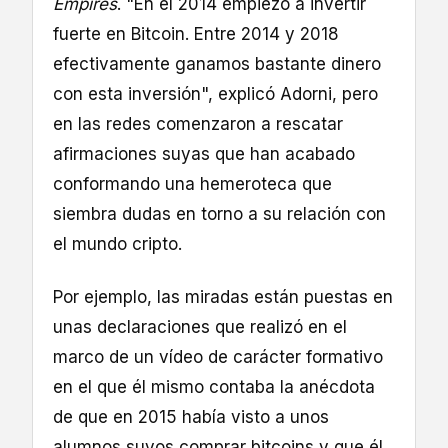
Empires
. "En el 2014 empiezo a invertir
fuerte en Bitcoin. Entre 2014 y 2018
efectivamente ganamos bastante dinero
con esta inversión", explicó Adorni, pero
en las redes comenzaron a rescatar
afirmaciones suyas que han acabado
conformando una hemeroteca que
siembra dudas en torno a su relación con
el mundo cripto.
Por ejemplo, las miradas están puestas en
unas declaraciones que realizó en el
marco de un vídeo de carácter formativo
en el que él mismo contaba la anécdota
de que en 2015 había visto a unos
alumnos suyos comprar bitcoins y que él