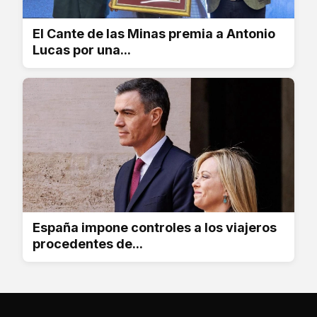
El Cante de las Minas premia a Antonio
Lucas por una...
España impone controles a los viajeros
procedentes de...