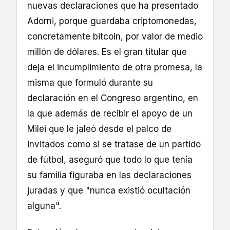
nuevas declaraciones que ha presentado
Adorni, porque guardaba criptomonedas,
concretamente bitcoin, por valor de medio
millón de dólares. Es el gran titular que
deja el incumplimiento de otra promesa, la
misma que formuló durante su
declaración en el Congreso argentino, en
la que además de recibir el apoyo de un
Milei que le jaleó desde el palco de
invitados como si se tratase de un partido
de fútbol, aseguró que todo lo que tenía
su familia figuraba en las declaraciones
juradas y que "nunca existió ocultación
alguna".