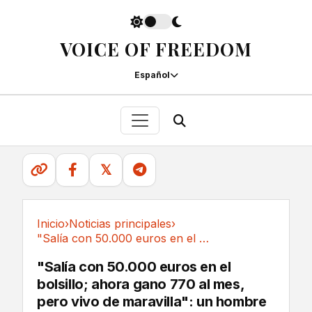
VOICE OF FREEDOM
Español
𝕏
Inicio
›
Noticias principales
›
"Salía con 50.000 euros en el bolsillo; ahora...
Noticias principales
"Salía con 50.000 euros en el
bolsillo; ahora gano 770 al mes,
pero vivo de maravilla": un hombre