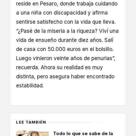
reside en Pesaro, donde trabaja cuidando
a una niña con discapacidad y afirma
sentirse satisfecho con la vida que lleva.
“¿Pasé de la miseria a la riqueza? Viví una
vida de ensueño durante diez años. Salí
de casa con 50.000 euros en el bolsillo.
Luego vinieron veinte años de penurias”,
recuerda. Ahora su realidad es muy
distinta, pero asegura haber encontrado
estabilidad.
LEE TAMBIÉN
Todo lo que se sabe de la