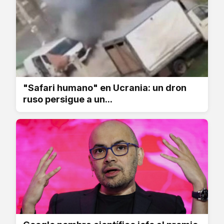
"Safari humano" en Ucrania: un dron
ruso persigue a un...