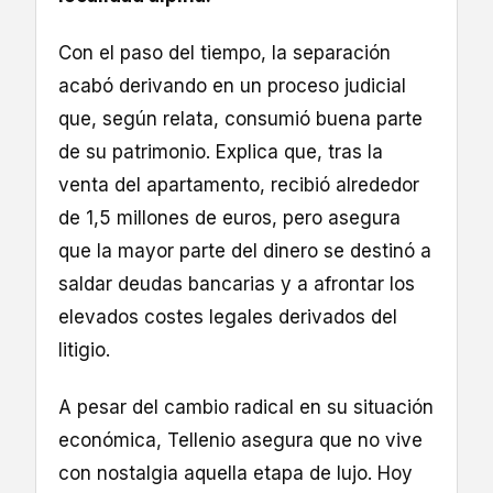
Con el paso del tiempo, la separación
acabó derivando en un proceso judicial
que, según relata, consumió buena parte
de su patrimonio. Explica que, tras la
venta del apartamento, recibió alrededor
de 1,5 millones de euros, pero asegura
que la mayor parte del dinero se destinó a
saldar deudas bancarias y a afrontar los
elevados costes legales derivados del
litigio.
A pesar del cambio radical en su situación
económica, Tellenio asegura que no vive
con nostalgia aquella etapa de lujo. Hoy