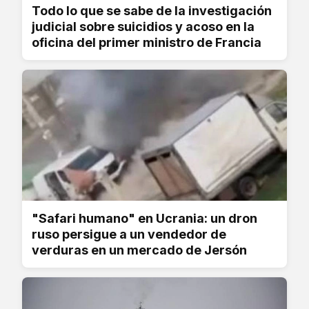
Todo lo que se sabe de la investigación
judicial sobre suicidios y acoso en la
oficina del primer ministro de Francia
"Safari humano" en Ucrania: un dron
ruso persigue a un vendedor de
verduras en un mercado de Jersón