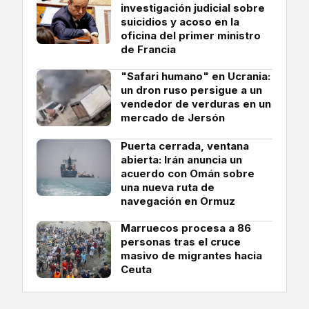
investigación judicial sobre
suicidios y acoso en la
oficina del primer ministro
de Francia
"Safari humano" en Ucrania:
un dron ruso persigue a un
vendedor de verduras en un
mercado de Jersón
Puerta cerrada, ventana
abierta: Irán anuncia un
acuerdo con Omán sobre
una nueva ruta de
navegación en Ormuz
Marruecos procesa a 86
personas tras el cruce
masivo de migrantes hacia
Ceuta