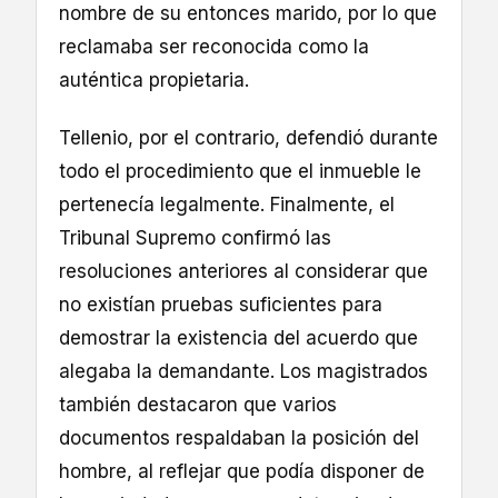
nombre de su entonces marido, por lo que
reclamaba ser reconocida como la
auténtica propietaria.
Tellenio, por el contrario, defendió durante
todo el procedimiento que el inmueble le
pertenecía legalmente. Finalmente, el
Tribunal Supremo confirmó las
resoluciones anteriores al considerar que
no existían pruebas suficientes para
demostrar la existencia del acuerdo que
alegaba la demandante. Los magistrados
también destacaron que varios
documentos respaldaban la posición del
hombre, al reflejar que podía disponer de