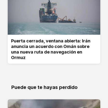
Puerta cerrada, ventana abierta: Irán
anuncia un acuerdo con Omán sobre
una nueva ruta de navegación en
Ormuz
Puede que te hayas perdido