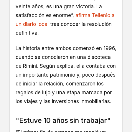
veinte años, es una gran victoria. La
satisfacción es enorme”,
afirma Tellenio a
un diario local
tras conocer la resolución
definitiva.
La historia entre ambos comenzó en 1996,
cuando se conocieron en una discoteca
de Rímini. Según explica, ella contaba con
un importante patrimonio y, poco después
de iniciar la relación, comenzaron los
regalos de lujo y una etapa marcada por
los viajes y las inversiones inmobiliarias.
"Estuve 10 años sin trabajar"