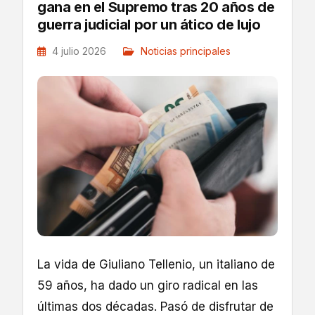
gana en el Supremo tras 20 años de
guerra judicial por un ático de lujo
4 julio 2026
Noticias principales
La vida de Giuliano Tellenio, un italiano de
59 años, ha dado un giro radical en las
últimas dos décadas. Pasó de disfrutar de