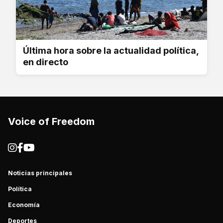
Última hora sobre la actualidad política,
en directo
Voice of Freedom
Noticias principales
Política
Economía
Deportes