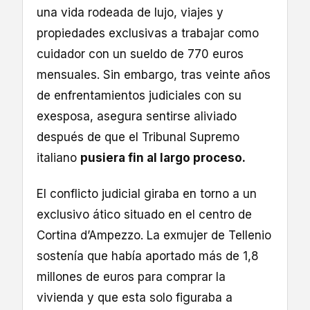
una vida rodeada de lujo, viajes y
propiedades exclusivas a trabajar como
cuidador con un sueldo de 770 euros
mensuales. Sin embargo, tras veinte años
de enfrentamientos judiciales con su
exesposa, asegura sentirse aliviado
después de que el Tribunal Supremo
italiano
pusiera fin al largo proceso.
El conflicto judicial giraba en torno a un
exclusivo ático situado en el centro de
Cortina d’Ampezzo. La exmujer de Tellenio
sostenía que había aportado más de 1,8
millones de euros para comprar la
vivienda y que esta solo figuraba a