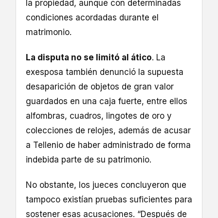
la propiedad, aunque con determinadas
condiciones acordadas durante el
matrimonio.
La disputa no se limitó al ático
. La
exesposa también denunció la supuesta
desaparición de objetos de gran valor
guardados en una caja fuerte, entre ellos
alfombras, cuadros, lingotes de oro y
colecciones de relojes, además de acusar
a Tellenio de haber administrado de forma
indebida parte de su patrimonio.
No obstante, los jueces concluyeron que
tampoco existían pruebas suficientes para
sostener esas acusaciones. “Después de