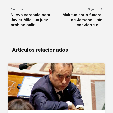
Anterior
Siguiente
Nuevo varapalo para
Multitudinario funeral
Javier Milei: un juez
de Jameneí: Irán
prohíbe salir...
convierte el...
Artículos relacionados