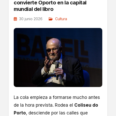
convierte Oporto en la capital
mundial del libro
30 junio 2026
Cultura
La cola empieza a formarse mucho antes
de la hora prevista. Rodea el
Coliseu do
Porto
, desciende por las calles que