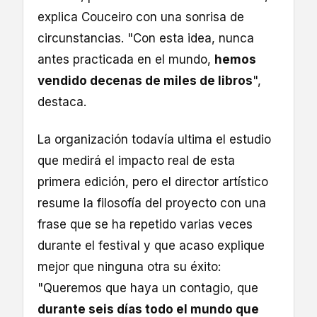
explica Couceiro con una sonrisa de
circunstancias. "Con esta idea, nunca
antes practicada en el mundo,
hemos
vendido decenas de miles de libros
",
destaca.
La organización todavía ultima el estudio
que medirá el impacto real de esta
primera edición, pero el director artístico
resume la filosofía del proyecto con una
frase que se ha repetido varias veces
durante el festival y que acaso explique
mejor que ninguna otra su éxito:
"Queremos que haya un contagio, que
durante seis días todo el mundo que