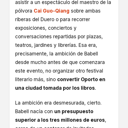
asistir a un espectáculo del maestro de la
pólvora
Cai Guo-Qiang
sobre ambas
riberas del Duero o para recorrer
exposiciones, conciertos y
conversaciones repartidas por plazas,
teatros, jardines y librerías. Esa era,
precisamente, la ambición de Babell
desde mucho antes de que comenzara
este evento, no organizar otro festival
literario más, sino
convertir Oporto en
una ciudad tomada por los libros
.
La ambición era desmesurada, cierto.
Babell nacía con
un presupuesto
superior a los tres millones de euros
,