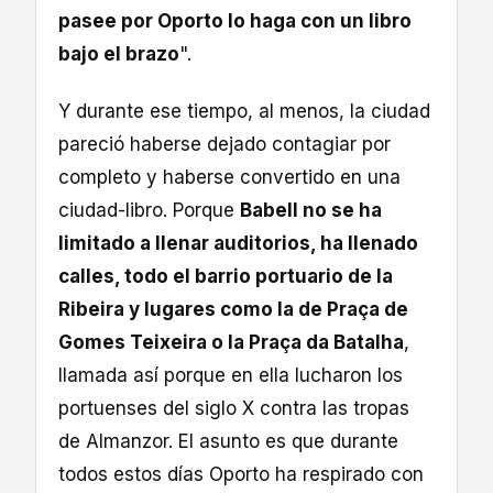
pasee por Oporto lo haga con un libro
bajo el brazo
".
Y durante ese tiempo, al menos, la ciudad
pareció haberse dejado contagiar por
completo y haberse convertido en una
ciudad-libro. Porque
Babell no se ha
limitado a llenar auditorios, ha llenado
calles, todo el barrio portuario de la
Ribeira y lugares como la de Praça de
Gomes Teixeira o la Praça da Batalha
,
llamada así porque en ella lucharon los
portuenses del siglo X contra las tropas
de Almanzor. El asunto es que durante
todos estos días Oporto ha respirado con