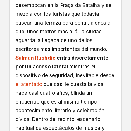
desembocan en la Praça da Batalha y se
mezcla con los turistas que todavía
buscan una terraza para cenar, ajenos a
que, unos metros más allá, la ciudad
aguarda la llegada de uno de los
escritores más importantes del mundo.
Salman Rushdie
entra discretamente
por un acceso lateral
mientras el
dispositivo de seguridad, inevitable desde
el atentado
que casi le cuesta la vida
hace casi cuatro años, blinda un
encuentro que es al mismo tiempo
acontecimiento literario y celebración
cívica. Dentro del recinto, escenario
habitual de espectáculos de música y