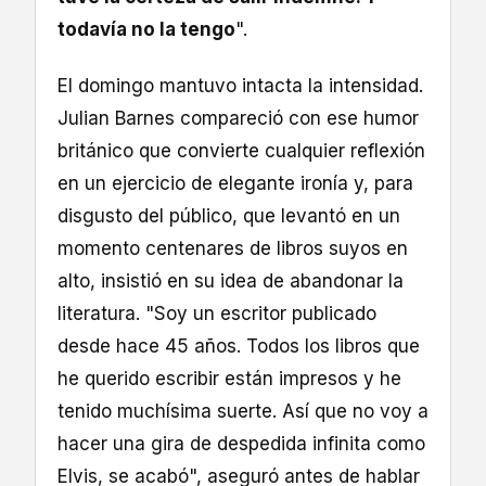
todavía no la tengo
".
El domingo mantuvo intacta la intensidad.
Julian Barnes compareció con ese humor
británico que convierte cualquier reflexión
en un ejercicio de elegante ironía y, para
disgusto del público, que levantó en un
momento centenares de libros suyos en
alto, insistió en su idea de abandonar la
literatura. "Soy un escritor publicado
desde hace 45 años. Todos los libros que
he querido escribir están impresos y he
tenido muchísima suerte. Así que no voy a
hacer una gira de despedida infinita como
Elvis, se acabó", aseguró antes de hablar