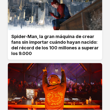
Spider-Man, la gran máquina de crear
fans sin importar cuándo hayan nacido:
del récord de los 100 millones a superar
los 9.000