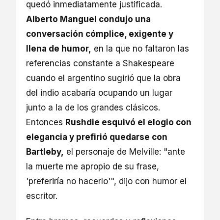
quedó inmediatamente justificada.
Alberto Manguel condujo una
conversación cómplice, exigente y
llena de humor,
en la que no faltaron las
referencias constante a Shakespeare
cuando el argentino sugirió que la obra
del indio acabaría ocupando un lugar
junto a la de los grandes clásicos.
Entonces
Rushdie esquivó el elogio con
elegancia y prefirió quedarse con
Bartleby,
el personaje de Melville: "ante
la muerte me apropio de su frase,
'preferiría no hacerlo'", dijo con humor el
escritor.