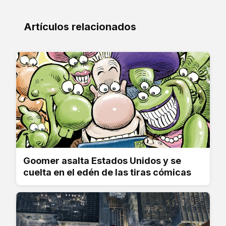
Artículos relacionados
Goomer asalta Estados Unidos y se
cuelta en el edén de las tiras cómicas