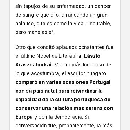
sin tapujos de su enfermedad, un cáncer
de sangre que dijo, arrancando un gran
aplauso, que es como la vida: "incurable,
pero manejable".
Otro que concitó aplausos constantes fue
el último Nobel de Literatura,
László
Krasznahorkai
, Mucho más luminoso de
lo que acostumbra, el escritor húngaro
comparó en varias ocasiones Portugal
con su país natal para reivindicar la
capacidad de la cultura portuguesa de
conservar una relación más serena con
Europa
y con la democracia. Su
conversación fue, probablemente, la más