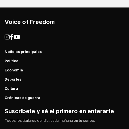
Voice of Freedom
Noticias principales
Política
Economía
Deportes
Cultura
Crónicas de guerra
Suscríbete y sé el primero en enterarte
Todos los titulares del día, cada mañana en tu correo.