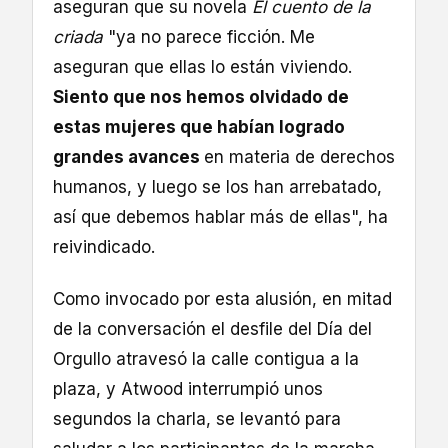
aseguran que su novela
El cuento de la
criada
"ya no parece ficción. Me
aseguran que ellas lo están viviendo.
Siento que nos hemos olvidado de
estas mujeres que habían logrado
grandes avances
en materia de derechos
humanos, y luego se los han arrebatado,
así que debemos hablar más de ellas", ha
reivindicado.
Como invocado por esta alusión, en mitad
de la conversación el desfile del Día del
Orgullo atravesó la calle contigua a la
plaza, y Atwood interrumpió unos
segundos la charla, se levantó para