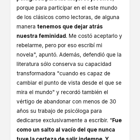
porque para participar en el este mundo
de los clásicos como lectoras, de alguna
manera
tenemos que dejar atrás
nuestra feminidad
. Me costó aceptarlo y
rebelarme, pero por eso escribí mi
novela", apuntó. Además, defendió que la
literatura sólo conserva su capacidad
transformadora "cuando es capaz de
cambiar el punto de vista desde el que se
mira el mundo" y recordó también el
vértigo de abandonar con menos de 30
años su trabajo de psicóloga para
dedicarse exclusivamente a escribir. "
Fue
como un salto al vacío del que nunca
tuve la certeza de salir indemne. Y