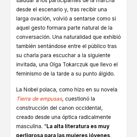
saludar a los participantes de la marcha
desde el escenario y, tras recibir una
larga ovación, volvió a sentarse como si
aquel gesto formara parte natural de la
conversación. Una naturalidad que exhibió
también sentándose entre el público tras
su charla para escuchar a la siguiente
invitada, una Olga Tokarczuk que llevo el
feminismo de la tarde a su punto álgido.
La Nobel polaca, como hizo en su novela
Tierra de empusas
, cuestionó la
construcción del canon occidental,
creado desde una óptica radicalmente
masculina. "
La alta literatura es muy
perligrosa para las mujeres jóvenes
,