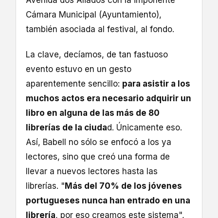
Avenida dos Aliados con la imponente
Cámara Municipal (Ayuntamiento),
también asociada al festival, al fondo.
La clave, decíamos, de tan fastuoso
evento estuvo en un gesto
aparentemente sencillo:
para asistir a los
muchos actos era necesario adquirir un
libro en alguna de las más de 80
librerías de la ciuda
d. Únicamente eso.
Así, Babell no sólo se enfocó a los ya
lectores, sino que creó una forma de
llevar a nuevos lectores hasta las
librerías. "
Más del 70% de los jóvenes
portugueses nunca han entrado en una
librería
, por eso creamos este sistema",