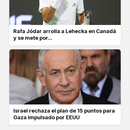
Rafa Jódar arrolla a Lehecka en Canadá
y se mete por...
Israel rechaza el plan de 15 puntos para
Gaza impulsado por EEUU