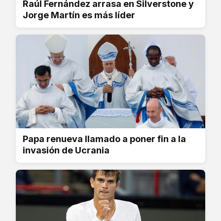
Raúl Fernández arrasa en Silverstone y
Jorge Martín es más líder
Papa renueva llamado a poner fin a la
invasión de Ucrania