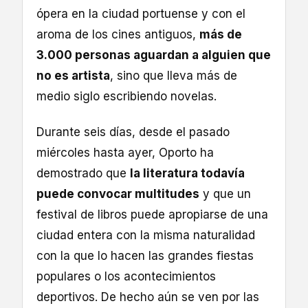
ópera en la ciudad portuense y con el
aroma de los cines antiguos,
más de
3.000 personas aguardan a alguien que
no es artista
, sino que lleva más de
medio siglo escribiendo novelas.
Durante seis días, desde el pasado
miércoles hasta ayer, Oporto ha
demostrado que
la literatura todavía
puede convocar multitudes
y que un
festival de libros puede apropiarse de una
ciudad entera con la misma naturalidad
con la que lo hacen las grandes fiestas
populares o los acontecimientos
deportivos. De hecho aún se ven por las