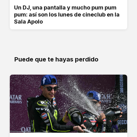
Un DJ, una pantalla y mucho pum pum
pum: así son los lunes de cineclub en la
Sala Apolo
Puede que te hayas perdido