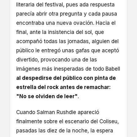
literaria del festival, pues ada respuesta
parecía abrir otra pregunta y cada pausa
encontraba una nueva ovación. Hacia el
final, ante la insistencia del sol, que
acompañó todas las jornadas, alguien del
público le entregó unas gafas que aceptó
divertido, provocando una de las
imágenes más inesperadas de todo Babell
al despedirse del público con pinta de
estrella del rock antes de remachar:
"No se olviden de leer"
.
Cuando Salman Rushdie apareció
finalmente sobre el escenario del Coliseu,
pasadas las diez de la noche, la espera