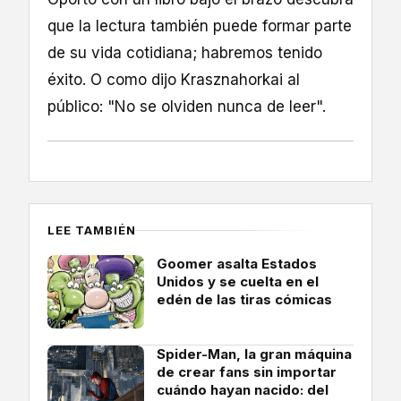
que la lectura también puede formar parte
de su vida cotidiana; habremos tenido
éxito. O como dijo Krasznahorkai al
público: "No se olviden nunca de leer".
LEE TAMBIÉN
Goomer asalta Estados
Unidos y se cuelta en el
edén de las tiras cómicas
Spider-Man, la gran máquina
de crear fans sin importar
cuándo hayan nacido: del