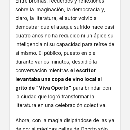
Entre bromas, recuerdos y reflexiones
sobre la imaginación, la democracia y,
claro, la literatura, el autor volvió a
demostrar que el ataque sufrido hace casi
cuatro años no ha reducido ni un ápice su
inteligencia ni su capacidad para reírse de
sí mismo. El público, puesto en pie
durante varios minutos, despidió la
conversación mientras
el escritor
levantaba una copa de vino local al
grito de "Viva Oporto"
para brindar con
la ciudad que logró transformar la
literatura en una celebración colectiva.
Ahora, con la magia disipándose de las ya
de por sí mágicas calles de Oporto sólo