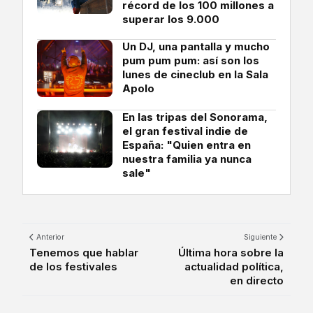
récord de los 100 millones a
superar los 9.000
Un DJ, una pantalla y mucho
pum pum pum: así son los
lunes de cineclub en la Sala
Apolo
En las tripas del Sonorama,
el gran festival indie de
España: "Quien entra en
nuestra familia ya nunca
sale"
Anterior
Siguiente
Tenemos que hablar
Última hora sobre la
de los festivales
actualidad política,
en directo