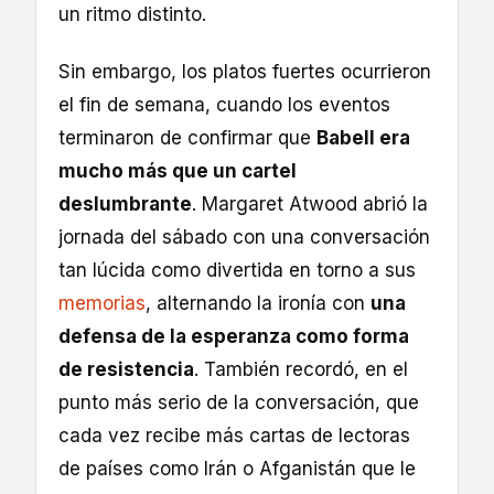
un ritmo distinto.
Sin embargo, los platos fuertes ocurrieron
el fin de semana, cuando los eventos
terminaron de confirmar que
Babell era
mucho más que un cartel
deslumbrante
. Margaret Atwood abrió la
jornada del sábado con una conversación
tan lúcida como divertida en torno a sus
memorias
, alternando la ironía con
una
defensa de la esperanza como forma
de resistencia
. También recordó, en el
punto más serio de la conversación, que
cada vez recibe más cartas de lectoras
de países como Irán o Afganistán que le