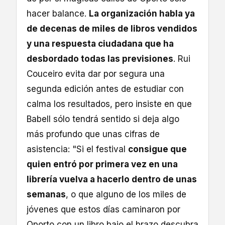
hacer balance.
La organización habla ya
de decenas de miles de libros vendidos
y una respuesta ciudadana que ha
desbordado todas las previsiones
. Rui
Couceiro evita dar por segura una
segunda edición antes de estudiar con
calma los resultados, pero insiste en que
Babell sólo tendrá sentido si deja algo
más profundo que unas cifras de
asistencia: "Si el festival
consigue que
quien entró por primera vez en una
librería vuelva a hacerlo dentro de unas
semanas
, o que alguno de los miles de
jóvenes que estos días caminaron por
Oporto con un libro bajo el brazo descubra