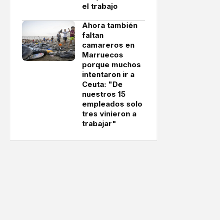
el trabajo
Ahora también
faltan
camareros en
Marruecos
porque muchos
intentaron ir a
Ceuta: "De
nuestros 15
empleados solo
tres vinieron a
trabajar"