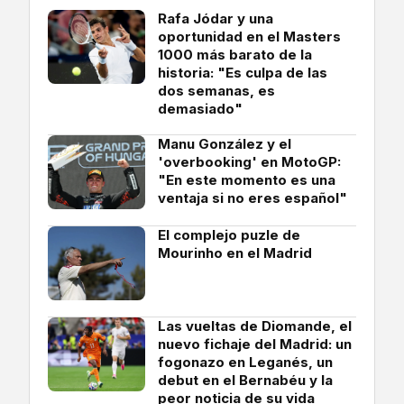
Rafa Jódar y una
oportunidad en el Masters
1000 más barato de la
historia: "Es culpa de las
dos semanas, es
demasiado"
Manu González y el
'overbooking' en MotoGP:
"En este momento es una
ventaja si no eres español"
El complejo puzle de
Mourinho en el Madrid
Las vueltas de Diomande, el
nuevo fichaje del Madrid: un
fogonazo en Leganés, un
debut en el Bernabéu y la
peor noticia de su vida