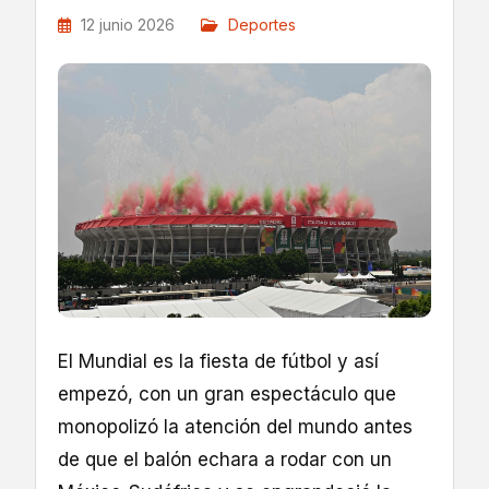
12 junio 2026
Deportes
El Mundial es la fiesta de fútbol y así
empezó, con un gran espectáculo que
monopolizó la atención del mundo antes
de que el balón echara a rodar con un