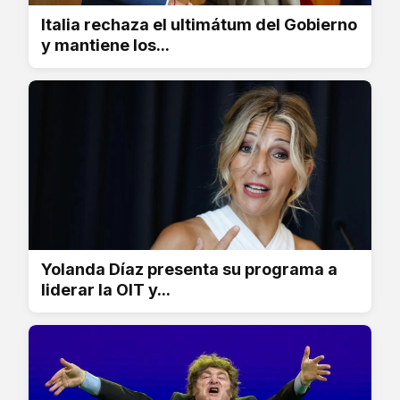
Italia rechaza el ultimátum del Gobierno
y mantiene los...
Yolanda Díaz presenta su programa a
liderar la OIT y...