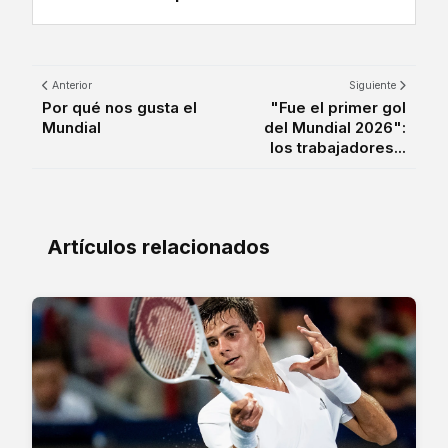
Anterior
Siguiente
Por qué nos gusta el
"Fue el primer gol
Mundial
del Mundial 2026":
los trabajadores...
Artículos relacionados