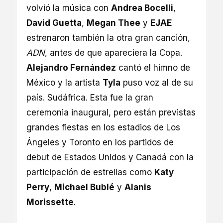
volvió la música con
Andrea Bocelli
,
David Guetta
,
Megan Thee
y
EJAE
estrenaron también la otra gran canción,
ADN
, antes de que apareciera la Copa.
Alejandro Fernández
cantó el himno de
México y la artista
Tyla
puso voz al de su
país. Sudáfrica. Esta fue la gran
ceremonia inaugural, pero están previstas
grandes fiestas en los estadios de Los
Ángeles y Toronto en los partidos de
debut de Estados Unidos y Canadá con la
participación de estrellas como
Katy
Perry
,
Michael Bublé
y
Alanis
Morissette
.