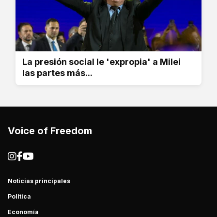
La presión social le 'expropia' a Milei
las partes más...
Voice of Freedom
Noticias principales
Política
Economía