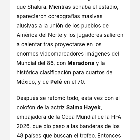
que Shakira. Mientras sonaba el estadio,
aparecieron coreografías masivas
alusivas a la unión de los pueblos de
América del Norte y los jugadores salieron
a calentar tras proyectarse en los
enormes videomarcadores imágenes del
Mundial del 86, con
Maradona
y la
histórica clasificación para cuartos de
México, y de
Pelé
en el 70.
Después se retomó todo, esta vez con el
colofón de la actriz
Salma Hayek
,
embajadora de la Copa Mundial de la FIFA
2026, que dio paso a las banderas de los
48 países que buscan el trofeo. Entonces