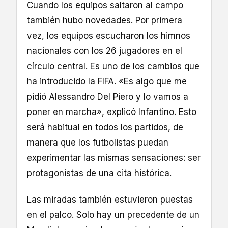
Cuando los equipos saltaron al campo
también hubo novedades. Por primera
vez, los equipos escucharon los himnos
nacionales con los 26 jugadores en el
círculo central. Es uno de los cambios que
ha introducido la FIFA. «Es algo que me
pidió Alessandro Del Piero y lo vamos a
poner en marcha», explicó Infantino. Esto
será habitual en todos los partidos, de
manera que los futbolistas puedan
experimentar las mismas sensaciones: ser
protagonistas de una cita histórica.
Las miradas también estuvieron puestas
en el palco. Solo hay un precedente de un