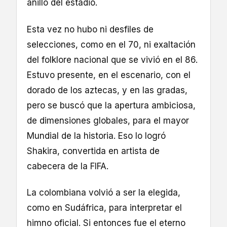
anillo del estadio.
Esta vez no hubo ni desfiles de
selecciones, como en el 70, ni exaltación
del folklore nacional que se vivió en el 86.
Estuvo presente, en el escenario, con el
dorado de los aztecas, y en las gradas,
pero se buscó que la apertura ambiciosa,
de dimensiones globales, para el mayor
Mundial de la historia. Eso lo logró
Shakira, convertida en artista de
cabecera de la FIFA.
La colombiana volvió a ser la elegida,
como en Sudáfrica, para interpretar el
himno oficial. Si entonces fue el eterno