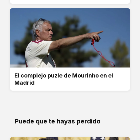
El complejo puzle de Mourinho en el
Madrid
Puede que te hayas perdido