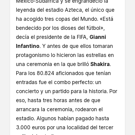
México-Sudáfrica y se engrandeció la
leyenda del estadio Azteca, el único que
ha acogido tres copas del Mundo. «Está
bendecido por los dioses del fútbol»,
decía el presidente de la FIFA,
Gianni
Infantino
. Y antes de que ellos tomaran
protagonismo lo hicieron las estrellas en
una ceremonia en la que brilló
Shakira
.
Para los 80.824 aficionados que tenían
entradas fue el combo perfecto: un
concierto y un partido para la historia. Por
eso, hasta tres horas antes de que
arrancara la ceremonia, rodearon el
estadio. Algunos habían pagado hasta
3.000 euros por una localidad del tercer