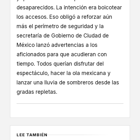
desaparecidos. La intención era boicotear
los accesos. Eso obligó a reforzar aún
más el perímetro de seguridad y la
secretaría de Gobierno de Ciudad de
México lanzó advertencias a los
aficionados para que acudieran con
tiempo. Todos querían disfrutar del
espectáculo, hacer la ola mexicana y
lanzar una lluvia de sombreros desde las
gradas repletas.
LEE TAMBIÉN