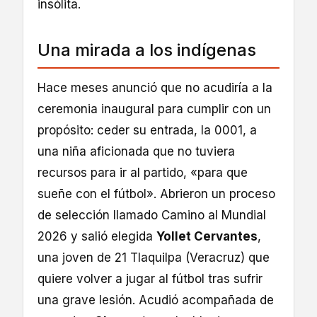
insólita.
Una mirada a los indígenas
Hace meses anunció que no acudiría a la
ceremonia inaugural para cumplir con un
propósito: ceder su entrada, la 0001, a
una niña aficionada que no tuviera
recursos para ir al partido, «para que
sueñe con el fútbol». Abrieron un proceso
de selección llamado Camino al Mundial
2026 y salió elegida
Yollet Cervantes
,
una joven de 21 Tlaquilpa (Veracruz) que
quiere volver a jugar al fútbol tras sufrir
una grave lesión. Acudió acompañada de