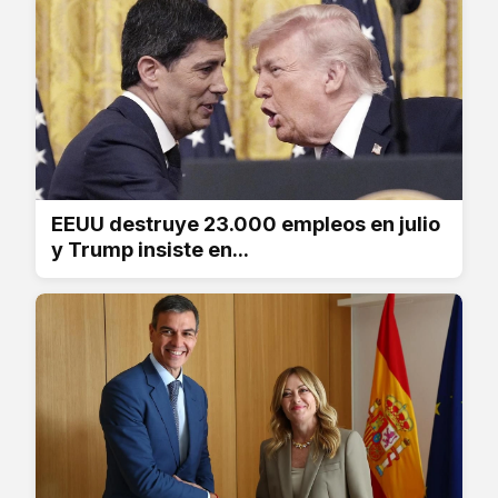
EEUU destruye 23.000 empleos en julio
y Trump insiste en...