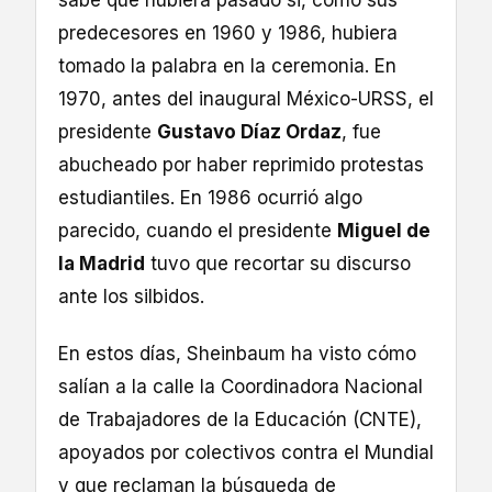
predecesores en 1960 y 1986, hubiera
tomado la palabra en la ceremonia. En
1970, antes del inaugural México-URSS, el
presidente
Gustavo Díaz Ordaz
, fue
abucheado por haber reprimido protestas
estudiantiles. En 1986 ocurrió algo
parecido, cuando el presidente
Miguel de
la Madrid
tuvo que recortar su discurso
ante los silbidos.
En estos días, Sheinbaum ha visto cómo
salían a la calle la Coordinadora Nacional
de Trabajadores de la Educación (CNTE),
apoyados por colectivos contra el Mundial
y que reclaman la búsqueda de