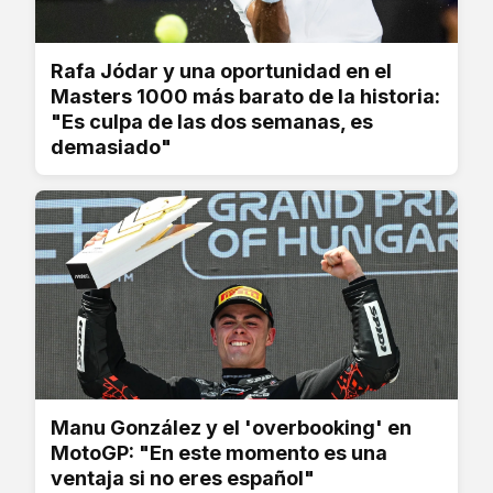
Rafa Jódar y una oportunidad en el
Masters 1000 más barato de la historia:
"Es culpa de las dos semanas, es
demasiado"
Manu González y el 'overbooking' en
MotoGP: "En este momento es una
ventaja si no eres español"