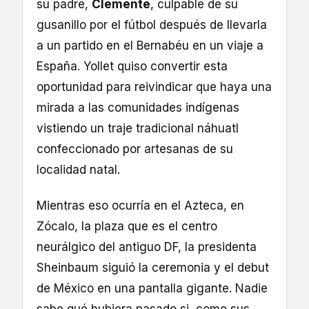
su padre,
Clemente
, culpable de su
gusanillo por el fútbol después de llevarla
a un partido en el Bernabéu en un viaje a
España. Yollet quiso convertir esta
oportunidad para reivindicar que haya una
mirada a las comunidades indígenas
vistiendo un traje tradicional náhuatl
confeccionado por artesanas de su
localidad natal.
Mientras eso ocurría en el Azteca, en
Zócalo, la plaza que es el centro
neurálgico del antiguo DF, la presidenta
Sheinbaum siguió la ceremonia y el debut
de México en una pantalla gigante. Nadie
sabe qué hubiera pasado si, como sus