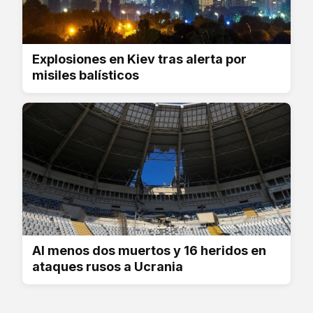
Explosiones en Kiev tras alerta por
misiles balísticos
Al menos dos muertos y 16 heridos en
ataques rusos a Ucrania