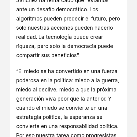
Sánchez ha remarcado que “estamos
ante un desafío democrático. Los
algoritmos pueden predecir el futuro, pero
solo nuestras acciones pueden hacerlo
realidad. La tecnología puede crear
riqueza, pero solo la democracia puede
compartir sus beneficios”.
“El miedo se ha convertido en una fuerza
poderosa en la política: miedo a la guerra,
miedo al declive, miedo a que la próxima
generación viva peor que la anterior. Y
cuando el miedo se convierte en una
estrategia política, la esperanza se
convierte en una responsabilidad política.
Por eso nuestra tarea como progresistas