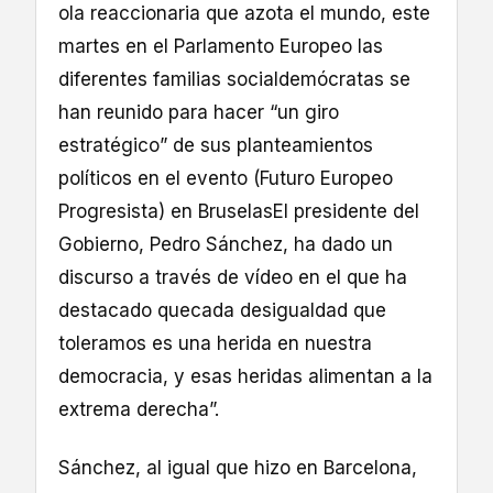
ola reaccionaria que azota el mundo, este
martes en el Parlamento Europeo las
diferentes familias socialdemócratas se
han reunido para hacer “un giro
estratégico” de sus planteamientos
políticos en el evento (Futuro Europeo
Progresista) en BruselasEl presidente del
Gobierno, Pedro Sánchez, ha dado un
discurso a través de vídeo en el que ha
destacado quecada desigualdad que
toleramos es una herida en nuestra
democracia, y esas heridas alimentan a la
extrema derecha”.
Sánchez, al igual que hizo en Barcelona,