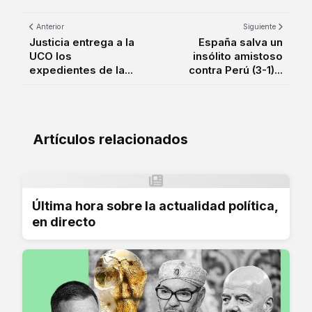
Anterior
Siguiente
Justicia entrega a la
España salva un
UCO los
insólito amistoso
expedientes de la...
contra Perú (3-1)...
Artículos relacionados
Última hora sobre la actualidad política,
en directo