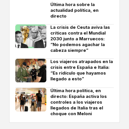
Última hora sobre la
actualidad política, en
directo
La crisis de Ceuta aviva las
críticas contra el Mundial
2030 junto a Marruecos:
“No podemos agachar la
cabeza siempre”
Los viajeros atrapados en la
crisis entre España e Italia:
“Es ridículo que hayamos
llegado a esto”
Última hora política, en
directo: España activa los
controles a los viajeros
llegados de Italia tras el
choque con Meloni