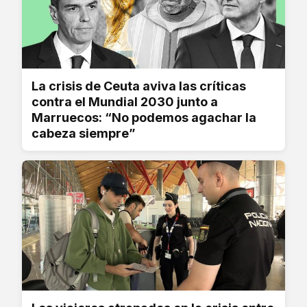
La crisis de Ceuta aviva las críticas
contra el Mundial 2030 junto a
Marruecos: “No podemos agachar la
cabeza siempre”