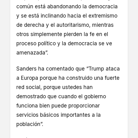
común está abandonando la democracia
y se está inclinando hacia el extremismo
de derecha y el autoritarismo, mientras
otros simplemente pierden la fe en el
proceso político y la democracia se ve
amenazada”.
Sanders ha comentado que “Trump ataca
a Europa porque ha construido una fuerte
red social, porque ustedes han
demostrado que cuando el gobierno
funciona bien puede proporcionar
servicios básicos importantes a la
población”.