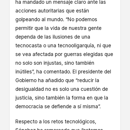
ha mandado un mensaje claro ante las
acciones autoritarias que están
golpeando al mundo. “No podemos
permitir que la vida de nuestra gente
dependa de las ilusiones de una
tecnocasta o una tecnooligarquía, ni que
se vea afectada por guerras elegidas que
no solo son injustas, sino también
inútiles”, ha comentado. El presidente del
Gobierno ha añadido que “reducir la
desigualdad no es solo una cuestión de
justicia, sino también la forma en que la
democracia se defiende a sí misma”.
Respecto a los retos tecnológicos,