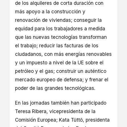
de los alquileres de corta duración con
más apoyo a la construcción y
renovación de viviendas; conseguir la
equidad para los trabajadores a medida
que las nuevas tecnologías transforman
el trabajo; reducir las facturas de los
ciudadanos, con más energías renovables
y un impuesto a nivel de la UE sobre el
petróleo y el gas; construir un auténtico
mercado europeo de defensa; y frenar el
poder de las grandes tecnológicas.
En las jornadas también han participado
Teresa Ribera, vicepresidenta de la
Comisión Europea; Kata Tüttő, presidenta