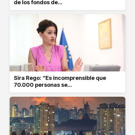
de los fondos de...
Sira Rego: “Es incomprensible que
70.000 personas se...