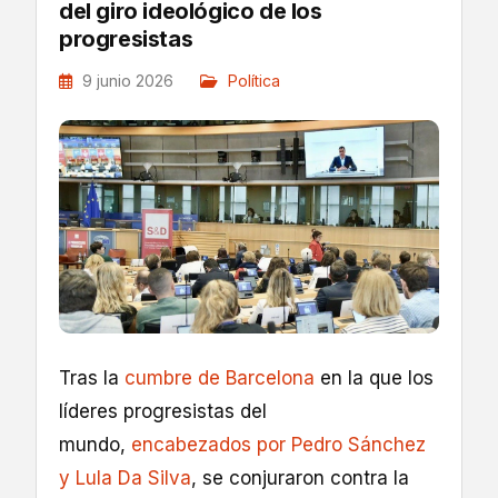
del giro ideológico de los
progresistas
9 junio 2026
Política
Tras la
cumbre de Barcelona
en la que los
líderes progresistas del
mundo,
encabezados por Pedro Sánchez
y Lula Da Silva
, se conjuraron contra la