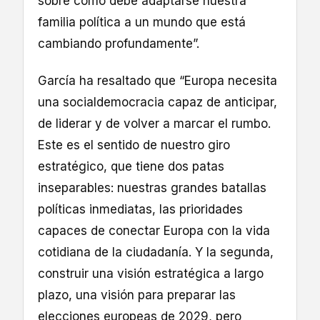
sobre cómo debe adaptarse nuestra
familia política a un mundo que está
cambiando profundamente”.
García ha resaltado que “Europa necesita
una socialdemocracia capaz de anticipar,
de liderar y de volver a marcar el rumbo.
Este es el sentido de nuestro giro
estratégico, que tiene dos patas
inseparables: nuestras grandes batallas
políticas inmediatas, las prioridades
capaces de conectar Europa con la vida
cotidiana de la ciudadanía. Y la segunda,
construir una visión estratégica a largo
plazo, una visión para preparar las
elecciones europeas de 2029, pero