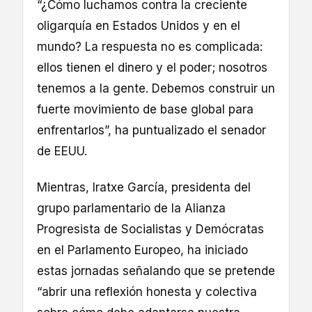
“¿Cómo luchamos contra la creciente
oligarquía en Estados Unidos y en el
mundo? La respuesta no es complicada:
ellos tienen el dinero y el poder; nosotros
tenemos a la gente. Debemos construir un
fuerte movimiento de base global para
enfrentarlos”, ha puntualizado el senador
de EEUU.
Mientras, Iratxe García, presidenta del
grupo parlamentario de la Alianza
Progresista de Socialistas y Demócratas
en el Parlamento Europeo, ha iniciado
estas jornadas señalando que se pretende
“abrir una reflexión honesta y colectiva