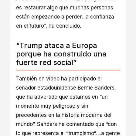
es restaurar algo que muchas personas
están empezando a perder: la confianza
en el futuro”, ha concluido.
“Trump ataca a Europa
porque ha construido una
fuerte red social”
También en vídeo ha participado el
senador estadounidense Bernie Sanders,
que ha advertido que estamos en “un
momento muy peligroso y sin
precedentes en la historia moderna del
mundo”. Sanders ha comentado que “con
lo que representa el ”trumpismo“. La gente