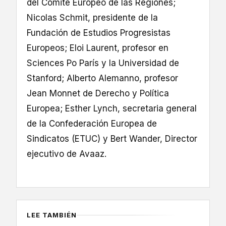
del Comité Europeo de las Regiones;
Nicolas Schmit, presidente de la
Fundación de Estudios Progresistas
Europeos; Eloi Laurent, profesor en
Sciences Po París y la Universidad de
Stanford; Alberto Alemanno, profesor
Jean Monnet de Derecho y Política
Europea; Esther Lynch, secretaria general
de la Confederación Europea de
Sindicatos (ETUC) y Bert Wander, Director
ejecutivo de Avaaz.
LEE TAMBIÉN