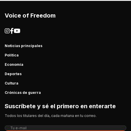
Voice of Freedom
Noticias principales
Política
Economía
Deportes
Cultura
Crónicas de guerra
Suscríbete y sé el primero en enterarte
Todos los titulares del día, cada mañana en tu correo.