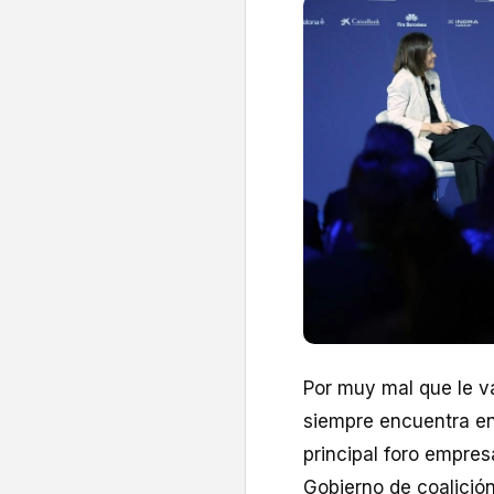
Por muy mal que le v
siempre encuentra en 
principal foro empresa
Gobierno de coalición 