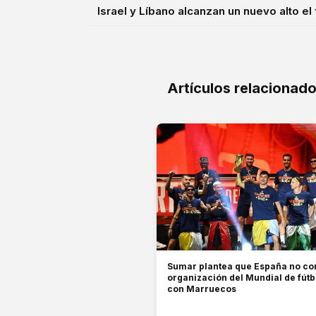
Israel y Líbano alcanzan un nuevo alto el 
Artículos relacionad
Sumar plantea que España no co
organización del Mundial de fút
con Marruecos