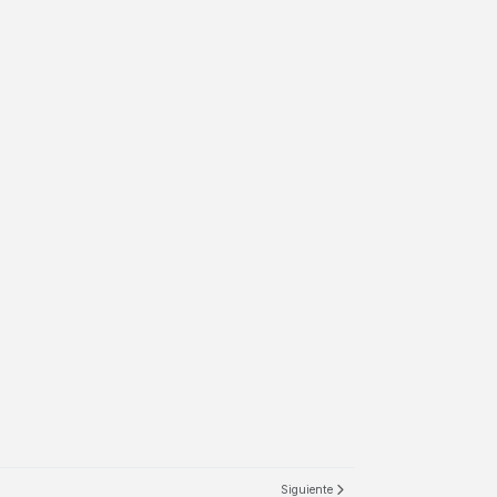
Siguiente