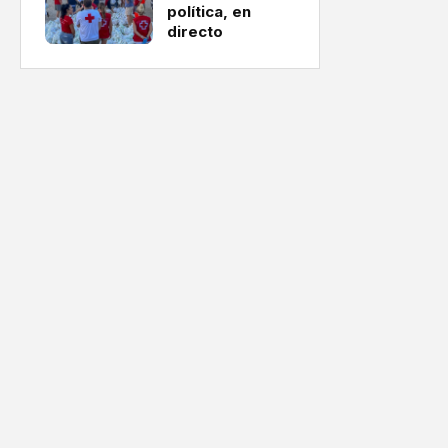
política, en
directo