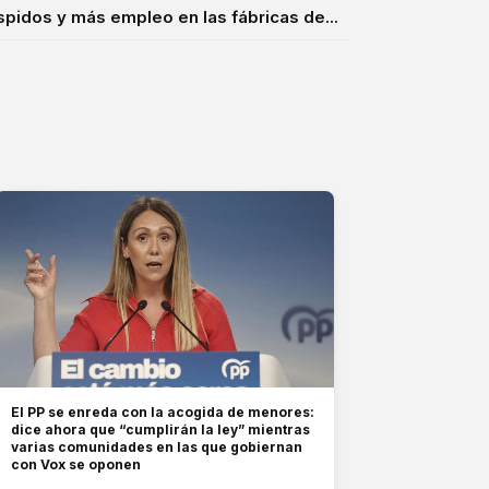
idos y más empleo en las fábricas de...
El PP se enreda con la acogida de menores:
dice ahora que “cumplirán la ley” mientras
varias comunidades en las que gobiernan
con Vox se oponen