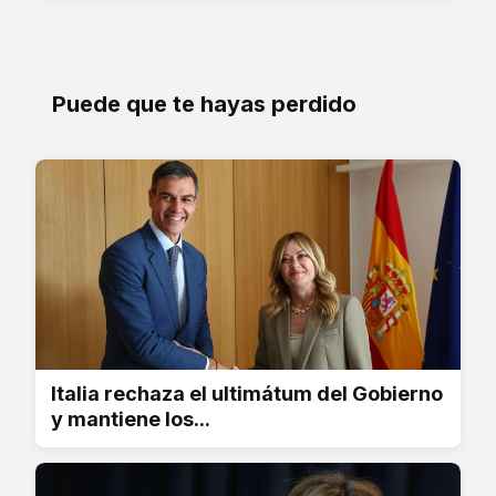
Puede que te hayas perdido
Italia rechaza el ultimátum del Gobierno
y mantiene los...