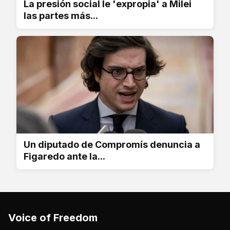
La presión social le 'expropia' a Milei
las partes más...
Un diputado de Compromís denuncia a
Figaredo ante la...
Voice of Freedom