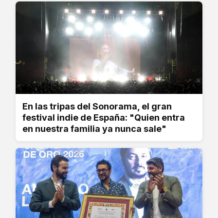
En las tripas del Sonorama, el gran
festival indie de España: "Quien entra
en nuestra familia ya nunca sale"