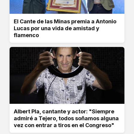
El Cante de las Minas premia a Antonio
Lucas por una vida de amistad y
flamenco
Albert Pla, cantante y actor: "Siempre
admiré a Tejero, todos soñamos alguna
vez con entrar a tiros en el Congreso"