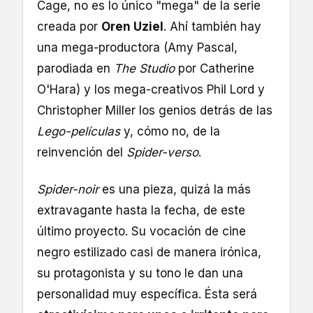
Cage, no es lo único "mega" de la serie
creada por
Oren Uziel
. Ahí también hay
una mega-productora (Amy Pascal,
parodiada en
The Studio
por Catherine
O'Hara) y los mega-creativos Phil Lord y
Christopher Miller los genios detrás de las
Lego-películas
y, cómo no, de la
reinvención del
Spider-verso
.
Spider-noir
es una pieza, quizá la más
extravagante hasta la fecha, de este
último proyecto. Su vocación de cine
negro estilizado casi de manera irónica,
su protagonista y su tono le dan una
personalidad muy específica. Ésta será