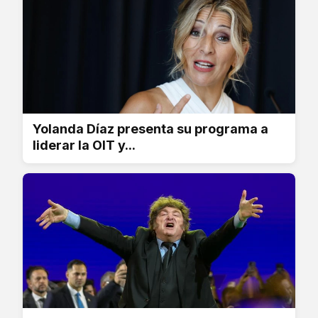
Yolanda Díaz presenta su programa a
liderar la OIT y...