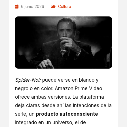
6 junio 2026
Cultura
Spider-Noir
puede verse en blanco y
negro o en color. Amazon Prime Video
ofrece ambas versiones. La plataforma
deja claras desde ahí las intenciones de la
serie, un
producto autoconsciente
integrado en un universo, el de