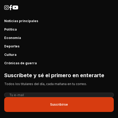
Noticias principales
Política
Economía
Deportes
Cultura
Crónicas de guerra
Suscríbete y sé el primero en enterarte
Todos los titulares del día, cada mañana en tu correo.
Suscribirse