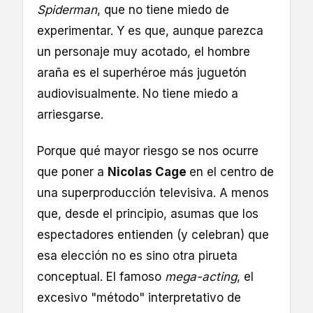
Spiderman
, que no tiene miedo de
experimentar. Y es que, aunque parezca
un personaje muy acotado, el hombre
araña es el superhéroe más juguetón
audiovisualmente. No tiene miedo a
arriesgarse.
Porque qué mayor riesgo se nos ocurre
que poner a
Nicolas Cage
en el centro de
una superproducción televisiva. A menos
que, desde el principio, asumas que los
espectadores entienden (y celebran) que
esa elección no es sino otra pirueta
conceptual. El famoso
mega-acting
, el
excesivo "método" interpretativo de