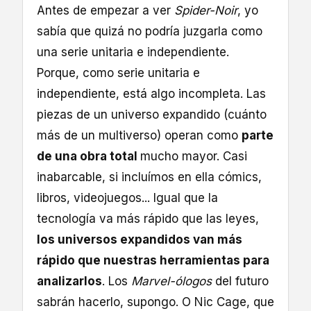
Antes de empezar a ver
Spider-Noir
, yo
sabía que quizá no podría juzgarla como
una serie unitaria e independiente.
Porque, como serie unitaria e
independiente, está algo incompleta. Las
piezas de un universo expandido (cuánto
más de un multiverso) operan como
parte
de una obra total
mucho mayor. Casi
inabarcable, si incluímos en ella cómics,
libros, videojuegos... Igual que la
tecnología va más rápido que las leyes,
los universos expandidos van más
rápido que nuestras herramientas para
analizarlos
. Los
Marvel-ólogos
del futuro
sabrán hacerlo, supongo. O Nic Cage, que