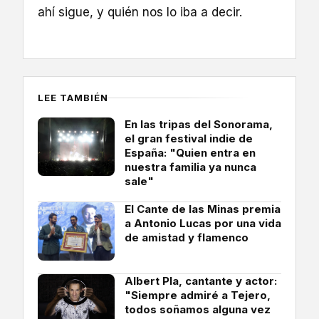
ahí sigue, y quién nos lo iba a decir.
LEE TAMBIÉN
En las tripas del Sonorama,
el gran festival indie de
España: "Quien entra en
nuestra familia ya nunca
sale"
El Cante de las Minas premia
a Antonio Lucas por una vida
de amistad y flamenco
Albert Pla, cantante y actor:
"Siempre admiré a Tejero,
todos soñamos alguna vez