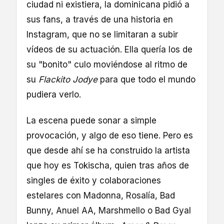
ciudad ni existiera, la dominicana pidió a
sus fans, a través de una historia en
Instagram, que no se limitaran a subir
vídeos de su actuación. Ella quería los de
su "bonito" culo moviéndose al ritmo de
su
Flackito Jodye
para que todo el mundo
pudiera verlo.
La escena puede sonar a simple
provocación, y algo de eso tiene. Pero es
que desde ahí se ha construido la artista
que hoy es Tokischa, quien tras años de
singles de éxito y colaboraciones
estelares con Madonna, Rosalía, Bad
Bunny, Anuel AA, Marshmello o Bad Gyal