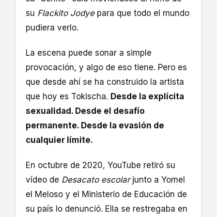
su
Flackito Jodye
para que todo el mundo
pudiera verlo.
La escena puede sonar a simple
provocación, y algo de eso tiene. Pero es
que desde ahí se ha construido la artista
que hoy es Tokischa.
Desde la explícita
sexualidad. Desde el desafío
permanente. Desde la evasión de
cualquier límite.
En octubre de 2020, YouTube retiró su
vídeo de
Desacato escolar
junto a Yomel
el Meloso y el Ministerio de Educación de
su país lo denunció. Ella se restregaba en