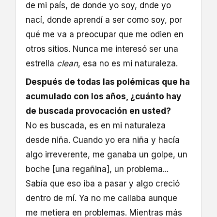
de mi país, de donde yo soy, dnde yo
nací, donde aprendí a ser como soy, por
qué me va a preocupar que me odien en
otros sitios. Nunca me interesó ser una
estrella
clean
, esa no es mi naturaleza.
Después de todas las polémicas que ha
acumulado con los años, ¿cuánto hay
de buscada provocación en usted?
No es buscada, es en mi naturaleza
desde niña. Cuando yo era niña y hacía
algo irreverente, me ganaba un golpe, un
boche [una regañina], un problema...
Sabía que eso iba a pasar y algo creció
dentro de mí. Ya no me callaba aunque
me metiera en problemas. Mientras más