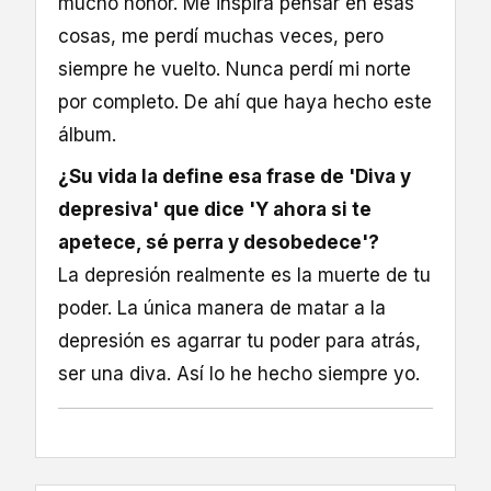
mucho honor. Me inspira pensar en esas
cosas, me perdí muchas veces, pero
siempre he vuelto. Nunca perdí mi norte
por completo. De ahí que haya hecho este
álbum.
¿Su vida la define esa frase de 'Diva y
depresiva' que dice 'Y ahora si te
apetece, sé perra y desobedece'?
La depresión realmente es la muerte de tu
poder. La única manera de matar a la
depresión es agarrar tu poder para atrás,
ser una diva. Así lo he hecho siempre yo.