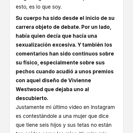
esto, es lo que soy.
Su cuerpo ha sido desde el inicio de su
carrera objeto de debate. Por un lado,
había quien decía que hacía una
sexualización excesiva. Y también los
comentarios han sido continuos sobre
su físico, especialmente sobre sus
pechos cuando acudió a unos premios
con aquel diseño de Vivienne
Westwood que dejaba uno al
descubierto.
Justamente mi último video en Instagram
es contestándole a una mujer que dice
que tiene seis hijos y sus tetas no están