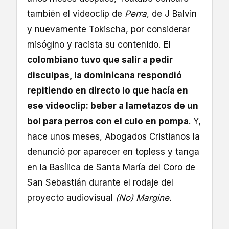
también el videoclip de
Perra
, de J Balvin
y nuevamente Tokischa, por considerar
misógino y racista su contenido.
El
colombiano tuvo que salir a pedir
disculpas, la dominicana respondió
repitiendo en directo lo que hacía en
ese videoclip: beber a lametazos de un
bol para perros con el culo en pompa
. Y,
hace unos meses, Abogados Cristianos la
denunció por aparecer en topless y tanga
en la Basílica de Santa María del Coro de
San Sebastián durante el rodaje del
proyecto audiovisual
(No) Margine.