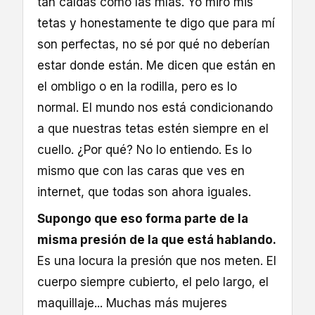
tan caídas como las mías. Yo miro mis
tetas y honestamente te digo que para mí
son perfectas, no sé por qué no deberían
estar donde están. Me dicen que están en
el ombligo o en la rodilla, pero es lo
normal. El mundo nos está condicionando
a que nuestras tetas estén siempre en el
cuello. ¿Por qué? No lo entiendo. Es lo
mismo que con las caras que ves en
internet, que todas son ahora iguales.
Supongo que eso forma parte de la
misma presión de la que está hablando.
Es una locura la presión que nos meten. El
cuerpo siempre cubierto, el pelo largo, el
maquillaje... Muchas más mujeres