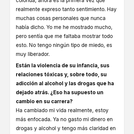
colorida, ahora es la primera vez que
realmente expreso tanto sentimiento. Hay
muchas cosas personales que nunca
había dicho. Yo me he mostrado mucho,
pero sentía que me faltaba mostrar todo
esto. No tengo ningún tipo de miedo, es
muy liberador.
Están la violencia de su infancia, sus
relaciones tóxicas y, sobre todo, su
adicción al alcohol y las drogas que ha
dejado atrás. ¿Eso ha supuesto un
cambio en su carrera?
Ha cambiado mi vida realmente, estoy
más enfocada. Ya no gasto mi dinero en
drogas y alcohol y tengo más claridad en