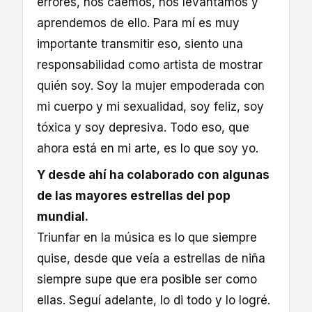
errores, nos caemos, nos levantamos y
aprendemos de ello. Para mí es muy
importante transmitir eso, siento una
responsabilidad como artista de mostrar
quién soy. Soy la mujer empoderada con
mi cuerpo y mi sexualidad, soy feliz, soy
tóxica y soy depresiva. Todo eso, que
ahora está en mi arte, es lo que soy yo.
Y desde ahí ha colaborado con algunas
de las mayores estrellas del pop
mundial.
Triunfar en la música es lo que siempre
quise, desde que veía a estrellas de niña
siempre supe que era posible ser como
ellas. Seguí adelante, lo di todo y lo logré.