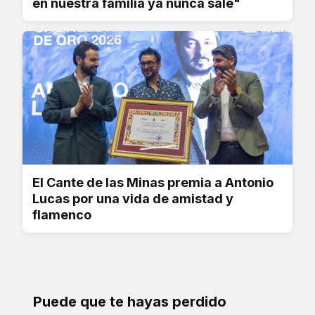
en nuestra familia ya nunca sale"
El Cante de las Minas premia a Antonio
Lucas por una vida de amistad y
flamenco
Puede que te hayas perdido