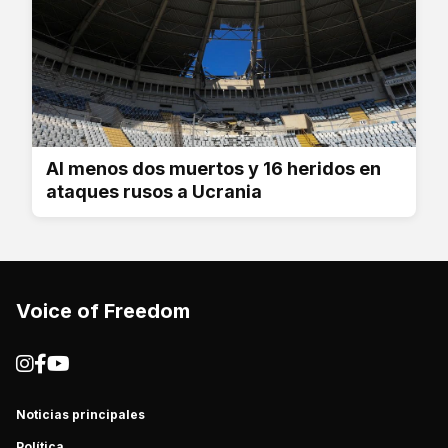
Al menos dos muertos y 16 heridos en
ataques rusos a Ucrania
Voice of Freedom
Noticias principales
Política