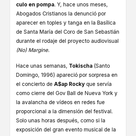
culo en pompa
. Y, hace unos meses,
Abogados Cristianos la denunció por
aparecer en toples y tanga en la Basílica
de Santa María del Coro de San Sebastián
durante el rodaje del proyecto audiovisual
(No) Margine.
Hace unas semanas,
Tokischa
(Santo
Domingo, 1996) apareció por sorpresa en
el concierto de
A$ap Rocky
que servía
como cierre del Gov Ball de Nueva York y
la avalancha de vídeos en redes fue
proporcional a la dimensión del festival.
Solo unas horas después, como si la
exposición del gran evento musical de la