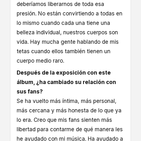
deberíamos liberarnos de toda esa
presión. No están convirtiendo a todas en
lo mismo cuando cada una tiene una
belleza individual, nuestros cuerpos son
vida. Hay mucha gente hablando de mis
tetas cuando ellos también tienen un
cuerpo medio raro.
Después de la exposición con este
álbum, ¿ha cambiado su relación con
sus fans?
Se ha vuelto más íntima, más personal,
más cercana y más honesta de lo que ya
lo era. Creo que mis fans sienten más
libertad para contarme de qué manera les
he ayudado con mi música. Ha ayudado a