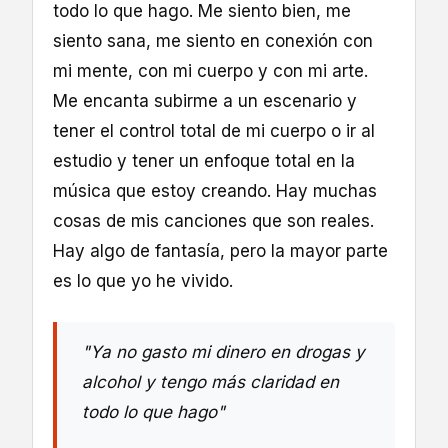
todo lo que hago. Me siento bien, me
siento sana, me siento en conexión con
mi mente, con mi cuerpo y con mi arte.
Me encanta subirme a un escenario y
tener el control total de mi cuerpo o ir al
estudio y tener un enfoque total en la
música que estoy creando. Hay muchas
cosas de mis canciones que son reales.
Hay algo de fantasía, pero la mayor parte
es lo que yo he vivido.
"Ya no gasto mi dinero en drogas y
alcohol y tengo más claridad en
todo lo que hago"