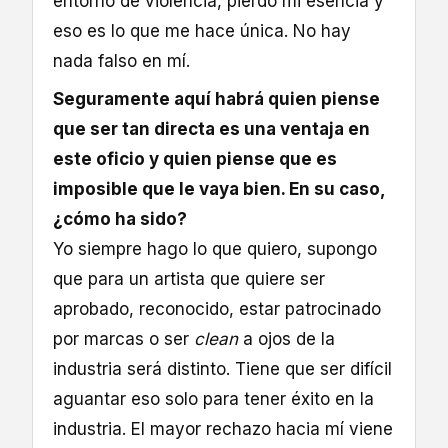
entorno de violencia, pierdo mi esencia y
eso es lo que me hace única. No hay
nada falso en mí.
Seguramente aquí habrá quien piense
que ser tan directa es una ventaja en
este oficio y quien piense que es
imposible que le vaya bien. En su caso,
¿cómo ha sido?
Yo siempre hago lo que quiero, supongo
que para un artista que quiere ser
aprobado, reconocido, estar patrocinado
por marcas o ser
clean
a ojos de la
industria será distinto. Tiene que ser difícil
aguantar eso solo para tener éxito en la
industria. El mayor rechazo hacia mí viene