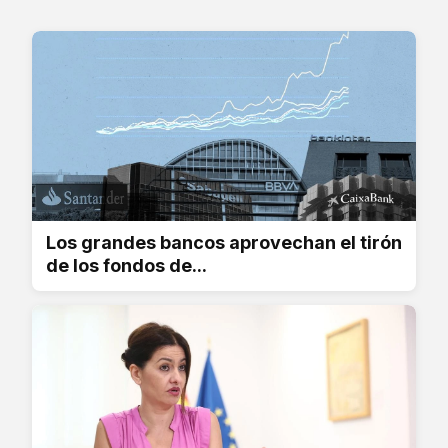
Los grandes bancos aprovechan el tirón
de los fondos de...