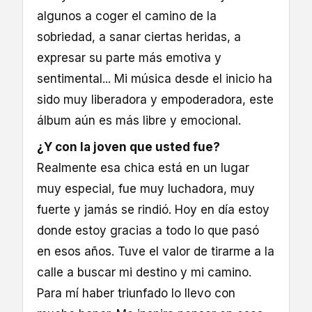
algunos a coger el camino de la
sobriedad, a sanar ciertas heridas, a
expresar su parte más emotiva y
sentimental... Mi música desde el inicio ha
sido muy liberadora y empoderadora, este
álbum aún es más libre y emocional.
¿Y con la joven que usted fue?
Realmente esa chica está en un lugar
muy especial, fue muy luchadora, muy
fuerte y jamás se rindió. Hoy en día estoy
donde estoy gracias a todo lo que pasó
en esos años. Tuve el valor de tirarme a la
calle a buscar mi destino y mi camino.
Para mí haber triunfado lo llevo con