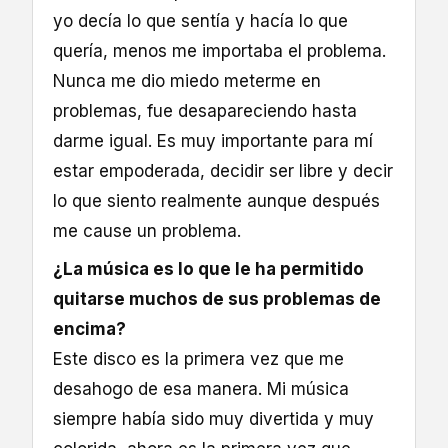
yo decía lo que sentía y hacía lo que
quería, menos me importaba el problema.
Nunca me dio miedo meterme en
problemas, fue desapareciendo hasta
darme igual. Es muy importante para mí
estar empoderada, decidir ser libre y decir
lo que siento realmente aunque después
me cause un problema.
¿La música es lo que le ha permitido
quitarse muchos de sus problemas de
encima?
Este disco es la primera vez que me
desahogo de esa manera. Mi música
siempre había sido muy divertida y muy