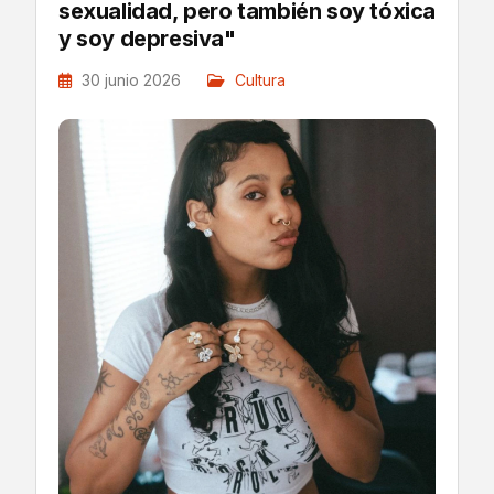
sexualidad, pero también soy tóxica
y soy depresiva"
30 junio 2026
Cultura