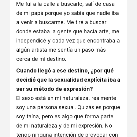
Me fui a la calle a buscarlo, salí de casa
de mi papá porque yo sabía que nadie iba
a venir a buscarme. Me tiré a buscar
donde estaba la gente que hacía arte, me
independicé y cada vez que encontraba a
algún artista me sentía un paso más
cerca de mi destino.
Cuando llegó a ese destino, ¿por qué
decidió que la sexualidad explícita iba a
ser su método de expresión?
El sexo está en mi naturaleza, realmente
soy una persona sexual. Quizás es porque
soy taína, pero es algo que forma parte
de mi naturaleza y de mi expresión. No
tengo ninguna intención de provocar con