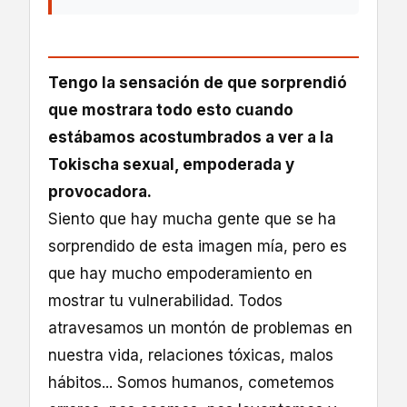
Tengo la sensación de que sorprendió
que mostrara todo esto cuando
estábamos acostumbrados a ver a la
Tokischa sexual, empoderada y
provocadora.
Siento que hay mucha gente que se ha
sorprendido de esta imagen mía, pero es
que hay mucho empoderamiento en
mostrar tu vulnerabilidad. Todos
atravesamos un montón de problemas en
nuestra vida, relaciones tóxicas, malos
hábitos... Somos humanos, cometemos