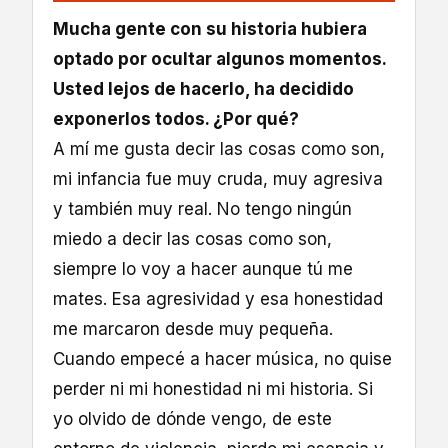
Mucha gente con su historia hubiera
optado por ocultar algunos momentos.
Usted lejos de hacerlo, ha decidido
exponerlos todos. ¿Por qué?
A mí me gusta decir las cosas como son,
mi infancia fue muy cruda, muy agresiva
y también muy real. No tengo ningún
miedo a decir las cosas como son,
siempre lo voy a hacer aunque tú me
mates. Esa agresividad y esa honestidad
me marcaron desde muy pequeña.
Cuando empecé a hacer música, no quise
perder ni mi honestidad ni mi historia. Si
yo olvido de dónde vengo, de este