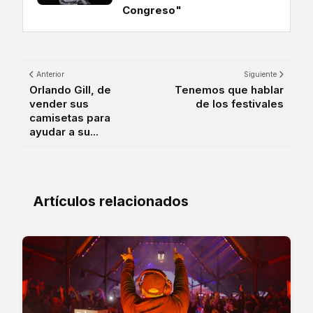
Congreso"
Anterior
Siguiente
Orlando Gill, de
Tenemos que hablar
vender sus
de los festivales
camisetas para
ayudar a su...
Artículos relacionados