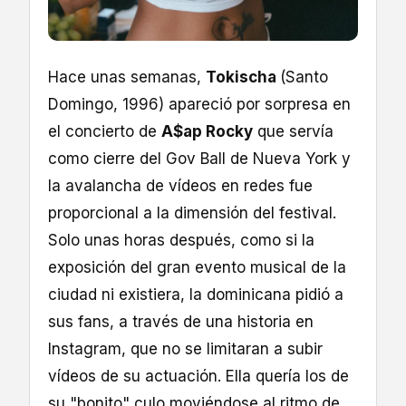
Hace unas semanas,
Tokischa
(Santo
Domingo, 1996) apareció por sorpresa en
el concierto de
A$ap Rocky
que servía
como cierre del Gov Ball de Nueva York y
la avalancha de vídeos en redes fue
proporcional a la dimensión del festival.
Solo unas horas después, como si la
exposición del gran evento musical de la
ciudad ni existiera, la dominicana pidió a
sus fans, a través de una historia en
Instagram, que no se limitaran a subir
vídeos de su actuación. Ella quería los de
su "bonito" culo moviéndose al ritmo de