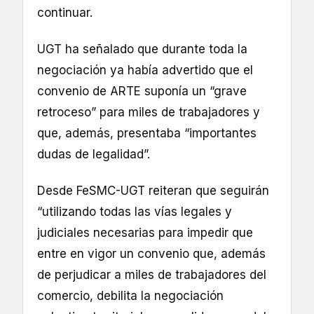
continuar.
UGT ha señalado que durante toda la
negociación ya había advertido que el
convenio de ARTE suponía un “grave
retroceso” para miles de trabajadores y
que, además, presentaba “importantes
dudas de legalidad”.
Desde FeSMC-UGT reiteran que seguirán
“utilizando todas las vías legales y
judiciales necesarias para impedir que
entre en vigor un convenio que, además
de perjudicar a miles de trabajadores del
comercio, debilita la negociación