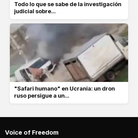
Todo lo que se sabe de la investigación
judicial sobre...
"Safari humano" en Ucrania: un dron
ruso persigue a un...
Voice of Freedom