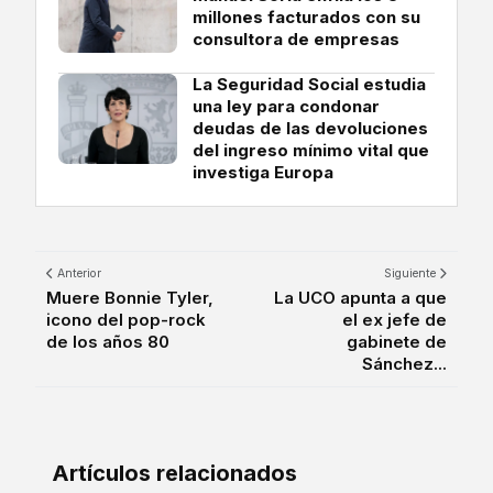
millones facturados con su
consultora de empresas
La Seguridad Social estudia
una ley para condonar
deudas de las devoluciones
del ingreso mínimo vital que
investiga Europa
Anterior
Siguiente
Muere Bonnie Tyler,
La UCO apunta a que
icono del pop-rock
el ex jefe de
de los años 80
gabinete de
Sánchez...
Artículos relacionados