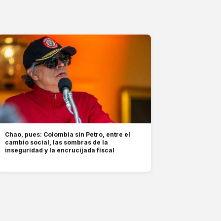
Chao, pues: Colombia sin Petro, entre el
cambio social, las sombras de la
inseguridad y la encrucijada fiscal