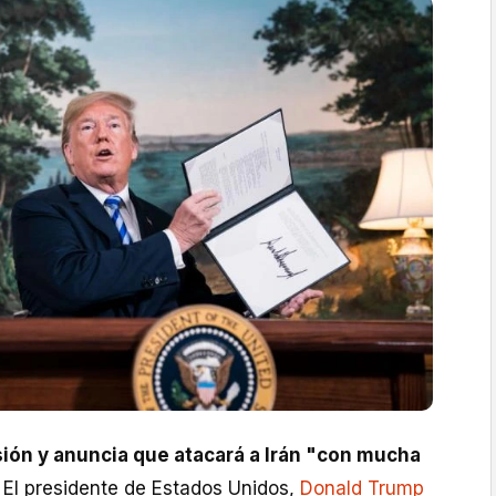
sión y anuncia que atacará a Irán "con mucha
El presidente de Estados Unidos,
Donald Trump