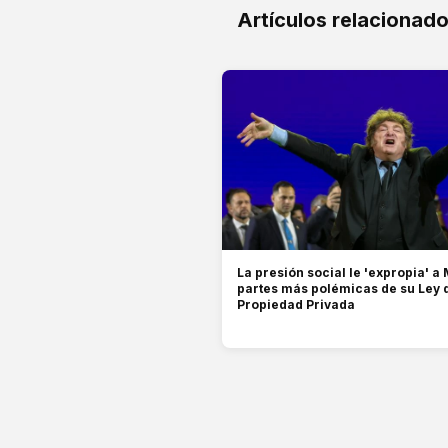
Artículos relacionad
La presión social le 'expropia' a 
partes más polémicas de su Ley 
Propiedad Privada