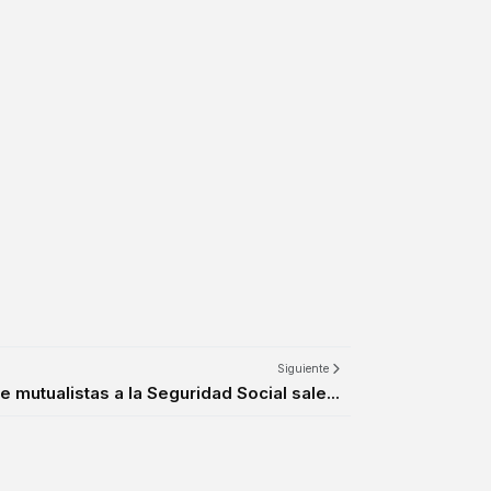
Siguiente
e mutualistas a la Seguridad Social sale...