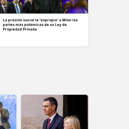
La presión social le 'expropia' a Milei las
partes más polémicas de su Ley de
Propiedad Privada