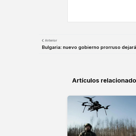
Anterior
Bulgaria: nuevo gobierno prorruso dejará
Artículos relacionad