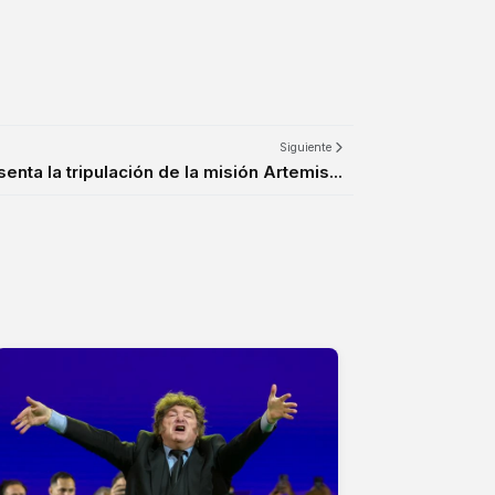
Siguiente
nta la tripulación de la misión Artemis...