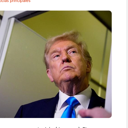
icias principales