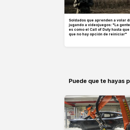
Soldados que aprenden a volar 
jugando a videojuegos: "La gent
es como el Call of Duty hasta qu
que no hay opción de reiniciar"
Puede que te hayas 