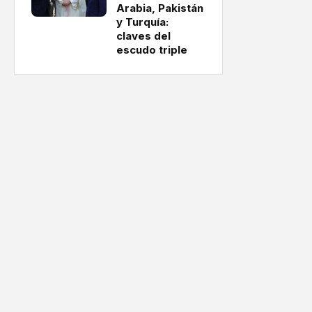
Arabia, Pakistán
y Turquía:
claves del
escudo triple