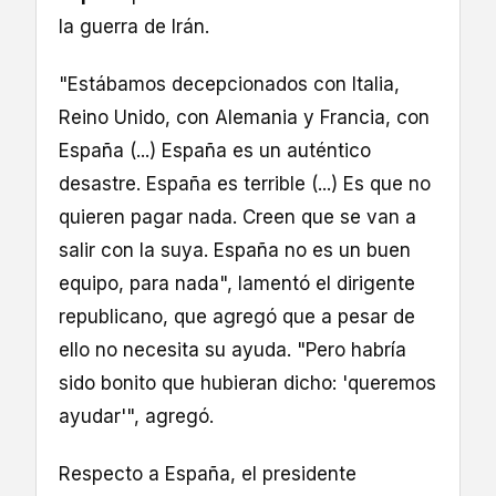
la guerra de Irán.
"Estábamos decepcionados con Italia,
Reino Unido, con Alemania y Francia, con
España (...) España es un auténtico
desastre. España es terrible (...) Es que no
quieren pagar nada. Creen que se van a
salir con la suya. España no es un buen
equipo, para nada", lamentó el dirigente
republicano, que agregó que a pesar de
ello no necesita su ayuda. "Pero habría
sido bonito que hubieran dicho: 'queremos
ayudar'", agregó.
Respecto a España, el presidente