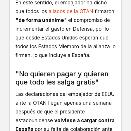
En este sentido, el embajador ha dicho
que todos los
aliados de la OTAN
firmaron
"de forma unánime"
el compromiso de
incrementar el gasto en Defensa, por lo
que desde Estados Unidos esperan que
todos los Estados Miembro de la alianza lo
firmen, lo que incluye a España.
"No quieren pagar y quieren
que todo les salga gratis"
Las declaraciones del embajador de EEUU
ante la OTAN llegan apenas una semana
después de que el presidente
estadounidense
volviese a cargar contra
España
por su falta de colaboración ante