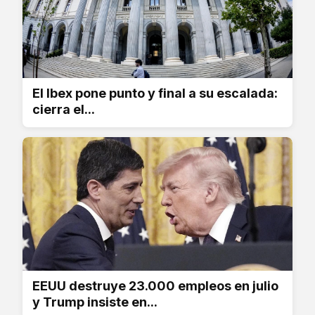
El Ibex pone punto y final a su escalada:
cierra el...
EEUU destruye 23.000 empleos en julio
y Trump insiste en...