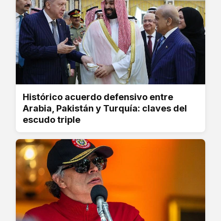
Histórico acuerdo defensivo entre
Arabia, Pakistán y Turquía: claves del
escudo triple