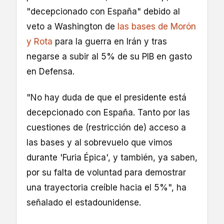
"decepcionado con España" debido al
veto a Washington de
las bases de Morón
y Rota
para la guerra en Irán y tras
negarse a subir al 5% de su PIB en gasto
en Defensa.
"No hay duda de que el presidente está
decepcionado con España. Tanto por las
cuestiones de (restricción de) acceso a
las bases y al sobrevuelo que vimos
durante 'Furia Épica', y también, ya saben,
por su falta de voluntad para demostrar
una trayectoria creíble hacia el 5%", ha
señalado el estadounidense.