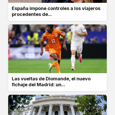
España impone controles a los viajeros
procedentes de...
Las vueltas de Diomande, el nuevo
fichaje del Madrid: un...