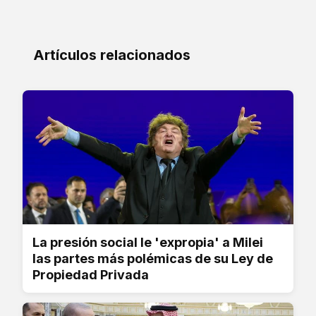
Artículos relacionados
La presión social le 'expropia' a Milei
las partes más polémicas de su Ley de
Propiedad Privada