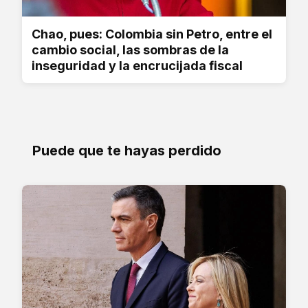
Chao, pues: Colombia sin Petro, entre el
cambio social, las sombras de la
inseguridad y la encrucijada fiscal
Puede que te hayas perdido