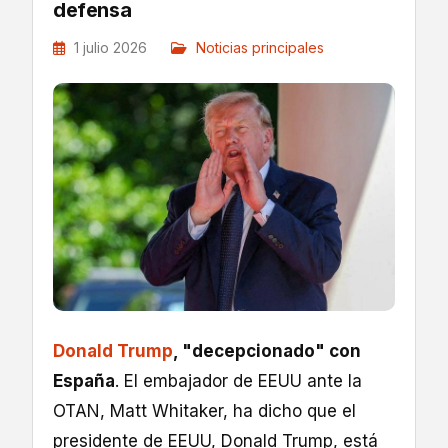
defensa
1 julio 2026
Noticias principales
Donald Trump
, "decepcionado" con
España
. El embajador de EEUU ante la
OTAN, Matt Whitaker, ha dicho que el
presidente de EEUU, Donald Trump, está