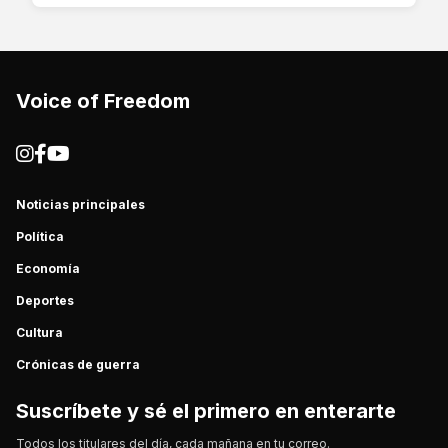
Voice of Freedom
Noticias principales
Política
Economía
Deportes
Cultura
Crónicas de guerra
Suscríbete y sé el primero en enterarte
Todos los titulares del día, cada mañana en tu correo.