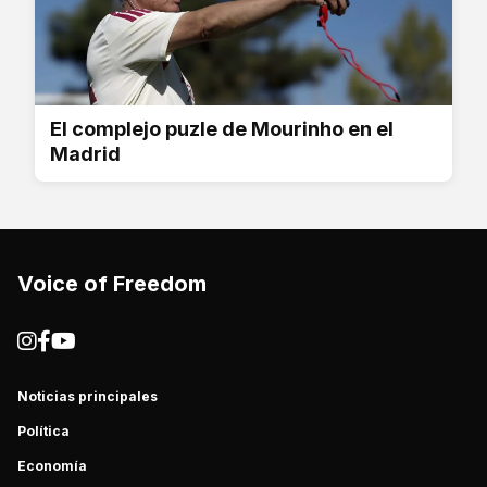
El complejo puzle de Mourinho en el
Madrid
Voice of Freedom
Noticias principales
Política
Economía