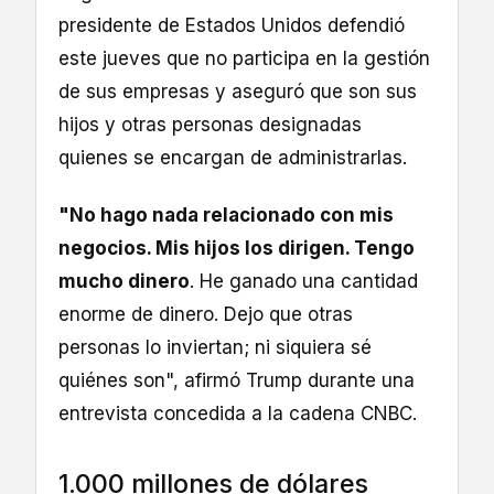
presidente de Estados Unidos defendió
este jueves que no participa en la gestión
de sus empresas y aseguró que son sus
hijos y otras personas designadas
quienes se encargan de administrarlas.
"No hago nada relacionado con mis
negocios. Mis hijos los dirigen. Tengo
mucho dinero
. He ganado una cantidad
enorme de dinero. Dejo que otras
personas lo inviertan; ni siquiera sé
quiénes son", afirmó Trump durante una
entrevista concedida a la cadena CNBC.
1.000 millones de dólares