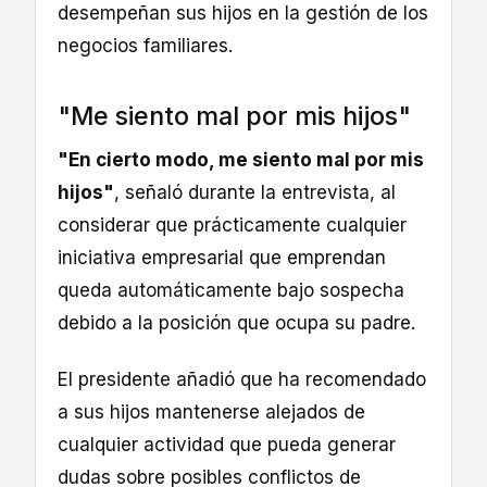
desempeñan sus hijos en la gestión de los
negocios familiares.
"Me siento mal por mis hijos"
"En cierto modo, me siento mal por mis
hijos"
, señaló durante la entrevista, al
considerar que prácticamente cualquier
iniciativa empresarial que emprendan
queda automáticamente bajo sospecha
debido a la posición que ocupa su padre.
El presidente añadió que ha recomendado
a sus hijos mantenerse alejados de
cualquier actividad que pueda generar
dudas sobre posibles conflictos de