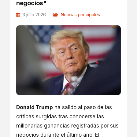
negocios"
3 julio 2026
Noticias principales
Donald Trump
ha salido al paso de las
críticas surgidas tras conocerse las
millonarias ganancias registradas por sus
negocios durante el último año. El