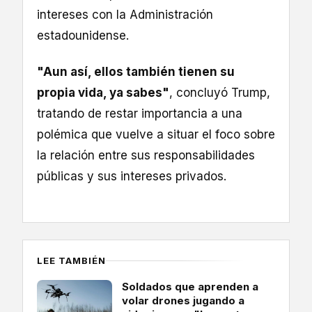
intereses con la Administración
estadounidense.
"Aun así, ellos también tienen su
propia vida, ya sabes"
, concluyó Trump,
tratando de restar importancia a una
polémica que vuelve a situar el foco sobre
la relación entre sus responsabilidades
públicas y sus intereses privados.
LEE TAMBIÉN
Soldados que aprenden a
volar drones jugando a