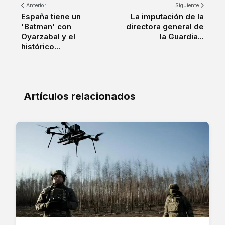
Anterior
Siguiente
España tiene un
La imputación de la
'Batman' con
directora general de
Oyarzabal y el
la Guardia...
histórico...
Artículos relacionados