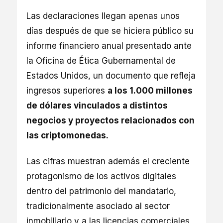
Las declaraciones llegan apenas unos
días después de que se hiciera público su
informe financiero anual presentado ante
la Oficina de Ética Gubernamental de
Estados Unidos, un documento que refleja
ingresos superiores
a los 1.000 millones
de dólares vinculados a distintos
negocios y proyectos relacionados con
las criptomonedas.
Las cifras muestran además el creciente
protagonismo de los activos digitales
dentro del patrimonio del mandatario,
tradicionalmente asociado al sector
inmobiliario y a las licencias comerciales