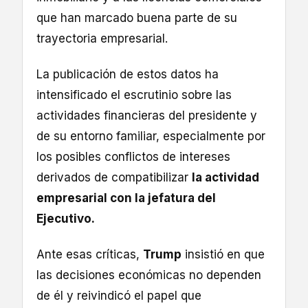
que han marcado buena parte de su
trayectoria empresarial.
La publicación de estos datos ha
intensificado el escrutinio sobre las
actividades financieras del presidente y
de su entorno familiar, especialmente por
los posibles conflictos de intereses
derivados de compatibilizar
la actividad
empresarial con la jefatura del
Ejecutivo.
Ante esas críticas,
Trump
insistió en que
las decisiones económicas no dependen
de él y reivindicó el papel que