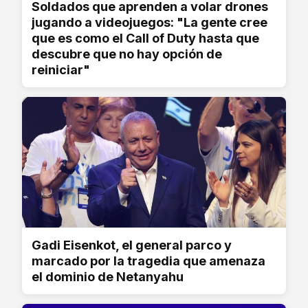
Soldados que aprenden a volar drones
jugando a videojuegos: "La gente cree
que es como el Call of Duty hasta que
descubre que no hay opción de
reiniciar"
Gadi Eisenkot, el general parco y
marcado por la tragedia que amenaza
el dominio de Netanyahu