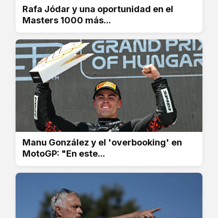
Rafa Jódar y una oportunidad en el
Masters 1000 más...
Manu González y el 'overbooking' en
MotoGP: "En este...