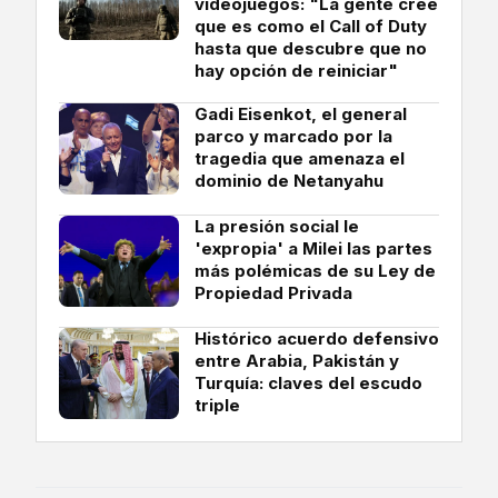
videojuegos: "La gente cree
que es como el Call of Duty
hasta que descubre que no
hay opción de reiniciar"
Gadi Eisenkot, el general
parco y marcado por la
tragedia que amenaza el
dominio de Netanyahu
La presión social le
'expropia' a Milei las partes
más polémicas de su Ley de
Propiedad Privada
Histórico acuerdo defensivo
entre Arabia, Pakistán y
Turquía: claves del escudo
triple