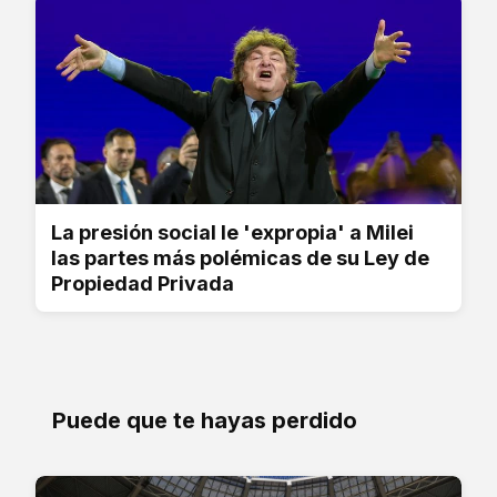
La presión social le 'expropia' a Milei
las partes más polémicas de su Ley de
Propiedad Privada
Puede que te hayas perdido