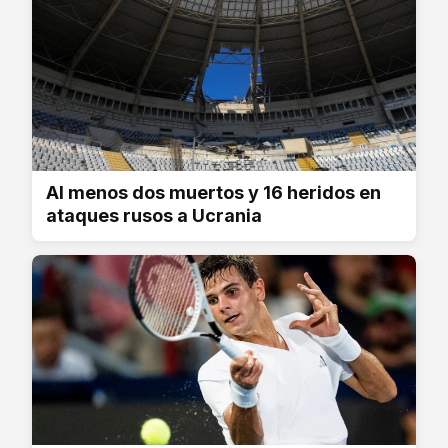
Al menos dos muertos y 16 heridos en
ataques rusos a Ucrania