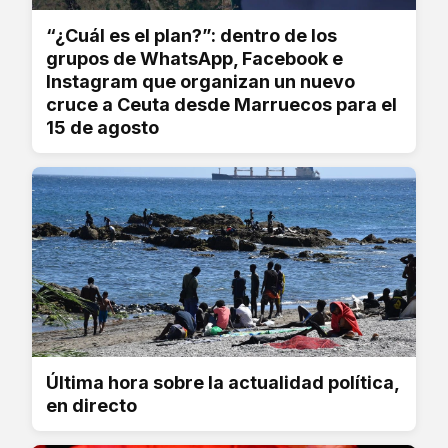
“¿Cuál es el plan?”: dentro de los
grupos de WhatsApp, Facebook e
Instagram que organizan un nuevo
cruce a Ceuta desde Marruecos para el
15 de agosto
Última hora sobre la actualidad política,
en directo