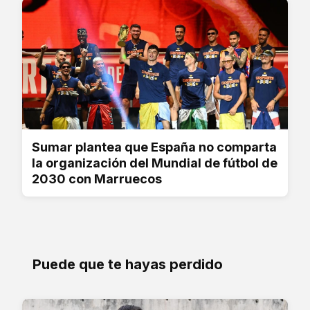
Sumar plantea que España no comparta
la organización del Mundial de fútbol de
2030 con Marruecos
Puede que te hayas perdido