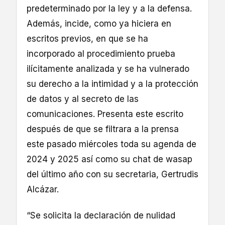
predeterminado por la ley y a la defensa.
Además, incide, como ya hiciera en
escritos previos, en que se ha
incorporado al procedimiento prueba
ilícitamente analizada y se ha vulnerado
su derecho a la intimidad y a la protección
de datos y al secreto de las
comunicaciones. Presenta este escrito
después de que se filtrara a la prensa
este pasado miércoles toda su agenda de
2024 y 2025 así como su chat de wasap
del último año con su secretaria, Gertrudis
Alcázar.
“Se solicita la declaración de nulidad