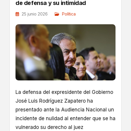
de defensa y su intimidad
25 junio 2026
Política
La defensa del expresidente del Gobierno
José Luis Rodríguez Zapatero ha
presentado ante la Audiencia Nacional un
incidente de nulidad al entender que se ha
vulnerado su derecho al juez