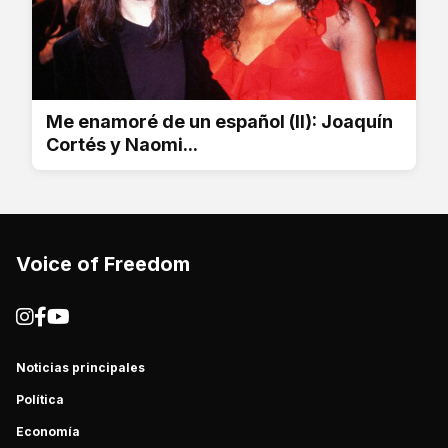
Me enamoré de un español (II): Joaquín
Cortés y Naomi...
Voice of Freedom
Noticias principales
Política
Economía