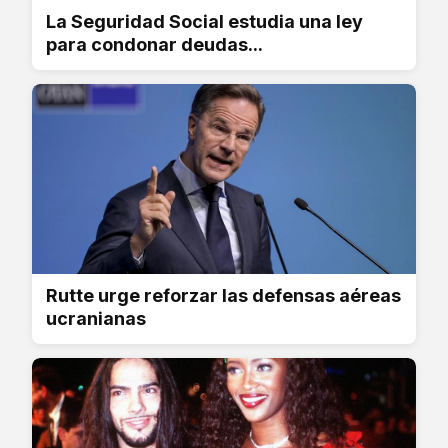
La Seguridad Social estudia una ley
para condonar deudas...
Rutte urge reforzar las defensas aéreas
ucranianas