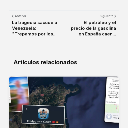
Anterior
Siguiente
La tragedia sacude a
El petróleo y el
Venezuela:
precio de la gasolina
"Trepamos por los...
en España caen...
Artículos relacionados