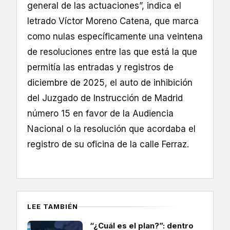
general de las actuaciones”, indica el
letrado Víctor Moreno Catena, que marca
como nulas específicamente una veintena
de resoluciones entre las que está la que
permitía las entradas y registros de
diciembre de 2025, el auto de inhibición
del Juzgado de Instrucción de Madrid
número 15 en favor de la Audiencia
Nacional o la resolución que acordaba el
registro de su oficina de la calle Ferraz.
LEE TAMBIÉN
“¿Cuál es el plan?”: dentro