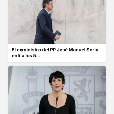
El exministro del PP José Manuel Soria
enfila los 5...