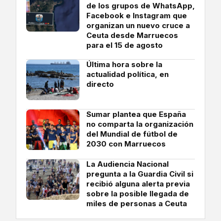
de los grupos de WhatsApp,
Facebook e Instagram que
organizan un nuevo cruce a
Ceuta desde Marruecos
para el 15 de agosto
Última hora sobre la
actualidad política, en
directo
Sumar plantea que España
no comparta la organización
del Mundial de fútbol de
2030 con Marruecos
La Audiencia Nacional
pregunta a la Guardia Civil si
recibió alguna alerta previa
sobre la posible llegada de
miles de personas a Ceuta