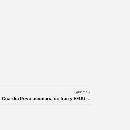
Siguiente
a Guardia Revolucionaria de Irán y EEUU:...