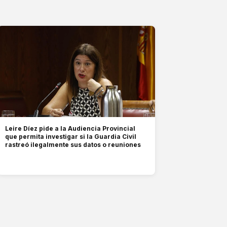
Leire Díez pide a la Audiencia Provincial
que permita investigar si la Guardia Civil
rastreó ilegalmente sus datos o reuniones