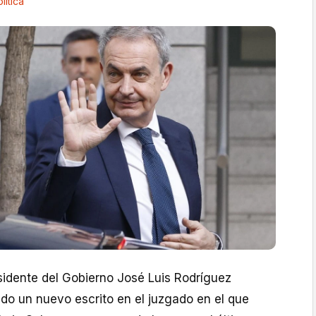
lítica
sidente del Gobierno José Luis Rodríguez
do un nuevo escrito en el juzgado en el que