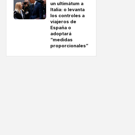
un ultimátum a
Italia: o levanta
los controles a
viajeros de
España o
adoptará
“medidas
proporcionales”