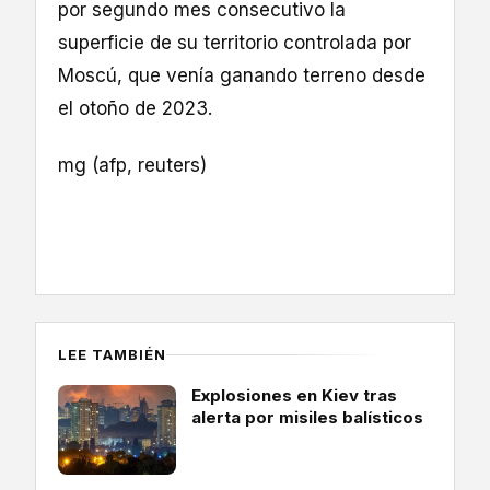
por segundo mes consecutivo la
superficie de su territorio controlada por
Moscú, que venía ganando terreno desde
el otoño de 2023.
mg (afp, reuters)
LEE TAMBIÉN
Explosiones en Kiev tras
alerta por misiles balísticos