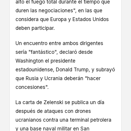
alto el fuego total durante el tiempo que
duren las negociaciones", en las que
considera que Europa y Estados Unidos
deben participar.
Un encuentro entre ambos dirigentes
sería "fantástico", declaró desde
Washington el presidente
estadounidense, Donald Trump, y subrayó
que Rusia y Ucrania deberán "hacer
concesiones".
La carta de Zelenski se publica un día
después de ataques con drones
ucranianos contra una terminal petrolera
y una base naval militar en San