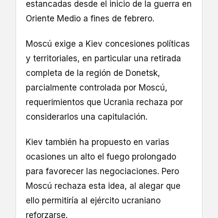
estancadas desde el inicio de la guerra en
Oriente Medio a fines de febrero.
Moscú exige a Kiev concesiones políticas
y territoriales, en particular una retirada
completa de la región de Donetsk,
parcialmente controlada por Moscú,
requerimientos que Ucrania rechaza por
considerarlos una capitulación.
Kiev también ha propuesto en varias
ocasiones un alto el fuego prolongado
para favorecer las negociaciones. Pero
Moscú rechaza esta idea, al alegar que
ello permitiría al ejército ucraniano
reforzarse.