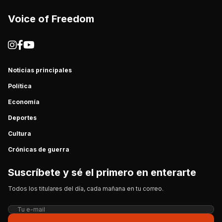
Voice of Freedom
Noticias principales
Política
Economía
Deportes
Cultura
Crónicas de guerra
Suscríbete y sé el primero en enterarte
Todos los titulares del día, cada mañana en tu correo.