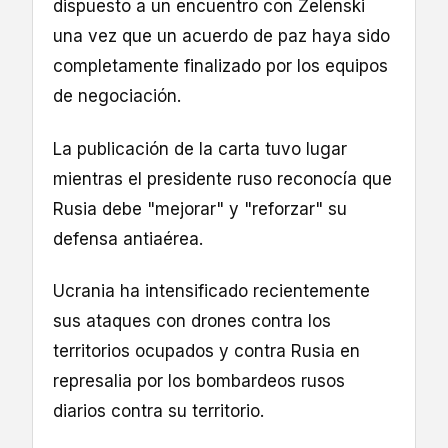
dispuesto a un encuentro con Zelenski
una vez que un acuerdo de paz haya sido
completamente finalizado por los equipos
de negociación.
La publicación de la carta tuvo lugar
mientras el presidente ruso reconocía que
Rusia debe "mejorar" y "reforzar" su
defensa antiaérea.
Ucrania ha intensificado recientemente
sus ataques con drones contra los
territorios ocupados y contra Rusia en
represalia por los bombardeos rusos
diarios contra su territorio.