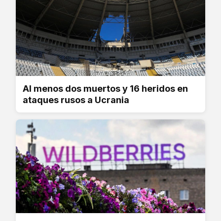
Al menos dos muertos y 16 heridos en
ataques rusos a Ucrania