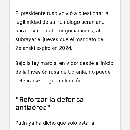
El presidente ruso volvió a cuestionar la
legitimidad de su homólogo ucraniano
para llevar a cabo negociaciones, al
subrayar el jueves que el mandato de
Zelenski expiró en 2024.
Bajo la ley marcial en vigor desde el inicio
de la invasión rusa de Ucrania, no puede
celebrarse ninguna elección.
"Reforzar la defensa
antiaérea"
Putin ya ha dicho que solo estaría