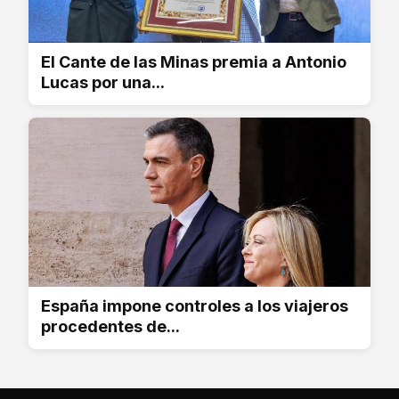
El Cante de las Minas premia a Antonio
Lucas por una...
España impone controles a los viajeros
procedentes de...