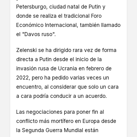
Petersburgo, ciudad natal de Putin y
donde se realiza el tradicional Foro
Económico Internacional, también llamado
el "Davos ruso".
Zelenski se ha dirigido rara vez de forma
directa a Putin desde el inicio de la
invasión rusa de Ucrania en febrero de
2022, pero ha pedido varias veces un
encuentro, al considerar que solo un cara
a cara podría conducir a un acuerdo.
Las negociaciones para poner fin al
conflicto más mortífero en Europa desde
la Segunda Guerra Mundial están