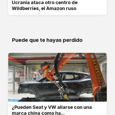
Ucrania ataca otro centro de
Wildberries, el Amazon ruso
Puede que te hayas perdido
¿Pueden Seat y VW aliarse con una
marca china como ha...