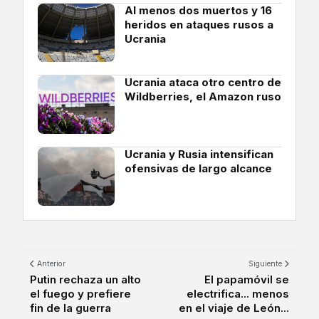
Al menos dos muertos y 16
heridos en ataques rusos a
Ucrania
Ucrania ataca otro centro de
Wildberries, el Amazon ruso
Ucrania y Rusia intensifican
ofensivas de largo alcance
Anterior
Siguiente
Putin rechaza un alto
El papamóvil se
el fuego y prefiere
electrifica... menos
fin de la guerra
en el viaje de León...