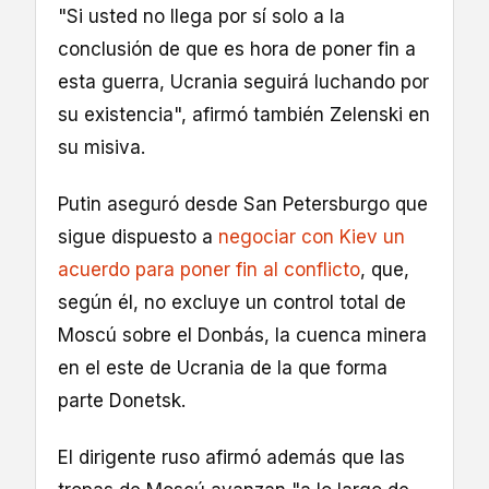
"Si usted no llega por sí solo a la
conclusión de que es hora de poner fin a
esta guerra, Ucrania seguirá luchando por
su existencia", afirmó también Zelenski en
su misiva.
Putin aseguró desde San Petersburgo que
sigue dispuesto a
negociar con Kiev un
acuerdo para poner fin al conflicto
, que,
según él, no excluye un control total de
Moscú sobre el Donbás, la cuenca minera
en el este de Ucrania de la que forma
parte Donetsk.
El dirigente ruso afirmó además que las