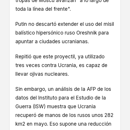
tropas de Moscú avanzan "a lo largo de
toda la línea del frente".
Putin no descartó extender el uso del misil
balístico hipersónico ruso Oreshnik para
apuntar a ciudades ucranianas.
Repitió que este proyectil, ya utilizado
tres veces contra Ucrania, es capaz de
llevar ojivas nucleares.
Sin embargo, un análisis de la AFP de los
datos del Instituto para el Estudio de la
Guerra (ISW) muestra que Ucrania
recuperó de manos de los rusos unos 282
km2 en mayo. Eso supone una reducción