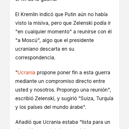
El Kremlin indicó que Putin aún no había
visto la misiva, pero que Zelenski podía ir
"en cualquier momento" a reunirse con él
"a Moscú", algo que el presidente
ucraniano descarta en su
correspondencia.
"
Ucrania
propone poner fin a esta guerra
mediante un compromiso directo entre
usted y nosotros. Propongo una reunión",
escribió Zelenski, y sugirió "Suiza, Turquía
y los países del mundo árabe".
Añadió que Ucrania estaba "lista para un