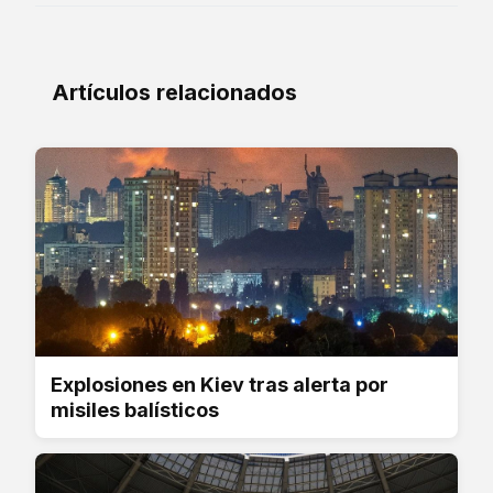
Artículos relacionados
Explosiones en Kiev tras alerta por
misiles balísticos