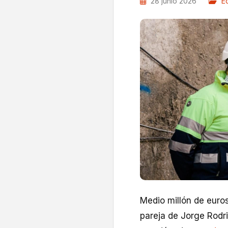
28 junio 2026
E
Medio millón de euros
pareja de Jorge Rodri