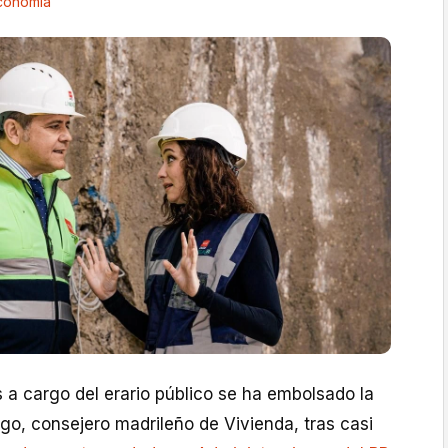
conomía
 a cargo del erario público se ha embolsado la
go, consejero madrileño de Vivienda, tras casi