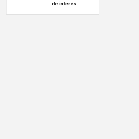
de interés