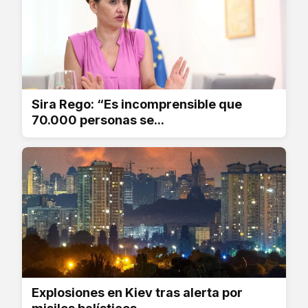
Sira Rego: “Es incomprensible que
70.000 personas se...
Explosiones en Kiev tras alerta por