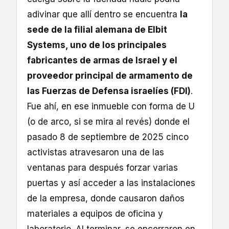
adivinar que allí dentro se encuentra
la
sede de la filial alemana de Elbit
Systems, uno de los principales
fabricantes de armas de Israel y el
proveedor principal de armamento de
las Fuerzas de Defensa israelíes (FDI)
.
Fue ahí, en ese inmueble con forma de U
(o de arco, si se mira al revés) donde el
pasado 8 de septiembre de 2025 cinco
activistas atravesaron una de las
ventanas para después forzar varias
puertas y así acceder a las instalaciones
de la empresa, donde causaron daños
materiales a equipos de oficina y