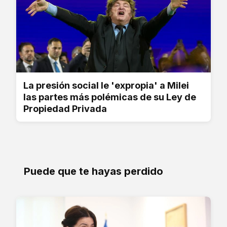
La presión social le 'expropia' a Milei
las partes más polémicas de su Ley de
Propiedad Privada
Puede que te hayas perdido