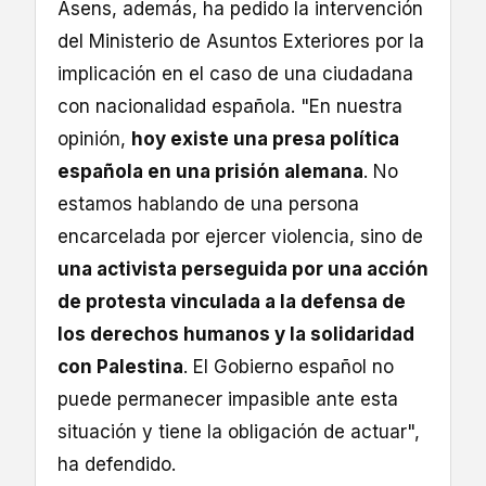
Asens, además, ha pedido la intervención
del Ministerio de Asuntos Exteriores por la
implicación en el caso de una ciudadana
con nacionalidad española. "En nuestra
opinión,
hoy existe una presa política
española en una prisión alemana
. No
estamos hablando de una persona
encarcelada por ejercer violencia, sino de
una activista perseguida por una acción
de protesta vinculada a la defensa de
los derechos humanos y la solidaridad
con Palestina
. El Gobierno español no
puede permanecer impasible ante esta
situación y tiene la obligación de actuar",
ha defendido.