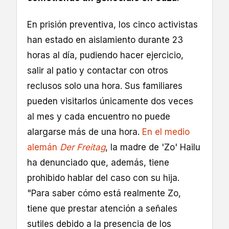
En prisión preventiva, los cinco activistas
han estado en aislamiento durante 23
horas al día, pudiendo hacer ejercicio,
salir al patio y contactar con otros
reclusos solo una hora. Sus familiares
pueden visitarlos únicamente dos veces
al mes y cada encuentro no puede
alargarse más de una hora.
En el medio
alemán
Der Freitag
, la madre de 'Zo' Hailu
ha denunciado que, además, tiene
prohibido hablar del caso con su hija.
"Para saber cómo está realmente Zo,
tiene que prestar atención a señales
sutiles debido a la presencia de los