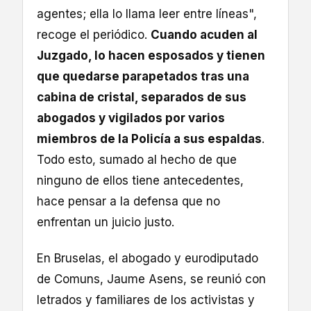
agentes; ella lo llama leer entre líneas",
recoge el periódico.
Cuando acuden al
Juzgado, lo hacen esposados y tienen
que quedarse parapetados tras una
cabina de cristal, separados de sus
abogados y vigilados por varios
miembros de la Policía a sus espaldas
.
Todo esto, sumado al hecho de que
ninguno de ellos tiene antecedentes,
hace pensar a la defensa que no
enfrentan un juicio justo.
En Bruselas, el abogado y eurodiputado
de Comuns, Jaume Asens, se reunió con
letrados y familiares de los activistas y