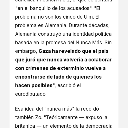
"en el banquillo de los acusados". "El
problema no son los cinco de Ulm. El
problema es Alemania. Durante décadas,
Alemania construyó una identidad política
basada en la promesa del Nunca Más. Sin
embargo,
Gaza ha revelado que el país
que juró que nunca volvería a colaborar
con crímenes de exterminio vuelve a
encontrarse de lado de quienes los
hacen posibles
", escribió el
eurodiputado.
Esa idea del "nunca más" la recordó
también Zo. "Teóricamente — expuso la
británica — un elemento de la democracia