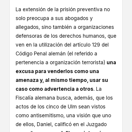
La extensión de la prisión preventiva no
solo preocupa a sus abogados y
allegados, sino también a organizaciones
defensoras de los derechos humanos, que
ven en la utilización del artículo 129 del
Código Penal alemán (el referido a
pertenencia a organización terrorista)
una
excusa para venderlos como una
amenaza y, al mismo tiempo, usar su
caso como advertencia a otros
. La
Fiscalía alemana busca, además, que los
actos de los cinco de Ulm sean vistos
como antisemitismo, una visión que uno
de ellos, Daniel, calificó en el Juzgado