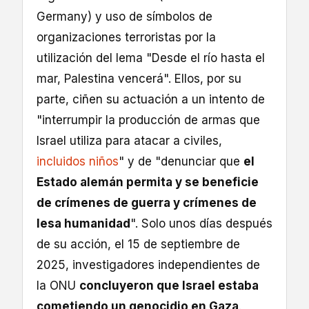
Germany) y uso de símbolos de
organizaciones terroristas por la
utilización del lema "Desde el río hasta el
mar, Palestina vencerá". Ellos, por su
parte, ciñen su actuación a un intento de
"interrumpir la producción de armas que
Israel utiliza para atacar a civiles,
incluidos niños
" y de "denunciar que
el
Estado alemán permita y se beneficie
de crímenes de guerra y crímenes de
lesa humanidad
". Solo unos días después
de su acción, el 15 de septiembre de
2025, investigadores independientes de
la ONU
concluyeron que Israel estaba
cometiendo un genocidio en Gaza
.