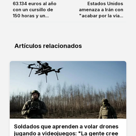
63.134 euros al año
Estados Unidos
con un cursillo de
amenaza a Irán con
150 horas y un...
"acabar por la vía...
Artículos relacionados
Soldados que aprenden a volar drones
jugando a videojuegos: "La gente cree