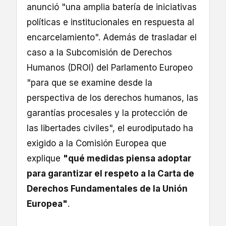
anunció "una amplia batería de iniciativas
políticas e institucionales en respuesta al
encarcelamiento". Además de trasladar el
caso a la Subcomisión de Derechos
Humanos (DROI) del Parlamento Europeo
"para que se examine desde la
perspectiva de los derechos humanos, las
garantías procesales y la protección de
las libertades civiles", el eurodiputado ha
exigido a la Comisión Europea que
explique
"qué medidas piensa adoptar
para garantizar el respeto a la Carta de
Derechos Fundamentales de la Unión
Europea"
.