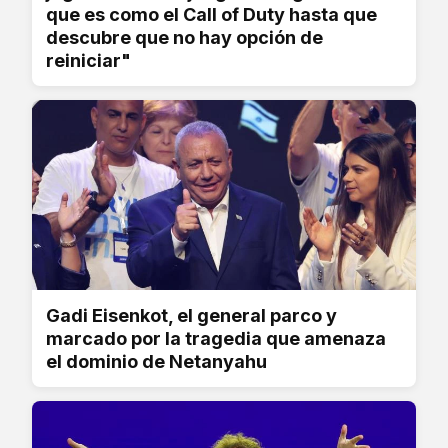
que es como el Call of Duty hasta que
descubre que no hay opción de
reiniciar"
Gadi Eisenkot, el general parco y
marcado por la tragedia que amenaza
el dominio de Netanyahu