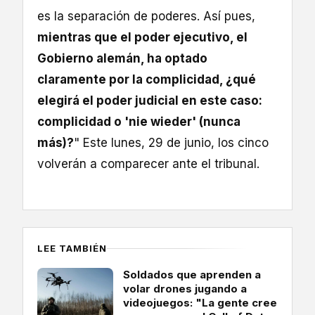
es la separación de poderes. Así pues,
mientras que el poder ejecutivo, el
Gobierno alemán, ha optado
claramente por la complicidad, ¿qué
elegirá el poder judicial en este caso:
complicidad o 'nie wieder' (nunca
más)?
" Este lunes, 29 de junio, los cinco
volverán a comparecer ante el tribunal.
LEE TAMBIÉN
Soldados que aprenden a
volar drones jugando a
videojuegos: "La gente cree