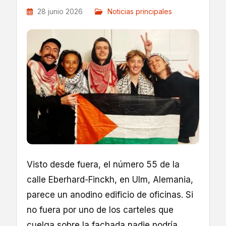
28 junio 2026
Noticias principales
Visto desde fuera, el número 55 de la
calle Eberhard-Finckh, en Ulm, Alemania,
parece un anodino edificio de oficinas. Si
no fuera por uno de los carteles que
cuelga sobre la fachada nadie podría