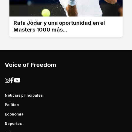
Rafa Jódar y una oportunidad en el
Masters 1000 más...
Voice of Freedom
Noticias principales
Política
Economía
Deportes