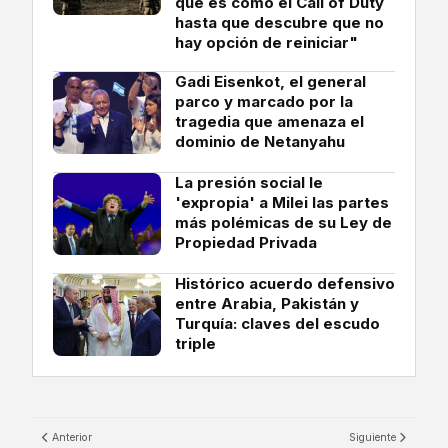
que es como el Call of Duty
hasta que descubre que no
hay opción de reiniciar"
Gadi Eisenkot, el general
parco y marcado por la
tragedia que amenaza el
dominio de Netanyahu
La presión social le
'expropia' a Milei las partes
más polémicas de su Ley de
Propiedad Privada
Histórico acuerdo defensivo
entre Arabia, Pakistán y
Turquía: claves del escudo
triple
Anterior
Siguiente