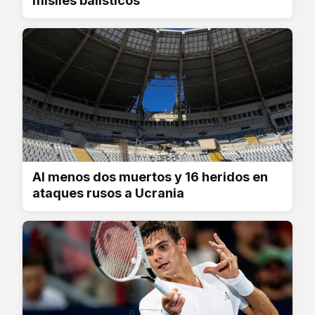
misiles balísticos
Al menos dos muertos y 16 heridos en
ataques rusos a Ucrania