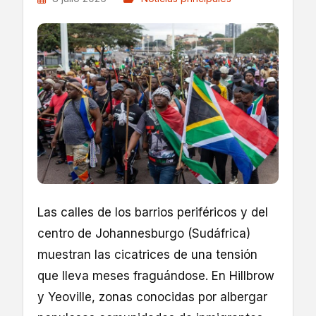
Las calles de los barrios periféricos y del
centro de Johannesburgo (Sudáfrica)
muestran las cicatrices de una tensión
que lleva meses fraguándose. En Hillbrow
y Yeoville, zonas conocidas por albergar