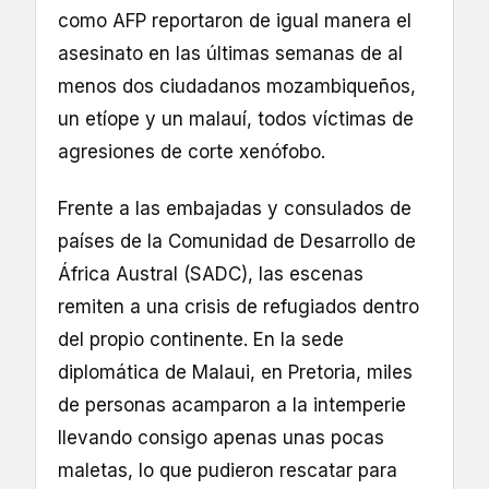
como AFP reportaron de igual manera el
asesinato en las últimas semanas de al
menos dos ciudadanos mozambiqueños,
un etíope y un malauí, todos víctimas de
agresiones de corte xenófobo.
Frente a las embajadas y consulados de
países de la Comunidad de Desarrollo de
África Austral (SADC), las escenas
remiten a una crisis de refugiados dentro
del propio continente. En la sede
diplomática de Malaui, en Pretoria, miles
de personas acamparon a la intemperie
llevando consigo apenas unas pocas
maletas, lo que pudieron rescatar para