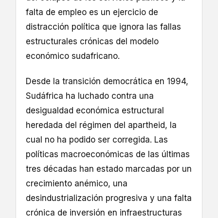
falta de empleo es un ejercicio de
distracción política que ignora las fallas
estructurales crónicas del modelo
económico sudafricano.
Desde la transición democrática en 1994,
Sudáfrica ha luchado contra una
desigualdad económica estructural
heredada del régimen del apartheid, la
cual no ha podido ser corregida. Las
políticas macroeconómicas de las últimas
tres décadas han estado marcadas por un
crecimiento anémico, una
desindustrialización progresiva y una falta
crónica de inversión en infraestructuras