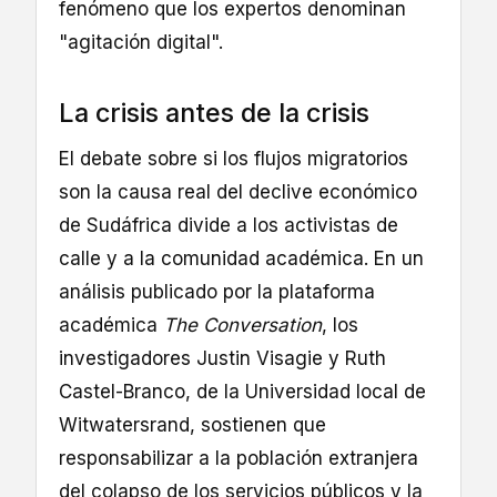
fenómeno que los expertos denominan
"agitación digital".
La crisis antes de la crisis
El debate sobre si los flujos migratorios
son la causa real del declive económico
de Sudáfrica divide a los activistas de
calle y a la comunidad académica. En un
análisis publicado por la plataforma
académica
The Conversation
, los
investigadores Justin Visagie y Ruth
Castel-Branco, de la Universidad local de
Witwatersrand, sostienen que
responsabilizar a la población extranjera
del colapso de los servicios públicos y la