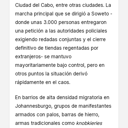
Ciudad del Cabo, entre otras ciudades. La
marcha principal que se dirigió a Soweto -
donde unas 3.000 personas entregaron
una petición a las autoridades policiales
exigiendo redadas conjuntas y el cierre
definitivo de tiendas regentadas por
extranjeros- se mantuvo
mayoritariamente bajo control, pero en
otros puntos la situación derivó
rápidamente en el caos.
En barrios de alta densidad migratoria en
Johannesburgo, grupos de manifestantes
armados con palos, barras de hierro,
armas tradicionales como
knobkieries