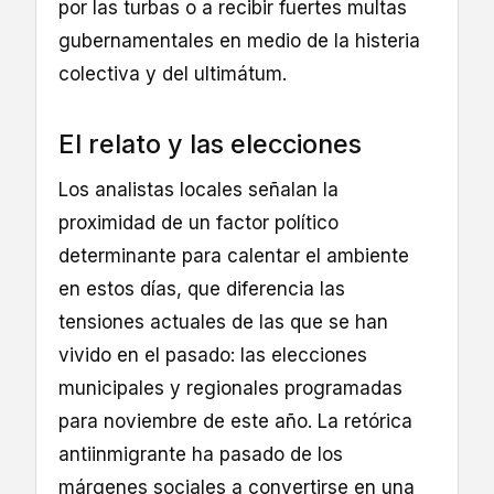
por las turbas o a recibir fuertes multas
gubernamentales en medio de la histeria
colectiva y del ultimátum.
El relato y las elecciones
Los analistas locales señalan la
proximidad de un factor político
determinante para calentar el ambiente
en estos días, que diferencia las
tensiones actuales de las que se han
vivido en el pasado: las elecciones
municipales y regionales programadas
para noviembre de este año. La retórica
antiinmigrante ha pasado de los
márgenes sociales a convertirse en una