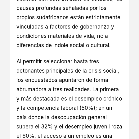
causas profundas señaladas por los
propios sudafricanos están estrictamente
vinculadas a factores de gobernanza y
condiciones materiales de vida, no a
diferencias de índole social o cultural.
Al permitir seleccionar hasta tres
detonantes principales de la crisis social,
los encuestados apuntaron de forma
abrumadora a tres realidades. La primera
y más destacada es el desempleo crónico
y la competencia laboral (50%); en un
país donde la desocupación general
supera el 32% y el desempleo juvenil roza
el 60%, el acceso a un empleo es una