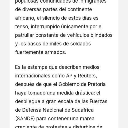
populosas comunidades de inmigrantes
de diversas partes del continente
africano, el silencio de estos días es
tenso, interrumpido únicamente por el
patrullar constante de vehículos blindados
y los pasos de miles de soldados
fuertemente armados.
Es la estampa que describen medios
internacionales como AP y Reuters,
después de que el Gobierno de Pretoria
haya tomado una medida drástica: el
despliegue a gran escala de las Fuerzas
de Defensa Nacional de Sudáfrica
(SANDF) para contener una marea
creciente de protestas y disturbios de