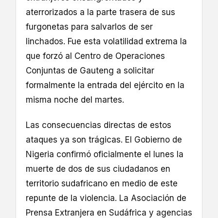
aterrorizados a la parte trasera de sus
furgonetas para salvarlos de ser
linchados. Fue esta volatilidad extrema la
que forzó al Centro de Operaciones
Conjuntas de Gauteng a solicitar
formalmente la entrada del ejército en la
misma noche del martes.
Las consecuencias directas de estos
ataques ya son trágicas. El Gobierno de
Nigeria confirmó oficialmente el lunes la
muerte de dos de sus ciudadanos en
territorio sudafricano en medio de este
repunte de la violencia. La Asociación de
Prensa Extranjera en Sudáfrica y agencias