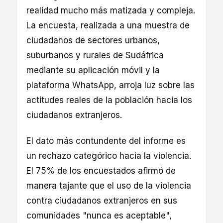
realidad mucho más matizada y compleja.
La encuesta, realizada a una muestra de
ciudadanos de sectores urbanos,
suburbanos y rurales de Sudáfrica
mediante su aplicación móvil y la
plataforma WhatsApp, arroja luz sobre las
actitudes reales de la población hacia los
ciudadanos extranjeros.
El dato más contundente del informe es
un rechazo categórico hacia la violencia.
El 75% de los encuestados afirmó de
manera tajante que el uso de la violencia
contra ciudadanos extranjeros en sus
comunidades "nunca es aceptable",