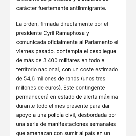
carácter fuertemente antiinmigrante.
La orden, firmada directamente por el
presidente Cyril Ramaphosa y
comunicada oficialmente al Parlamento el
viernes pasado, contempla el despliegue
de más de 3.400 militares en todo el
territorio nacional, con un coste estimado
de 54,6 millones de rands (unos tres
millones de euros). Este contingente
permanecerá en estado de alerta máxima
durante todo el mes presente para dar
apoyo a una policía civil, desbordada por
una serie de manifestaciones semanales
que amenazan con sumir al país en un