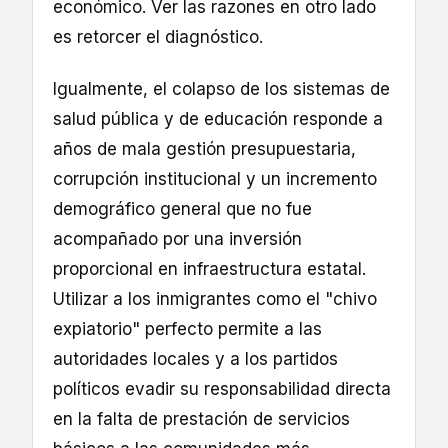
económico. Ver las razones en otro lado
es retorcer el diagnóstico.
Igualmente, el colapso de los sistemas de
salud pública y de educación responde a
años de mala gestión presupuestaria,
corrupción institucional y un incremento
demográfico general que no fue
acompañado por una inversión
proporcional en infraestructura estatal.
Utilizar a los inmigrantes como el "chivo
expiatorio" perfecto permite a las
autoridades locales y a los partidos
políticos evadir su responsabilidad directa
en la falta de prestación de servicios