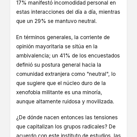
17% manifestó incomodidad personal en
estas interacciones del día a día, mientras
que un 29% se mantuvo neutral.
En términos generales, la corriente de
opinión mayoritaria se sitúa en la
ambivalencia; un 41% de los encuestados
definió su postura general hacia la
comunidad extranjera como "neutral", lo
que sugiere que el núcleo duro de la
xenofobia militante es una minoría,
aunque altamente ruidosa y movilizada.
¿De dónde nacen entonces las tensiones
que capitalizan los grupos radicales? De
acuerdo con este instituto de estudios, las