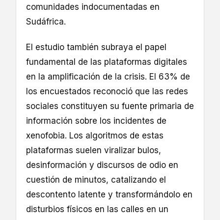
comunidades indocumentadas en
Sudáfrica.
El estudio también subraya el papel
fundamental de las plataformas digitales
en la amplificación de la crisis. El 63% de
los encuestados reconoció que las redes
sociales constituyen su fuente primaria de
información sobre los incidentes de
xenofobia. Los algoritmos de estas
plataformas suelen viralizar bulos,
desinformación y discursos de odio en
cuestión de minutos, catalizando el
descontento latente y transformándolo en
disturbios físicos en las calles en un