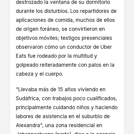
destrozado la ventana de su dormitorio
durante los disturbios. Los repartidores de
aplicaciones de comida, muchos de ellos
de origen foráneo, se convirtieron en
objetivos móviles; testigos presenciales
observaron cómo un conductor de Uber
Eats fue rodeado por la multitud y
golpeado reiteradamente con palos en la
cabeza y el cuerpo.
"Llevaba más de 15 años viviendo en
Sudáfrica, con trabajos poco cualificados,
principalmente cuidando niños y haciendo
labores de asistencia en el suburbio de
Alexandra", una zona residencial en