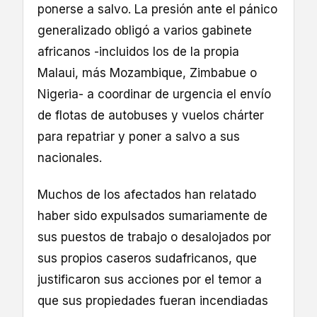
ponerse a salvo. La presión ante el pánico
generalizado obligó a varios gabinete
africanos -incluidos los de la propia
Malaui, más Mozambique, Zimbabue o
Nigeria- a coordinar de urgencia el envío
de flotas de autobuses y vuelos chárter
para repatriar y poner a salvo a sus
nacionales.
Muchos de los afectados han relatado
haber sido expulsados sumariamente de
sus puestos de trabajo o desalojados por
sus propios caseros sudafricanos, que
justificaron sus acciones por el temor a
que sus propiedades fueran incendiadas