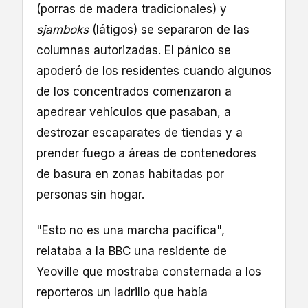
(porras de madera tradicionales) y
sjamboks
(látigos) se separaron de las
columnas autorizadas. El pánico se
apoderó de los residentes cuando algunos
de los concentrados comenzaron a
apedrear vehículos que pasaban, a
destrozar escaparates de tiendas y a
prender fuego a áreas de contenedores
de basura en zonas habitadas por
personas sin hogar.
"Esto no es una marcha pacífica",
relataba a la BBC una residente de
Yeoville que mostraba consternada a los
reporteros un ladrillo que había