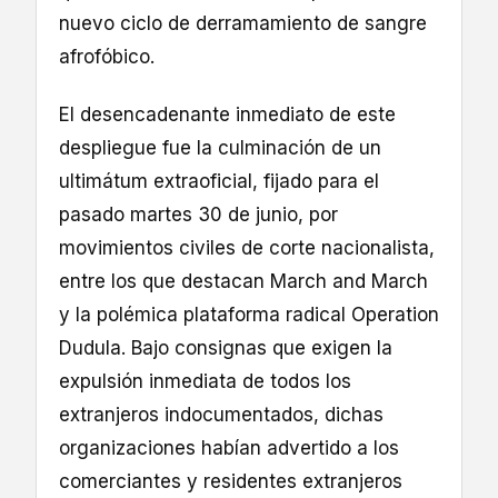
nuevo ciclo de derramamiento de sangre
afrofóbico.
El desencadenante inmediato de este
despliegue fue la culminación de un
ultimátum extraoficial, fijado para el
pasado martes 30 de junio, por
movimientos civiles de corte nacionalista,
entre los que destacan March and March
y la polémica plataforma radical Operation
Dudula. Bajo consignas que exigen la
expulsión inmediata de todos los
extranjeros indocumentados, dichas
organizaciones habían advertido a los
comerciantes y residentes extranjeros