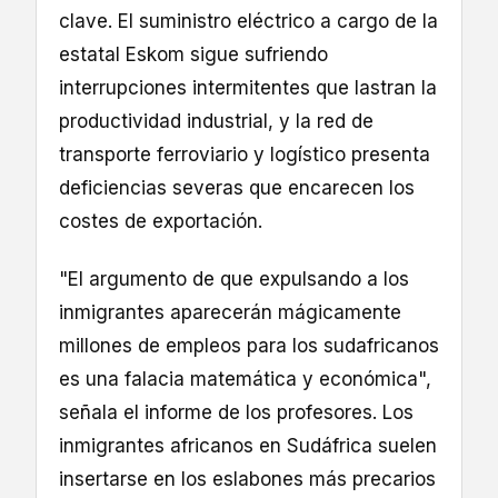
clave. El suministro eléctrico a cargo de la
estatal Eskom sigue sufriendo
interrupciones intermitentes que lastran la
productividad industrial, y la red de
transporte ferroviario y logístico presenta
deficiencias severas que encarecen los
costes de exportación.
"El argumento de que expulsando a los
inmigrantes aparecerán mágicamente
millones de empleos para los sudafricanos
es una falacia matemática y económica",
señala el informe de los profesores. Los
inmigrantes africanos en Sudáfrica suelen
insertarse en los eslabones más precarios