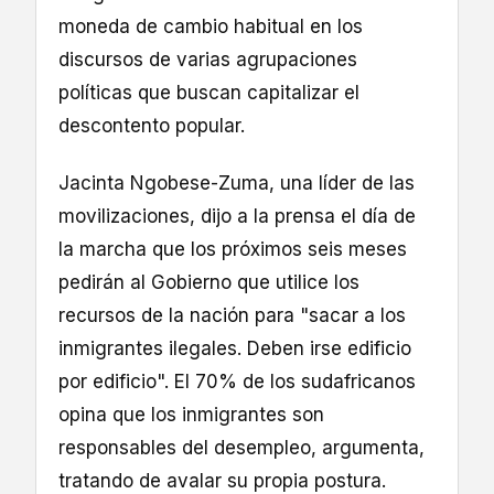
moneda de cambio habitual en los
discursos de varias agrupaciones
políticas que buscan capitalizar el
descontento popular.
Jacinta Ngobese-Zuma, una líder de las
movilizaciones, dijo a la prensa el día de
la marcha que los próximos seis meses
pedirán al Gobierno que utilice los
recursos de la nación para "sacar a los
inmigrantes ilegales. Deben irse edificio
por edificio". El 70% de los sudafricanos
opina que los inmigrantes son
responsables del desempleo, argumenta,
tratando de avalar su propia postura.