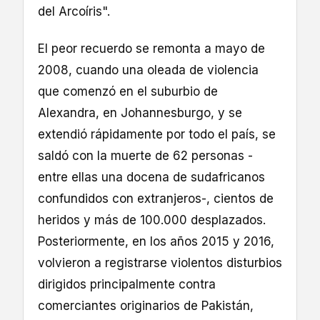
del Arcoíris".
El peor recuerdo se remonta a mayo de
2008, cuando una oleada de violencia
que comenzó en el suburbio de
Alexandra, en Johannesburgo, y se
extendió rápidamente por todo el país, se
saldó con la muerte de 62 personas -
entre ellas una docena de sudafricanos
confundidos con extranjeros-, cientos de
heridos y más de 100.000 desplazados.
Posteriormente, en los años 2015 y 2016,
volvieron a registrarse violentos disturbios
dirigidos principalmente contra
comerciantes originarios de Pakistán,