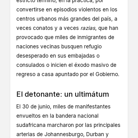
estricto terminó, en la práctica, por
convertirse en episodios violentos en los
centros urbanos más grandes del país, a
veces conatos y a veces
razias
, que han
provocado que miles de inmigrantes de
naciones vecinas busquen refugio
desesperado en sus embajadas o
consulados o inicien el éxodo masivo de
regreso a casa apuntado por el Gobierno.
El detonante: un ultimátum
El 30 de junio, miles de manifestantes
envueltos en la bandera nacional
sudafricana marcharon por las principales
arterias de Johannesburgo, Durban y