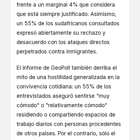
frente a un marginal 4% que considera
que está siempre justificado. Asimismo,
un 55% de los sudafricanos consultados
expresó abiertamente su rechazo y
desacuerdo con los ataques directos
perpetrados contra inmigrantes.
El informe de GeoPoll también derriba el
mito de una hostilidad generalizada en la
convivencia cotidiana: un 55% de los
entrevistados aseguró sentirse "muy
cómodo" o "relativamente cómodo"
residiendo o compartiendo espacios de
trabajo diarios con personas procedentes
de otros países. Por el contrario, sólo el