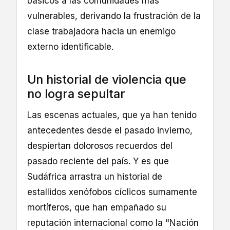
básicos a las comunidades más
vulnerables, derivando la frustración de la
clase trabajadora hacia un enemigo
externo identificable.
Un historial de violencia que
no logra sepultar
Las escenas actuales, que ya han tenido
antecedentes desde el pasado invierno,
despiertan dolorosos recuerdos del
pasado reciente del país. Y es que
Sudáfrica arrastra un historial de
estallidos xenófobos cíclicos sumamente
mortíferos, que han empañado su
reputación internacional como la "Nación