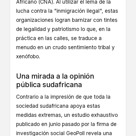
Africano (CNA). Al utilizar el lema de la
lucha contra la "inmigración ilegal", estas
organizaciones logran barnizar con tintes
de legalidad y patriotismo lo que, en la
práctica en las calles, se traduce a
menudo en un crudo sentimiento tribal y
xenófobo.
Una mirada a la opinión
pública sudafricana
Contrario a la impresión de que toda la
sociedad sudafricana apoya estas
medidas extremas, un estudio exhaustivo
publicado en junio pasado por la firma de
investigación social GeoPoll revela una