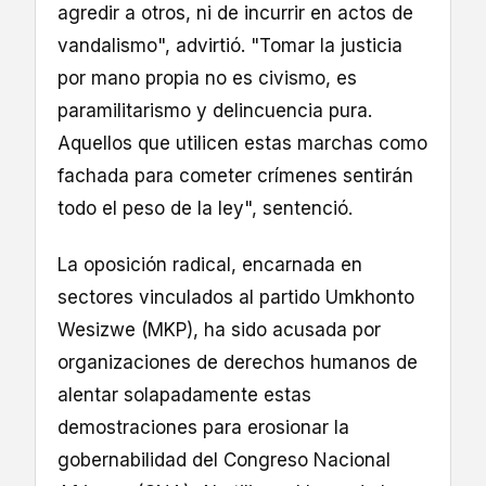
agredir a otros, ni de incurrir en actos de
vandalismo", advirtió. "Tomar la justicia
por mano propia no es civismo, es
paramilitarismo y delincuencia pura.
Aquellos que utilicen estas marchas como
fachada para cometer crímenes sentirán
todo el peso de la ley", sentenció.
La oposición radical, encarnada en
sectores vinculados al partido Umkhonto
Wesizwe (MKP), ha sido acusada por
organizaciones de derechos humanos de
alentar solapadamente estas
demostraciones para erosionar la
gobernabilidad del Congreso Nacional