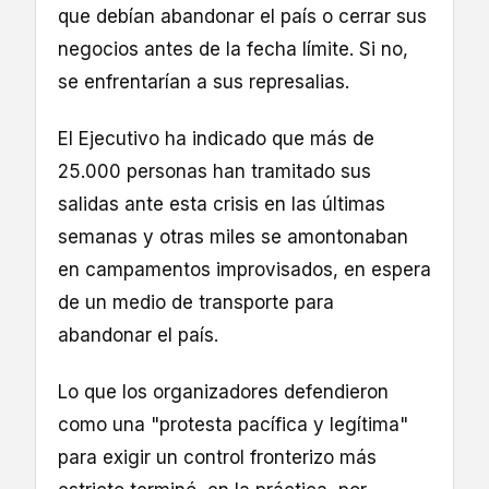
que debían abandonar el país o cerrar sus
negocios antes de la fecha límite. Si no,
se enfrentarían a sus represalias.
El Ejecutivo ha indicado que más de
25.000 personas han tramitado sus
salidas ante esta crisis en las últimas
semanas y otras miles se amontonaban
en campamentos improvisados, en espera
de un medio de transporte para
abandonar el país.
Lo que los organizadores defendieron
como una "protesta pacífica y legítima"
para exigir un control fronterizo más