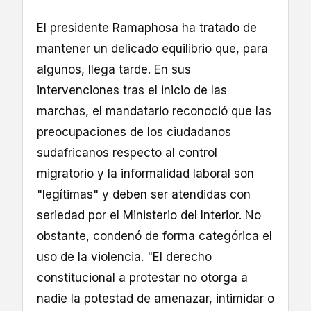
El presidente Ramaphosa ha tratado de
mantener un delicado equilibrio que, para
algunos, llega tarde. En sus
intervenciones tras el inicio de las
marchas, el mandatario reconoció que las
preocupaciones de los ciudadanos
sudafricanos respecto al control
migratorio y la informalidad laboral son
"legítimas" y deben ser atendidas con
seriedad por el Ministerio del Interior. No
obstante, condenó de forma categórica el
uso de la violencia. "El derecho
constitucional a protestar no otorga a
nadie la potestad de amenazar, intimidar o