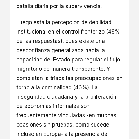
batalla diaria por la supervivencia.
Luego está la percepción de debilidad
institucional en el control fronterizo (48%
de las respuestas), pues existe una
desconfianza generalizada hacia la
capacidad del Estado para regular el flujo
migratorio de manera transparente. Y
completan la triada las preocupaciones en
torno a la criminalidad (46%). La
inseguridad ciudadana y la proliferación
de economías informales son
frecuentemente vinculadas -en muchas
ocasiones sin pruebas, como sucede
incluso en Europa- a la presencia de