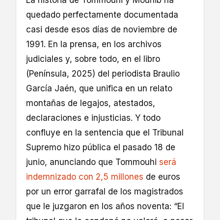
quedado perfectamente documentada
casi desde esos días de noviembre de
1991. En la prensa, en los archivos
judiciales y, sobre todo, en el libro
(Península, 2025) del periodista Braulio
García Jaén, que unifica en un relato
montañas de legajos, atestados,
declaraciones e injusticias. Y todo
confluye en la sentencia que el Tribunal
Supremo hizo pública el pasado 18 de
junio, anunciando que Tommouhi
será
indemnizado con 2,5 millones
de euros
por un error garrafal de los magistrados
que le juzgaron en los años noventa: “El