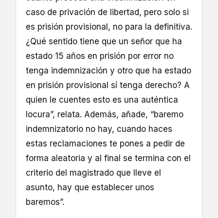
caso de privación de libertad, pero solo si
es prisión provisional, no para la definitiva.
¿Qué sentido tiene que un señor que ha
estado 15 años en prisión por error no
tenga indemnización y otro que ha estado
en prisión provisional sí tenga derecho? A
quien le cuentes esto es una auténtica
locura”, relata. Además, añade, “baremo
indemnizatorio no hay, cuando haces
estas reclamaciones te pones a pedir de
forma aleatoria y al final se termina con el
criterio del magistrado que lleve el
asunto, hay que establecer unos
baremos”.