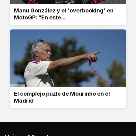
Manu González y el 'overbooking' en
MotoGP: "En este...
El complejo puzle de Mourinho en el
Madrid