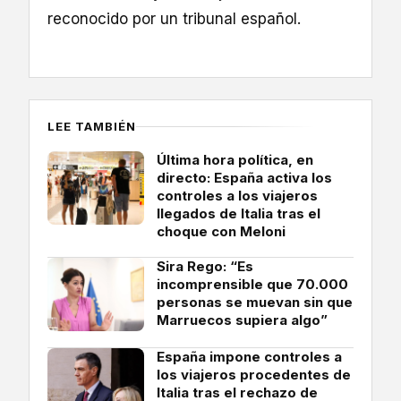
reconocido por un tribunal español.
LEE TAMBIÉN
Última hora política, en
directo: España activa los
controles a los viajeros
llegados de Italia tras el
choque con Meloni
Sira Rego: “Es
incomprensible que 70.000
personas se muevan sin que
Marruecos supiera algo”
España impone controles a
los viajeros procedentes de
Italia tras el rechazo de