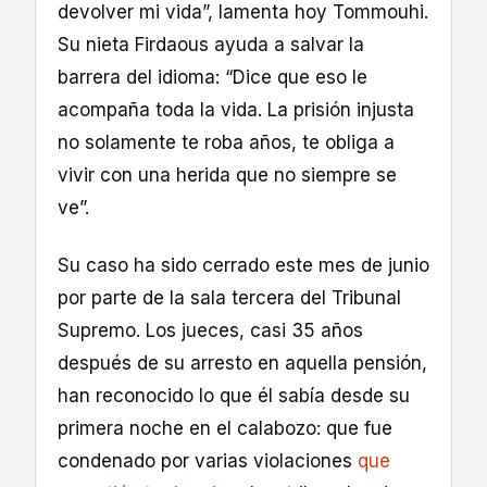
devolver mi vida”, lamenta hoy Tommouhi.
Su nieta Firdaous ayuda a salvar la
barrera del idioma: “Dice que eso le
acompaña toda la vida. La prisión injusta
no solamente te roba años, te obliga a
vivir con una herida que no siempre se
ve”.
Su caso ha sido cerrado este mes de junio
por parte de la sala tercera del Tribunal
Supremo. Los jueces, casi 35 años
después de su arresto en aquella pensión,
han reconocido lo que él sabía desde su
primera noche en el calabozo: que fue
condenado por varias violaciones
que