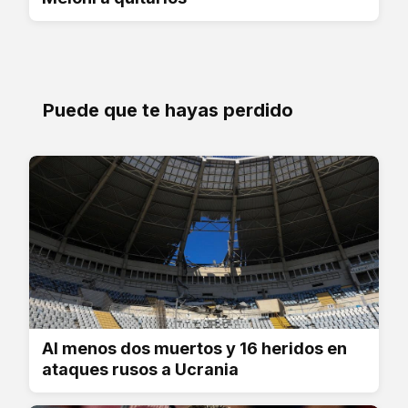
Puede que te hayas perdido
Al menos dos muertos y 16 heridos en
ataques rusos a Ucrania