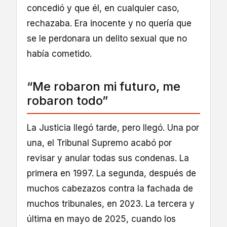
concedió y que él, en cualquier caso,
rechazaba. Era inocente y no quería que
se le perdonara un delito sexual que no
había cometido.
“Me robaron mi futuro, me
robaron todo”
La Justicia llegó tarde, pero llegó. Una por
una, el Tribunal Supremo acabó por
revisar y anular todas sus condenas. La
primera en 1997. La segunda, después de
muchos cabezazos contra la fachada de
muchos tribunales, en 2023. La tercera y
última en mayo de 2025, cuando los