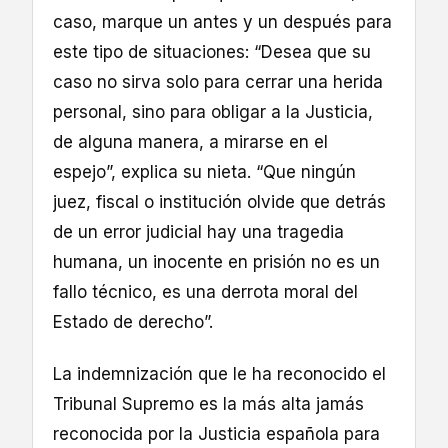
caso, marque un antes y un después para
este tipo de situaciones: “Desea que su
caso no sirva solo para cerrar una herida
personal, sino para obligar a la Justicia,
de alguna manera, a mirarse en el
espejo”, explica su nieta. “Que ningún
juez, fiscal o institución olvide que detrás
de un error judicial hay una tragedia
humana, un inocente en prisión no es un
fallo técnico, es una derrota moral del
Estado de derecho”.
La indemnización que le ha reconocido el
Tribunal Supremo es la más alta jamás
reconocida por la Justicia española para