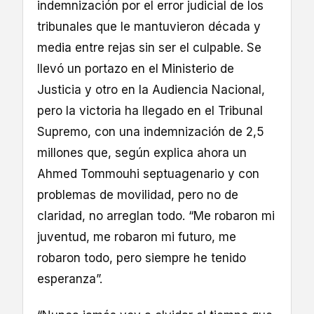
indemnización por el error judicial de los
tribunales que le mantuvieron década y
media entre rejas sin ser el culpable. Se
llevó un portazo en el Ministerio de
Justicia y otro en la Audiencia Nacional,
pero la victoria ha llegado en el Tribunal
Supremo, con una indemnización de 2,5
millones que, según explica ahora un
Ahmed Tommouhi septuagenario y con
problemas de movilidad, pero no de
claridad, no arreglan todo. “Me robaron mi
juventud, me robaron mi futuro, me
robaron todo, pero siempre he tenido
esperanza”.