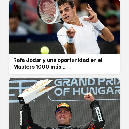
Rafa Jódar y una oportunidad en el
Masters 1000 más...