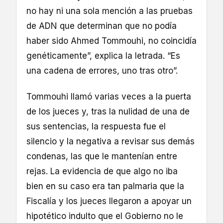
no hay ni una sola mención a las pruebas
de ADN que determinan que no podía
haber sido Ahmed Tommouhi, no coincidía
genéticamente”, explica la letrada. “Es
una cadena de errores, uno tras otro”.
Tommouhi llamó varias veces a la puerta
de los jueces y, tras la nulidad de una de
sus sentencias, la respuesta fue el
silencio y la negativa a revisar sus demás
condenas, las que le mantenían entre
rejas. La evidencia de que algo no iba
bien en su caso era tan palmaria que la
Fiscalía y los jueces llegaron a apoyar un
hipotético indulto que el Gobierno no le