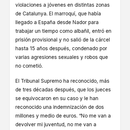
violaciones a jóvenes en distintas zonas
de Catalunya. El marroquí, que había
llegado a España desde Nador para
trabajar un tiempo como albañil, entró en
prisión provisional y no salió de la cárcel
hasta 15 años después, condenado por
varias agresiones sexuales y robos que
no cometió.
El Tribunal Supremo ha reconocido, más
de tres décadas después, que los jueces
se equivocaron en su caso y le han
reconocido una indemnización de dos
millones y medio de euros. “No me van a
devolver mi juventud, no me van a