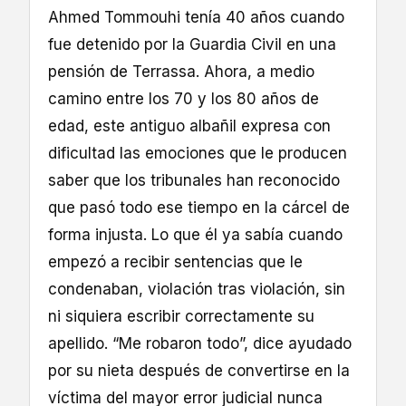
Ahmed Tommouhi tenía 40 años cuando
fue detenido por la Guardia Civil en una
pensión de Terrassa. Ahora, a medio
camino entre los 70 y los 80 años de
edad, este antiguo albañil expresa con
dificultad las emociones que le producen
saber que los tribunales han reconocido
que pasó todo ese tiempo en la cárcel de
forma injusta. Lo que él ya sabía cuando
empezó a recibir sentencias que le
condenaban, violación tras violación, sin
ni siquiera escribir correctamente su
apellido. “Me robaron todo”, dice ayudado
por su nieta después de convertirse en la
víctima del mayor error judicial nunca