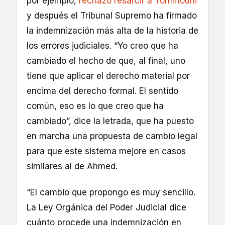
por ejemplo,
rechazó resarcir a Tommouhi
y después el Tribunal Supremo ha firmado
la indemnización más alta de la historia de
los errores judiciales. “Yo creo que ha
cambiado el hecho de que, al final, uno
tiene que aplicar el derecho material por
encima del derecho formal. El sentido
común, eso es lo que creo que ha
cambiado”, dice la letrada, que ha puesto
en marcha una propuesta de cambio legal
para que este sistema mejore en casos
similares al de Ahmed.
“El cambio que propongo es muy sencillo.
La Ley Orgánica del Poder Judicial dice
cuánto procede una indemnización en