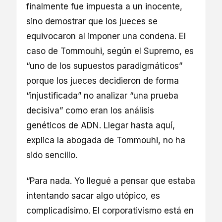
finalmente fue impuesta a un inocente,
sino demostrar que los jueces se
equivocaron al imponer una condena. El
caso de Tommouhi, según el Supremo, es
“uno de los supuestos paradigmáticos”
porque los jueces decidieron de forma
“injustificada” no analizar “una prueba
decisiva” como eran los análisis
genéticos de ADN. Llegar hasta aquí,
explica la abogada de Tommouhi, no ha
sido sencillo.
“Para nada. Yo llegué a pensar que estaba
intentando sacar algo utópico, es
complicadísimo. El corporativismo está en