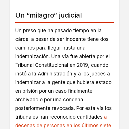
Un “milagro” judicial
Un preso que ha pasado tiempo en la
cárcel a pesar de ser inocente tiene dos
caminos para llegar hasta una
indemnización. Una vía fue abierta por el
Tribunal Constitucional en 2019, cuando
instó a la Administración y a los jueces a
indemnizar a la gente que hubiera estado
en prisión por un caso finalmente
archivado o por una condena
posteriormente revocada. Por esta vía los
tribunales han reconocido cantidades
a
decenas de personas en los últimos siete