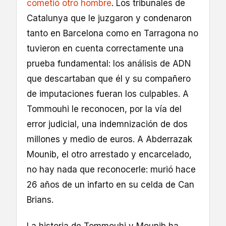
cometió otro hombre
. Los tribunales de
Catalunya que le juzgaron y condenaron
tanto en Barcelona como en Tarragona no
tuvieron en cuenta correctamente una
prueba fundamental: los análisis de ADN
que descartaban que él y su compañero
de imputaciones fueran los culpables. A
Tommouhi le reconocen, por la vía del
error judicial, una indemnización de dos
millones y medio de euros. A Abderrazak
Mounib, el otro arrestado y encarcelado,
no hay nada que reconocerle: murió hace
26 años de un infarto en su celda de Can
Brians.
La historia de Tommouhi y Mounib ha