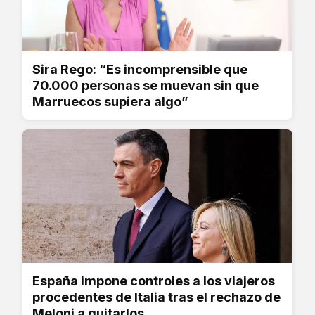
Sira Rego: “Es incomprensible que
70.000 personas se muevan sin que
Marruecos supiera algo”
España impone controles a los viajeros
procedentes de Italia tras el rechazo de
Meloni a quitarlos