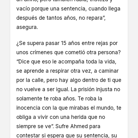
vacío porque una sentencia, cuando llega
después de tantos años, no repara”,
asegura.
¿Se supera pasar 15 años entre rejas por
unos crímenes que cometió otra persona?
“Dice que eso le acompaña toda la vida,
se aprende a respirar otra vez, a caminar
por la calle, pero hay algo dentro de ti que
no vuelve a ser igual. La prisión injusta no
solamente te roba años. Te roba la
inocencia con la que mirabas el mundo, te
obliga a vivir con una herida que no
siempre se ve”. Sufre Ahmed para
contestar si espera que su sentencia, su