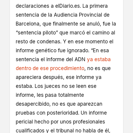
declaraciones a elDiario.es. La primera
sentencia de la Audiencia Provincial de
Barcelona, que finalmente se anuló, fue la
“sentencia piloto” que marcó el camino al
resto de condenas. Y en ese momento el
informe genético fue ignorado. “En esa
sentencia el informe del ADN
ya estaba
dentro de ese procedimiento
, no es que
apareciera después, ese informe ya
estaba. Los jueces no se leen ese
informe, les pasa totalmente
desapercibido, no es que aparezcan
pruebas con posterioridad. Un informe
pericial hecho por unos profesionales
cualificados y el tribunal no habla de él,