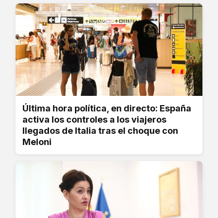
Última hora política, en directo: España
activa los controles a los viajeros
llegados de Italia tras el choque con
Meloni