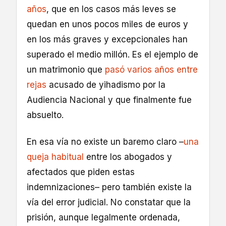
años
, que en los casos más leves se
quedan en unos pocos miles de euros y
en los más graves y excepcionales han
superado el medio millón. Es el ejemplo de
un matrimonio que
pasó varios años entre
rejas
acusado de yihadismo por la
Audiencia Nacional y que finalmente fue
absuelto.
En esa vía no existe un baremo claro –
una
queja habitual
entre los abogados y
afectados que piden estas
indemnizaciones– pero también existe la
vía del error judicial. No constatar que la
prisión, aunque legalmente ordenada,