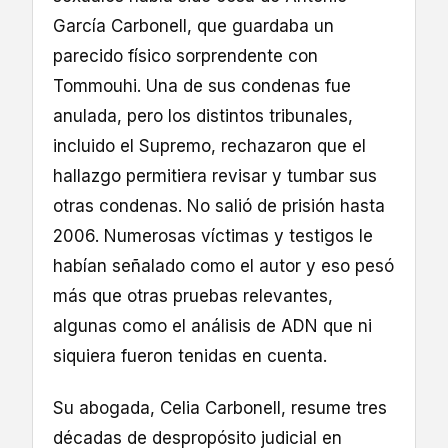
García Carbonell, que guardaba un
parecido físico sorprendente con
Tommouhi. Una de sus condenas fue
anulada, pero los distintos tribunales,
incluido el Supremo, rechazaron que el
hallazgo permitiera revisar y tumbar sus
otras condenas. No salió de prisión hasta
2006. Numerosas víctimas y testigos le
habían señalado como el autor y eso pesó
más que otras pruebas relevantes,
algunas como el análisis de ADN que ni
siquiera fueron tenidas en cuenta.
Su abogada, Celia Carbonell, resume tres
décadas de despropósito judicial en