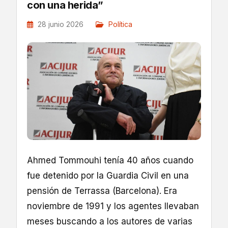
con una herida”
28 junio 2026
Política
Ahmed Tommouhi tenía 40 años cuando
fue detenido por la Guardia Civil en una
pensión de Terrassa (Barcelona). Era
noviembre de 1991 y los agentes llevaban
meses buscando a los autores de varias