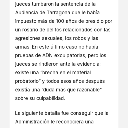
jueces tumbaron la sentencia de la
Audiencia de Tarragona que le había
impuesto más de 100 años de presidio por
un rosario de delitos relacionados con las
agresiones sexuales, los robos y las
armas. En este último caso no había
pruebas de ADN exculpatorias, pero los
jueces se rindieron ante la evidencia:
existe una “brecha en el material
probatorio” y todos esos años después
existía una “duda más que razonable”
sobre su culpabilidad.
La siguiente batalla fue conseguir que la
Administración le reconociera una