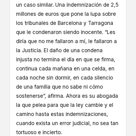
un caso similar. Una indemnización de 2,5
millones de euros que pone la lupa sobre
los tribunales de Barcelona y Tarragona
que le condenaron siendo inocente. “Les
diría que no me fallaron a mí, le fallaron a
la Justicia. El daño de una condena
injusta no termina el día en que se firma,
continua cada mañana en una celda, en
cada noche sin dormir, en cada silencio
de una familia que no sabe ni cómo
sostenerse”, afirma. Ahora es su abogada
la que pelea para que la ley cambie y el
camino hasta estas indemnizaciones,
cuando exista un error judicial, no sea tan
tortuoso e incierto.