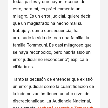
todas partes y que hayan reconocido
esto, para mí, es prácticamente un
milagro. Es un error judicial, quiere decir
que un magistrado ha hecho mal su
trabajo y, como consecuencia, ha
arruinado la vida de toda una familia, la
familia Tommouhi. Es casi milagroso que
se haya reconocido, pero habría sido un
error judicial no reconocerlo”, explica a
elDiario.es.
Tanto la decisión de entender que existió
un error judicial como la cuantificación de
la indemnización tienen un alto nivel de
discrecionalidad. La Audiencia Nacional,