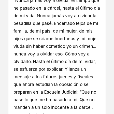
“Nunca jamás voy a olvidar el tiempo que
he pasado en la cárcel, hasta el último día
de mi vida. Nunca jamás voy a olvidar la
pesadilla que pasé. Encerrado lejos de mi
familia, de mi país, de mi mujer, de mis
hijos que se criaron huérfanos y mi mujer
viuda sin haber cometido yo un crimen...
nunca voy a olvidar eso. Cómo voy a
olvidarlo. Hasta el último día de mi vida”,
se esfuerza por explicar. Y lanza un
mensaje a los futuros jueces y fiscales
que ahora estudian la oposición o se
preparan en la Escuela Judicial: “Que no
pase lo que me ha pasado a mí. Que no
manden a un solo inocente a la cárcel,