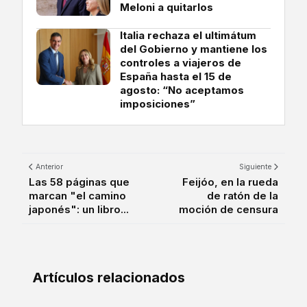
Meloni a quitarlos
Italia rechaza el ultimátum
del Gobierno y mantiene los
controles a viajeros de
España hasta el 15 de
agosto: “No aceptamos
imposiciones”
Anterior
Siguiente
Las 58 páginas que
Feijóo, en la rueda
marcan "el camino
de ratón de la
japonés": un libro...
moción de censura
Artículos relacionados