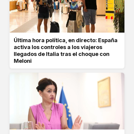
Última hora política, en directo: España
activa los controles a los viajeros
llegados de Italia tras el choque con
Meloni