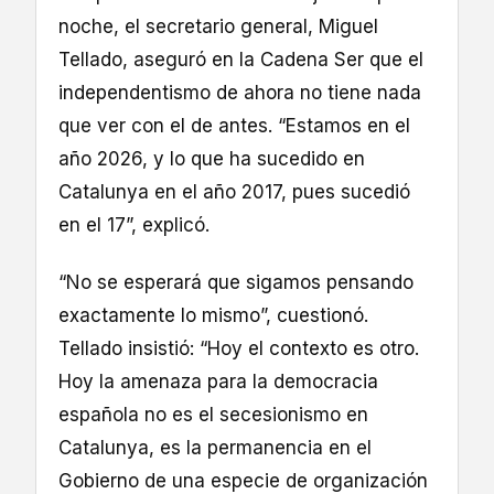
noche, el secretario general, Miguel
Tellado, aseguró en la Cadena Ser que el
independentismo de ahora no tiene nada
que ver con el de antes. “Estamos en el
año 2026, y lo que ha sucedido en
Catalunya en el año 2017, pues sucedió
en el 17”, explicó.
“No se esperará que sigamos pensando
exactamente lo mismo”, cuestionó.
Tellado insistió: “Hoy el contexto es otro.
Hoy la amenaza para la democracia
española no es el secesionismo en
Catalunya, es la permanencia en el
Gobierno de una especie de organización