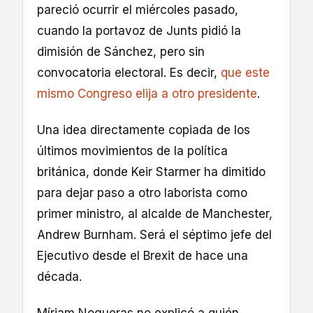
pareció ocurrir el miércoles pasado,
cuando la portavoz de Junts pidió la
dimisión de Sánchez, pero sin
convocatoria electoral. Es decir,
que este
mismo Congreso elija a otro presidente
.
Una idea directamente copiada de los
últimos movimientos de la política
británica, donde Keir Starmer ha dimitido
para dejar paso a otro laborista como
primer ministro, al alcalde de Manchester,
Andrew Burnham. Será el séptimo jefe del
Ejecutivo desde el Brexit de hace una
década.