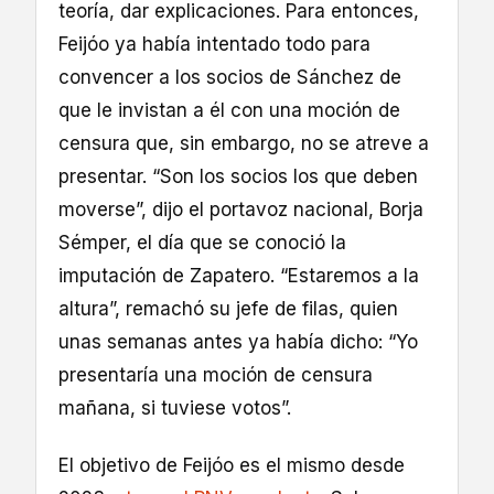
teoría, dar explicaciones. Para entonces,
Feijóo ya había intentado todo para
convencer a los socios de Sánchez de
que le invistan a él con una moción de
censura que, sin embargo, no se atreve a
presentar. “Son los socios los que deben
moverse”, dijo el portavoz nacional, Borja
Sémper, el día que se conoció la
imputación de Zapatero. “Estaremos a la
altura”, remachó su jefe de filas, quien
unas semanas antes ya había dicho: “Yo
presentaría una moción de censura
mañana, si tuviese votos”.
El objetivo de Feijóo es el mismo desde