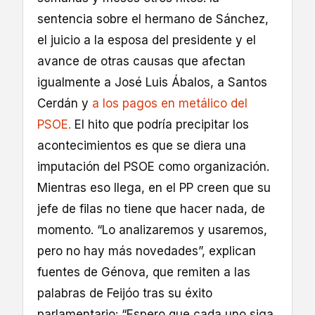
sentencia sobre el hermano de Sánchez,
el juicio a la esposa del presidente y el
avance de otras causas que afectan
igualmente a José Luis Ábalos, a Santos
Cerdán y
a los pagos en metálico del
PSOE.
El hito que podría precipitar los
acontecimientos es que se diera una
imputación del PSOE como organización.
Mientras eso llega, en el PP creen que su
jefe de filas no tiene que hacer nada, de
momento. “Lo analizaremos y usaremos,
pero no hay más novedades”, explican
fuentes de Génova, que remiten a las
palabras de Feijóo tras su éxito
parlamentario: “Espero que cada uno siga