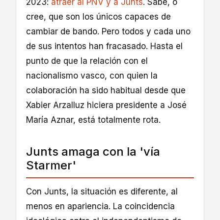
2023:
atraer al PNV y a Junts
. Sabe, o
cree, que son los únicos capaces de
cambiar de bando. Pero todos y cada uno
de sus intentos han fracasado. Hasta el
punto de que la relación con el
nacionalismo vasco, con quien la
colaboración ha sido habitual desde que
Xabier Arzalluz hiciera presidente a José
María Aznar, está totalmente rota.
Junts amaga con la 'vía
Starmer'
Con Junts, la situación es diferente, al
menos en apariencia. La coincidencia