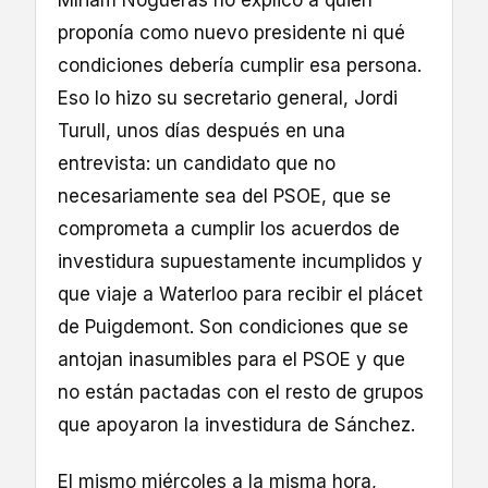
Míriam Nogueras no explicó a quién
proponía como nuevo presidente ni qué
condiciones debería cumplir esa persona.
Eso lo hizo su secretario general, Jordi
Turull, unos días después en una
entrevista: un candidato que no
necesariamente sea del PSOE, que se
comprometa a cumplir los acuerdos de
investidura supuestamente incumplidos y
que viaje a Waterloo para recibir el plácet
de Puigdemont. Son condiciones que se
antojan inasumibles para el PSOE y que
no están pactadas con el resto de grupos
que apoyaron la investidura de Sánchez.
El mismo miércoles a la misma hora,