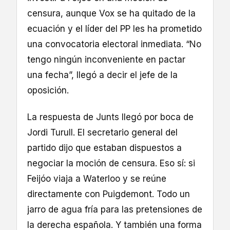
censura, aunque Vox se ha quitado de la
ecuación y el líder del PP les ha prometido
una convocatoria electoral inmediata. “No
tengo ningún inconveniente en pactar
una fecha”, llegó a decir el jefe de la
oposición.
La respuesta de Junts llegó por boca de
Jordi Turull. El secretario general del
partido dijo que estaban dispuestos a
negociar la moción de censura. Eso sí: si
Feijóo viaja a Waterloo y se reúne
directamente con Puigdemont. Todo un
jarro de agua fría para las pretensiones de
la derecha española. Y también una forma