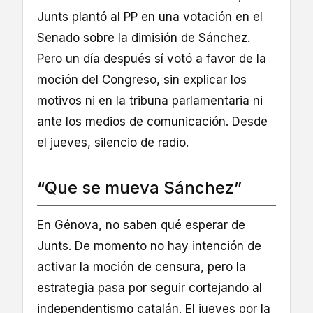
Junts plantó al PP en una votación en el
Senado sobre la dimisión de Sánchez.
Pero un día después sí votó a favor de la
moción del Congreso, sin explicar los
motivos ni en la tribuna parlamentaria ni
ante los medios de comunicación. Desde
el jueves, silencio de radio.
“Que se mueva Sánchez”
En Génova, no saben qué esperar de
Junts. De momento no hay intención de
activar la moción de censura, pero la
estrategia pasa por seguir cortejando al
independentismo catalán. El jueves por la