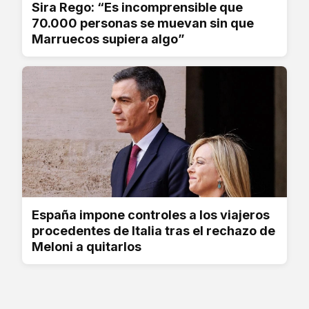
Sira Rego: “Es incomprensible que
70.000 personas se muevan sin que
Marruecos supiera algo”
España impone controles a los viajeros
procedentes de Italia tras el rechazo de
Meloni a quitarlos