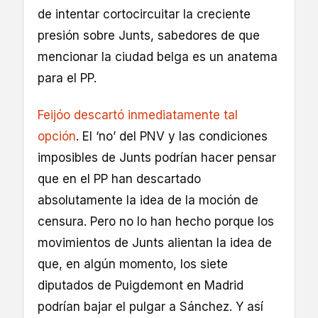
de intentar cortocircuitar la creciente
presión sobre Junts, sabedores de que
mencionar la ciudad belga es un anatema
para el PP.
Feijóo descartó inmediatamente tal
opción
. El ‘no’ del PNV y las condiciones
imposibles de Junts podrían hacer pensar
que en el PP han descartado
absolutamente la idea de la moción de
censura. Pero no lo han hecho porque los
movimientos de Junts alientan la idea de
que, en algún momento, los siete
diputados de Puigdemont en Madrid
podrían bajar el pulgar a Sánchez. Y así