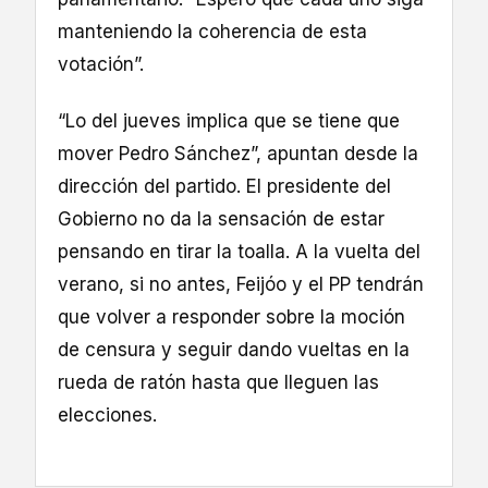
manteniendo la coherencia de esta
votación”.
“Lo del jueves implica que se tiene que
mover Pedro Sánchez”, apuntan desde la
dirección del partido. El presidente del
Gobierno no da la sensación de estar
pensando en tirar la toalla. A la vuelta del
verano, si no antes, Feijóo y el PP tendrán
que volver a responder sobre la moción
de censura y seguir dando vueltas en la
rueda de ratón hasta que lleguen las
elecciones.