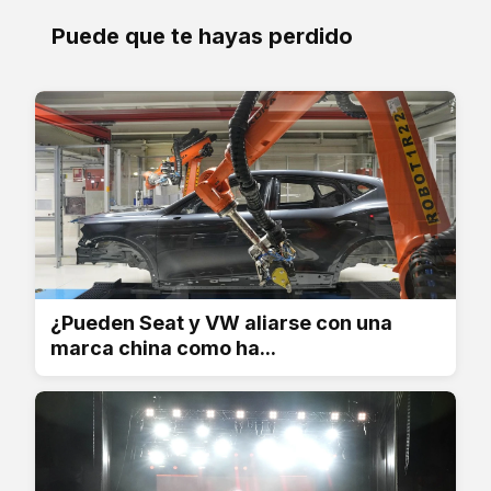
Puede que te hayas perdido
¿Pueden Seat y VW aliarse con una
marca china como ha...