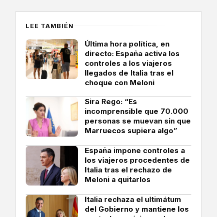
LEE TAMBIÉN
Última hora política, en
directo: España activa los
controles a los viajeros
llegados de Italia tras el
choque con Meloni
Sira Rego: “Es
incomprensible que 70.000
personas se muevan sin que
Marruecos supiera algo”
España impone controles a
los viajeros procedentes de
Italia tras el rechazo de
Meloni a quitarlos
Italia rechaza el ultimátum
del Gobierno y mantiene los