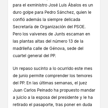
para el exministro José Luis Ábalos es un
duro golpe para Pedro Sánchez, quien le
confió además la siempre delicada
Secretaría de Organización del PSOE.
Pero los vaivenes de Junts escaman en
las plantas altas del número 13 de la
madrileña calle de Génova, sede del
cuartel general del PP.
Un repaso sucinto a lo ocurrido este mes
de junio permite comprender los temores
del PP. En las últimas semanas, el juez
Juan Carlos Peinado ha propuesto mandar
a juicio a la esposa del presidente y le ha
retirado el pasaporte, tras poner en duda