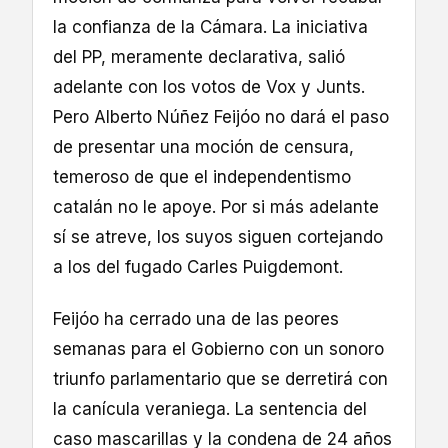
la confianza de la Cámara. La iniciativa
del PP, meramente declarativa, salió
adelante con los votos de Vox y Junts.
Pero Alberto Núñez Feijóo no dará el paso
de presentar una moción de censura,
temeroso de que el independentismo
catalán no le apoye. Por si más adelante
sí se atreve, los suyos siguen cortejando
a los del fugado Carles Puigdemont.
Feijóo ha cerrado una de las peores
semanas para el Gobierno con un sonoro
triunfo parlamentario que se derretirá con
la canícula veraniega. La sentencia del
caso mascarillas y la condena de 24 años