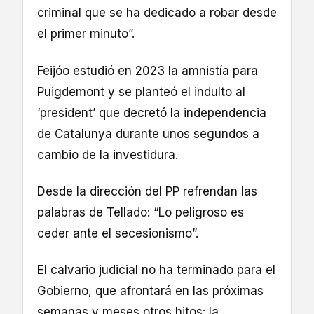
criminal que se ha dedicado a robar desde
el primer minuto”.
Feijóo estudió en 2023 la amnistía para
Puigdemont y se planteó el indulto al
‘president’ que decretó la independencia
de Catalunya durante unos segundos a
cambio de la investidura.
Desde la dirección del PP refrendan las
palabras de Tellado: “Lo peligroso es
ceder ante el secesionismo”.
El calvario judicial no ha terminado para el
Gobierno, que afrontará en las próximas
semanas y meses otros hitos: la