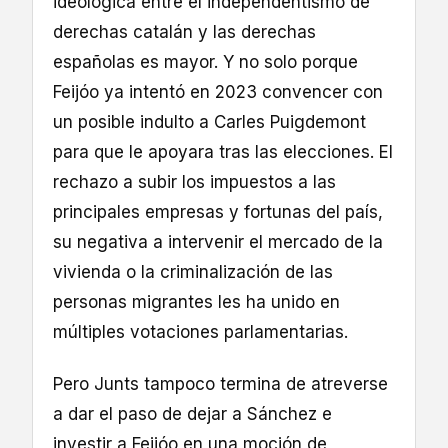
ideológica entre el independentismo de
derechas catalán y las derechas
españolas es mayor. Y no solo porque
Feijóo ya intentó en 2023 convencer con
un posible indulto a Carles Puigdemont
para que le apoyara tras las elecciones. El
rechazo a subir los impuestos a las
principales empresas y fortunas del país,
su negativa a intervenir el mercado de la
vivienda o la criminalización de las
personas migrantes les ha unido en
múltiples votaciones parlamentarias.
Pero Junts tampoco termina de atreverse
a dar el paso de dejar a Sánchez e
investir a Feijóo en una moción de