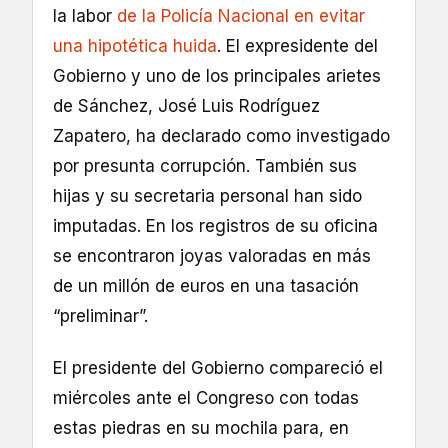
la labor
de la Policía Nacional en evitar
una hipotética huida
. El expresidente del
Gobierno y uno de los principales arietes
de Sánchez, José Luis Rodríguez
Zapatero, ha declarado como investigado
por presunta corrupción. También sus
hijas y su secretaria personal han sido
imputadas. En los registros de su oficina
se encontraron joyas valoradas en más
de un millón de euros en una tasación
“preliminar”.
El presidente del Gobierno compareció el
miércoles ante el Congreso con todas
estas piedras en su mochila para, en