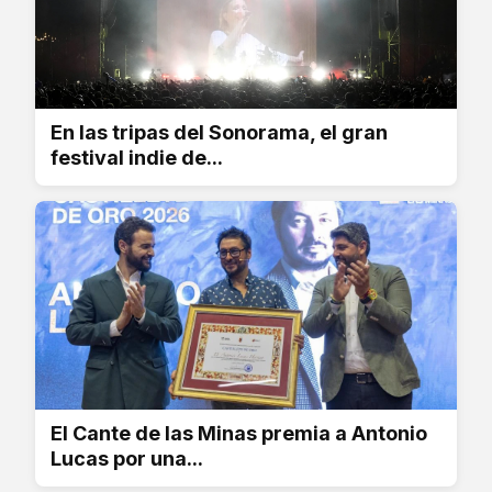
En las tripas del Sonorama, el gran
festival indie de...
El Cante de las Minas premia a Antonio
Lucas por una...