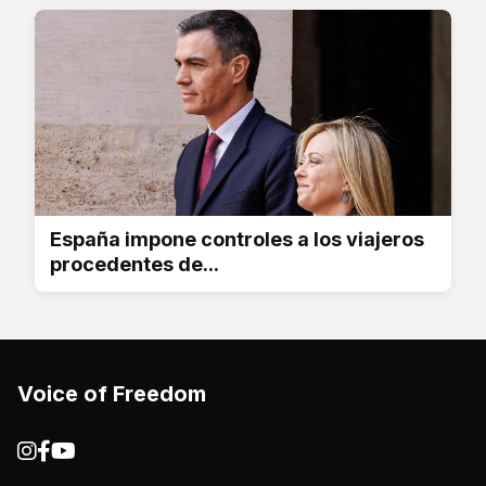
España impone controles a los viajeros
procedentes de...
Voice of Freedom