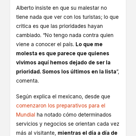
Alberto insiste en que su malestar no
tiene nada que ver con los turistas; lo que
critica es que las prioridades hayan
cambiado. “No tengo nada contra quien
viene a conocer el país.
Lo que me
molesta es que parece que quienes
vivimos aquí hemos dejado de ser la
prioridad. Somos los últimos en la lista
”,
comenta.
Según explica el mexicano, desde que
comenzaron los preparativos para el
Mundial
ha notado cómo determinados
servicios y negocios se orientan cada vez
más al visitante,
mientras el día a día de