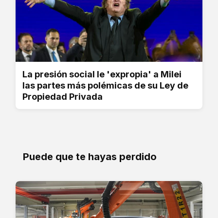
La presión social le 'expropia' a Milei
las partes más polémicas de su Ley de
Propiedad Privada
Puede que te hayas perdido