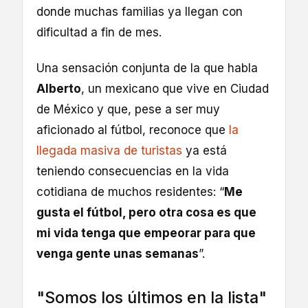
donde muchas familias ya llegan con
dificultad a fin de mes.
Una sensación conjunta de la que habla
Alberto
, un mexicano que vive en Ciudad
de México y que, pese a ser muy
aficionado al fútbol, reconoce que
la
llegada masiva de turistas
ya está
teniendo consecuencias en la vida
cotidiana de muchos residentes: “
Me
gusta el fútbol, pero otra cosa es que
mi vida tenga que empeorar para que
venga gente unas semanas
”.
"Somos los últimos en la lista"