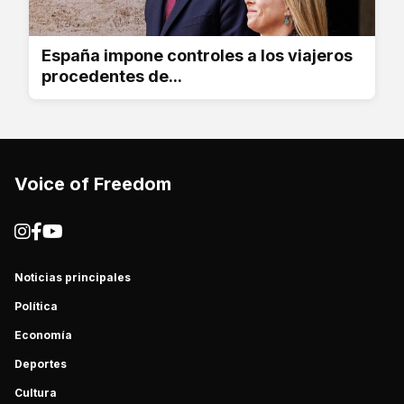
España impone controles a los viajeros
procedentes de...
Voice of Freedom
Noticias principales
Política
Economía
Deportes
Cultura