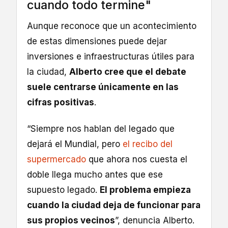
cuando todo termine"
Aunque reconoce que un acontecimiento
de estas dimensiones puede dejar
inversiones e infraestructuras útiles para
la ciudad,
Alberto cree que el debate
suele centrarse únicamente en las
cifras positivas
.
“Siempre nos hablan del legado que
dejará el Mundial, pero
el recibo del
supermercado
que ahora nos cuesta el
doble llega mucho antes que ese
supuesto legado.
El problema empieza
cuando la ciudad deja de funcionar para
sus propios vecinos
”, denuncia Alberto.