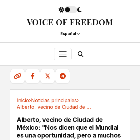
VOICE OF FREEDOM
Español
𝕏
Inicio
›
Noticias principales
›
Alberto, vecino de Ciudad de México: "Nos...
Noticias principales
Alberto, vecino de Ciudad de
México: "Nos dicen que el Mundial
es una oportunidad, pero a muchos