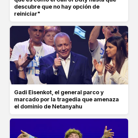
descubre que no hay opción de
reiniciar"
Gadi Eisenkot, el general parco y
marcado por la tragedia que amenaza
el dominio de Netanyahu