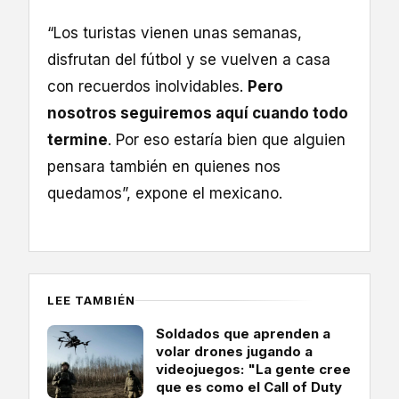
“Los turistas vienen unas semanas,
disfrutan del fútbol y se vuelven a casa
con recuerdos inolvidables.
Pero
nosotros seguiremos aquí cuando todo
termine
. Por eso estaría bien que alguien
pensara también en quienes nos
quedamos”, expone el mexicano.
LEE TAMBIÉN
Soldados que aprenden a
volar drones jugando a
videojuegos: "La gente cree
que es como el Call of Duty