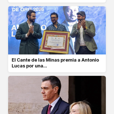
El Cante de las Minas premia a Antonio
Lucas por una...