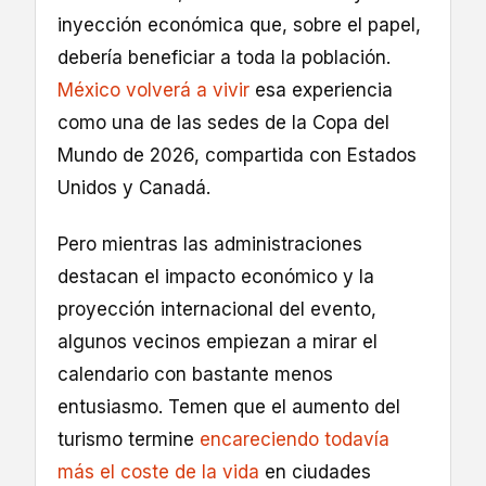
inyección económica que, sobre el papel,
debería beneficiar a toda la población.
México volverá a vivir
esa experiencia
como una de las sedes de la Copa del
Mundo de 2026, compartida con Estados
Unidos y Canadá.
Pero mientras las administraciones
destacan el impacto económico y la
proyección internacional del evento,
algunos vecinos empiezan a mirar el
calendario con bastante menos
entusiasmo. Temen que el aumento del
turismo termine
encareciendo todavía
más el coste de la vida
en ciudades