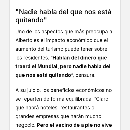
"Nadie habla del que nos está
quitando"
Uno de los aspectos que más preocupa a
Alberto es el impacto económico que el
aumento del turismo puede tener sobre
los residentes. “
Hablan del dinero que
traerá el Mundial, pero nadie habla del
que nos está quitando
”, censura.
A su juicio, los beneficios económicos no
se reparten de forma equilibrada. “Claro
que habrá hoteles, restaurantes o
grandes empresas que harán mucho
negocio.
Pero el vecino de a pie no vive