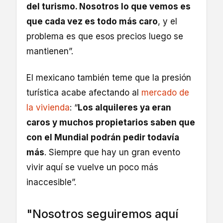
del turismo. Nosotros lo que vemos es
que cada vez es todo más caro
, y el
problema es que esos precios luego se
mantienen”.
El mexicano también teme que la presión
turística acabe afectando al
mercado de
la vivienda
: “
Los alquileres ya eran
caros y muchos propietarios saben que
con el Mundial podrán pedir todavía
más
. Siempre que hay un gran evento
vivir aquí se vuelve un poco más
inaccesible”.
"Nosotros seguiremos aquí