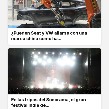
¿Pueden Seat y VW aliarse con una
marca china como ha...
En las tripas del Sonorama, el gran
festival indie de...