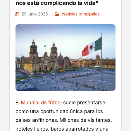
nos está complicando la vida"
29 junio 2026
Noticias principales
El
Mundial de fútbol
suele presentarse
como una oportunidad única para los
países anfitriones. Millones de visitantes,
hoteles llenos, bares abarrotados y una