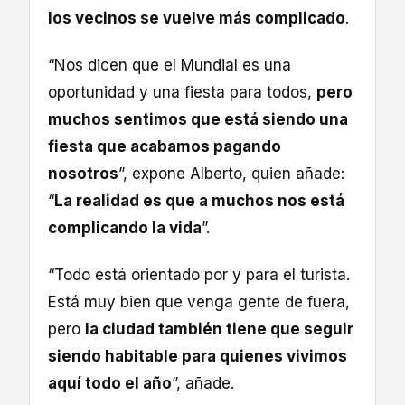
los vecinos se vuelve más complicado
.
“Nos dicen que el Mundial es una
oportunidad y una fiesta para todos,
pero
muchos sentimos que está siendo una
fiesta que acabamos pagando
nosotros
”, expone Alberto, quien añade:
“
La realidad es que a muchos nos está
complicando la vida
”.
“Todo está orientado por y para el turista.
Está muy bien que venga gente de fuera,
pero
la ciudad también tiene que seguir
siendo habitable para quienes vivimos
aquí todo el año
”, añade.