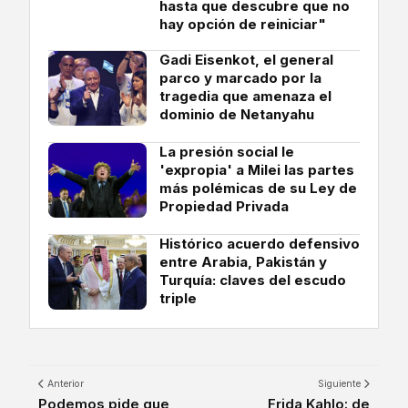
hasta que descubre que no
hay opción de reiniciar"
Gadi Eisenkot, el general
parco y marcado por la
tragedia que amenaza el
dominio de Netanyahu
La presión social le
'expropia' a Milei las partes
más polémicas de su Ley de
Propiedad Privada
Histórico acuerdo defensivo
entre Arabia, Pakistán y
Turquía: claves del escudo
triple
Anterior
Siguiente
Podemos pide que
Frida Kahlo: de