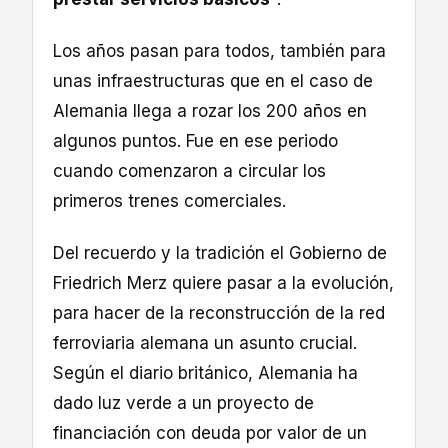
Los años pasan para todos, también para
unas infraestructuras que en el caso de
Alemania llega a rozar los 200 años en
algunos puntos. Fue en ese periodo
cuando comenzaron a circular los
primeros trenes comerciales.
Del recuerdo y la tradición el Gobierno de
Friedrich Merz quiere pasar a la evolución,
para hacer de la reconstrucción de la red
ferroviaria alemana un asunto crucial.
Según el diario británico, Alemania ha
dado luz verde a un proyecto de
financiación con deuda por valor de un