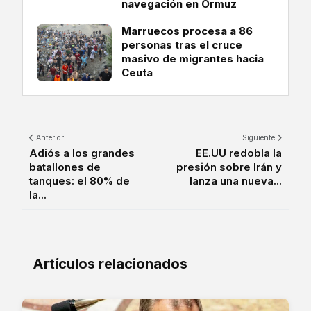
navegación en Ormuz
Marruecos procesa a 86
personas tras el cruce
masivo de migrantes hacia
Ceuta
Anterior
Siguiente
Adiós a los grandes
EE.UU redobla la
batallones de
presión sobre Irán y
tanques: el 80% de
lanza una nueva...
la...
Artículos relacionados