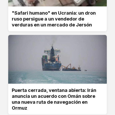
"Safari humano" en Ucrania: un dron
ruso persigue a un vendedor de
verduras en un mercado de Jersón
Puerta cerrada, ventana abierta: Irán
anuncia un acuerdo con Omán sobre
una nueva ruta de navegación en
Ormuz