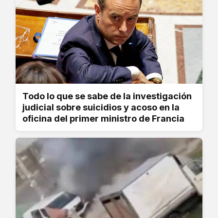
Todo lo que se sabe de la investigación
judicial sobre suicidios y acoso en la
oficina del primer ministro de Francia