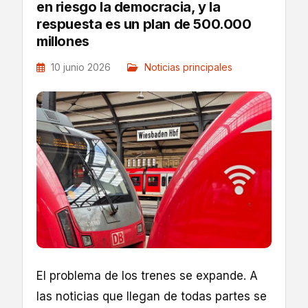
en riesgo la democracia, y la
respuesta es un plan de 500.000
millones
10 junio 2026
Noticias principales
El problema de los trenes se expande. A
las noticias que llegan de todas partes se