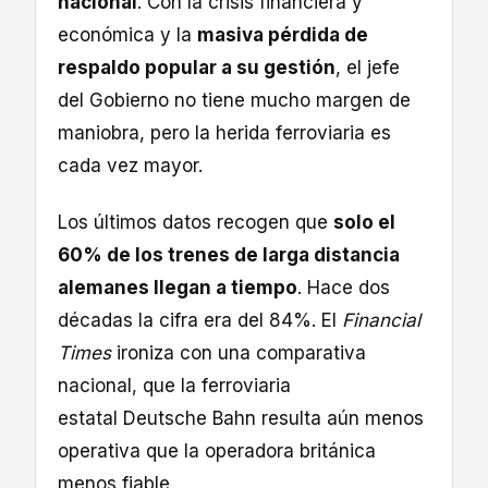
nacional
. Con la crisis financiera y
económica y la
masiva pérdida de
respaldo popular a su gestión
, el jefe
del Gobierno no tiene mucho margen de
maniobra, pero la herida ferroviaria es
cada vez mayor.
Los últimos datos recogen que
solo el
60% de los trenes de larga distancia
alemanes llegan a tiempo
. Hace dos
décadas la cifra era del 84%. El
Financial
Times
ironiza con una comparativa
nacional, que la ferroviaria
estatal Deutsche Bahn resulta aún menos
operativa que la operadora británica
menos fiable.