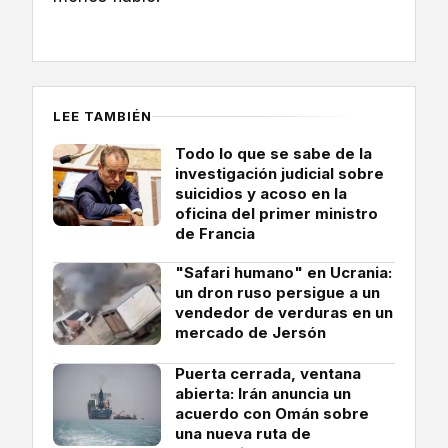
LEE TAMBIÉN
Todo lo que se sabe de la
investigación judicial sobre
suicidios y acoso en la
oficina del primer ministro
de Francia
"Safari humano" en Ucrania:
un dron ruso persigue a un
vendedor de verduras en un
mercado de Jersón
Puerta cerrada, ventana
abierta: Irán anuncia un
acuerdo con Omán sobre
una nueva ruta de