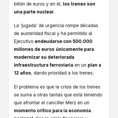
billón de euros y en él,
los trenes son
una parte nuclear
.
La 'jugada' de urgencia rompe décadas
de austeridad fiscal y ha permitido al
Ejecutivo
endeudarse con 500.000
millones de euros
únicamente para
modernizar su deteriorada
infraestructura ferroviaria
en un
plan a
12 años
, dando prioridad a los trenes.
El problema es que la crisis de los trenes
se suma a otras tantas que está teniendo
que afrontar el canciller Merz en un
momento crítico para la economía