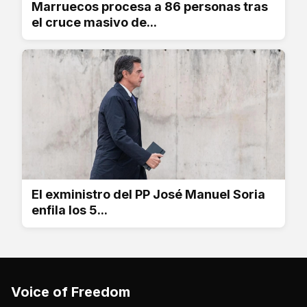
Marruecos procesa a 86 personas tras
el cruce masivo de...
El exministro del PP José Manuel Soria
enfila los 5...
Voice of Freedom