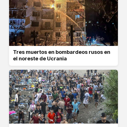
Tres muertos en bombardeos rusos en
el noreste de Ucrania