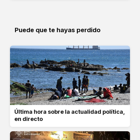
Puede que te hayas perdido
Última hora sobre la actualidad política,
en directo