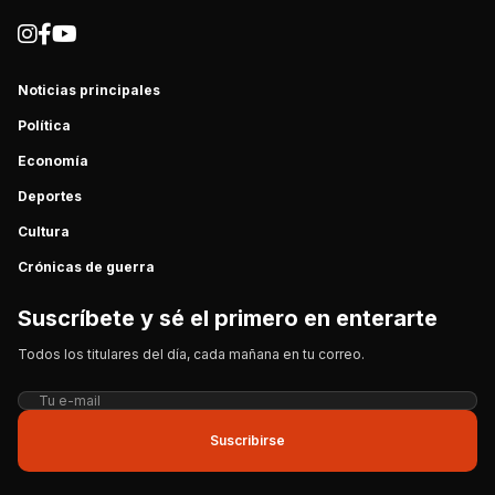
Noticias principales
Política
Economía
Deportes
Cultura
Crónicas de guerra
Suscríbete y sé el primero en enterarte
Todos los titulares del día, cada mañana en tu correo.
Suscribirse