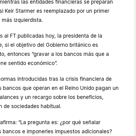
mientras las entidades financieras se preparan
si Keir Starmer es reemplazado por un primer
 más izquierdista.
 al FT publicadas hoy, la presidenta de la
, si el objetivo del Gobierno británico es
nto, entonces “gravar a los bancos más que a
ene sentido económico”.
ormas introducidas tras la crisis financiera de
s bancos que operan en el Reino Unido pagan un
alances y un recargo sobre los beneficios,
 de sociedades habitual.
 afirma: “La pregunta es: ¿por qué señalar
s bancos e imponerles impuestos adicionales?