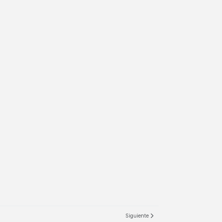
Siguiente