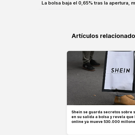
La bolsa baja el 0,65% tras la apertura, mi
Artículos relacionad
Shein se guarda secretos sobre 
en su salida a bolsa y revela que
online ya mueve 530.000 millon