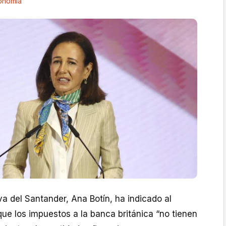
onomía
va del Santander, Ana Botín, ha indicado al
que los impuestos a la banca británica “no tienen