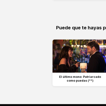
Puede que te hayas 
El último mono: Patriarcado
como puedas (**)