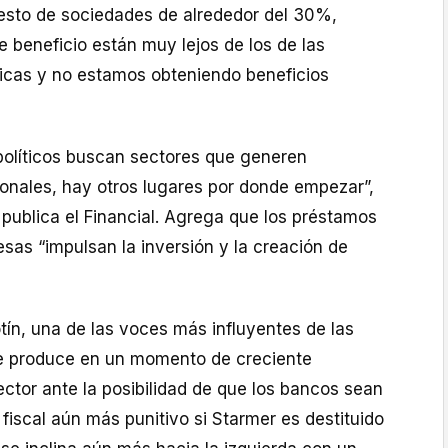
sto de sociedades de alrededor del 30%,
 beneficio están muy lejos de los de las
icas y no estamos obteniendo beneficios
 políticos buscan sectores que generen
onales, hay otros lugares por donde empezar”,
publica el Financial. Agrega que los préstamos
sas “impulsan la inversión y la creación de
tín, una de las voces más influyentes de las
se produce en un momento de creciente
ctor ante la posibilidad de que los bancos sean
fiscal aún más punitivo si Starmer es destituido