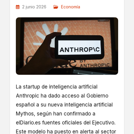
2 junio 2026
Economía
La startup de inteligencia artificial
Anthropic ha dado acceso al Gobierno
español a su nueva inteligencia artificial
Mythos, según han confirmado a
elDiario.es fuentes oficiales del Ejecutivo.
Este modelo ha puesto en alerta al sector