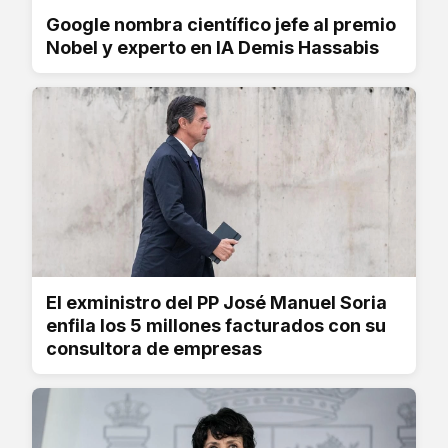
Google nombra científico jefe al premio
Nobel y experto en IA Demis Hassabis
El exministro del PP José Manuel Soria
enfila los 5 millones facturados con su
consultora de empresas