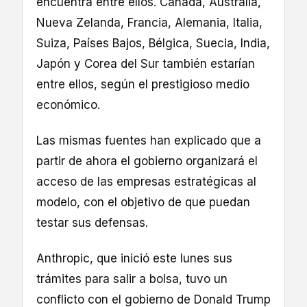
encuentra entre ellos. Canadá, Australia,
Nueva Zelanda, Francia, Alemania, Italia,
Suiza, Países Bajos, Bélgica, Suecia, India,
Japón y Corea del Sur también estarían
entre ellos, según el prestigioso medio
económico.
Las mismas fuentes han explicado que a
partir de ahora el gobierno organizará el
acceso de las empresas estratégicas al
modelo, con el objetivo de que puedan
testar sus defensas.
Anthropic, que inició este lunes sus
trámites para salir a bolsa, tuvo un
conflicto con el gobierno de Donald Trump