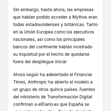
Sin embargo, hasta ahora, las empresas
que habían podido acceder a Mythos eran
todas estadounidenses y británicas. Tanto
en la Unión Europea como los ejecutivos
nacionales, así como los principales
bancos del continente habían mostrado
su inquietud por el hecho de quedarse
fuera del despliegue inicial
Ahora según ha adelantado el Financial
Times, Anthropic ha abierto el modelo a
un grupo de otros quince países. Fuentes
del ministerio de Transformación Digital
confirman a elDiario.es que España se