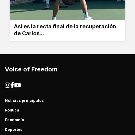
Así es la recta final de la recuperación
de Carlos...
Voice of Freedom
Noticias principales
Política
Economía
Deportes