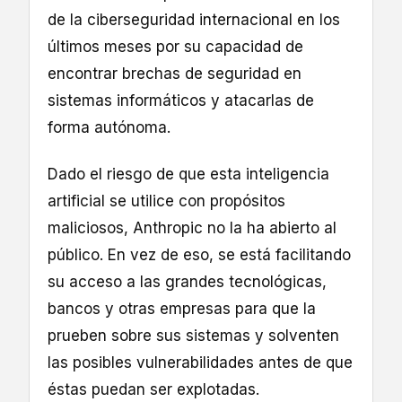
de la ciberseguridad internacional en los
últimos meses por su capacidad de
encontrar brechas de seguridad en
sistemas informáticos y atacarlas de
forma autónoma.
Dado el riesgo de que esta inteligencia
artificial se utilice con propósitos
maliciosos, Anthropic no la ha abierto al
público. En vez de eso, se está facilitando
su acceso a las grandes tecnológicas,
bancos y otras empresas para que la
prueben sobre sus sistemas y solventen
las posibles vulnerabilidades antes de que
éstas puedan ser explotadas.