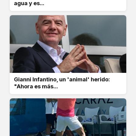
agua y es...
Gianni Infantino, un 'animal' herido:
"Ahora es más...