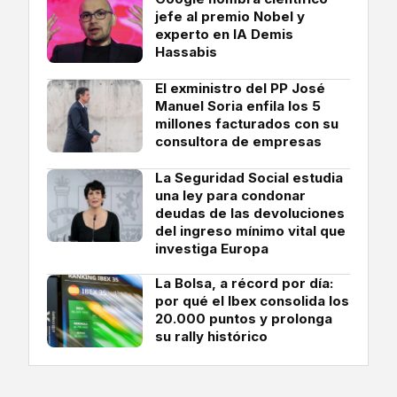
jefe al premio Nobel y
experto en IA Demis
Hassabis
El exministro del PP José
Manuel Soria enfila los 5
millones facturados con su
consultora de empresas
La Seguridad Social estudia
una ley para condonar
deudas de las devoluciones
del ingreso mínimo vital que
investiga Europa
La Bolsa, a récord por día:
por qué el Ibex consolida los
20.000 puntos y prolonga
su rally histórico