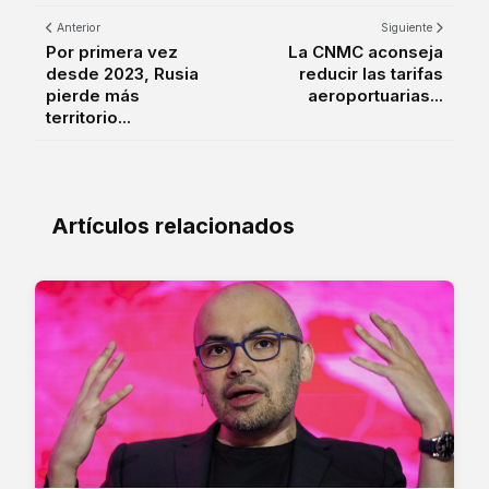
Anterior
Siguiente
Por primera vez
La CNMC aconseja
desde 2023, Rusia
reducir las tarifas
pierde más
aeroportuarias...
territorio...
Artículos relacionados