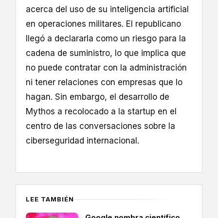
acerca del uso de su inteligencia artificial
en operaciones militares. El republicano
llegó a declararla como un riesgo para la
cadena de suministro, lo que implica que
no puede contratar con la administración
ni tener relaciones con empresas que lo
hagan. Sin embargo, el desarrollo de
Mythos a recolocado a la startup en el
centro de las conversaciones sobre la
ciberseguridad internacional.
LEE TAMBIÉN
Google nombra científico