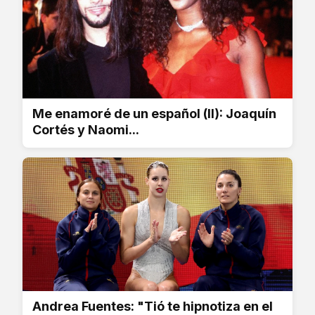
Me enamoré de un español (II): Joaquín
Cortés y Naomi...
Andrea Fuentes: "Tió te hipnotiza en el