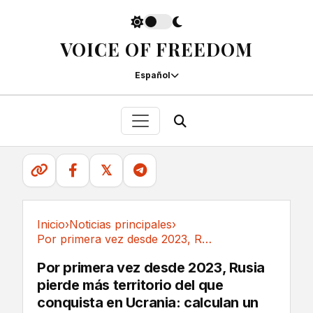
VOICE OF FREEDOM
Español
𝕏
Inicio
›
Noticias principales
›
Por primera vez desde 2023, Rusia pierde más...
Noticias principales
Por primera vez desde 2023, Rusia
pierde más territorio del que
conquista en Ucrania: calculan un