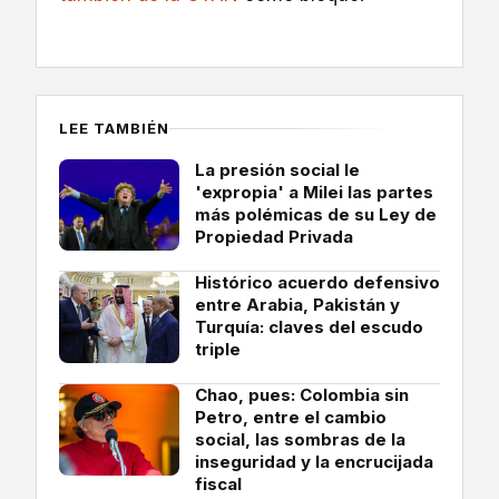
LEE TAMBIÉN
La presión social le
'expropia' a Milei las partes
más polémicas de su Ley de
Propiedad Privada
Histórico acuerdo defensivo
entre Arabia, Pakistán y
Turquía: claves del escudo
triple
Chao, pues: Colombia sin
Petro, entre el cambio
social, las sombras de la
inseguridad y la encrucijada
fiscal