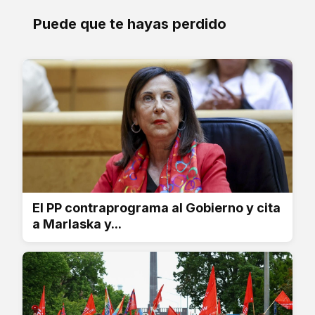
Puede que te hayas perdido
El PP contraprograma al Gobierno y cita
a Marlaska y...