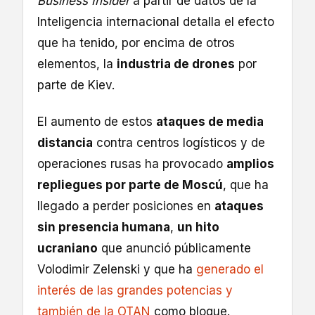
Business Insider
a partir de datos de la
Inteligencia internacional detalla el efecto
que ha tenido, por encima de otros
elementos, la
industria de drones
por
parte de Kiev.
El aumento de estos
ataques de media
distancia
contra centros logísticos y de
operaciones rusas ha provocado
amplios
repliegues por parte de Moscú
, que ha
llegado a perder posiciones en
ataques
sin presencia humana
,
un hito
ucraniano
que anunció públicamente
Volodimir Zelenski y que ha
generado el
interés de las grandes potencias y
también de la OTAN
como bloque.