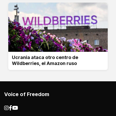
Ucrania ataca otro centro de
Wildberries, el Amazon ruso
Voice of Freedom