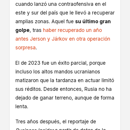
cuando lanzó una contraofensiva en el
este y sur del país que le llevó a recuperar
amplias zonas. Aquel fue
su último gran
golpe
, tras
haber recuperado un año
antes Jerson y Járkov en otra operación
sorpresa
.
El de 2023 fue un éxito parcial, porque
incluso los altos mandos ucranianos
matizaron que la tardanza en actuar limitó
sus réditos. Desde entonces, Rusia no ha
dejado de ganar terreno, aunque de forma
lenta.
Tres años después, el reportaje de