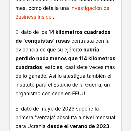
mes, como detalla una
investigación de
Business Insider
.
El dato de los
14 kilómetros cuadrados
de 'conquistas' rusas
contrasta con la
evidencia de que su ejército
habría
perdido nada menos que 114 kilómetros
cuadrados
; esto es, casi siete veces más
de lo ganado. Así lo atestigua también el
Instituto para el Estudio de la Guerra, un
organismo con sede en EEUU.
El dato de mayo de 2026 supone la
primera 'ventaja' absoluta a nivel mensual
para Ucrania
desde el verano de 2023
,