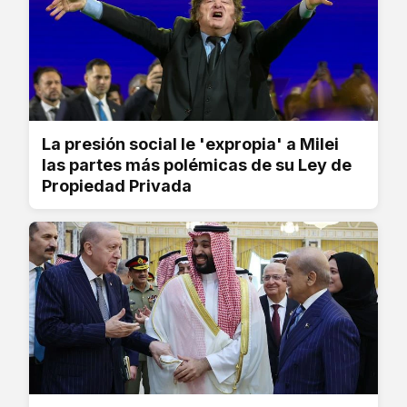
La presión social le 'expropia' a Milei
las partes más polémicas de su Ley de
Propiedad Privada