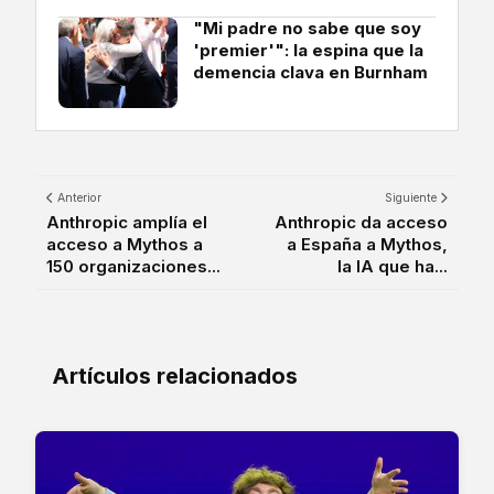
"Mi padre no sabe que soy
'premier'": la espina que la
demencia clava en Burnham
Anterior
Siguiente
Anthropic amplía el
Anthropic da acceso
acceso a Mythos a
a España a Mythos,
150 organizaciones...
la IA que ha...
Artículos relacionados