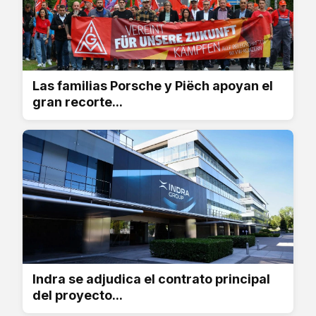
Las familias Porsche y Piëch apoyan el
gran recorte...
Indra se adjudica el contrato principal
del proyecto...