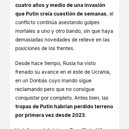
cuatro años y medio de una invasión
que Putin creía cuestión de semanas
, el
conflicto continúa asestando golpes
mortales a uno y otro bando, sin que haya
demasiadas novedades de relieve en las
posiciones de los frentes.
Desde hace tiempo, Rusia ha visto
frenado su avance en el este de Ucrania,
en un Donbás cuyo mando sigue
reclamando pero que no consigue
conquistar por completo. Antes bien, las
tropas de Putin habrían perdido terreno
por primera vez desde 2023
.