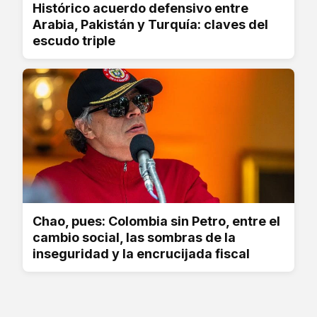
Histórico acuerdo defensivo entre
Arabia, Pakistán y Turquía: claves del
escudo triple
Chao, pues: Colombia sin Petro, entre el
cambio social, las sombras de la
inseguridad y la encrucijada fiscal