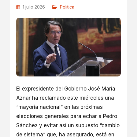
1 julio 2026
Política
El expresidente del Gobierno José María
Aznar ha reclamado este miércoles una
“mayoría nacional” en las próximas
elecciones generales para echar a Pedro
Sánchez y evitar así un supuesto “cambio
de sistema” que, ha asegurado, está en