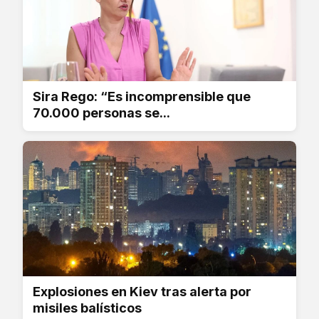
Sira Rego: “Es incomprensible que
70.000 personas se...
Explosiones en Kiev tras alerta por
misiles balísticos