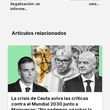
ilegalización: un
seis...
informe...
Artículos relacionados
La crisis de Ceuta aviva las críticas
contra el Mundial 2030 junto a
Marruecos: “No podemos agachar la