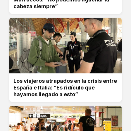
cabeza siempre”
Los viajeros atrapados en la crisis entre
España e Italia: “Es ridículo que
hayamos llegado a esto”