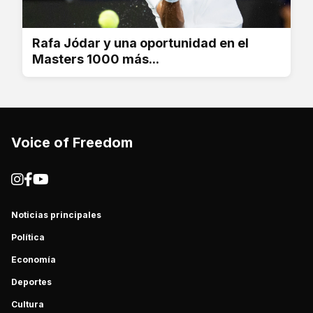
Rafa Jódar y una oportunidad en el
Masters 1000 más...
Voice of Freedom
Noticias principales
Política
Economía
Deportes
Cultura