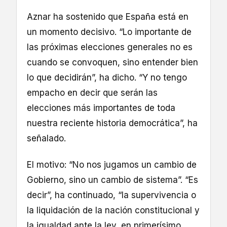
Aznar ha sostenido que España está en
un momento decisivo. “Lo importante de
las próximas elecciones generales no es
cuando se convoquen, sino entender bien
lo que decidirán”, ha dicho. “Y no tengo
empacho en decir que serán las
elecciones más importantes de toda
nuestra reciente historia democrática”, ha
señalado.
El motivo: “No nos jugamos un cambio de
Gobierno, sino un cambio de sistema”. “Es
decir”, ha continuado, “la supervivencia o
la liquidación de la nación constitucional y
la igualdad ante la ley, en primerísimo