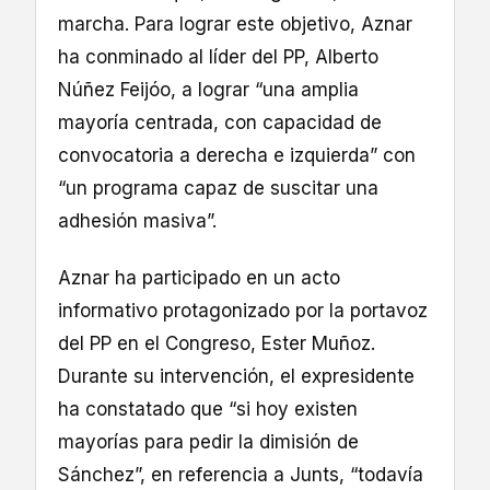
marcha. Para lograr este objetivo, Aznar
ha conminado al líder del PP, Alberto
Núñez Feijóo, a lograr “una amplia
mayoría centrada, con capacidad de
convocatoria a derecha e izquierda” con
“un programa capaz de suscitar una
adhesión masiva”.
Aznar ha participado en un acto
informativo protagonizado por la portavoz
del PP en el Congreso, Ester Muñoz.
Durante su intervención, el expresidente
ha constatado que “si hoy existen
mayorías para pedir la dimisión de
Sánchez”, en referencia a Junts, “todavía