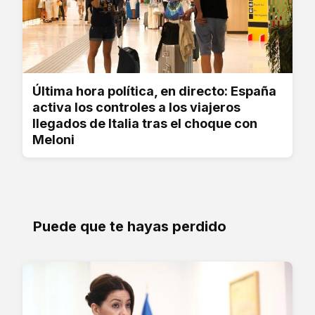
Última hora política, en directo: España
activa los controles a los viajeros
llegados de Italia tras el choque con
Meloni
Puede que te hayas perdido