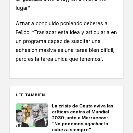
lugar”.
Aznar a concluido poniendo deberes a
Feijóo: “Trasladar esta idea y articularla en
un programa capaz de suscitar una
adhesión masiva es una tarea bien difícil,
pero es la tarea única que tenemos”.
LEE TAMBIÉN
La crisis de Ceuta aviva las
críticas contra el Mundial
2030 junto a Marruecos:
“No podemos agachar la
cabeza siempre”