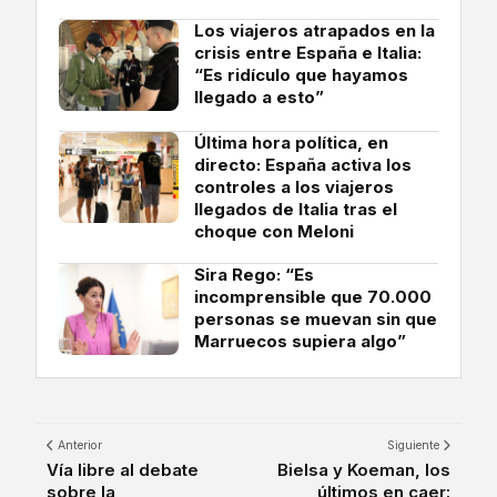
Los viajeros atrapados en la
crisis entre España e Italia:
“Es ridículo que hayamos
llegado a esto”
Última hora política, en
directo: España activa los
controles a los viajeros
llegados de Italia tras el
choque con Meloni
Sira Rego: “Es
incomprensible que 70.000
personas se muevan sin que
Marruecos supiera algo”
Anterior
Siguiente
Vía libre al debate
Bielsa y Koeman, los
sobre la
últimos en caer: