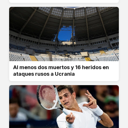
Al menos dos muertos y 16 heridos en
ataques rusos a Ucrania