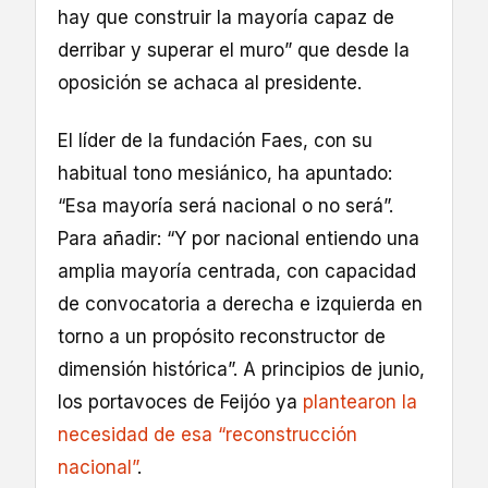
hay que construir la mayoría capaz de
derribar y superar el muro” que desde la
oposición se achaca al presidente.
El líder de la fundación Faes, con su
habitual tono mesiánico, ha apuntado:
“Esa mayoría será nacional o no será”.
Para añadir: “Y por nacional entiendo una
amplia mayoría centrada, con capacidad
de convocatoria a derecha e izquierda en
torno a un propósito reconstructor de
dimensión histórica”. A principios de junio,
los portavoces de Feijóo ya
plantearon la
necesidad de esa “reconstrucción
nacional”
.