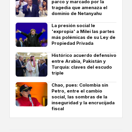
parco y marcado por la
tragedia que amenaza el
dominio de Netanyahu
La presión social le
'expropia' a Milei las partes
más polémicas de su Ley de
Propiedad Privada
Histórico acuerdo defensivo
entre Arabia, Pakistán y
Turquía: claves del escudo
triple
Chao, pues: Colombia sin
Petro, entre el cambio
social, las sombras de la
inseguridad y la encrucijada
fiscal