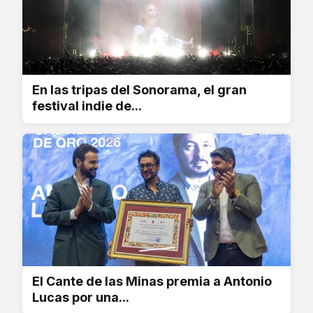
En las tripas del Sonorama, el gran
festival indie de...
El Cante de las Minas premia a Antonio
Lucas por una...