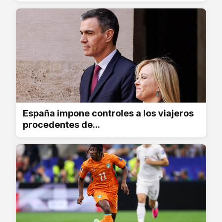
España impone controles a los viajeros
procedentes de...