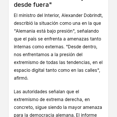
desde fuera"
El ministro del Interior, Alexander Dobrindt,
describió la situación como una en la que
"Alemania está bajo presión", señalando
que el país se enfrenta a amenazas tanto
internas como externas. "Desde dentro,
nos enfrentamos a la presión del
extremismo de todas las tendencias, en el
espacio digital tanto como en las calles",
afirmó.
Las autoridades señalan que el
extremismo de extrema derecha, en
concreto, sigue siendo la mayor amenaza
para la democracia alemana. El informe