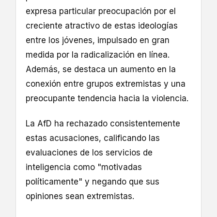
expresa particular preocupación por el
creciente atractivo de estas ideologías
entre los jóvenes, impulsado en gran
medida por la radicalización en línea.
Además, se destaca un aumento en la
conexión entre grupos extremistas y una
preocupante tendencia hacia la violencia.
La AfD ha rechazado consistentemente
estas acusaciones, calificando las
evaluaciones de los servicios de
inteligencia como "motivadas
políticamente" y negando que sus
opiniones sean extremistas.