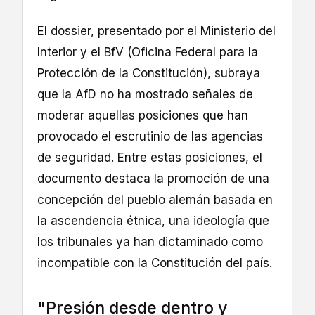
El dossier, presentado por el Ministerio del
Interior y el BfV (Oficina Federal para la
Protección de la Constitución), subraya
que la AfD no ha mostrado señales de
moderar aquellas posiciones que han
provocado el escrutinio de las agencias
de seguridad. Entre estas posiciones, el
documento destaca la promoción de una
concepción del pueblo alemán basada en
la ascendencia étnica, una ideología que
los tribunales ya han dictaminado como
incompatible con la Constitución del país.
"Presión desde dentro y