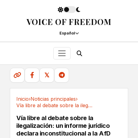
VOICE OF FREEDOM
Español
𝕏
Inicio
›
Noticias principales
›
Vía libre al debate sobre la ilegalización: un...
Noticias principales
Vía libre al debate sobre la
ilegalización: un informe jurídico
declara inconstitucional a la AfD