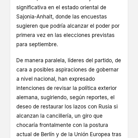
significativa en el estado oriental de
Sajonia-Anhalt, donde las encuestas
sugieren que podría alcanzar el poder por
primera vez en las elecciones previstas
para septiembre.
De manera paralela, líderes del partido, de
cara a posibles aspiraciones de gobernar
a nivel nacional, han expresado
intenciones de revisar la política exterior
alemana, sugiriendo, según reportes, el
deseo de restaurar los lazos con Rusia si
alcanzan la cancillería, un giro que
chocaría frontalmente con la postura
actual de Berlín y de la Unión Europea tras