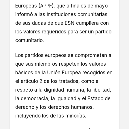
Europeas (APPF), que a finales de mayo
informó a las instituciones comunitarias
de sus dudas de que ESN cumpliera con
los valores requeridos para ser un partido
comunitario.
Los partidos europeos se comprometen a
que sus miembros respeten los valores
básicos de la Unión Europea recogidos en
el artículo 2 de los tratados, como el
respeto a la dignidad humana, la libertad,
la democracia, la igualdad y el Estado de
derecho y los derechos humanos,
incluyendo los de las minorías.