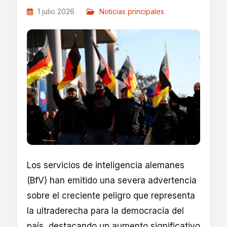
1 julio 2026
Noticias principales
Los servicios de inteligencia alemanes
(BfV) han emitido una severa advertencia
sobre el creciente peligro que representa
la ultraderecha para la democracia del
país, destacando un aumento significativo