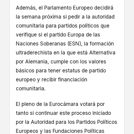
Además, el Parlamento Europeo decidirá
la semana próxima si pedir a la autoridad
comunitaria para partidos políticos que
verifique si el partido Europa de las
Naciones Soberanas (ESN), la formación
ultraderechista en la que está Alternativa
por Alemania, cumple con los valores
básicos para tener estatus de partido
europeo y recibir financiación
comunitaria.
El pleno de la Eurocámara votará por
tanto si continuar este proceso iniciado
por la Autoridad para los Partidos Políticos
Europeos y las Fundaciones Políticas