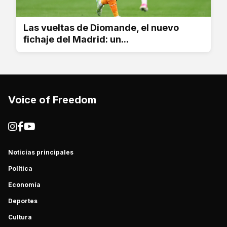
Las vueltas de Diomande, el nuevo
fichaje del Madrid: un...
Voice of Freedom
Noticias principales
Política
Economía
Deportes
Cultura