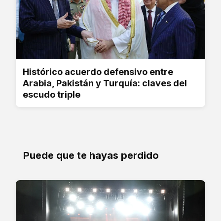
Histórico acuerdo defensivo entre
Arabia, Pakistán y Turquía: claves del
escudo triple
Puede que te hayas perdido