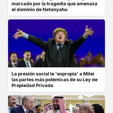
marcado por la tragedia que amenaza
el dominio de Netanyahu
La presión social le 'expropia' a Milei
las partes más polémicas de su Ley de
Propiedad Privada