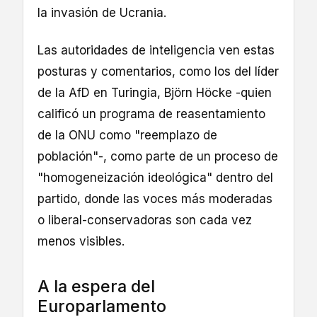
la invasión de Ucrania.
Las autoridades de inteligencia ven estas
posturas y comentarios, como los del líder
de la AfD en Turingia, Björn Höcke -quien
calificó un programa de reasentamiento
de la ONU como "reemplazo de
población"-, como parte de un proceso de
"homogeneización ideológica" dentro del
partido, donde las voces más moderadas
o liberal-conservadoras son cada vez
menos visibles.
A la espera del
Europarlamento