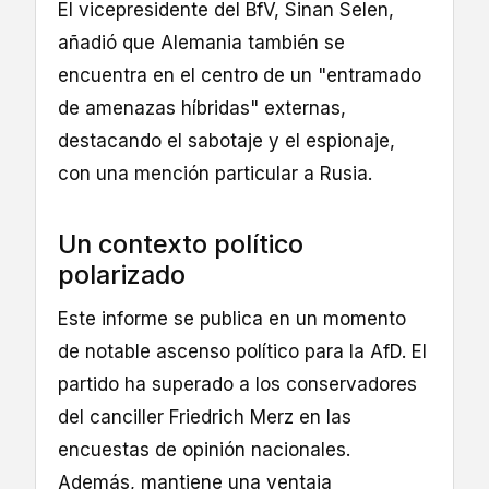
El vicepresidente del BfV, Sinan Selen,
añadió que Alemania también se
encuentra en el centro de un "entramado
de amenazas híbridas" externas,
destacando el sabotaje y el espionaje,
con una mención particular a Rusia.
Un contexto político
polarizado
Este informe se publica en un momento
de notable ascenso político para la AfD. El
partido ha superado a los conservadores
del canciller Friedrich Merz en las
encuestas de opinión nacionales.
Además, mantiene una ventaja