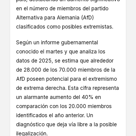
en el número de miembros del partido
Alternativa para Alemania (AfD)
clasificados como posibles extremistas.
Según un informe gubernamental
conocido el martes y que analiza los
datos de 2025, se estima que alrededor
de 28.000 de los 70.000 miembros de la
AfD poseen potencial para el extremismo
de extrema derecha. Esta cifra representa
un alarmante aumento del 40% en
comparación con los 20.000 miembros
identificados el año anterior. Un
diagnóstico que deja vía libre a la posible
ilegalización.