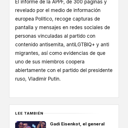
El informe de la APPF, de 300 páginas y
revelado por el medio de información
europea Politico, recoge capturas de
pantalla y mensajes en redes sociales de
personas vinculadas al partido con
contenido antisemita, antiLGTBIQ+ y anti
migrantes, así como evidencias de que
uno de sus miembros coopera
abiertamente con el partido del presidente
ruso, Vladimir Putin.
LEE TAMBIÉN
Gadi Eisenkot, el general