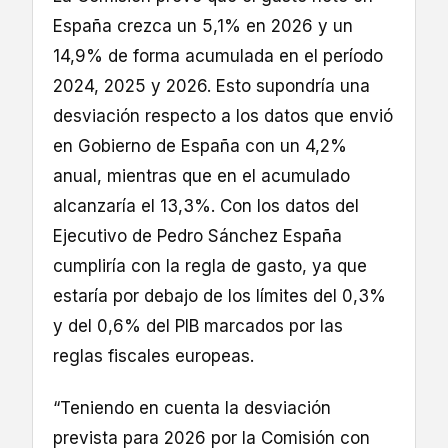
España crezca un 5,1% en 2026 y un
14,9% de forma acumulada en el período
2024, 2025 y 2026. Esto supondría una
desviación respecto a los datos que envió
en Gobierno de España con un 4,2%
anual, mientras que en el acumulado
alcanzaría el 13,3%. Con los datos del
Ejecutivo de Pedro Sánchez España
cumpliría con la regla de gasto, ya que
estaría por debajo de los límites del 0,3%
y del 0,6% del PIB marcados por las
reglas fiscales europeas.
“Teniendo en cuenta la desviación
prevista para 2026 por la Comisión con