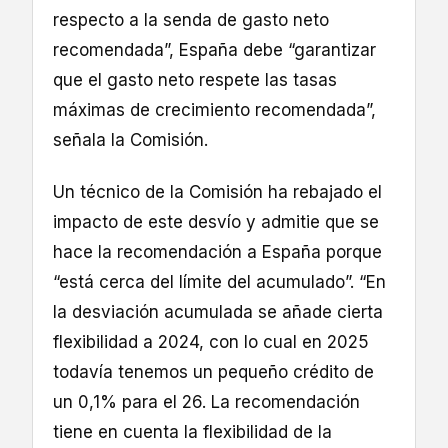
respecto a la senda de gasto neto
recomendada”, España debe “garantizar
que el gasto neto respete las tasas
máximas de crecimiento recomendada”,
señala la Comisión.
Un técnico de la Comisión ha rebajado el
impacto de este desvío y admitie que se
hace la recomendación a España porque
“está cerca del límite del acumulado”. “En
la desviación acumulada se añade cierta
flexibilidad a 2024, con lo cual en 2025
todavía tenemos un pequeño crédito de
un 0,1% para el 26. La recomendación
tiene en cuenta la flexibilidad de la