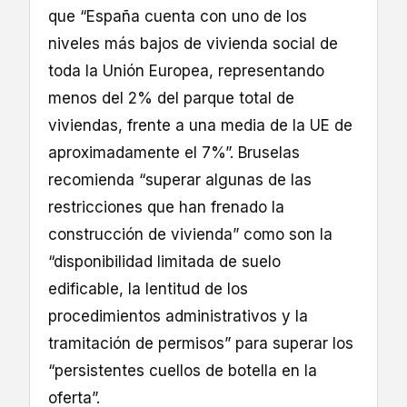
que “España cuenta con uno de los
niveles más bajos de vivienda social de
toda la Unión Europea, representando
menos del 2% del parque total de
viviendas, frente a una media de la UE de
aproximadamente el 7%”. Bruselas
recomienda “superar algunas de las
restricciones que han frenado la
construcción de vivienda” como son la
“disponibilidad limitada de suelo
edificable, la lentitud de los
procedimientos administrativos y la
tramitación de permisos” para superar los
“persistentes cuellos de botella en la
oferta”.