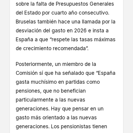
sobre la falta de Presupuestos Generales
del Estado por cuarto año consecutivo.
Bruselas también hace una llamada por la
desviación del gasto en 2026 e insta a
España a que “respete las tasas máximas
de crecimiento recomendada”.
Posteriormente, un miembro de la
Comisión sí que ha señalado que “España
gasta muchísimo en partidas como
pensiones, que no benefician
particularmente a las nuevas
generaciones. Hay que pensar en un
gasto más orientado a las nuevas
generaciones. Los pensionistas tienen