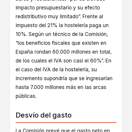
impacto presupuestario y su efecto
redistributivo muy limitado”. Frente al
impuesto del 21% la hostelería paga un
10%. Según un técnico de la Comisión,
“los beneficios fiscales que existen en
España rondan 60.000 millones en total,
de los cuales el IVA son casi el 60%”. En
el caso del IVA de la hostelería, su
incremento supondría que se ingresarían
hasta 7.000 millones más en las arcas
públicas.
Desvío del gasto
La Comisión prevé que el gasto neto en