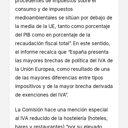
procedentes de impuestos sobre el
consumo y de impuestos
medioambientales se sitúan por debajo de
la media de la UE, tanto como porcentaje
del PIB como en porcentaje de la
recaudación fiscal total”. En este sentido,
el informe recalca que “España presenta
las mayores brechas de política del IVA de
la Unión Europea, como resultado de una
de las mayores diferencias entre tipos
impositivos y de la mayor brecha derivada
de exenciones del IVA”.
La Comisión hace una mención especial
al IVA reducido de la hostelería (hoteles,
bares y restaurantes) “por su elevado