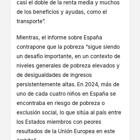
casi el doble de la renta media y muchos
de los beneficios y ayudas, como el
transporte”.
Mientras, el informe sobre España
contrapone que la pobreza “sigue siendo
un desafío importante, en un contexto de
niveles generales de pobreza elevados y
de desigualdades de ingresos
persistentemente altas. En 2024, más de
uno de cada cuatro niños en España se
encontraba en riesgo de pobreza o
exclusión social, lo que sitúa al país entre
los Estados miembros con peores
resultados de la Unión Europea en este