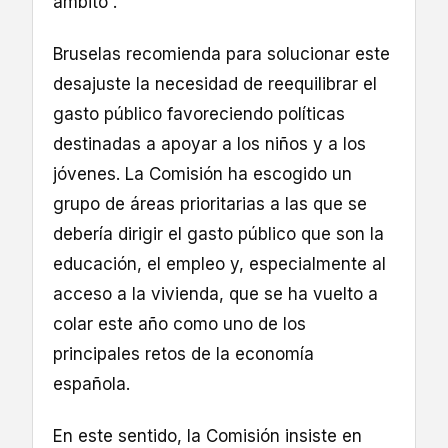
ámbito”.
Bruselas recomienda para solucionar este
desajuste la necesidad de reequilibrar el
gasto público favoreciendo políticas
destinadas a apoyar a los niños y a los
jóvenes. La Comisión ha escogido un
grupo de áreas prioritarias a las que se
debería dirigir el gasto público que son la
educación, el empleo y, especialmente al
acceso a la vivienda, que se ha vuelto a
colar este año como uno de los
principales retos de la economía
española.
En este sentido, la Comisión insiste en