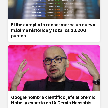
El Ibex amplía la racha: marca un nuevo
máximo histórico y roza los 20.200
puntos
Google nombra científico jefe al premio
Nobel y experto en IA Demis Hassabis