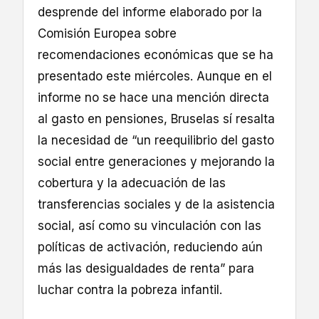
desprende del informe elaborado por la
Comisión Europea sobre
recomendaciones económicas que se ha
presentado este miércoles. Aunque en el
informe no se hace una mención directa
al gasto en pensiones, Bruselas sí resalta
la necesidad de “un reequilibrio del gasto
social entre generaciones y mejorando la
cobertura y la adecuación de las
transferencias sociales y de la asistencia
social, así como su vinculación con las
políticas de activación, reduciendo aún
más las desigualdades de renta” para
luchar contra la pobreza infantil.