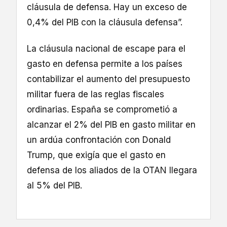
cláusula de defensa. Hay un exceso de
0,4% del PIB con la cláusula defensa”.
La cláusula nacional de escape para el
gasto en defensa permite a los países
contabilizar el aumento del presupuesto
militar fuera de las reglas fiscales
ordinarias. España se comprometió a
alcanzar el 2% del PIB en gasto militar en
un ardúa confrontación con Donald
Trump, que exigía que el gasto en
defensa de los aliados de la OTAN llegara
al 5% del PIB.