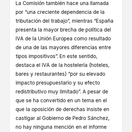
La Comisión también hace una llamada
por “una creciente dependencia de la
tributación del trabajo”, mientras “España
presenta la mayor brecha de política del
IVA de la Unión Europea como resultado
de una de las mayores diferencias entre
tipos impositivos”. En este sentido,
destaca el IVA de la hostelería (hoteles,
bares y restaurantes) “por su elevado
impacto presupuestario y su efecto
redistributivo muy limitado”. A pesar de
que se ha convertido en un tema en el
que la oposición de derechas insiste en
castigar al Gobierno de Pedro Sánchez,
no hay ninguna mención en el informe