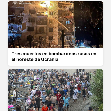
Tres muertos en bombardeos rusos en
el noreste de Ucrania