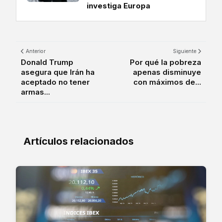
investiga Europa
Anterior
Siguiente
Donald Trump
Por qué la pobreza
asegura que Irán ha
apenas disminuye
aceptado no tener
con máximos de...
armas...
Artículos relacionados