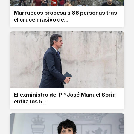
Marruecos procesa a 86 personas tras
el cruce masivo de...
El exministro del PP José Manuel Soria
enfila los 5...