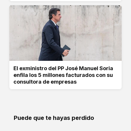
El exministro del PP José Manuel Soria
enfila los 5 millones facturados con su
consultora de empresas
Puede que te hayas perdido