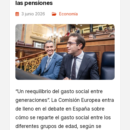
las pensiones
3 junio 2026
Economía
“Un reequilibrio del gasto social entre
generaciones”. La Comisión Europea entra
de lleno en el debate en España sobre
cómo se reparte el gasto social entre los
diferentes grupos de edad, según se