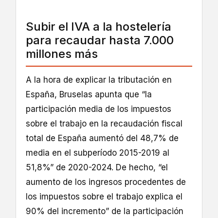
Subir el IVA a la hostelería
para recaudar hasta 7.000
millones más
A la hora de explicar la tributación en
España, Bruselas apunta que “la
participación media de los impuestos
sobre el trabajo en la recaudación fiscal
total de España aumentó del 48,7% de
media en el subperíodo 2015-2019 al
51,8%” de 2020-2024. De hecho, “el
aumento de los ingresos procedentes de
los impuestos sobre el trabajo explica el
90% del incremento” de la participación