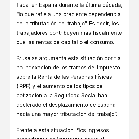
fiscal en España durante la última década,
“lo que refleja una creciente dependencia
de la tributación del trabajo”. Es decir, los
trabajadores contribuyen más fiscalmente
que las rentas de capital o el consumo.
Bruselas argumenta esta situación por “la
no indexación de los tramos del Impuesto
sobre la Renta de las Personas Físicas
(IRPF) y el aumento de los tipos de
cotización a la Seguridad Social han
acelerado el desplazamiento de España
hacia una mayor tributación del trabajo”.
Frente a esta situación, “los ingresos