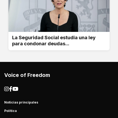
La Seguridad Social estudia una ley
para condonar deudas...
Voice of Freedom
Noticias principales
Política