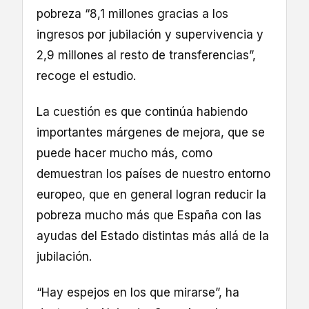
pobreza “8,1 millones gracias a los
ingresos por jubilación y supervivencia y
2,9 millones al resto de transferencias”,
recoge el estudio.
La cuestión es que continúa habiendo
importantes márgenes de mejora, que se
puede hacer mucho más, como
demuestran los países de nuestro entorno
europeo, que en general logran reducir la
pobreza mucho más que España con las
ayudas del Estado distintas más allá de la
jubilación.
“Hay espejos en los que mirarse”, ha