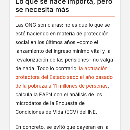
Lo que se hace importa, pero
se necesita más
Las ONG son claras: no es que lo que se
esté haciendo en materia de protección
social en los últimos años –como el
lanzamiento del ingreso mínimo vital y la
revalorización de las pensiones– no valga
de nada. Todo lo contrario:
la actuación
protectora del Estado sacó el año pasado
de la pobreza a 11 millones de personas
,
calcula la EAPN con el análisis de los
microdatos de la Encuesta de
Condiciones de Vida (ECV) del INE.
En concreto, se evitó que cayeran en la