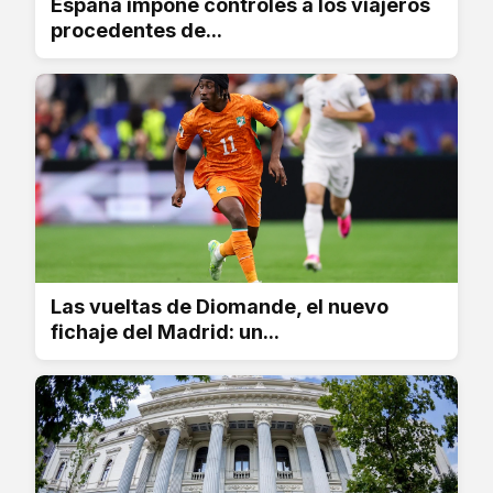
España impone controles a los viajeros
procedentes de...
Las vueltas de Diomande, el nuevo
fichaje del Madrid: un...