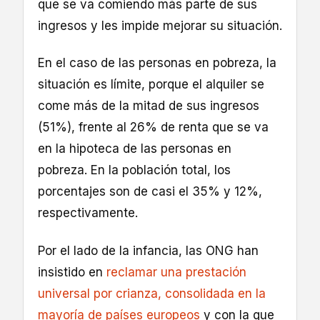
que se va comiendo más parte de sus
ingresos y les impide mejorar su situación.
En el caso de las personas en pobreza, la
situación es límite, porque el alquiler se
come más de la mitad de sus ingresos
(51%), frente al 26% de renta que se va
en la hipoteca de las personas en
pobreza. En la población total, los
porcentajes son de casi el 35% y 12%,
respectivamente.
Por el lado de la infancia, las ONG han
insistido en
reclamar una prestación
universal por crianza, consolidada en la
mayoría de países europeos
y con la que