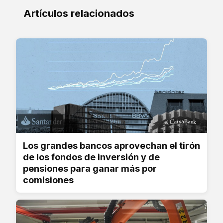
Artículos relacionados
Los grandes bancos aprovechan el tirón
de los fondos de inversión y de
pensiones para ganar más por
comisiones