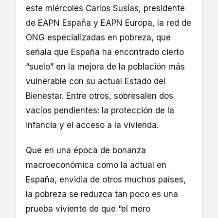
este miércoles Carlos Susías, presidente
de EAPN España y EAPN Europa, la red de
ONG especializadas en pobreza, que
señala que España ha encontrado cierto
“suelo” en la mejora de la población más
vulnerable con su actual Estado del
Bienestar. Entre otros, sobresalen dos
vacíos pendientes: la protección de la
infancia y el acceso a la vivienda.
Que en una época de bonanza
macroeconómica como la actual en
España, envidia de otros muchos países,
la pobreza se reduzca tan poco es una
prueba viviente de que “el mero