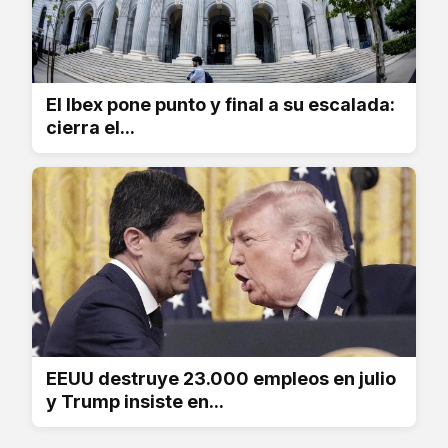
El Ibex pone punto y final a su escalada:
cierra el...
EEUU destruye 23.000 empleos en julio
y Trump insiste en...