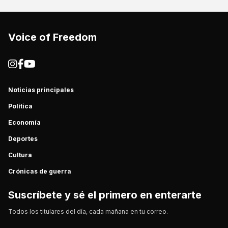
Voice of Freedom
Noticias principales
Política
Economía
Deportes
Cultura
Crónicas de guerra
Suscríbete y sé el primero en enterarte
Todos los titulares del día, cada mañana en tu correo.