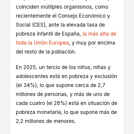
coinciden múltiples organismos, como
recientemente el Consejo Económico y
Social (CES), ante la elevada tasa de
pobreza infantil de España,
la más alta de
toda la Unión Europea
, y muy por encima
del resto de la población.
En 2025, un tercio de los niños, niñas y
adolescentes está en pobreza y exclusión
(el 34%), lo que supone cerca de 2,7
millones de personas, y más de uno de
cada cuatro (el 28%) está en situación de
pobreza monetaria, lo que supone más de
2,2 millones de menores.