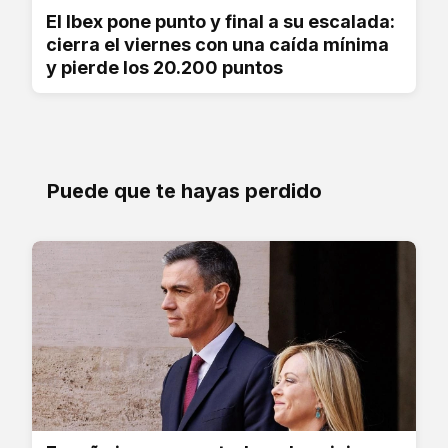
El Ibex pone punto y final a su escalada:
cierra el viernes con una caída mínima
y pierde los 20.200 puntos
Puede que te hayas perdido