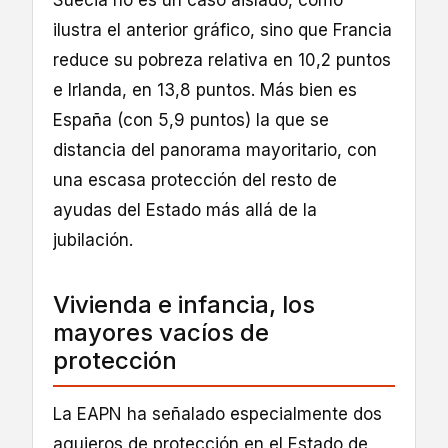
Suecia no es un caso aislado, como
ilustra el anterior gráfico, sino que Francia
reduce su pobreza relativa en 10,2 puntos
e Irlanda, en 13,8 puntos. Más bien es
España (con 5,9 puntos) la que se
distancia del panorama mayoritario, con
una escasa protección del resto de
ayudas del Estado más allá de la
jubilación.
Vivienda e infancia, los
mayores vacíos de
protección
La EAPN ha señalado especialmente dos
agujeros de protección en el Estado de