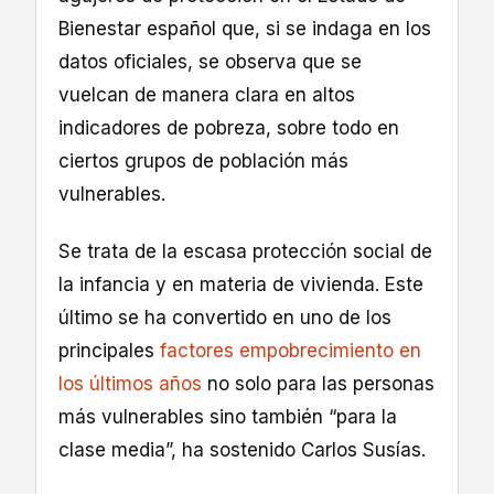
Bienestar español que, si se indaga en los
datos oficiales, se observa que se
vuelcan de manera clara en altos
indicadores de pobreza, sobre todo en
ciertos grupos de población más
vulnerables.
Se trata de la escasa protección social de
la infancia y en materia de vivienda. Este
último se ha convertido en uno de los
principales
factores empobrecimiento en
los últimos años
no solo para las personas
más vulnerables sino también “para la
clase media”, ha sostenido Carlos Susías.