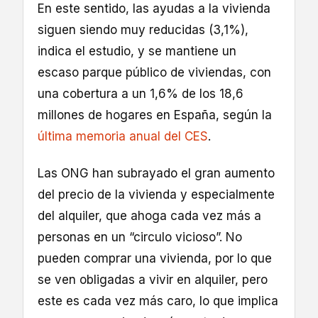
En este sentido, las ayudas a la vivienda
siguen siendo muy reducidas (3,1%),
indica el estudio, y se mantiene un
escaso parque público de viviendas, con
una cobertura a un 1,6% de los 18,6
millones de hogares en España, según la
última memoria anual del CES
.
Las ONG han subrayado el gran aumento
del precio de la vivienda y especialmente
del alquiler, que ahoga cada vez más a
personas en un “circulo vicioso”. No
pueden comprar una vivienda, por lo que
se ven obligadas a vivir en alquiler, pero
este es cada vez más caro, lo que implica