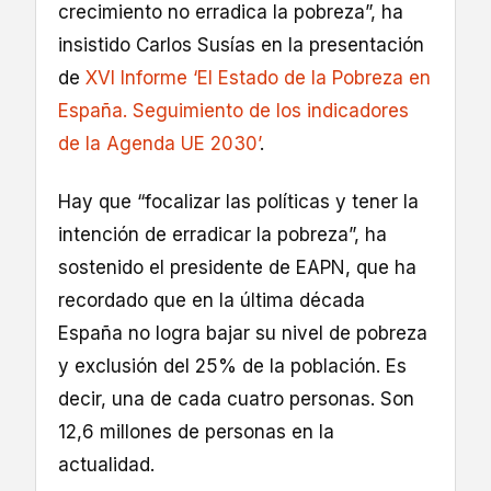
crecimiento no erradica la pobreza”, ha
insistido Carlos Susías en la presentación
de
XVI Informe ‘El Estado de la Pobreza en
España. Seguimiento de los indicadores
de la Agenda UE 2030’
.
Hay que “focalizar las políticas y tener la
intención de erradicar la pobreza”, ha
sostenido el presidente de EAPN, que ha
recordado que en la última década
España no logra bajar su nivel de pobreza
y exclusión del 25% de la población. Es
decir, una de cada cuatro personas. Son
12,6 millones de personas en la
actualidad.