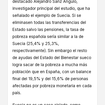
destacado Alejandro Sanz Angulo,
investigador principal del estudio, que ha
señalado el ejemplo de Suecia. Si se
eliminasen todas las transferencias del
Estado salvo las pensiones, la tasa de
pobreza española sería similar a la de
Suecia (25,4% y 25,3%,
respectivamente). Sin embargo el resto
de ayudas del Estado del Bienestar sueco
logra sacar de la pobreza a mucha más
población que en España, con un balance
final del 19,5% y del 15,6% de personas
afectadas por pobreza monetaria en cada
país.