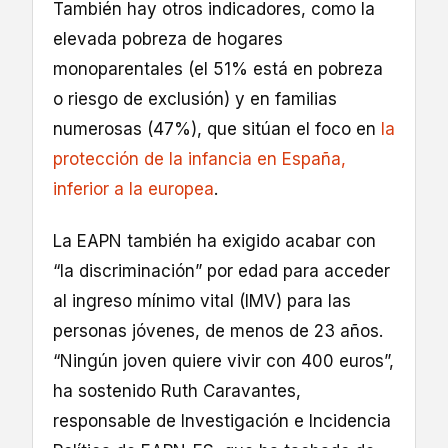
También hay otros indicadores, como la
elevada pobreza de hogares
monoparentales (el 51% está en pobreza
o riesgo de exclusión) y en familias
numerosas (47%), que sitúan el foco en
la
protección de la infancia en España,
inferior a la europea
.
La EAPN también ha exigido acabar con
“la discriminación” por edad para acceder
al ingreso mínimo vital (IMV) para las
personas jóvenes, de menos de 23 años.
“Ningún joven quiere vivir con 400 euros”,
ha sostenido Ruth Caravantes,
responsable de Investigación e Incidencia