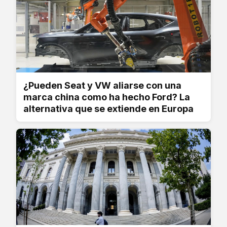
¿Pueden Seat y VW aliarse con una
marca china como ha hecho Ford? La
alternativa que se extiende en Europa