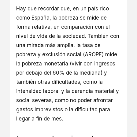
Hay que recordar que, en un país rico
como España, la pobreza se mide de
forma relativa, en comparación con el
nivel de vida de la sociedad. También con
una mirada más amplia, la tasa de
pobreza y exclusión social (AROPE) mide
la pobreza monetaria (vivir con ingresos
por debajo del 60% de la mediana) y
también otras dificultades, como la
intensidad laboral y la carencia material y
social severas, como no poder afrontar
gastos imprevistos o la dificultad para
llegar a fin de mes.