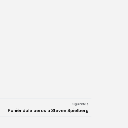
Siguiente
Poniéndole peros a Steven Spielberg