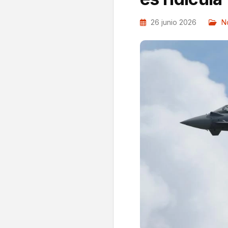
26 junio 2026
No