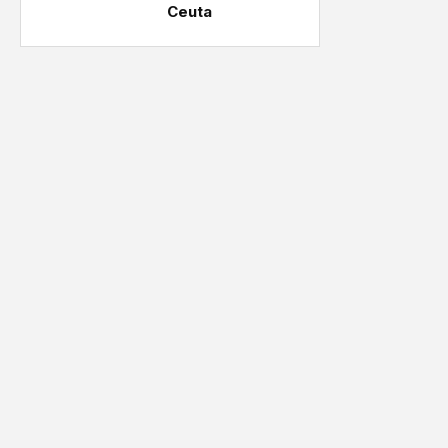
Ceuta