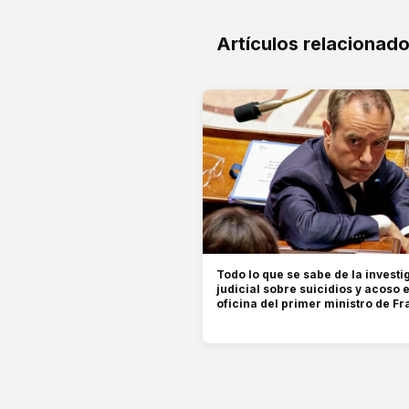
Artículos relacionad
Todo lo que se sabe de la investi
judicial sobre suicidios y acoso e
oficina del primer ministro de Fr