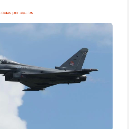
ticias principales